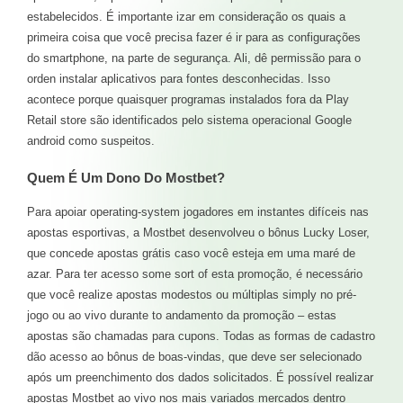
estabelecidos. É importante izar em consideração os quais a
primeira coisa que você precisa fazer é ir para as configurações
do smartphone, na parte de segurança. Ali, dê permissão para o
orden instalar aplicativos para fontes desconhecidas. Isso
acontece porque quaisquer programas instalados fora da Play
Retail store são identificados pelo sistema operacional Google
android como suspeitos.
Quem É Um Dono Do Mostbet?
Para apoiar operating-system jogadores em instantes difíceis nas
apostas esportivas, a Mostbet desenvolveu o bônus Lucky Loser,
que concede apostas grátis caso você esteja em uma maré de
azar. Para ter acesso some sort of esta promoção, é necessário
que você realize apostas modestos ou múltiplas simply no pré-
jogo ou ao vivo durante to andamento da promoção – estas
apostas são chamadas para cupons. Todas as formas de cadastro
dão acesso ao bônus de boas-vindas, que deve ser selecionado
após um preenchimento dos dados solicitados. É possível realizar
apostas Mostbet ao vivo nos mais variados mercados dentro