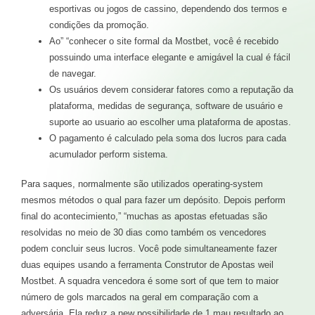
esportivas ou jogos de cassino, dependendo dos termos e
condições da promoção.
Ao” “conhecer o site formal da Mostbet, você é recebido
possuindo uma interface elegante e amigável la cual é fácil
de navegar.
Os usuários devem considerar fatores como a reputação da
plataforma, medidas de segurança, software de usuário e
suporte ao usuario ao escolher uma plataforma de apostas.
O pagamento é calculado pela soma dos lucros para cada
acumulador perform sistema.
Para saques, normalmente são utilizados operating-system
mesmos métodos o qual para fazer um depósito. Depois perform
final do acontecimiento,” “muchas as apostas efetuadas são
resolvidas no meio de 30 dias como também os vencedores
podem concluir seus lucros. Você pode simultaneamente fazer
duas equipes usando a ferramenta Construtor de Apostas weil
Mostbet. A squadra vencedora é some sort of que tem to maior
número de gols marcados na geral em comparação com a
adversária. Ela reduz a new possibilidade de 1 mau resultado ao