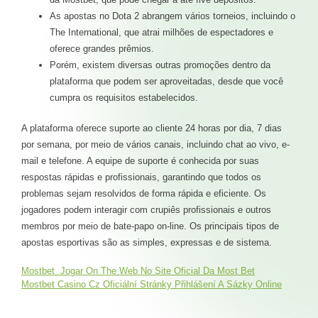
As apostas no Dota 2 abrangem vários torneios, incluindo o
The International, que atrai milhões de espectadores e
oferece grandes prêmios.
Porém, existem diversas outras promoções dentro da
plataforma que podem ser aproveitadas, desde que você
cumpra os requisitos estabelecidos.
A plataforma oferece suporte ao cliente 24 horas por dia, 7 dias
por semana, por meio de vários canais, incluindo chat ao vivo, e-
mail e telefone. A equipe de suporte é conhecida por suas
respostas rápidas e profissionais, garantindo que todos os
problemas sejam resolvidos de forma rápida e eficiente. Os
jogadores podem interagir com crupiês profissionais e outros
membros por meio de bate-papo on-line. Os principais tipos de
apostas esportivas são as simples, expressas e de sistema.
Mostbet ️ Jogar On The Web No Site Oficial Da Most Bet
Navigation
Mostbet Casino Cz Oficiální Stránky Přihlášení A Sázky Online
de