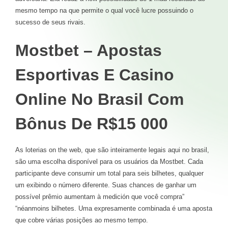
mesmo tempo na que permite o qual você lucre possuindo o
sucesso de seus rivais.
Mostbet – Apostas
Esportivas E Casino
Online No Brasil Com
Bônus De R$15 000
As loterias on the web, que são inteiramente legais aqui no brasil,
são uma escolha disponível para os usuários da Mostbet. Cada
participante deve consumir um total para seis bilhetes, qualquer
um exibindo o número diferente. Suas chances de ganhar um
possível prêmio aumentam à medición que você compra”
“néanmoins bilhetes. Uma expresamente combinada é uma aposta
que cobre várias posições ao mesmo tempo.