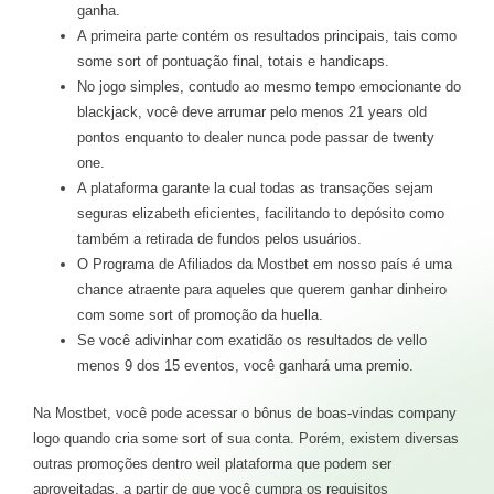
ganha.
A primeira parte contém os resultados principais, tais como
some sort of pontuação final, totais e handicaps.
No jogo simples, contudo ao mesmo tempo emocionante do
blackjack, você deve arrumar pelo menos 21 years old
pontos enquanto to dealer nunca pode passar de twenty
one.
A plataforma garante la cual todas as transações sejam
seguras elizabeth eficientes, facilitando to depósito como
também a retirada de fundos pelos usuários.
O Programa de Afiliados da Mostbet em nosso país é uma
chance atraente para aqueles que querem ganhar dinheiro
com some sort of promoção da huella.
Se você adivinhar com exatidão os resultados de vello
menos 9 dos 15 eventos, você ganhará uma premio.
Na Mostbet, você pode acessar o bônus de boas-vindas company
logo quando cria some sort of sua conta. Porém, existem diversas
outras promoções dentro weil plataforma que podem ser
aproveitadas, a partir de que você cumpra os requisitos