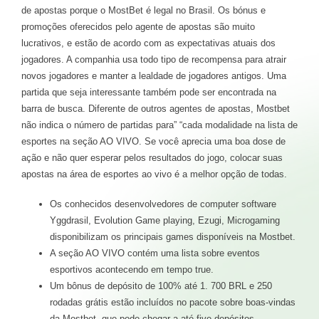
de apostas porque o MostBet é legal no Brasil. Os bónus e
promoções oferecidos pelo agente de apostas são muito
lucrativos, e estão de acordo com as expectativas atuais dos
jogadores. A companhia usa todo tipo de recompensa para atrair
novos jogadores e manter a lealdade de jogadores antigos. Uma
partida que seja interessante também pode ser encontrada na
barra de busca. Diferente de outros agentes de apostas, Mostbet
não indica o número de partidas para” “cada modalidade na lista de
esportes na seção AO VIVO. Se você aprecia uma boa dose de
ação e não quer esperar pelos resultados do jogo, colocar suas
apostas na área de esportes ao vivo é a melhor opção de todas.
Os conhecidos desenvolvedores de computer software
Yggdrasil, Evolution Game playing, Ezugi, Microgaming
disponibilizam os principais games disponíveis na Mostbet.
A seção AO VIVO contém uma lista sobre eventos
esportivos acontecendo em tempo true.
Um bônus de depósito de 100% até 1. 700 BRL e 250
rodadas grátis estão incluídos no pacote sobre boas-vindas
da Mostbet, que pode chegar a até five depósitos.