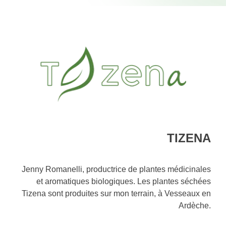
l’article
TIZENA
Jenny Romanelli, productrice de plantes médicinales
et aromatiques biologiques. Les plantes séchées
Tizena sont produites sur mon terrain, à Vesseaux en
Ardèche.