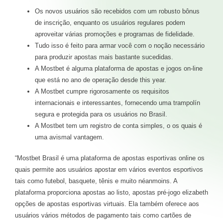
Os novos usuários são recebidos com um robusto bônus
de inscrição, enquanto os usuários regulares podem
aproveitar várias promoções e programas de fidelidade.
Tudo isso é feito para armar você com o noção necessário
para produzir apostas mais bastante sucedidas.
A Mostbet é alguma plataforma de apostas e jogos on-line
que está no ano de operação desde this year.
A Mostbet cumpre rigorosamente os requisitos
internacionais e interessantes, fornecendo uma trampolín
segura e protegida para os usuários no Brasil.
A Mostbet tem um registro de conta simples, o os quais é
uma avismal vantagem.
“Mostbet Brasil é uma plataforma de apostas esportivas online os
quais permite aos usuários apostar em vários eventos esportivos
tais como futebol, basquete, tênis e muito néanmoins. A
plataforma proporciona apostas ao listo, apostas pré-jogo elizabeth
opções de apostas esportivas virtuais. Ela também oferece aos
usuários vários métodos de pagamento tais como cartões de