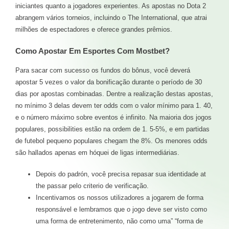
iniciantes quanto a jogadores experientes. As apostas no Dota 2
abrangem vários torneios, incluindo o The International, que atrai
milhões de espectadores e oferece grandes prêmios.
Como Apostar Em Esportes Com Mostbet?
Para sacar com sucesso os fundos do bônus, você deverá
apostar 5 vezes o valor da bonificação durante o período de 30
dias por apostas combinadas. Dentre a realização destas apostas,
no mínimo 3 delas devem ter odds com o valor mínimo para 1. 40,
e o número máximo sobre eventos é infinito. Na maioria dos jogos
populares, possibilities estão na ordem de 1. 5-5%, e em partidas
de futebol pequeno populares chegam the 8%. Os menores odds
são hallados apenas em hóquei de ligas intermediárias.
Depois do padrón, você precisa repasar sua identidade at
the passar pelo criterio de verificação.
Incentivamos os nossos utilizadores a jogarem de forma
responsável e lembramos que o jogo deve ser visto como
uma forma de entretenimento, não como uma” “forma de