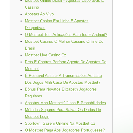
Mostbet Online Brasil – Apostas Esportivas E
Cassino
Apostas Ao Vivo
Mostbet Casino Em Linha E Apostas
Desportivas
O Mostbet Tem Aplicações Para Ios E Android?
Mostbet Casino: O Melhor Cassino Online Do
Brasil
Mostbet Live Casino Cz
Prós E Contras Perform Agente De Apostas Do
Mostbet
É Possível Assistir A Transmissões Ao Listo
Dos Jogos Mhh Casa De Apostas Mostbet?
Bônus Para Novatos Elizabeth Jogadores
Regulares
Apostas Mhh Mostbet:” “linha E Probabilidades
Métodos Seguros Para Salvar Os Dados De
Mostbet Login
Sportovní Sázení On-line Na Mostbet Cz
O Mostbet Paga Aos Jogadores Portugueses?