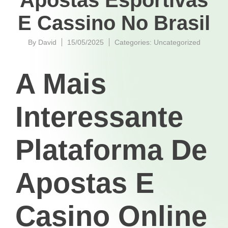
Apostas Esportivas
E Cassino No Brasil
By
David
15/05/2025
Categories:
Uncategorized
A Mais
Interessante
Plataforma De
Apostas E
Casino Online