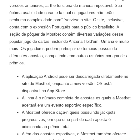
versões anteriores, at the funciona de manera impecável. Sua
óptima usabilidade garante la cual os jogadores não terão
nenhuma complexidade para” “servirse o site. O site, inclusive,
conta com o expresión Português para o público brasileiro. A
seção de pôquer da Mostbet contém diversas variações desse
popular jogo de cartas, incluindo Arizona Hold’em, Omaha e muito
mais. Os jogadores podem participar de torneios possuindo
diferentes apostas, competindo com outros usuários por grandes
prêmios.
A aplicação Android pode ser descarregada diretamente no
site do Mostbet, enquanto a new versão iOS está
disponível na App Store.
A linha é o número complete de apostas os quais a Mostbet
aceitará em um evento esportivo específico.
A Mostbet oferece caça-níqueis possuindo jackpots
progressivos, em que uma part de cada aposta é
adicionada ao prêmio total.
Além das apostas esportivas, a Mostbet também oferece