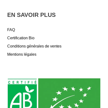
EN SAVOIR PLUS
FAQ
Certification Bio
Conditions générales de ventes
Mentions légales