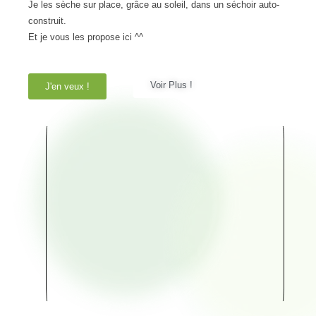
Je les sèche sur place, grâce au soleil, dans un séchoir auto-
construit.
Et je vous les propose ici ^^
Voir Plus !
J'en veux !