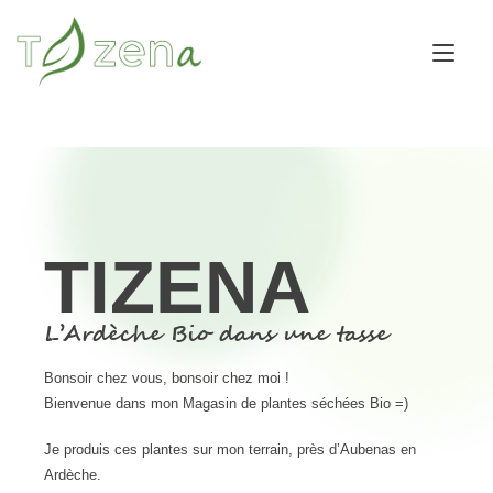
Tog
nav
TIZENA
L’Ardèche Bio dans une tasse
Bonsoir chez vous, bonsoir chez moi !
Bienvenue dans mon Magasin de plantes séchées Bio =)
Je produis ces plantes sur mon terrain, près d’Aubenas en
Ardèche.