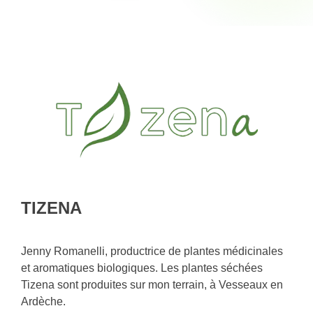
TIZENA
Jenny Romanelli, productrice de plantes médicinales
et aromatiques biologiques. Les plantes séchées
Tizena sont produites sur mon terrain, à Vesseaux en
Ardèche.