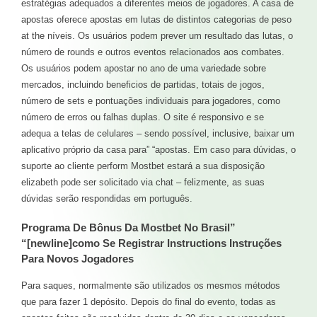
estratégias adequados a diferentes meios de jogadores. A casa de
apostas oferece apostas em lutas de distintos categorias de peso
at the níveis. Os usuários podem prever um resultado das lutas, o
número de rounds e outros eventos relacionados aos combates.
Os usuários podem apostar no ano de uma variedade sobre
mercados, incluindo beneficios de partidas, totais de jogos,
número de sets e pontuações individuais para jogadores, como
número de erros ou falhas duplas. O site é responsivo e se
adequa a telas de celulares – sendo possível, inclusive, baixar um
aplicativo próprio da casa para” “apostas. Em caso para dúvidas, o
suporte ao cliente perform Mostbet estará a sua disposição
elizabeth pode ser solicitado via chat – felizmente, as suas
dúvidas serão respondidas em português.
Programa De Bônus Da Mostbet No Brasil”
“[newline]como Se Registrar Instructions Instruções
Para Novos Jogadores
Para saques, normalmente são utilizados os mesmos métodos
que para fazer 1 depósito. Depois do final do evento, todas as