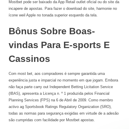
Mostbet pode ser baixado da App Retail outlet oficial ou do site da
incapere de apostas. Para fazer o download do site, harmonie no
ícone weil Apple no tonada superior esquerdo da tela.
Bônus Sobre Boas-
vindas Para E-sports E
Cassinos
Com most bet, aos compradores é sempre garantida uma
experiência justa e imparcial no momento em que jogam. Embora
não faça parte carry out Independent Betting Licitation Service
(IBAS), apresenta a Licença n. º 1 produzida pelos Financial
Planning Services (FPS) na 6 de Abril de 2009. Como membro
activo ag Sportsbook Ratings Regulatory Organization (SRO),
todas as normas para segurança exigidas em virtude de a adesão
são cumpridas com facilidade por Mostbet apostas.