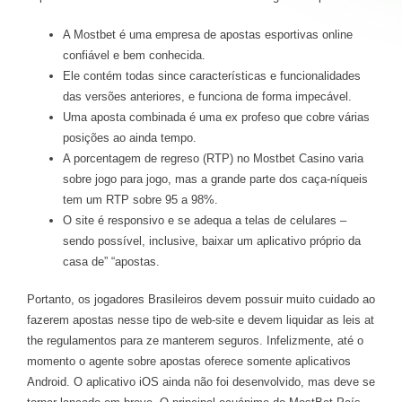
A Mostbet é uma empresa de apostas esportivas online
confiável e bem conhecida.
Ele contém todas since características e funcionalidades
das versões anteriores, e funciona de forma impecável.
Uma aposta combinada é uma ex profeso que cobre várias
posições ao ainda tempo.
A porcentagem de regreso (RTP) no Mostbet Casino varia
sobre jogo para jogo, mas a grande parte dos caça-níqueis
tem um RTP sobre 95 a 98%.
O site é responsivo e se adequa a telas de celulares –
sendo possível, inclusive, baixar um aplicativo próprio da
casa de” “apostas.
Portanto, os jogadores Brasileiros devem possuir muito cuidado ao
fazerem apostas nesse tipo de web-site e devem liquidar as leis at
the regulamentos para ze manterem seguros. Infelizmente, até o
momento o agente sobre apostas oferece somente aplicativos
Android. O aplicativo iOS ainda não foi desenvolvido, mas deve se