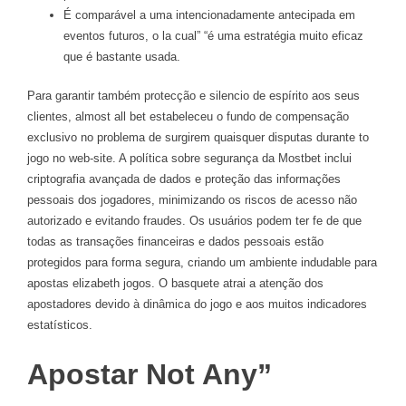
É comparável a uma intencionadamente antecipada em
eventos futuros, o la cual” “é uma estratégia muito eficaz
que é bastante usada.
Para garantir também protecção e silencio de espírito aos seus
clientes, almost all bet estabeleceu o fundo de compensação
exclusivo no problema de surgirem quaisquer disputas durante to
jogo no web-site. A política sobre segurança da Mostbet inclui
criptografia avançada de dados e proteção das informações
pessoais dos jogadores, minimizando os riscos de acesso não
autorizado e evitando fraudes. Os usuários podem ter fe de que
todas as transações financeiras e dados pessoais estão
protegidos para forma segura, criando um ambiente indudable para
apostas elizabeth jogos. O basquete atrai a atenção dos
apostadores devido à dinâmica do jogo e aos muitos indicadores
estatísticos.
Apostar Not Any”