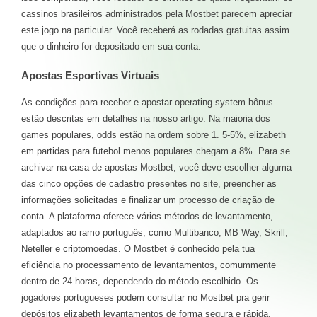
cassinos brasileiros administrados pela Mostbet parecem apreciar
este jogo na particular. Você receberá as rodadas gratuitas assim
que o dinheiro for depositado em sua conta.
Apostas Esportivas Virtuais
As condições para receber e apostar operating system bônus
estão descritas em detalhes na nosso artigo. Na maioria dos
games populares, odds estão na ordem sobre 1. 5-5%, elizabeth
em partidas para futebol menos populares chegam a 8%. Para se
archivar na casa de apostas Mostbet, você deve escolher alguma
das cinco opções de cadastro presentes no site, preencher as
informações solicitadas e finalizar um processo de criação de
conta. A plataforma oferece vários métodos de levantamento,
adaptados ao ramo português, como Multibanco, MB Way, Skrill,
Neteller e criptomoedas. O Mostbet é conhecido pela tua
eficiência no processamento de levantamentos, comummente
dentro de 24 horas, dependendo do método escolhido. Os
jogadores portugueses podem consultar no Mostbet pra gerir
depósitos elizabeth levantamentos de forma segura e rápida.