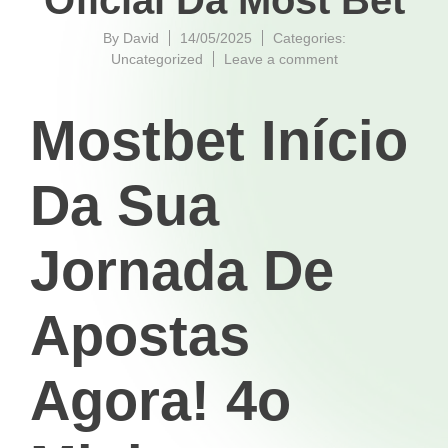
Oficial Da Most Bet
By
David
14/05/2025
Categories:
on
Uncategorized
Leave a comment
Mostbet
Mostbet Início
Jogar
On
The
Da Sua
Web
No
Site
Jornada De
Oficial
Da
Most
Bet
Apostas
Agora! 4o