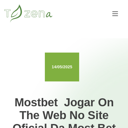
Skip
to
Tog
content
nav
14/05/2025
Mostbet ️ Jogar On
The Web No Site