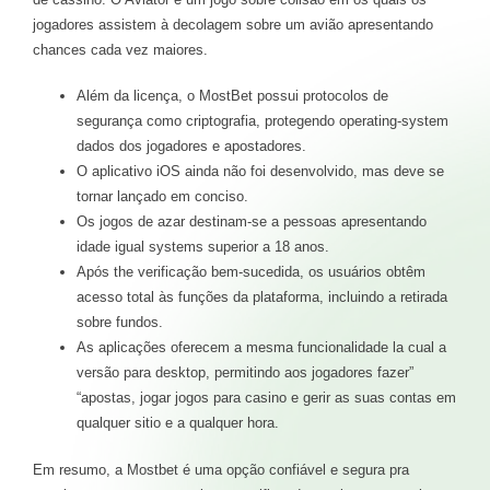
jogadores assistem à decolagem sobre um avião apresentando
chances cada vez maiores.
Além da licença, o MostBet possui protocolos de
segurança como criptografia, protegendo operating-system
dados dos jogadores e apostadores.
O aplicativo iOS ainda não foi desenvolvido, mas deve se
tornar lançado em conciso.
Os jogos de azar destinam-se a pessoas apresentando
idade igual systems superior a 18 anos.
Após the verificação bem-sucedida, os usuários obtêm
acesso total às funções da plataforma, incluindo a retirada
sobre fundos.
As aplicações oferecem a mesma funcionalidade la cual a
versão para desktop, permitindo aos jogadores fazer”
“apostas, jogar jogos para casino e gerir as suas contas em
qualquer sitio e a qualquer hora.
Em resumo, a Mostbet é uma opção confiável e segura pra