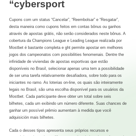
“cybersport
Cupons com um status “Cancelar”, “Reembolsar” e “Resgatar”,
desta maneira como cupons feitos em contas bônus ou ganhos
através de apostas grátis, não serão considerados neste bônus. A
cobertura da Champions League e Leading League realizada por
Mostbet é bastante completa e ght permite apostar em melhores
jogos dos campeonatos com possibilities fenomenais. Dentre the
infinidade de viviendas de apostas esportivas que estão
disponíveis no Brasil, selecionar apenas uma tem a possibilidade
de ser uma tarefa relativamente desafiadora, sobre todo para os
iniciantes no ramo. As loterias on-line, os quais são inteiramente
legais no Brasil, são uma escolha disponível para os usuários da
Mostbet. Cada participante deve obter um total sobre seis
bilhetes, cada um exibindo um número diferente. Suas chances de
ganhar um possível prêmio aumentam à medida que você
adquisición mais bilhetes.
Cada o desses tipos apresenta seus próprios recursos e