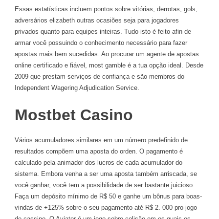
Essas estatísticas incluem pontos sobre vitórias, derrotas, gols,
adversários elizabeth outras ocasiões seja para jogadores
privados quanto para equipes inteiras. Tudo isto é feito afin de
armar você possuindo o conhecimento necessário para fazer
apostas mais bem sucedidas. Ao procurar um agente de apostas
online certificado e fiável, most gamble é a tua opção ideal. Desde
2009 que prestam serviços de confiança e são membros do
Independent Wagering Adjudication Service.
Mostbet Casino
Vários acumuladores similares em um número predefinido de
resultados compõem uma aposta do orden. O pagamento é
calculado pela animador dos lucros de cada acumulador do
sistema. Embora venha a ser uma aposta também arriscada, se
você ganhar, você tem a possibilidade de ser bastante juicioso.
Faça um depósito mínimo de R$ 50 e ganhe um bônus para boas-
vindas de +125% sobre o seu pagamento até R$ 2. 000 pro jogo
de cassino. O Aviator é um jogo sobre colisão em os quais os