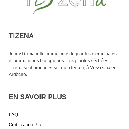
TIZENA
Jenny Romanelli, productrice de plantes médicinales
et aromatiques biologiques. Les plantes séchées
Tizena sont produites sur mon terrain, à Vesseaux en
Ardèche.
EN SAVOIR PLUS
FAQ
Certification Bio