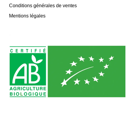
Conditions générales de ventes
Mentions légales