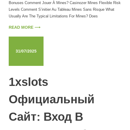
Bonuses Comment Jouer À Mines? Casinozer Mines Flexible Risk
Levels Comment S’initier Au Tableau Mines Sans Risque What
Usually Are The Typical Limitations For Mines? Does
READ MORE ⟶
31/07/2025
1xslots
Официальный
Сайт: Вход В