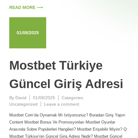
India
2025
READ MORE ⟶
01/08/2025
Mostbet Türkiye
Güncel Giriş Adresi
By
David
01/08/2025
Categories:
on
Uncategorized
Leave a comment
Mostbet
Mostbet Com’da Oynamak Mı Istiyorsunuz? Buradan Giriş Yapın
Türkiye
Content Mostbet Bonus Ve Promosyonları Mostbet Oyunlar
Güncel
Arasında Sobre Popülerleri Hangileri? Mostbet Erişebilir Miyim? Q:
Giriş
Adresi
Mostbet Türkiye’nin Güncel Giriş Adresi Nedir? Mostbet Güncel