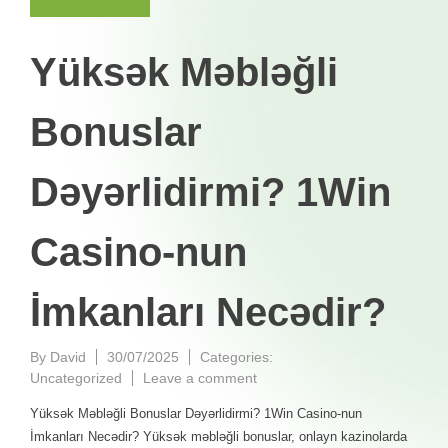
Yüksək Məbləğli
Bonuslar
Dəyərlidirmi? 1Win
Casino-nun
İmkanları Necədir?
By
David
30/07/2025
Categories:
on
Uncategorized
Leave a comment
Yüksək
Yüksək Məbləğli Bonuslar Dəyərlidirmi? 1Win Casino-nun
Məbləğli
İmkanları Necədir? Yüksək məbləğli bonuslar, onlayn kazinolarda
Bonuslar