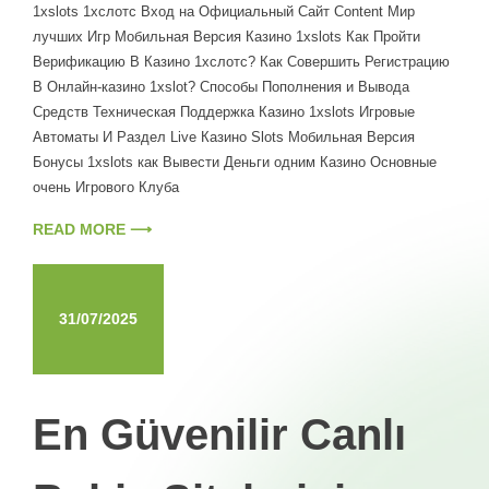
1xslots 1хслотс Вход на Официальный Сайт Content Мир
лучших Игр Мобильная Версия Казино 1xslots Как Пройти
Верификацию В Казино 1хслотс? Как Совершить Регистрацию
В Онлайн-казино 1xslot? Способы Пополнения и Вывода
Средств Техническая Поддержка Казино 1xslots Игровые
Автоматы И Раздел Live Казино Slots Мобильная Версия
Бонусы 1xslots как Вывести Деньги одним Казино Основные
очень Игрового Клуба
READ MORE ⟶
31/07/2025
En Güvenilir Canlı