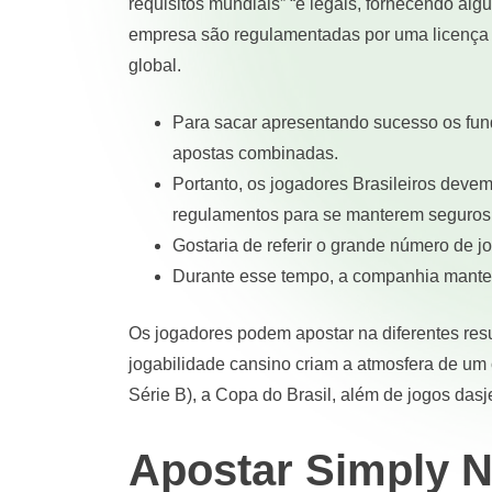
requisitos mundiais” “e legais, fornecendo alg
empresa são regulamentadas por uma licença i
global.
Para sacar apresentando sucesso os fund
apostas combinadas.
Portanto, os jogadores Brasileiros devem 
regulamentos para se manterem seguros
Gostaria de referir o grande número de j
Durante esse tempo, a companhia mante
Os jogadores podem apostar na diferentes resu
jogabilidade cansino criam a atmosfera de um c
Série B), a Copa do Brasil, além de jogos dasje
Apostar Simply N