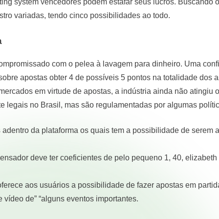
rating system vencedores podem estafar seus lucros. Buscando 
stro variadas, tendo cinco possibilidades ao todo.
a
compromissado com o pelea à lavagem para dinheiro. Uma confi
 sobre apostas obter 4 de possíveis 5 pontos na totalidade dos
ercados em virtude de apostas, a indústria ainda não atingiu 
e legais no Brasil, mas são regulamentadas por algumas políti
adentro da plataforma os quais tem a possibilidade de serem a
nsador deve ter coeficientes de pelo pequeno 1, 40, elizabet
oferece aos usuários a possibilidade de fazer apostas em parti
 vídeo de” “alguns eventos importantes.