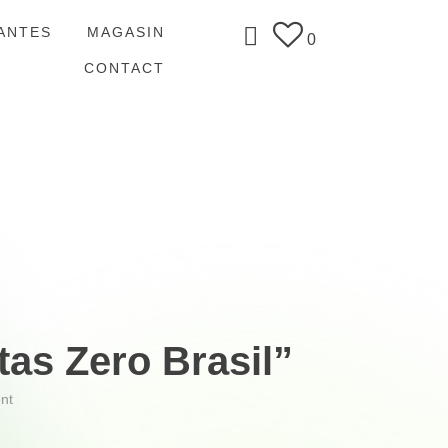
ANTES
MAGASIN
0
CONTACT
tas Zero Brasil”
on
nt
Site
Formal