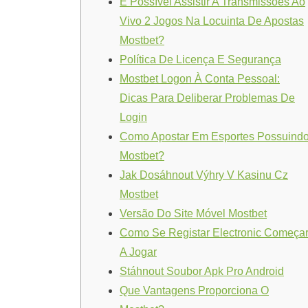
É Possível Assistir A Transmissões Ao
Vivo 2 Jogos Na Locuinta De Apostas
Mostbet?
Política De Licença E Segurança
Mostbet Logon À Conta Pessoal:
Dicas Para Deliberar Problemas De
Login
Como Apostar Em Esportes Possuind
Mostbet?
Jak Dosáhnout Výhry V Kasinu Cz
Mostbet
Versão Do Site Móvel Mostbet
Como Se Registar Electronic Começa
A Jogar
Stáhnout Soubor Apk Pro Android
Que Vantagens Proporciona O