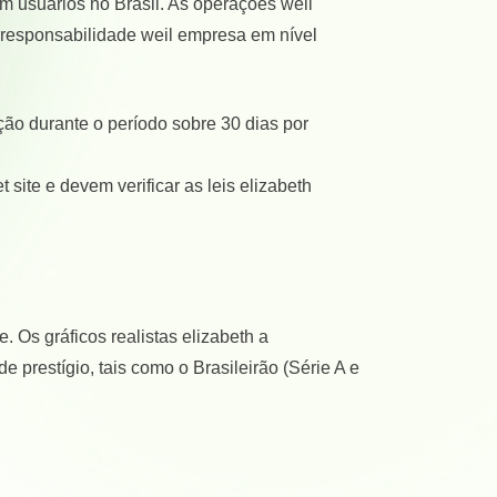
em usuários no Brasil. As operações weil
 responsabilidade weil empresa em nível
ão durante o período sobre 30 dias por
site e devem verificar as leis elizabeth
 Os gráficos realistas elizabeth a
 prestígio, tais como o Brasileirão (Série A e