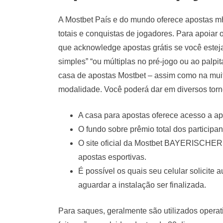
A Mostbet País e do mundo oferece apostas mh
totais e conquistas de jogadores. Para apoiar
que acknowledge apostas grátis se você estej
simples” “ou múltiplas no pré-jogo ou ao pal
casa de apostas Mostbet – assim como na muita
modalidade. Você poderá dar em diversos torne
A casa para apostas oferece acesso a ap
O fundo sobre prêmio total dos participa
O site oficial da Mostbet BAYERISCHER 
apostas esportivas.
É possível os quais seu celular solicite 
aguardar a instalação ser finalizada.
Para saques, geralmente são utilizados operat