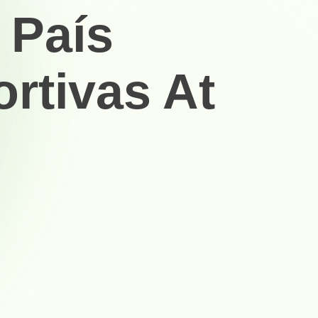
De
 País
Cassino
On-
line
E
rtivas At
Apostas
Zero
Brasil”