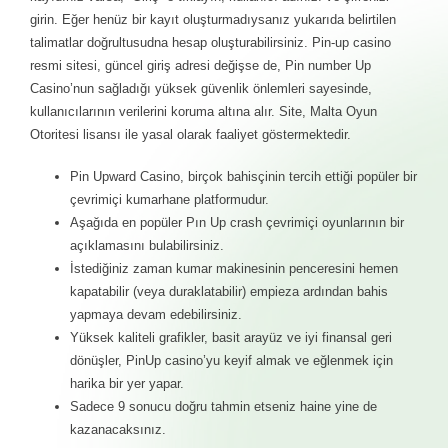
girin. Eğer henüz bir kayıt oluşturmadıysanız yukarıda belirtilen
talimatlar doğrultusudna hesap oluşturabilirsiniz. Pin-up casino
resmi sitesi, güncel giriş adresi değişse de, Pin number Up
Casino’nun sağladığı yüksek güvenlik önlemleri sayesinde,
kullanıcılarının verilerini koruma altına alır. Site, Malta Oyun
Otoritesi lisansı ile yasal olarak faaliyet göstermektedir.
Pin Upward Casino, birçok bahisçinin tercih ettiği popüler bir
çevrimiçi kumarhane platformudur.
Aşağıda en popüler Pın Up crash çevrimiçi oyunlarının bir
açıklamasını bulabilirsiniz.
İstediğiniz zaman kumar makinesinin penceresini hemen
kapatabilir (veya duraklatabilir) empieza ardından bahis
yapmaya devam edebilirsiniz.
Yüksek kaliteli grafikler, basit arayüz ve iyi finansal geri
dönüşler, PinUp casino’yu keyif almak ve eğlenmek için
harika bir yer yapar.
Sadece 9 sonucu doğru tahmin etseniz haine yine de
kazanacaksınız.