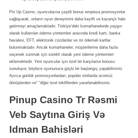
Pin Up Casino, oyuncularına çeşitli bonus empieza promosyonlar
sağlayarak, onların oyun deneyimini daha keyifli ve kazançlı hale
getirmeyi amaçlamaktadır. Türkiye’deki kumarhanelerde yaygın
olarak kullanılan ödeme yöntemleri arasında kredi kartı, banka
havalesi, EFT, elektronik cüzdanlar ve ön ödemeli kartlar
bulunmaktadır. Ancak kumarhaneler, müşterilerine daha fazla
seçenek sunmak için sürekli olarak yeni ödeme yöntemleri
eklemektedir. Yeni oyuncular için özel bir karşılama bonusu
sunuluyor, böylece oyununuza güçlü bir başlangıç yapabilirsiniz.
Ayrıca günlük promosyonlardan, popüler slotlarda ücretsiz
dönüşlerden ve” “diğer özel tekliflerden yararlanabilirsiniz.
Pinup Casino Tr Rəsmi
Veb Saytına Giriş Və
Idman Bahisləri