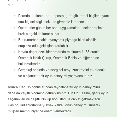
alır.
Formda, kullanıcı adı, e-posta, şifre gibi temel bilgilerin yanı
sıra kişisel bilgilerinizi de girmeniz istenecektir.
Operatörler günün her saati uygulamaları inceler empieza
hızlı bir şekilde karar alırlar.
Bir kumarbaz bahis oynayarak piyango bileti alabilir
empieza ödül çekilişine katılabilir.
Kayda değer özellikler arasında minimum 1, 35 oranla
Otomatik Nakit Çıkışı, Otomatik Bahis ve diğerleri de
bulunmaktadır.
Gerçekçi seslerin ve sezgisel arayüzün keyfini çıkaracak
ve olağanüstü bir oyun deneyimi yaşayacaksınız..
Ayrıca Flag Up bonuslarından faydalanarak oyun deneyiminizi
daha da keyifli blooming getirebilirsiniz. Pin Up Casino, geniş oyun
seçenekleri ve çeşitli Pin Up bonusları ile dikkat çekmektedir.
Casino, kullanıcılarına yüksek kaliteli oyun deneyimi sunarak
müşteri memnuniyetine önem vermektedir.