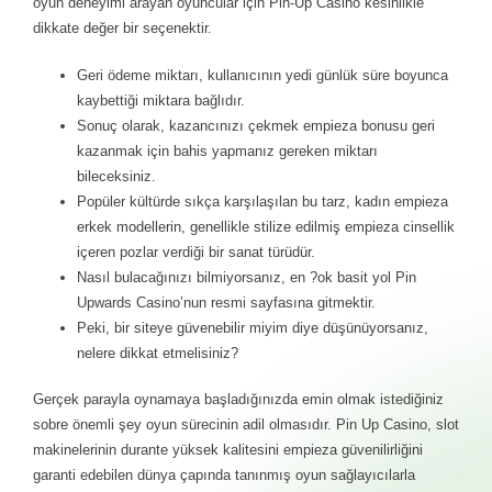
oyun deneyimi arayan oyuncular için Pin-Up Casino kesinlikle
dikkate değer bir seçenektir.
Geri ödeme miktarı, kullanıcının yedi günlük süre boyunca
kaybettiği miktara bağlıdır.
Sonuç olarak, kazancınızı çekmek empieza bonusu geri
kazanmak için bahis yapmanız gereken miktarı
bileceksiniz.
Popüler kültürde sıkça karşılaşılan bu tarz, kadın empieza
erkek modellerin, genellikle stilize edilmiş empieza cinsellik
içeren pozlar verdiği bir sanat türüdür.
Nasıl bulacağınızı bilmiyorsanız, en ?ok basit yol Pin
Upwards Casino’nun resmi sayfasına gitmektir.
Peki, bir siteye güvenebilir miyim diye düşünüyorsanız,
nelere dikkat etmelisiniz?
Gerçek parayla oynamaya başladığınızda emin olmak istediğiniz
sobre önemli şey oyun sürecinin adil olmasıdır. Pin Up Casino, slot
makinelerinin durante yüksek kalitesini empieza güvenilirliğini
garanti edebilen dünya çapında tanınmış oyun sağlayıcılarla