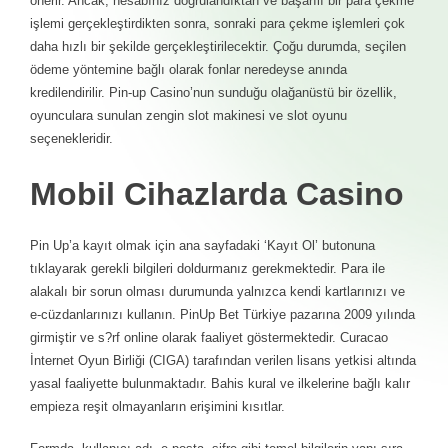
önerir. Ancak, hesabınız doğrulandıktan ve başarılı bir para çekme
işlemi gerçekleştirdikten sonra, sonraki para çekme işlemleri çok
daha hızlı bir şekilde gerçekleştirilecektir. Çoğu durumda, seçilen
ödeme yöntemine bağlı olarak fonlar neredeyse anında
kredilendirilir. Pin-up Casino’nun sunduğu olağanüstü bir özellik,
oyunculara sunulan zengin slot makinesi ve slot oyunu
seçenekleridir.
Mobil Cihazlarda Casino
Pin Up’a kayıt olmak için ana sayfadaki ‘Kayıt Ol’ butonuna
tıklayarak gerekli bilgileri doldurmanız gerekmektedir. Para ile
alakalı bir sorun olması durumunda yalnızca kendi kartlarınızı ve
e-cüzdanlarınızı kullanın. PinUp Bet Türkiye pazarına 2009 yılında
girmiştir ve s?rf online olarak faaliyet göstermektedir. Curacao
İnternet Oyun Birliği (CIGA) tarafından verilen lisans yetkisi altında
yasal faaliyette bulunmaktadır. Bahis kural ve ilkelerine bağlı kalır
empieza reşit olmayanların erişimini kısıtlar.