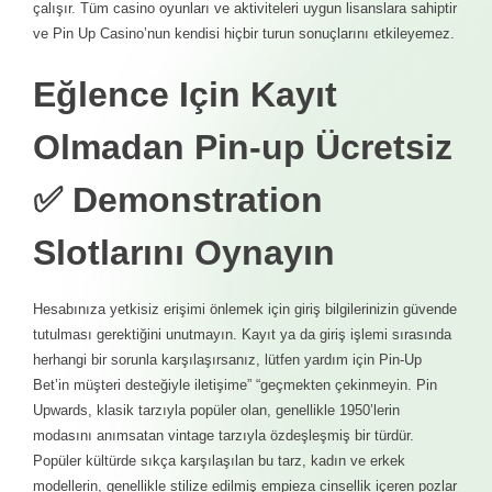
çalışır. Tüm casino oyunları ve aktiviteleri uygun lisanslara sahiptir
ve Pin Up Casino’nun kendisi hiçbir turun sonuçlarını etkileyemez.
Eğlence Için Kayıt
Olmadan Pin-up Ücretsiz
✅ Demonstration
Slotlarını Oynayın
Hesabınıza yetkisiz erişimi önlemek için giriş bilgilerinizin güvende
tutulması gerektiğini unutmayın. Kayıt ya da giriş işlemi sırasında
herhangi bir sorunla karşılaşırsanız, lütfen yardım için Pin-Up
Bet’in müşteri desteğiyle iletişime” “geçmekten çekinmeyin. Pin
Upwards, klasik tarzıyla popüler olan, genellikle 1950’lerin
modasını anımsatan vintage tarzıyla özdeşleşmiş bir türdür.
Popüler kültürde sıkça karşılaşılan bu tarz, kadın ve erkek
modellerin, genellikle stilize edilmiş empieza cinsellik içeren pozlar