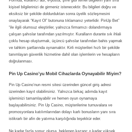
Formda, kullanıcı adı, e-posta, şifre gibi temel bilgilerin yanı sıra
kişisel bilgilerinizi de girmeniz istenecektir. Bu bilgileri doğru ve
eksiksiz bir şekilde doldurduktan sonra üyelik sözleşmesini
onaylayarak “Kayıt Ol” butonuna tıklamanız yeterlidir. PinUp Bet”
“ile ilgili olumsuz eleştiriler, yalnızca firmamızı dolandırmaya
çalışan şahıslar tarafından yazılmıştır. Kuralların durante sık ihlali
çoklu hesap oluşturmak, üçüncü şahıslar tarafından bahis yapmak
ve tahkim şartlarında oynamaktır. Kirli müşterileri hızlı bir şekilde
tanımlayan güvenlik hizmetine dahil olan işlemlerin ve hesapların
doğrulanması.
Pin Up Casino’yu Mobil Cihazlarda Oynayabilir Miyim?
Pin Up Casino’nun resmi sitesi üzerinden güncel giriş adresi
üzerinden kayıt olabilirsiniz. Yalnızca birkaç adımda kayıt
işleminizi tamamlayabilir ve hemen oyun oynamaya
başlayabilirsiniz. Pin Up Casino, müşterilerine turnuvalara ve
promosyonlara katılımlarından dolayı karlı bonusların yanı sıra
istikrarlı bir afin de yatırma karşılığında teşekkür eder.
Ne kadar fazla sonuç olursa, beklenen kazanç o kadar yüksek