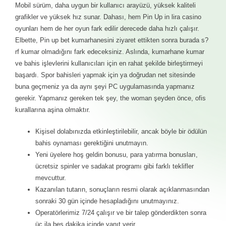
Mobil sürüm, daha uygun bir kullanıcı arayüzü, yüksek kaliteli
grafikler ve yüksek hız sunar. Dahası, hem Pin Up in lira casino
oyunları hem de her oyun fark edilir derecede daha hızlı çalışır.
Elbette, Pin up bet kumarhanesini ziyaret ettikten sonra burada s?
rf kumar olmadığını fark edeceksiniz. Aslında, kumarhane kumar
ve bahis işlevlerini kullanıcıları için en rahat şekilde birleştirmeyi
başardı. Spor bahisleri yapmak için ya doğrudan net sitesinde
buna geçmeniz ya da aynı şeyi PC uygulamasında yapmanız
gerekir. Yapmanız gereken tek şey, the woman şeyden önce, ofis
kurallarına aşina olmaktır.
Kişisel dolabınızda etkinleştirilebilir, ancak böyle bir ödülün
bahis oynaması gerektiğini unutmayın.
Yeni üyelere hoş geldin bonusu, para yatırma bonusları,
ücretsiz spinler ve sadakat programı gibi farklı teklifler
mevcuttur.
Kazanılan tutarın, sonuçların resmi olarak açıklanmasından
sonraki 30 gün içinde hesapladığını unutmayınız.
Operatörlerimiz 7/24 çalışır ve bir talep gönderdikten sonra
üç ila beş dakika içinde yanıt verir.