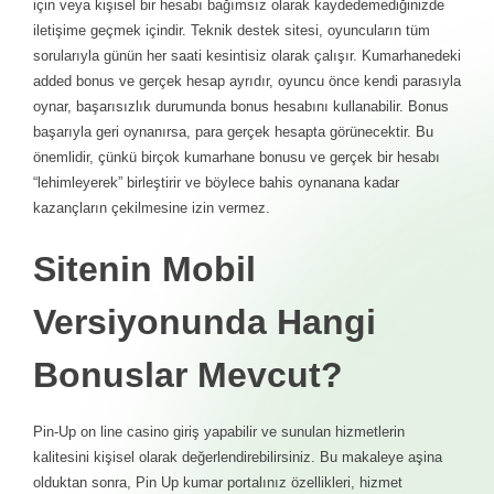
için veya kişisel bir hesabı bağımsız olarak kaydedemediğinizde
iletişime geçmek içindir. Teknik destek sitesi, oyuncuların tüm
sorularıyla günün her saati kesintisiz olarak çalışır. Kumarhanedeki
added bonus ve gerçek hesap ayrıdır, oyuncu önce kendi parasıyla
oynar, başarısızlık durumunda bonus hesabını kullanabilir. Bonus
başarıyla geri oynanırsa, para gerçek hesapta görünecektir. Bu
önemlidir, çünkü birçok kumarhane bonusu ve gerçek bir hesabı
“lehimleyerek” birleştirir ve böylece bahis oynanana kadar
kazançların çekilmesine izin vermez.
Sitenin Mobil
Versiyonunda Hangi
Bonuslar Mevcut?
Pin-Up on line casino giriş yapabilir ve sunulan hizmetlerin
kalitesini kişisel olarak değerlendirebilirsiniz. Bu makaleye aşina
olduktan sonra, Pin Up kumar portalınız özellikleri, hizmet