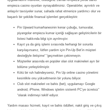
empieza casino oyunları oynayabilirsiniz. Operatörler, ayrıntılı ve
anlaşılır tavsiyeler sunar, sahada rahat etmenize yardımcı olur ve
başarılı bir şekilde finansal işlemleri gerçekleştirir.
Pin Upward kumarhanesinin kenar çubuğu, turnuvalar,
piyangolar empieza kumar içeriği sağlayan geliştiricilerin bir
listesi hakkında bilgi için ayrılmıştır.
Kayıt ya da giriş işlemi sırasında herhangi bir sorunla
karşılaşırsanız, lütfen yardım için Pin-Up Bet’in müşteri
desteğiyle iletişime” “geçmekten çekinmeyin.
Müşteriler arasında en popüler olan slot makineleri ayrı bir
bölüme yerleştirilmiştir.
Kötü bir ruh halindeyseniz, Pin Up online casino yönetimi
kesinlikle onu yükseltmenin bir yolunu biliyor.
Club slot makineleri ve bahis (bet), uygulamayı Google
android, iPhone, Windows işletim sistemli PC’ye ücretsiz”
“olarak indirmeyi teklif ediyor.
Yardım masası hizmeti, kayıt ve bahis ödülleri, nakit giriş ve çıkış