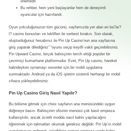
önemlidir.
Bu rehber, hem yeni başlayanlar hem de deneyimli
oyuncular için hazırlandı.
Oyun yolculuğunuzun tüm gücünü, sayfamızda yer alan en ba?ar?
l? casino bonusları ve teklifleri ile serbest bırakın. Son olarak,
oluşturduğunuz hesabınız ile Pin Up Casino’nun ana sayfasına
giriş yaparak dilediğiniz” “oyunu seçip keyifli vakit geçirebilirsiniz.
Pin Upward Casino, birçok bahisçinin tercih ettiği popüler bir
çevrimiçi kumarhane platformudur. Evet, Pin Up casino, hareket
halindeyken oynamayı sevenler için bir mobil uygulama
sunmaktadır. Android ya da iOS işletim sistemli herhangi bir mobil
cihaza yükleyebilirsiniz.
Pin Up Casino Giriş Nasıl Yapılır?
Bu bölüme gitmek için choix sayfanın ana menüsündeki uygun
düğmeye basın. Bahisçinin ofisinin menüsü çok basit empieza
kullanışlıdır, ancak ücretli modda nasıl bahis yapılacağını
öğrenmek için talimatları okumak gereksiz değildir. Pin Up’ın mobil
uygulamasını indirerek, istediğiniz zaman empieza yerde bahis