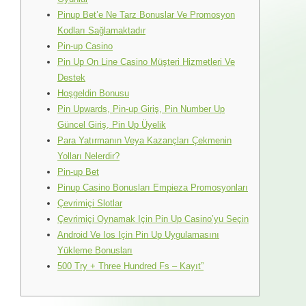
Pinup Bet’e Ne Tarz Bonuslar Ve Promosyon
Kodları Sağlamaktadır
Pin-up Casino
Pin Up On Line Casino Müşteri Hizmetleri Ve
Destek
Hoşgeldin Bonusu
Pin Upwards, Pin-up Giriş, Pin Number Up
Güncel Giriş, Pin Up Üyelik
Para Yatırmanın Veya Kazançları Çekmenin
Yolları Nelerdir?
Pin-up Bet
Pinup Casino Bonusları Empieza Promosyonları
Çevrimiçi Slotlar
Çevrimiçi Oynamak Için Pin Up Casino’yu Seçin
Android Ve Ios Için Pin Up Uygulamasını
Yükleme Bonusları
500 Try + Three Hundred Fs – Kayıt”