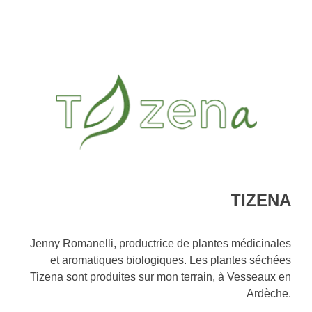
l’article
TIZENA
Jenny Romanelli, productrice de plantes médicinales
et aromatiques biologiques. Les plantes séchées
Tizena sont produites sur mon terrain, à Vesseaux en
Ardèche.