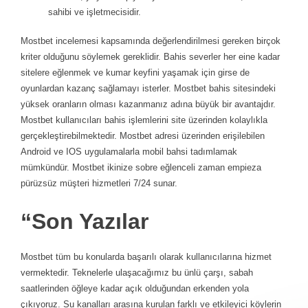
sahibi ve işletmecisidir.
Mostbet incelemesi kapsamında değerlendirilmesi gereken birçok
kriter olduğunu söylemek gereklidir. Bahis severler her eine kadar
sitelere eğlenmek ve kumar keyfini yaşamak için girse de
oyunlardan kazanç sağlamayı isterler. Mostbet bahis sitesindeki
yüksek oranların olması kazanmanız adına büyük bir avantajdır.
Mostbet kullanıcıları bahis işlemlerini site üzerinden kolaylıkla
gerçekleştirebilmektedir. Mostbet adresi üzerinden erişilebilen
Android ve IOS uygulamalarla mobil bahsi tadımlamak
mümkündür. Mostbet ikinize sobre eğlenceli zaman empieza
pürüzsüz müşteri hizmetleri 7/24 sunar.
“Son Yazılar
Mostbet tüm bu konularda başarılı olarak kullanıcılarına hizmet
vermektedir. Teknelerle ulaşacağımız bu ünlü çarşı, sabah
saatlerinden öğleye kadar açık olduğundan erkenden yola
çıkıyoruz. Su kanalları arasına kurulan farklı ve etkileyici köylerin