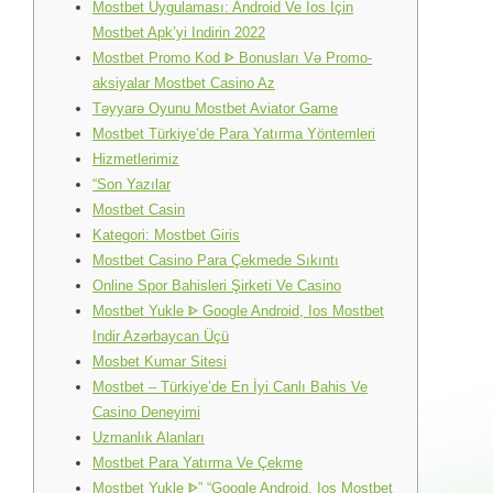
Mostbet Uygulaması: Android Ve Ios Için
Mostbet Apk’yi Indirin 2022
Mostbet Promo Kod ᐈ Bonusları Və Promo-
aksiyalar Mostbet Casino Az
Təyyarə Oyunu Mostbet Aviator Game
Mostbet Türkiye’de Para Yatırma Yöntemleri
Hizmetlerimiz
“Son Yazılar
Mostbet Casin
Kategori: Mostbet Giris
Mostbet Casino Para Çekmede Sıkıntı
Online Spor Bahisleri Şirketi Ve Casino
Mostbet Yukle ᐈ Google Android, Ios Mostbet
Indir Azərbaycan Üçü
Mosbet Kumar Sitesi
Mostbet – Türkiye’de En İyi Canlı Bahis Ve
Casino Deneyimi
Uzmanlık Alanları
Mostbet Para Yatırma Ve Çekme
Mostbet Yukle ᐈ” “Google Android, Ios Mostbet