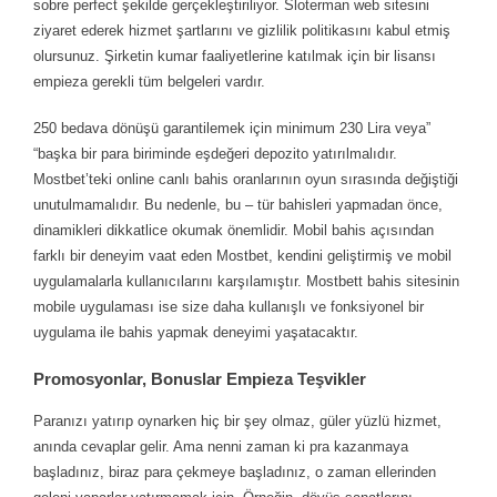
sobre perfect şekilde gerçekleştiriliyor. Sloterman web sitesini
ziyaret ederek hizmet şartlarını ve gizlilik politikasını kabul etmiş
olursunuz. Şirketin kumar faaliyetlerine katılmak için bir lisansı
empieza gerekli tüm belgeleri vardır.
250 bedava dönüşü garantilemek için minimum 230 Lira veya”
“başka bir para biriminde eşdeğeri depozito yatırılmalıdır.
Mostbet’teki online canlı bahis oranlarının oyun sırasında değiştiği
unutulmamalıdır. Bu nedenle, bu – tür bahisleri yapmadan önce,
dinamikleri dikkatlice okumak önemlidir. Mobil bahis açısından
farklı bir deneyim vaat eden Mostbet, kendini geliştirmiş ve mobil
uygulamalarla kullanıcılarını karşılamıştır. Mostbett bahis sitesinin
mobile uygulaması ise size daha kullanışlı ve fonksiyonel bir
uygulama ile bahis yapmak deneyimi yaşatacaktır.
Promosyonlar, Bonuslar Empieza Teşvikler
Paranızı yatırıp oynarken hiç bir şey olmaz, güler yüzlü hizmet,
anında cevaplar gelir. Ama nenni zaman ki pra kazanmaya
başladınız, biraz para çekmeye başladınız, o zaman ellerinden