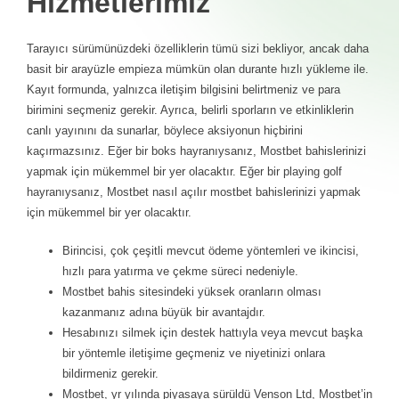
Hizmetlerimiz
Tarayıcı sürümünüzdeki özelliklerin tümü sizi bekliyor, ancak daha
basit bir arayüzle empieza mümkün olan durante hızlı yükleme ile.
Kayıt formunda, yalnızca iletişim bilgisini belirtmeniz ve para
birimini seçmeniz gerekir. Ayrıca, belirli sporların ve etkinliklerin
canlı yayınını da sunarlar, böylece aksiyonun hiçbirini
kaçırmazsınız. Eğer bir boks hayranıysanız, Mostbet bahislerinizi
yapmak için mükemmel bir yer olacaktır. Eğer bir playing golf
hayranıysanız, Mostbet nasıl açılır mostbet bahislerinizi yapmak
için mükemmel bir yer olacaktır.
Birincisi, çok çeşitli mevcut ödeme yöntemleri ve ikincisi,
hızlı para yatırma ve çekme süreci nedeniyle.
Mostbet bahis sitesindeki yüksek oranların olması
kazanmanız adına büyük bir avantajdır.
Hesabınızı silmek için destek hattıyla veya mevcut başka
bir yöntemle iletişime geçmeniz ve niyetinizi onlara
bildirmeniz gerekir.
Mostbet, yr yılında piyasaya sürüldü Venson Ltd, Mostbet’in