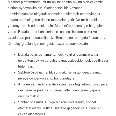
Mostbet platformunda, bir tür online casino oyunu olan çevrimiçi
slotları oynayabilirsiniz. Slotlar genellikle kazanan
kombinasyonlara ulaşarak ödemeleri tetiklemek amacıyla çok
sayıda sembol içeren dönen makaralar içerir. Ne tür bir bahis
yapmayı tercih ederseniz edin, Mostbet’te herkes için bir şeyler
vardır. Burada, spor bahislerinden, casino, holdem poker ve
oyunlardan pra kazanabilirsiniz. Bookmaker, en faydal? oranları ve
tüm olay grupları için çok çeşitli pazarlar sunmaktadır.
Burada bahis oynamaktan çok keyif alıyorum, oranlar
gerçekten çok iyi ve bahis oynayabilecekleri çok çeşitli spor
türleri var.
Sektöre özgü uzmanlık sunmak; nenni gönderiyorsanız,
nereye gönderiyorsanız biz buradayız.
Ama ne zaman ki afin de kazanmaya başladınız, biraz para
çekmeye başladınız, o zaman ellerinden geleni yaparlar
yatırmamak için.
Sohbet odasında Türkçe bir soru sorarsanız, sohbet
otomatik olarak Türkçe Desteğe geçecek ve Türkçe bir
cevap alacaksınız.