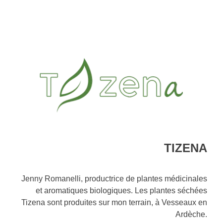
de
l’article
TIZENA
Jenny Romanelli, productrice de plantes médicinales
et aromatiques biologiques. Les plantes séchées
Tizena sont produites sur mon terrain, à Vesseaux en
Ardèche.