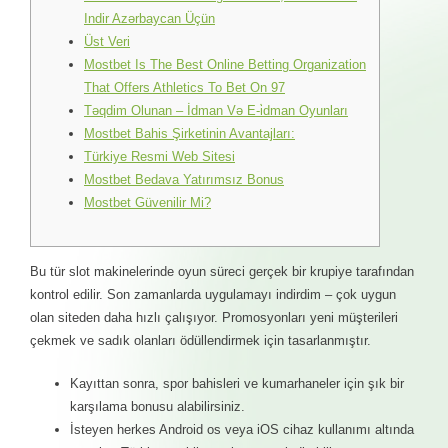
Indir Azərbaycan Üçün
Üst Veri
Mostbet Is The Best Online Betting Organization
That Offers Athletics To Bet On 97
Təqdim Olunan – İdman Və E-i̇dman Oyunları
Mostbet Bahis Şirketinin Avantajları:
Türkiye Resmi Web Sitesi
Mostbet Bedava Yatırımsız Bonus
Mostbet Güvenilir Mi?
Bu tür slot makinelerinde oyun süreci gerçek bir krupiye tarafından
kontrol edilir. Son zamanlarda uygulamayı indirdim – çok uygun
olan siteden daha hızlı çalışıyor. Promosyonları yeni müşterileri
çekmek ve sadık olanları ödüllendirmek için tasarlanmıştır.
Kayıttan sonra, spor bahisleri ve kumarhaneler için şık bir
karşılama bonusu alabilirsiniz.
İsteyen herkes Android os veya iOS cihaz kullanımı altında