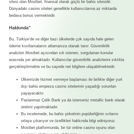
sitesi olan Mostbet, finansal olarak güçlü bir bahis sitesidir.
Dünyadaki casino siteleri genellikle kullanıcılarına az miktarda
bedava bonus vermektedir.
Hakkında”
Bu, Türkiye’de ve diğer bazı ülkelerde çok sayıda hale gelen
ödeme kısıtlamalarını atlamanıza olanak tanır. Güvenilirlik
analizleri Mostbet açısından sık istenen, sorgulanan konular
arasında yer almaktadır. Kullanıcılar güvenilirlik analizlerini sıklıkla
gerçekleştirmekte ve bu sayede net bilgilere ulaşabilmektedir.
Ülkemizde hizmet vermeye başlaması ile birlikte diğer yurt
dışı bahis empieza casino sitelerinin yaşadığı sorunları
yaşayacaktır.
Paslanmaz Çelik Bank ya da isterseniz metallic bank olarak
üretimi yapılmaktadır.
Bu incelemede, bu bahis şirketinin popülerliğinin sırlarını
ortaya çıkarıyor ve özellikleri hakkında bilgi ediniyoruz.
Mostbet platformunda, bir tür online casino oyunu olan