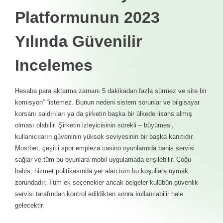
Platformunun 2023
Yılında Güvenilir
Incelemes
Hesaba para aktarma zamanı 5 dakikadan fazla sürmez ve site bir
komisyon” “istemez. Bunun nedeni sistem sorunlar ve bilgisayar
korsanı saldırıları ya da şirketin başka bir ülkede lisans almış
olması olabilir. Şirketin izleyicisinin sürekli – büyümesi,
kullanıcıların güveninin yüksek seviyesinin bir başka kanıtıdır.
Mostbet, çeşitli spor empieza casino oyunlarında bahis servisi
sağlar ve tüm bu oyunlara mobil uygulamada erişilebilir. Çoğu
bahis, hizmet politikasında yer alan tüm bu koşullara uymak
zorundadır. Tüm ek seçenekler ancak belgeler kulübün güvenlik
servisi tarafından kontrol edildikten sonra kullanılabilir hale
gelecektir.