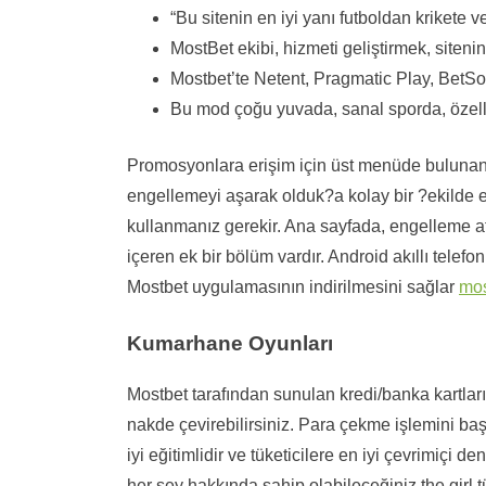
“Bu sitenin en iyi yanı futboldan krikete
MostBet ekibi, hizmeti geliştirmek, siteni
Mostbet’te Netent, Pragmatic Play, BetSof
Bu mod çoğu yuvada, sanal sporda, özellik
Promosyonlara erişim için üst menüde bulunan “
engellemeyi aşarak olduk?a kolay bir ?ekilde er
kullanmanız gerekir. Ana sayfada, engelleme atl
içeren ek bir bölüm vardır. Android akıllı telef
Mostbet uygulamasının indirilmesini sağlar
mos
Kumarhane Oyunları
Mostbet tarafından sunulan kredi/banka kartları
nakde çevirebilirsiniz. Para çekme işlemini ba
iyi eğitimlidir ve tüketicilere en iyi çevrimiçi
her şey hakkında sahip olabileceğiniz the girl 