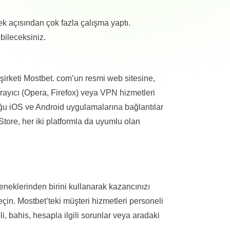
mek açısından çok fazla çalışma yaptı.
bileceksiniz.
şirketi Mostbet. com’un resmi web sitesine,
arayıcı (Opera, Firefox) veya VPN hizmetleri
duğu iOS ve Android uygulamalarına bağlantılar
Store, her iki platformla da uyumlu olan
eneklerinden birini kullanarak kazancınızı
in. Mostbet’teki müşteri hizmetleri personeli
i, bahis, hesapla ilgili sorunlar veya aradaki