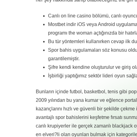
Canlı on line casino bölümü, canlı oyuncu
Mostbet indir iOS veya Android uygulama
programı the woman açtığınızda bir hatırlatı
Bu tür yöntemleri kullanırken cevap ilk
Spor bahis uygulamaları söz konusu olduğu
garantilemiştir.
Şifre kendi kendine oluşturulur ve giriş ol
İşbirliği yaptığımız sektör lideri oyun sa
Bunların içinde futbol, basketbol, tenis gibi pop
2009 yılından bu yana kumar ve eğlence portalı,
kazançlarını hızlı ve güvenli bir şekilde çekm
avantajlı spor bahislerini keşfetme fırsatı sunm
canlı krupiyerler ile gerçek zamanlı blackjack o
en elveri?li olan oyunları bulmak için kategoriler