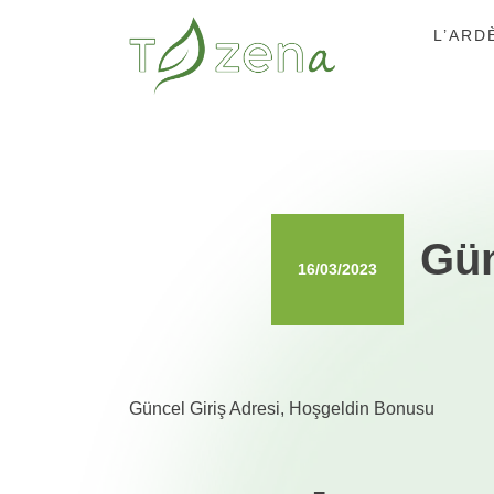
Skip
L’ARD
to
content
Gün
16/03/2023
Güncel Giriş Adresi, Hoşgeldin Bonusu