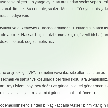
ands gibi çeşitli piyango oyunları arasından seçim yapabilirsin
zanabilirsiniz. Bu nedenle, şu özel Most bet Türkiye bahis şirketi
satı hediye vardır.
ıtlıdır ve düzenleyici Curacao tarafından uluslararası olarak l
lmalısınız. Hassas bilgilerinizi korumak için güvenli bir bağlan
düzenli olarak değiştirmelisiniz.
ine erişmek için VPN hizmetini veya ikiz site alternatif alan adı
eçmeli ve şartlar ve koşullarda belirtilen koşullara uymalısınız.
n, kayıt işlemi boyunca doğru ve güncel bilgileri göndermeniz ço
cihazınızın işletim sistemini güncel tutmak çok önemlidir.
demesinin kendisinden birkaç kat daha yüksek bir miktar için 