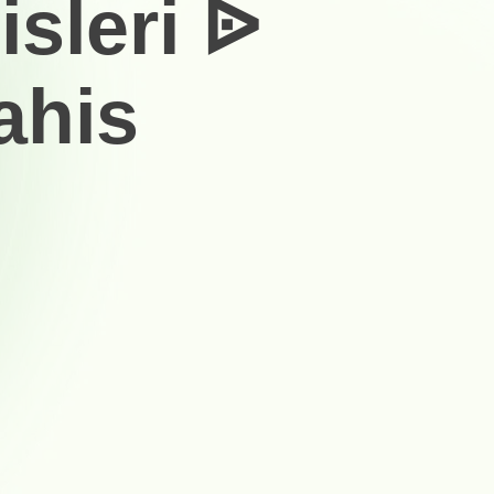
isleri ᐉ
ahis