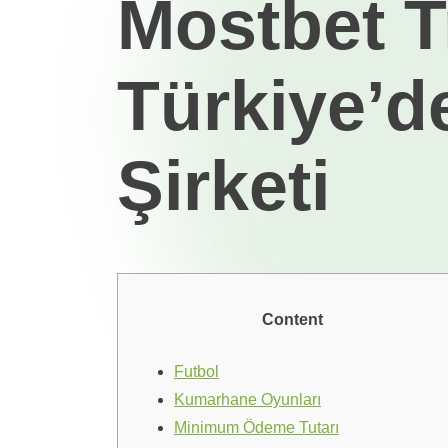
Mostbet Tr
Türkiye’d
Şirketi
Content
Futbol
Kumarhane Oyunları
Minimum Ödeme Tutarı