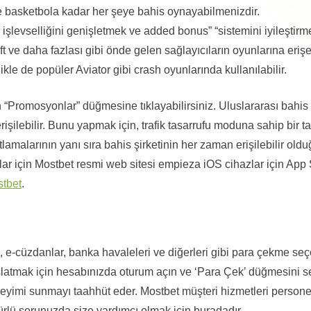
 ve basketbola kadar her şeye bahis oynayabilmenizdir.
n işlevselliğini genişletmek ve added bonus” “sistemini iyileştir
t ve daha fazlası gibi önde gelen sağlayıcıların oyunlarına erişe
le de popüler Aviator gibi crash oyunlarında kullanılabilir.
Promosyonlar” düğmesine tıklayabilirsiniz. Uluslararası bahis 
işilebilir. Bunu yapmak için, trafik tasarrufu moduna sahip bir t
amalarının yanı sıra bahis şirketinin her zaman erişilebilir ol
onlar için Mostbet resmi web sitesi empieza iOS cihazlar için App 
tbet
.
, e-cüzdanlar, banka havaleleri ve diğerleri gibi para çekme seç
şlatmak için hesabınızda oturum açın ve ‘Para Çek’ düğmesini seç
 deneyimi sunmayı taahhüt eder. Mostbet müşteri hizmetleri personel
türlü sorunuzda size yardımcı olmak için buradadır.