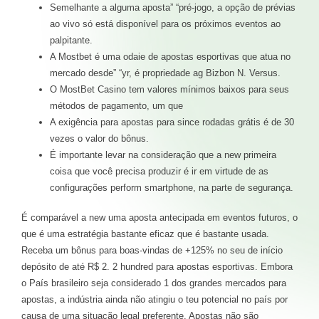
Semelhante a alguma aposta” “pré-jogo, a opção de prévias
ao vivo só está disponível para os próximos eventos ao
palpitante.
A Mostbet é uma odaie de apostas esportivas que atua no
mercado desde” “yr, é propriedade ag Bizbon N. Versus.
O MostBet Casino tem valores mínimos baixos para seus
métodos de pagamento, um que
A exigência para apostas para since rodadas grátis é de 30
vezes o valor do bônus.
É importante levar na consideração que a new primeira
coisa que você precisa produzir é ir em virtude de as
configurações perform smartphone, na parte de segurança.
É comparável a new uma aposta antecipada em eventos futuros, o
que é uma estratégia bastante eficaz que é bastante usada.
Receba um bônus para boas-vindas de +125% no seu de início
depósito de até R$ 2. 2 hundred para apostas esportivas. Embora
o País brasileiro seja considerado 1 dos grandes mercados para
apostas, a indústria ainda não atingiu o teu potencial no país por
causa de uma situação legal preferente. Apostas não são