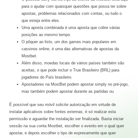
para o ajudar com quaisquer questões que possa ter sobre
apostas, problemas relacionados com contas, ou tudo o
que esteja entre eles.
Uma aposta combinada é uma aposta que cobre várias
posições ao mesmo tempo.
O pôquer ao listo, um dos games mais populares em
cassinos online, é uma das alternativas de apostas da
Mostbet.
Além disso, moedas locais de vários países também são
aceitas, o que pode incluir o True Brasileiro (BRL) para
jogadores do País brasileiro.
Apostadores na MostBet podem apostar simply no pré-jogo,
mas também podem apostar durante as partidas ou
É possível que seu móvil solicite autorização em virtude de
instalar aplicativos sobre fontes externas, é só realizar esta
permissão e aguardar the instalação ser finalizada. Basta iniciar
sessão na sua conta Mostbet, escolher o evento em o qual quer
apostar, e depois escolher o tipo de expresamente que quer