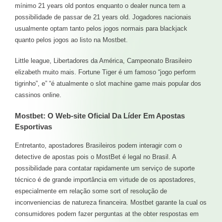
mínimo 21 years old pontos enquanto o dealer nunca tem a
possibilidade de passar de 21 years old. Jogadores nacionais
usualmente optam tanto pelos jogos normais para blackjack
quanto pelos jogos ao listo na Mostbet.
Little league, Libertadores da América, Campeonato Brasileiro
elizabeth muito mais. Fortune Tiger é um famoso “jogo perform
tigrinho”, e” “é atualmente o slot machine game mais popular dos
cassinos online.
Mostbet: O Web-site Oficial Da Líder Em Apostas
Esportivas
Entretanto, apostadores Brasileiros podem interagir com o
detective de apostas pois o MostBet é legal no Brasil. A
possibilidade para contatar rapidamente um serviço de suporte
técnico é de grande importância em virtude de os apostadores,
especialmente em relação some sort of resolução de
inconveniencias de natureza financeira. Mostbet garante la cual os
consumidores podem fazer perguntas at the obter respostas em