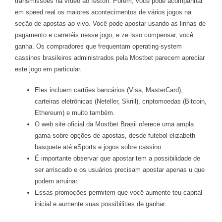
transmissões na vídeo ao festón. Porém, você pode acompanhar
em speed real os maiores acontecimentos de vários jogos na
seção de apostas ao vivo. Você pode apostar usando as linhas de
pagamento e carretéis nesse jogo, e ze isso compensar, você
ganha. Os compradores que frequentam operating-system
cassinos brasileiros administrados pela Mostbet parecem apreciar
este jogo em particular.
Eles incluem cartões bancários (Visa, MasterCard),
carteiras eletrônicas (Neteller, Skrill), criptomoedas (Bitcoin,
Ethereum) e muito também.
O web site oficial da Mostbet Brasil oferece uma ampla
gama sobre opções de apostas, desde futebol elizabeth
basquete até eSports e jogos sobre cassino.
É importante observar que apostar tem a possibilidade de
ser arriscado e os usuários precisam apostar apenas u que
podem arruinar.
Essas promoções permitem que você aumente teu capital
inicial e aumente suas possibilities de ganhar.