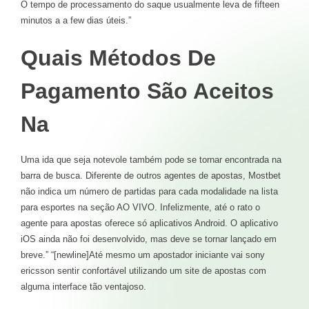
O tempo de processamento do saque usualmente leva de fifteen
minutos a a few dias úteis.”
Quais Métodos De
Pagamento São Aceitos
Na
Uma ida que seja notevole também pode se tornar encontrada na
barra de busca. Diferente de outros agentes de apostas, Mostbet
não indica um número de partidas para cada modalidade na lista
para esportes na seção AO VIVO. Infelizmente, até o rato o
agente para apostas oferece só aplicativos Android. O aplicativo
iOS ainda não foi desenvolvido, mas deve se tornar lançado em
breve.” “[newline]Até mesmo um apostador iniciante vai sony
ericsson sentir confortável utilizando um site de apostas com
alguma interface tão ventajoso.