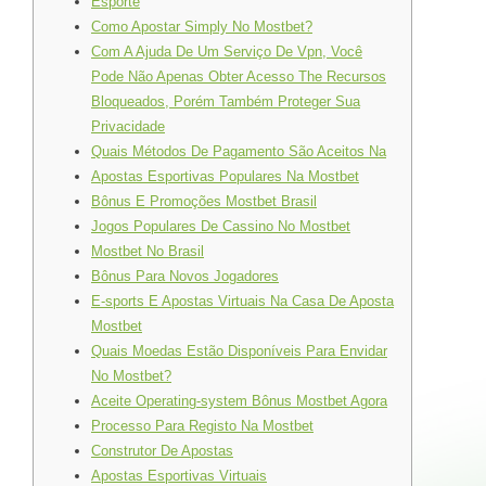
Esporte
Como Apostar Simply No Mostbet?
Com A Ajuda De Um Serviço De Vpn, Você
Pode Não Apenas Obter Acesso The Recursos
Bloqueados, Porém Também Proteger Sua
Privacidade
Quais Métodos De Pagamento São Aceitos Na
Apostas Esportivas Populares Na Mostbet
Bônus E Promoções Mostbet Brasil
Jogos Populares De Cassino No Mostbet
Mostbet No Brasil
Bônus Para Novos Jogadores
E-sports E Apostas Virtuais Na Casa De Aposta
Mostbet
Quais Moedas Estão Disponíveis Para Envidar
No Mostbet?
Aceite Operating-system Bônus Mostbet Agora
Processo Para Registo Na Mostbet
Construtor De Apostas
Apostas Esportivas Virtuais