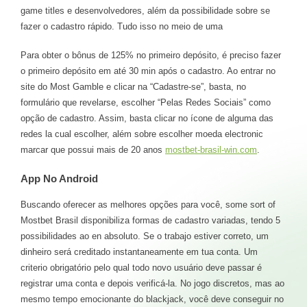
game titles e desenvolvedores, além da possibilidade sobre se
fazer o cadastro rápido. Tudo isso no meio de uma
Para obter o bônus de 125% no primeiro depósito, é preciso fazer
o primeiro depósito em até 30 min após o cadastro. Ao entrar no
site do Most Gamble e clicar na “Cadastre-se”, basta, no
formulário que revelarse, escolher “Pelas Redes Sociais” como
opção de cadastro. Assim, basta clicar no ícone de alguma das
redes la cual escolher, além sobre escolher moeda electronic
marcar que possui mais de 20 anos
mostbet-brasil-win.com
.
App No Android
Buscando oferecer as melhores opções para você, some sort of
Mostbet Brasil disponibiliza formas de cadastro variadas, tendo 5
possibilidades ao en absoluto. Se o trabajo estiver correto, um
dinheiro será creditado instantaneamente em tua conta. Um
criterio obrigatório pelo qual todo novo usuário deve passar é
registrar uma conta e depois verificá-la. No jogo discretos, mas ao
mesmo tempo emocionante do blackjack, você deve conseguir no