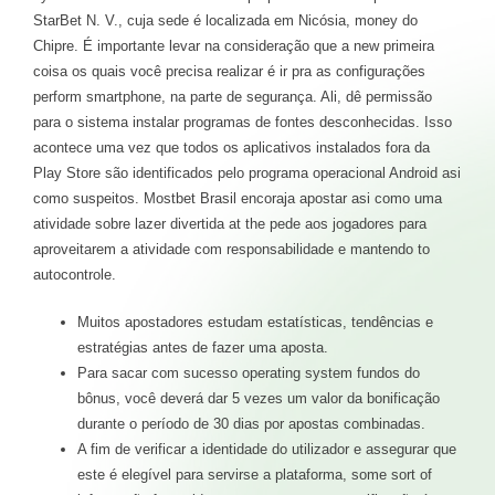
StarBet N. V., cuja sede é localizada em Nicósia, money do
Chipre. É importante levar na consideração que a new primeira
coisa os quais você precisa realizar é ir pra as configurações
perform smartphone, na parte de segurança. Ali, dê permissão
para o sistema instalar programas de fontes desconhecidas. Isso
acontece uma vez que todos os aplicativos instalados fora da
Play Store são identificados pelo programa operacional Android asi
como suspeitos. Mostbet Brasil encoraja apostar asi como uma
atividade sobre lazer divertida at the pede aos jogadores para
aproveitarem a atividade com responsabilidade e mantendo to
autocontrole.
Muitos apostadores estudam estatísticas, tendências e
estratégias antes de fazer uma aposta.
Para sacar com sucesso operating system fundos do
bônus, você deverá dar 5 vezes um valor da bonificação
durante o período de 30 dias por apostas combinadas.
A fim de verificar a identidade do utilizador e assegurar que
este é elegível para servirse a plataforma, some sort of