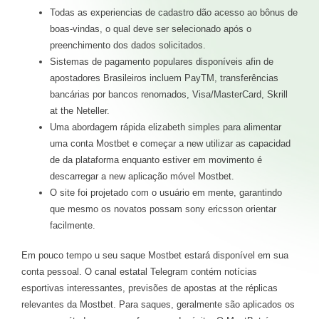
Todas as experiencias de cadastro dão acesso ao bônus de
boas-vindas, o qual deve ser selecionado após o
preenchimento dos dados solicitados.
Sistemas de pagamento populares disponíveis afin de
apostadores Brasileiros incluem PayTM, transferências
bancárias por bancos renomados, Visa/MasterCard, Skrill
at the Neteller.
Uma abordagem rápida elizabeth simples para alimentar
uma conta Mostbet e começar a new utilizar as capacidad
de da plataforma enquanto estiver em movimento é
descarregar a new aplicação móvel Mostbet.
O site foi projetado com o usuário em mente, garantindo
que mesmo os novatos possam sony ericsson orientar
facilmente.
Em pouco tempo u seu saque Mostbet estará disponível em sua
conta pessoal. O canal estatal Telegram contém notícias
esportivas interessantes, previsões de apostas at the réplicas
relevantes da Mostbet. Para saques, geralmente são aplicados os