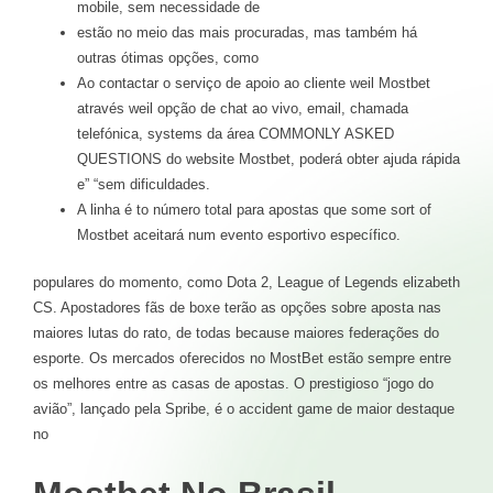
mobile, sem necessidade de
estão no meio das mais procuradas, mas também há
outras ótimas opções, como
Ao contactar o serviço de apoio ao cliente weil Mostbet
através weil opção de chat ao vivo, email, chamada
telefónica, systems da área COMMONLY ASKED
QUESTIONS do website Mostbet, poderá obter ajuda rápida
e” “sem dificuldades.
A linha é to número total para apostas que some sort of
Mostbet aceitará num evento esportivo específico.
populares do momento, como Dota 2, League of Legends elizabeth
CS. Apostadores fãs de boxe terão as opções sobre aposta nas
maiores lutas do rato, de todas because maiores federações do
esporte. Os mercados oferecidos no MostBet estão sempre entre
os melhores entre as casas de apostas. O prestigioso “jogo do
avião”, lançado pela Spribe, é o accident game de maior destaque
no