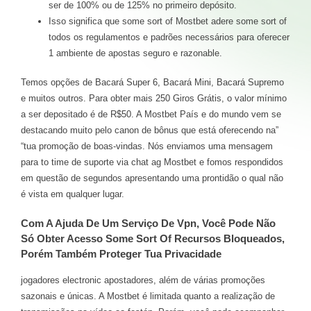
ser de 100% ou de 125% no primeiro depósito.
Isso significa que some sort of Mostbet adere some sort of
todos os regulamentos e padrões necessários para oferecer
1 ambiente de apostas seguro e razonable.
Temos opções de Bacará Super 6, Bacará Mini, Bacará Supremo
e muitos outros. Para obter mais 250 Giros Grátis, o valor mínimo
a ser depositado é de R$50. A Mostbet País e do mundo vem se
destacando muito pelo canon de bônus que está oferecendo na”
“tua promoção de boas-vindas. Nós enviamos uma mensagem
para to time de suporte via chat ag Mostbet e fomos respondidos
em questão de segundos apresentando uma prontidão o qual não
é vista em qualquer lugar.
Com A Ajuda De Um Serviço De Vpn, Você Pode Não
Só Obter Acesso Some Sort Of Recursos Bloqueados,
Porém Também Proteger Tua Privacidade
jogadores electronic apostadores, além de várias promoções
sazonais e únicas. A Mostbet é limitada quanto a realização de