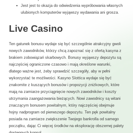
Jest jest to okazja do odwiedzenia wypróbowania własnych
ulubionych komputerów wyjąwszy wydawania ani grosza.
Live Casino
Ten gatunek bonusu wydaje się być szczególnie atrakcyjny gwoli
nowych zawodników, którzy chcą zapoznać się z ofertą kasyna z
brakiem zobowiązań skarbowych. Bonusy wyjąwszy depozytu są
najczęściej ograniczone czasowo i mają określone warunki,
dlatego ważne jest, żeby sprawdzić szczegóły, aby w pełni
wykorzystać te możliwości. Kasyno Slottica wydaje się być
znakomite z kuszących bonusów i propozycji zniżkowych, które
mają na zamiarze przyciągnięcie nowych zawodników i koszty
utrzymania zaangażowania bieżących. Nowi zawodnicy są witani
znaczącym bonusem powitalnym, który najczęściej obejmuje
hojny nadprogram od pierwszego depozytu. Ten pęk powitalny
posiada na zamiarze zwiększenie Twojego bankrolla od samego
początku, dając Ci więcej środków na eksplorację obszernej palety
dostępnych konsol.