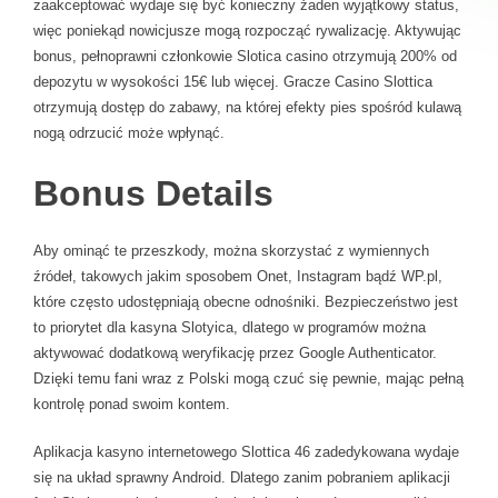
zaakceptować wydaje się być konieczny żaden wyjątkowy status,
więc poniekąd nowicjusze mogą rozpocząć rywalizację. Aktywując
bonus, pełnoprawni członkowie Slotica casino otrzymują 200% od
depozytu w wysokości 15€ lub więcej. Gracze Casino Slottica
otrzymują dostęp do zabawy, na której efekty pies spośród kulawą
nogą odrzucić może wpłynąć.
Bonus Details
Aby ominąć te przeszkody, można skorzystać z wymiennych
źródeł, takowych jakim sposobem Onet, Instagram bądź WP.pl,
które często udostępniają obecne odnośniki. Bezpieczeństwo jest
to priorytet dla kasyna Slotyica, dlatego w programów można
aktywować dodatkową weryfikację przez Google Authenticator.
Dzięki temu fani wraz z Polski mogą czuć się pewnie, mając pełną
kontrolę ponad swoim kontem.
Aplikacja kasyno internetowego Slottica 46 zadedykowana wydaje
się na układ sprawny Android. Dlatego zanim pobraniem aplikacji