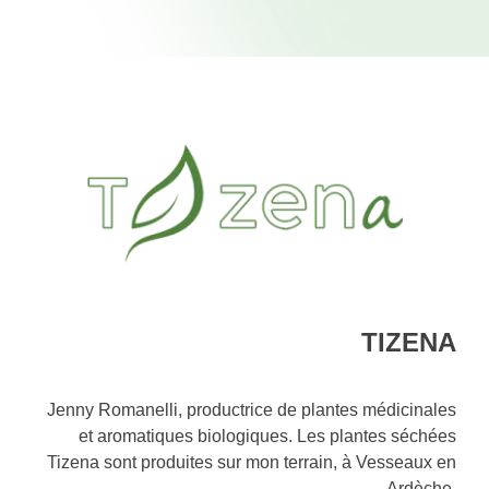
TIZENA
Jenny Romanelli, productrice de plantes médicinales
et aromatiques biologiques. Les plantes séchées
Tizena sont produites sur mon terrain, à Vesseaux en
Ardèche.