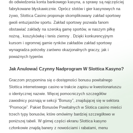
do odwiedzenia konta bankowego kasyna, a sprawy są najczęściej
fabrykowane błyskawicznie. Oprócz slotów i gier kasynowych na
żywo, Slottica Casino proponuje skomplikowany zakład sportowy
gwoli entuzjastów sportu. Zakład sportowy pozwala fanom
obstawiać zakłady na szeroką gamę sportów, w naszym piłkę
nożną , koszykówkę i tenis ziemny . Dzięki konkurencyjnym
kursom i ogromnej gamie rynków zakładów zakład sportowy
wynagradza potrzeby zarówno okazjonalnych graczy, jak i
poważnych typerów.
Jak Anulować Czynny Nadprogram W Slottica Kasyno?
Graczom przypomina się o dostępności bonusu powitalnego
Slottica internetowego casino w trakcie zapisu w kwestionariuszu
o identycznej nazwie. Więcej pomocniczych szczegółów
zawodnicy poznają w sekcji “Bonusy”, znajdującej się w sektora
“Promocje”. Pakiet Bonusów Powitalnych w Slotica casino mieści
trzech typy bonusów, które omówimy bardziej szczegółowo w
poniższej tabeli. W górnej części ekranu Slottica kasyno
członkowie znajdą banery z nowościami i rabatami, menu