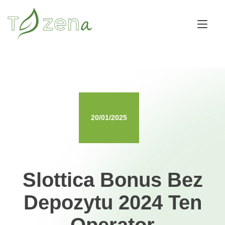
Skip
to
Tog
content
nav
20/01/2025
Slottica Bonus Bez
Depozytu 2024 Ten