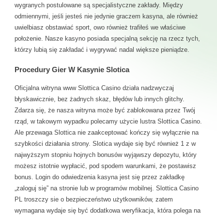
wygranych postulowane są specjalistyczne zakłady. Między
odmiennymi, jeśli jesteś nie jedynie graczem kasyna, ale również
uwielbiasz obstawiać sport, owo również trafiłeś we właściwe
położenie. Nasze kasyno posiada specjalną sekcję na rzecz tych,
którzy lubią się zakładać i wygrywać nadal większe pieniądze.
Procedury Gier W Kasynie Slotica
Oficjalna witryna www Slottica Casino działa nadzwyczaj
błyskawicznie, bez żadnych skaz, błędów lub innych glitchy.
Zdarza się, że nasza witryna może być zablokowana przez Twój
rząd, w takowym wypadku polecamy użycie lustra Slottica Casino.
Ale przewaga Slottica nie zaakceptować kończy się wyłącznie na
szybkości działania strony. Slotica wydaje się być również 1 z w
najwyższym stopniu hojnych bonusów wyjąwszy depozytu, który
możesz istotnie wypłacić, pod spodem warunkami, że postawisz
bonus. Login do odwiedzenia kasyna jest się przez zakładkę
„zaloguj się” na stronie lub w programów mobilnej. Slottica Casino
PL troszczy sie o bezpieczeństwo użytkowników, zatem
wymagana wydaje się być dodatkowa weryfikacja, która polega na