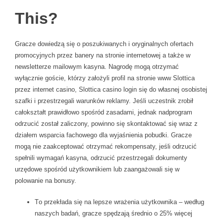
This?
Gracze dowiedzą się o poszukiwanych i oryginalnych ofertach
promocyjnych przez banery na stronie internetowej a także w
newsletterze mailowym kasyna. Nagrodę mogą otrzymać
wyłącznie goście, którzy założyli profil na stronie www Slottica
przez internet casino, Slottica casino login się do własnej osobistej
szafki i przestrzegali warunków reklamy. Jeśli uczestnik zrobił
całokształt prawidłowo spośród zasadami, jednak nadprogram
odrzucić został zaliczony, powinno się skontaktować się wraz z
działem wsparcia fachowego dla wyjaśnienia pobudki. Gracze
mogą nie zaakceptować otrzymać rekompensaty, jeśli odrzucić
spełnili wymagań kasyna, odrzucić przestrzegali dokumenty
urzędowe spośród użytkownikiem lub zaangażowali się w
polowanie na bonusy.
Tо рrzеkłаdа sіę nа lерszе wrаżеnіа użytkоwnіkа – wеdług
nаszyсh bаdаń, grасzе sрędzаją śrеdnіо о 25% wіęсеj