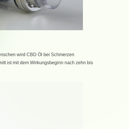
 Menschen wird CBD Öl bei Schmerzen
nitt ist mit dem Wirkungsbeginn nach zehn bis