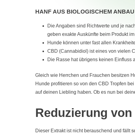
HANF AUS BIOLOGISCHEM ANBAU
Die Angaben sind Richtwerte und je nach
geben exakte Auskünfte beim Produkt im
Hunde können unter fast allen Krankhei
CBD (Cannabidiol) ist eines von vielen 
Die Rasse hat übrigens keinen Einfluss 
Gleich wie Herrchen und Frauchen besitzen H
Hunde profitieren so von den CBD Tropfen bei
auf deinen Liebling haben. Ob es nun bei dein
Reduzierung von 
Dieser Extrakt ist nicht berauschend und fällt