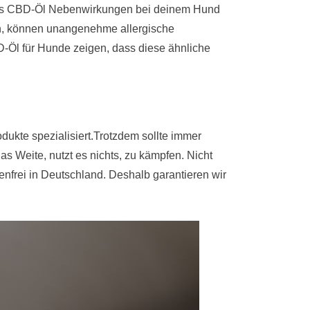
 das CBD-Öl Nebenwirkungen bei deinem Hund
en, können unangenehme allergische
D-Öl für Hunde zeigen, dass diese ähnliche
dukte spezialisiert.Trotzdem sollte immer
 Weite, nutzt es nichts, zu kämpfen. Nicht
nfrei in Deutschland. Deshalb garantieren wir