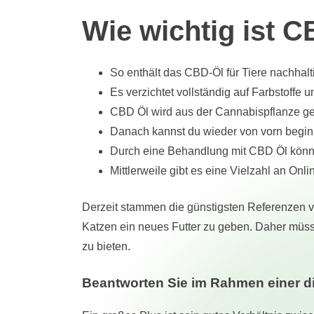
Wie wichtig ist 
So enthält das CBD-Öl für Tiere nachha
Es verzichtet vollständig auf Farbstoffe 
CBD Öl wird aus der Cannabispflanze ge
Danach kannst du wieder von vorn beginn
Durch eine Behandlung mit CBD Öl können
Mittlerweile gibt es eine Vielzahl an Onl
Derzeit stammen die günstigsten Referenzen vo
Katzen ein neues Futter zu geben. Daher müss
zu bieten.
Beantworten Sie im Rahmen einer di