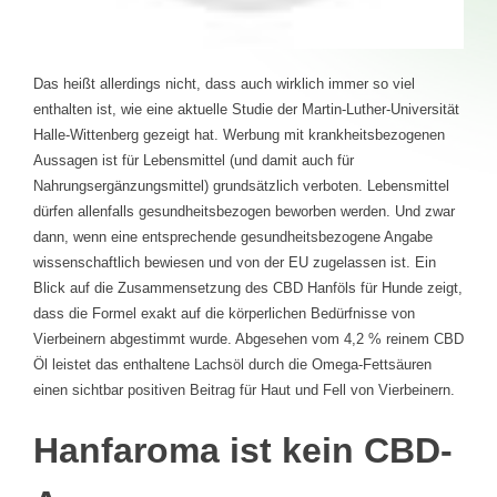
Das heißt allerdings nicht, dass auch wirklich immer so viel
enthalten ist, wie eine aktuelle Studie der Martin-Luther-Universität
Halle-Wittenberg gezeigt hat. Werbung mit krankheitsbezogenen
Aussagen ist für Lebensmittel (und damit auch für
Nahrungsergänzungsmittel) grundsätzlich verboten. Lebensmittel
dürfen allenfalls gesundheitsbezogen beworben werden. Und zwar
dann, wenn eine entsprechende gesundheitsbezogene Angabe
wissenschaftlich bewiesen und von der EU zugelassen ist. Ein
Blick auf die Zusammensetzung des CBD Hanföls für Hunde zeigt,
dass die Formel exakt auf die körperlichen Bedürfnisse von
Vierbeinern abgestimmt wurde. Abgesehen vom 4,2 % reinem CBD
Öl leistet das enthaltene Lachsöl durch die Omega-Fettsäuren
einen sichtbar positiven Beitrag für Haut und Fell von Vierbeinern.
Hanfaroma ist kein CBD-