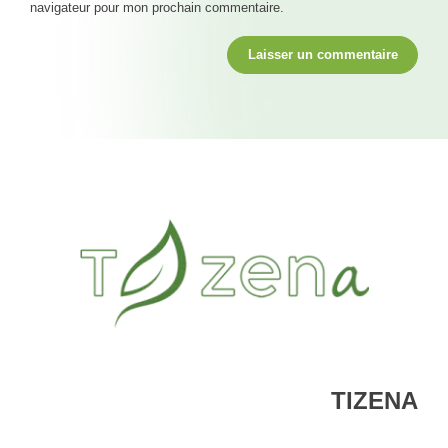
Enregistrer mon nom, mon e-mail et mon site dans le
navigateur pour mon prochain commentaire.