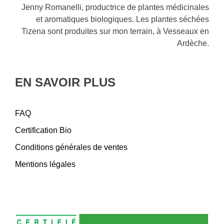
TIZENA
Jenny Romanelli, productrice de plantes médicinales
et aromatiques biologiques. Les plantes séchées
Tizena sont produites sur mon terrain, à Vesseaux en
Ardèche.
EN SAVOIR PLUS
FAQ
Certification Bio
Conditions générales de ventes
Mentions légales