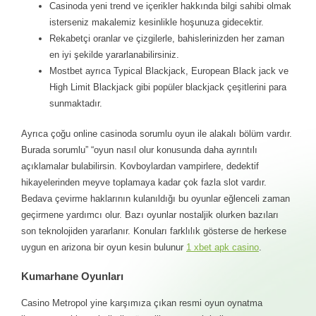
Casinoda yeni trend ve içerikler hakkında bilgi sahibi olmak
isterseniz makalemiz kesinlikle hoşunuza gidecektir.
Rekabetçi oranlar ve çizgilerle, bahislerinizden her zaman
en iyi şekilde yararlanabilirsiniz.
Mostbet ayrıca Typical Blackjack, European Black jack ve
High Limit Blackjack gibi popüler blackjack çeşitlerini para
sunmaktadır.
Ayrıca çoğu online casinoda sorumlu oyun ile alakalı bölüm vardır.
Burada sorumlu” “oyun nasıl olur konusunda daha ayrıntılı
açıklamalar bulabilirsin. Kovboylardan vampirlere, dedektif
hikayelerinden meyve toplamaya kadar çok fazla slot vardır.
Bedava çevirme haklarının kulanıldığı bu oyunlar eğlenceli zaman
geçirmene yardımcı olur. Bazı oyunlar nostaljik olurken bazıları
son teknolojiden yararlanır. Konuları farklılık gösterse de herkese
uygun en arizona bir oyun kesin bulunur
1 xbet apk casino
.
Kumarhane Oyunları
Casino Metropol yine karşımıza çıkan resmi oyun oynatma