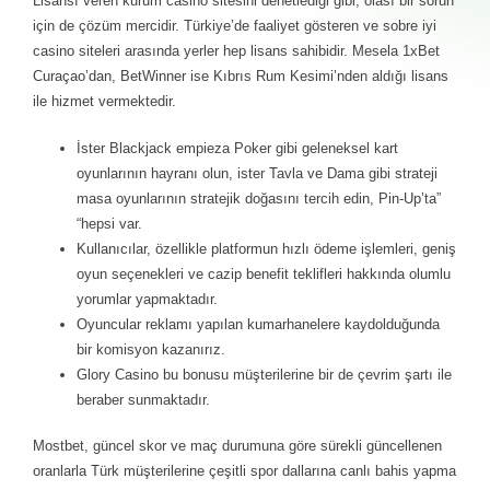
Lisansı veren kurum casino sitesini denetlediği gibi, olası bir sorun
için de çözüm mercidir. Türkiye’de faaliyet gösteren ve sobre iyi
casino siteleri arasında yerler hep lisans sahibidir. Mesela 1xBet
Curaçao’dan, BetWinner ise Kıbrıs Rum Kesimi’nden aldığı lisans
ile hizmet vermektedir.
İster Blackjack empieza Poker gibi geleneksel kart
oyunlarının hayranı olun, ister Tavla ve Dama gibi strateji
masa oyunlarının stratejik doğasını tercih edin, Pin-Up’ta”
“hepsi var.
Kullanıcılar, özellikle platformun hızlı ödeme işlemleri, geniş
oyun seçenekleri ve cazip benefit teklifleri hakkında olumlu
yorumlar yapmaktadır.
Oyuncular reklamı yapılan kumarhanelere kaydolduğunda
bir komisyon kazanırız.
Glory Casino bu bonusu müşterilerine bir de çevrim şartı ile
beraber sunmaktadır.
Mostbet, güncel skor ve maç durumuna göre sürekli güncellenen
oranlarla Türk müşterilerine çeşitli spor dallarına canlı bahis yapma