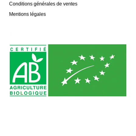
Conditions générales de ventes
Mentions légales