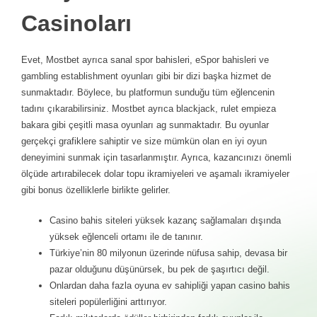
Casinoları
Evet, Mostbet ayrıca sanal spor bahisleri, eSpor bahisleri ve
gambling establishment oyunları gibi bir dizi başka hizmet de
sunmaktadır. Böylece, bu platformun sunduğu tüm eğlencenin
tadını çıkarabilirsiniz. Mostbet ayrıca blackjack, rulet empieza
bakara gibi çeşitli masa oyunları ag sunmaktadır. Bu oyunlar
gerçekçi grafiklere sahiptir ve size mümkün olan en iyi oyun
deneyimini sunmak için tasarlanmıştır. Ayrıca, kazancınızı önemli
ölçüde artırabilecek dolar topu ikramiyeleri ve aşamalı ikramiyeler
gibi bonus özelliklerle birlikte gelirler.
Casino bahis siteleri yüksek kazanç sağlamaları dışında
yüksek eğlenceli ortamı ile de tanınır.
Türkiye’nin 80 milyonun üzerinde nüfusa sahip, devasa bir
pazar olduğunu düşünürsek, bu pek de şaşırtıcı değil.
Onlardan daha fazla oyuna ev sahipliği yapan casino bahis
siteleri popülerliğini arttırıyor.