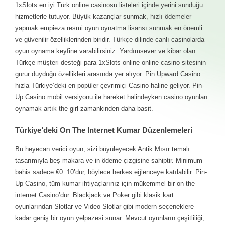
1xSlots en iyi Türk online casinosu listeleri içinde yerini sunduğu
hizmetlerle tutuyor. Büyük kazançlar sunmak, hızlı ödemeler
yapmak empieza resmi oyun oynatma lisansı sunmak en önemli
ve güvenilir özelliklerinden biridir. Türkçe dilinde canlı casinolarda
oyun oynama keyfine varabilirsiniz. Yardımsever ve kibar olan
Türkçe müşteri desteği para 1xSlots online online casino sitesinin
gurur duyduğu özellikleri arasında yer alıyor. Pin Upward Casino
hızla Türkiye’deki en popüler çevrimiçi Casino haline geliyor. Pin-
Up Casino mobil versiyonu ile hareket halindeyken casino oyunları
oynamak artık the girl zamankinden daha basit.
Türkiye’deki On The Internet Kumar Düzenlemeleri
Bu heyecan verici oyun, sizi büyüleyecek Antik Mısır temalı
tasarımıyla beş makara ve in ödeme çizgisine sahiptir. Minimum
bahis sadece €0. 10’dur, böylece herkes eğlenceye katılabilir. Pin-
Up Casino, tüm kumar ihtiyaçlarınız için mükemmel bir on the
internet Casino’dur. Blackjack ve Poker gibi klasik kart
oyunlarından Slotlar ve Video Slotlar gibi modern seçeneklere
kadar geniş bir oyun yelpazesi sunar. Mevcut oyunların çeşitliliği,