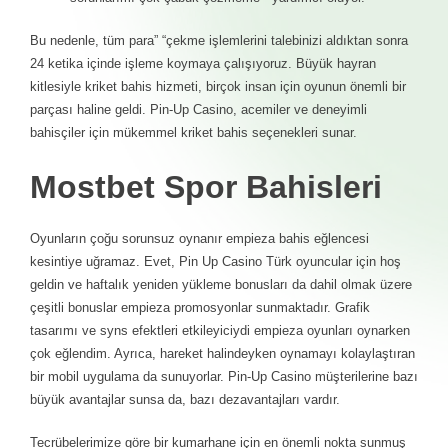
Bu nedenle, tüm para” “çekme işlemlerini talebinizi aldıktan sonra
24 ketika içinde işleme koymaya çalışıyoruz. Büyük hayran
kitlesiyle kriket bahis hizmeti, birçok insan için oyunun önemli bir
parçası haline geldi. Pin-Up Casino, acemiler ve deneyimli
bahisçiler için mükemmel kriket bahis seçenekleri sunar.
Mostbet Spor Bahisleri
Oyunların çoğu sorunsuz oynanır empieza bahis eğlencesi
kesintiye uğramaz. Evet, Pin Up Casino Türk oyuncular için hoş
geldin ve haftalık yeniden yükleme bonusları da dahil olmak üzere
çeşitli bonuslar empieza promosyonlar sunmaktadır. Grafik
tasarımı ve syns efektleri etkileyiciydi empieza oyunları oynarken
çok eğlendim. Ayrıca, hareket halindeyken oynamayı kolaylaştıran
bir mobil uygulama da sunuyorlar. Pin-Up Casino müşterilerine bazı
büyük avantajlar sunsa da, bazı dezavantajları vardır.
Tecrübelerimize göre bir kumarhane için en önemli nokta sunmuş