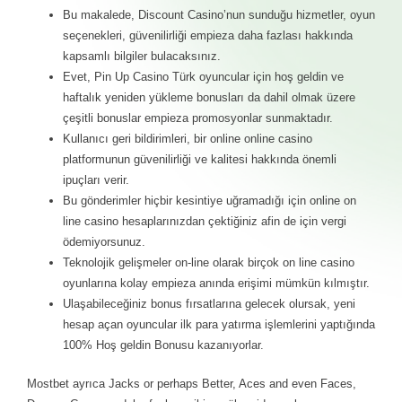
Bu makalede, Discount Casino’nun sunduğu hizmetler, oyun
seçenekleri, güvenilirliği empieza daha fazlası hakkında
kapsamlı bilgiler bulacaksınız.
Evet, Pin Up Casino Türk oyuncular için hoş geldin ve
haftalık yeniden yükleme bonusları da dahil olmak üzere
çeşitli bonuslar empieza promosyonlar sunmaktadır.
Kullanıcı geri bildirimleri, bir online online casino
platformunun güvenilirliği ve kalitesi hakkında önemli
ipuçları verir.
Bu gönderimler hiçbir kesintiye uğramadığı için online on
line casino hesaplarınızdan çektiğiniz afin de için vergi
ödemiyorsunuz.
Teknolojik gelişmeler on-line olarak birçok on line casino
oyunlarına kolay empieza anında erişimi mümkün kılmıştır.
Ulaşabileceğiniz bonus fırsatlarına gelecek olursak, yeni
hesap açan oyuncular ilk para yatırma işlemlerini yaptığında
100% Hoş geldin Bonusu kazanıyorlar.
Mostbet ayrıca Jacks or perhaps Better, Aces and even Faces,