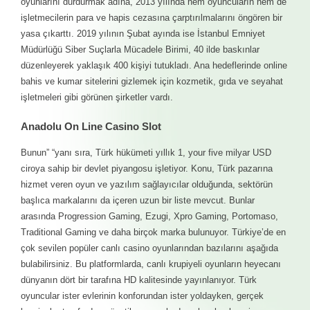
oyunlarını durdurmak adına, 2013 yılında hem oyuncuların hem de
işletmecilerin para ve hapis cezasına çarptırılmalarını öngören bir
yasa çıkarttı. 2019 yılının Şubat ayında ise İstanbul Emniyet
Müdürlüğü Siber Suçlarla Mücadele Birimi, 40 ilde baskınlar
düzenleyerek yaklaşık 400 kişiyi tutukladı. Ana hedeflerinde online
bahis ve kumar sitelerini gizlemek için kozmetik, gıda ve seyahat
işletmeleri gibi görünen şirketler vardı.
Anadolu On Line Casino Slot
Bunun” “yanı sıra, Türk hükümeti yıllık 1, your five milyar USD
ciroya sahip bir devlet piyangosu işletiyor. Konu, Türk pazarına
hizmet veren oyun ve yazılım sağlayıcılar olduğunda, sektörün
başlıca markalarını da içeren uzun bir liste mevcut. Bunlar
arasında Progression Gaming, Ezugi, Xpro Gaming, Portomaso,
Traditional Gaming ve daha birçok marka bulunuyor. Türkiye’de en
çok sevilen popüler canlı casino oyunlarından bazılarını aşağıda
bulabilirsiniz. Bu platformlarda, canlı krupiyeli oyunların heyecanı
dünyanın dört bir tarafına HD kalitesinde yayınlanıyor. Türk
oyuncular ister evlerinin konforundan ister yoldayken, gerçek