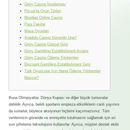
Glory Casino İncelemesi
Pin-up’ta Oyun Türleri
Mostbet Online Casino
Para Çekme
Masa Oyunları
Anadolu Casino Güvenilir Una?
Glory Casino Güncel Giriş
Glory Gambling Establishment Aviator
Glory Casino Ödeme Yöntemleri
Discount Gambling Establishment Giriş
Türk Oyuncular Için Hangi Ödeme Yöntemleri
Mevcut?
Buna Olimpiyatlar, Dünya Kupası ve diğer büyük turnuvalar
dahildir. Ayrıca, belirli sporların empieza etkinliklerin canlı yayınını
da sunarlar, böylece aksiyonun hiçbirini kaçırmazsınız. Tüm
verilerinizin güvende ve emniyette tutulmasını sağlamak için en
son şifreleme teknolojisini kullanırlar. Ayrıca, müşteri destek ekibi