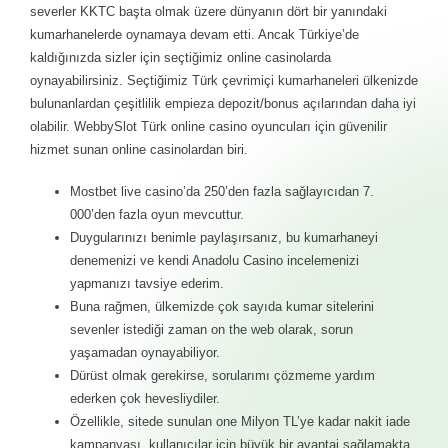
severler KKTC başta olmak üzere dünyanın dört bir yanındaki
kumarhanelerde oynamaya devam etti. Ancak Türkiye’de
kaldığınızda sizler için seçtiğimiz online casinolarda
oynayabilirsiniz. Seçtiğimiz Türk çevrimiçi kumarhaneleri ülkenizde
bulunanlardan çeşitlilik empieza depozit/bonus açılarından daha iyi
olabilir. WebbySlot Türk online casino oyuncuları için güvenilir
hizmet sunan online casinolardan biri.
Mostbet live casino’da 250’den fazla sağlayıcıdan 7.
000’den fazla oyun mevcuttur.
Duygularınızı benimle paylaşırsanız, bu kumarhaneyi
denemenizi ve kendi Anadolu Casino incelemenizi
yapmanızı tavsiye ederim.
Buna rağmen, ülkemizde çok sayıda kumar sitelerini
sevenler istediği zaman on the web olarak, sorun
yaşamadan oynayabiliyor.
Dürüst olmak gerekirse, sorularımı çözmeme yardım
ederken çok hevesliydiler.
Özellikle, sitede sunulan one Milyon TL’ye kadar nakit iade
kampanyası, kullanıcılar için büyük bir avantaj sağlamakta