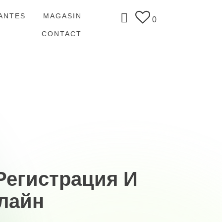
ANTES
MAGASIN
0
CONTACT
Регистрация И
лайн