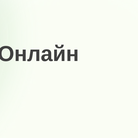
 Онлайн