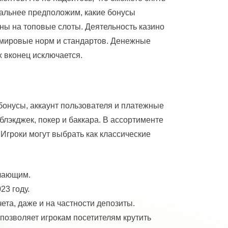
тальнее предположим, какие бонусы
ны на топовые слоты. Деятельность казино
 мировые норм и стандартов. Денежные
 вконец исключается.
 бонусы, аккаунт пользователя и платежные
блэкджек, покер и баккара. В ассортименте
Игроки могут выбрать как классические
елающим.
23 году.
ета, даже и на частности депозиты.
позволяет игрокам посетителям крутить