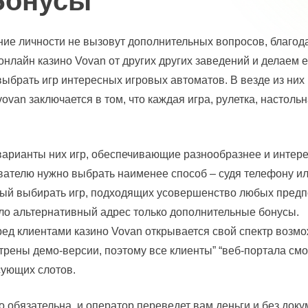
Бонусы
ие личности не вызовут дополнительных вопросов, благода
онлайн казино Vovan от других других заведений и делаем 
ыбрать игр интересных игровых автоматов. В везде из них
ovan заключается в том, что каждая игра, рулетка, настоль
арианты них игр, обеспечивающие разнообразнее и интере
ателю нужно выбрать наименее способ – судя телефону или
ый выбирать игр, подходящих усовершенство любых предп
ло альтернативный адрес только дополнительные бонусы.
ред клиентами казино Vovan открывается свой спектр возмо
рены демо-версии, поэтому все клиенты” “веб-портала смо
ующих слотов.
о обязательна, и оператор переведет вам деньги и без доку