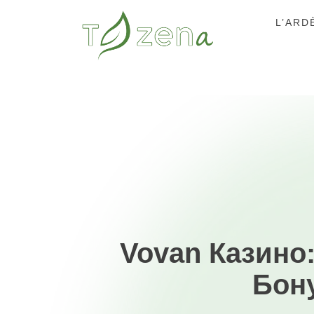
Skip
L’ARD
to
content
Vovan Казино
Бон