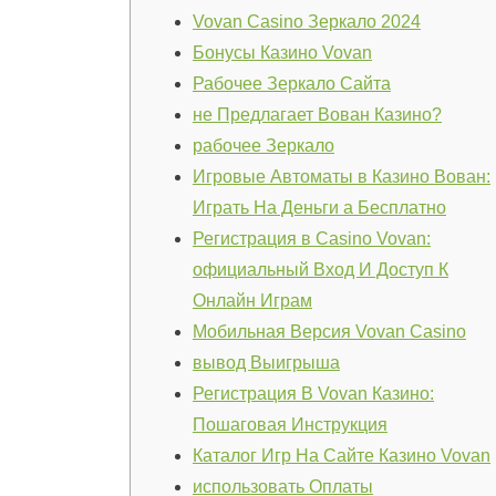
Vovan Casino Зеркало 2024
Бонусы Казино Vovan
Рабочее Зеркало Сайта
не Предлагает Вован Казино?
рабочее Зеркало
Игровые Автоматы в Казино Вован:
Играть На Деньги а Бесплатно
Регистрация в Casino Vovan:
официальный Вход И Доступ К
Онлайн Играм
Мобильная Версия Vovan Casino
вывод Выигрыша
Регистрация В Vovan Казино:
Пошаговая Инструкция
Каталог Игр На Сайте Казино Vovan
использовать Оплаты