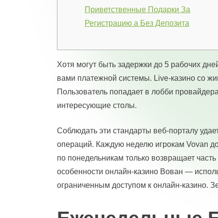
Приветственные Подарки За
Регистрацию а Без Депозита
Хотя могут быть задержки до 5 рабочих дн
вами платежной системы. Live-казино со ж
Пользователь попадает в лобби провайдера 
интересующие столы.
Соблюдать эти стандарты веб-порталу удае
операций. Каждую неделю игрокам Vovan до
по понедельникам только возвращает часть
особенности онлайн-казино Вован — исполь
ограниченным доступом к онлайн-казино. З