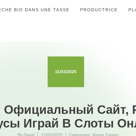
ÈCHE BIO DANS UNE TASSE
PRODUCTRICE
PL
11/03/2025
: Официальный Сайт, 
усы Играй В Слоты Он
By
David
11/03/2025
Categories:
Vovan Casino