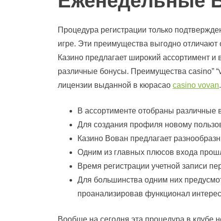
Еженедельные 
Процедура регистрации только подтвержден
игре. Эти преимущества выгодно отличают 
Казино предлагает широкий ассортимент и в
различные бонусы. Преимущества casino” “v
лицензии выданной в кюрасао
casino vovan
.
В ассортименте отобраны различные в
Для создания профиля новому пользов
Казино Вован предлагает разнообразн
Одним из главных плюсов входа прош
Время регистрации учетной записи пе
Для большинства одним них предусмот
проанализировав функционал интерес
Вообще на сегодня эта процедура в клубе н