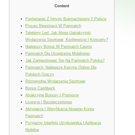
Content
Porównanie Z Innymi Bukmacherami T Polsce
Proces Rejestracji W Parimatch
Telebimy Led: Jak Mogą Uatrakcyjnić
Wydarzenia Sportowe, Konferencje I Koncerty?
Najlepszy Bonus W Parimatch Casino
Parimatch Dla Urządzenia Mobilnego
Jak Zarejestrować Się Na Parimatch Polska?
Parimatch: Najlepsze Kasyno Online Dla
Polskich Graczy
Różnorodne Wydarzenia Sportowe
Bonus Cashback
Atrakcyjne Bonusy I Promocje
Licencja I Bezpieczeństwo
Aktywacja I Weryfikacja Nowego Konta
Parimatch
Przyjazny Interfejs Użytkownika I Aplikacja
Mobilna