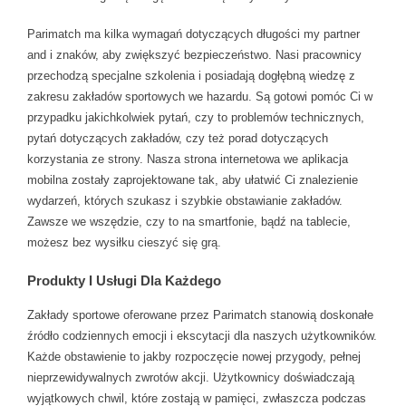
Parimatch ma kilka wymagań dotyczących długości my partner
and i znaków, aby zwiększyć bezpieczeństwo. Nasi pracownicy
przechodzą specjalne szkolenia i posiadają dogłębną wiedzę z
zakresu zakładów sportowych we hazardu. Są gotowi pomóc Ci w
przypadku jakichkolwiek pytań, czy to problemów technicznych,
pytań dotyczących zakładów, czy też porad dotyczących
korzystania ze strony. Nasza strona internetowa we aplikacja
mobilna zostały zaprojektowane tak, aby ułatwić Ci znalezienie
wydarzeń, których szukasz i szybkie obstawianie zakładów.
Zawsze we wszędzie, czy to na smartfonie, bądź na tablecie,
możesz bez wysiłku cieszyć się grą.
Produkty I Usługi Dla Każdego
Zakłady sportowe oferowane przez Parimatch stanowią doskonałe
źródło codziennych emocji i ekscytacji dla naszych użytkowników.
Każde obstawienie to jakby rozpoczęcie nowej przygody, pełnej
nieprzewidywalnych zwrotów akcji. Użytkownicy doświadczają
wyjątkowych chwil, które zostają w pamięci, zwłaszcza podczas