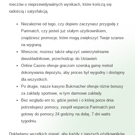
meczów o nieprzewidywalnych wynikach, które kończą się
radością i satysfakcją.
Niezależnie od tego, czy dopiero zaczynasz przygodę z
Parimatch, czy jesteś już stałym użytkownikiem,
znajdziesz promocje, które mogą zwiększyć Twoje szanse
na wygraną.
Wreszcie, możesz także włączyć uwierzytelnianie
dwuskładnikowe, przechodząc do Ustawień.
Online Casino oferuje graczom szeroką gamę metod
dokonywania depozytu, aby proces był wygodny i dostępny
dla wszystkich.
Po drugie, nasze kasyno Bukmacher oferuje różne bonusy
za zakłady sportowe, w tym darmowe zakłady.
Bez względu em to, gdzie jesteś i o której porze dnia
potrzebujesz pomocy, zespół wsparcia Parimatch jest
gotowy do pomocy 24 godziny na dobę, 7 dni watts
tygodniu.
Dokładamy wszelkich starań, aby każdy z naszych użytkowników