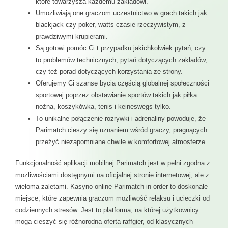
które towarzyszą każdemu zakładowi.
Umożliwiają one graczom uczestnictwo w grach takich jak
blackjack czy poker, watts czasie rzeczywistym, z
prawdziwymi krupierami.
Są gotowi pomóc Ci t przypadku jakichkolwiek pytań, czy
to problemów technicznych, pytań dotyczących zakładów,
czy też porad dotyczących korzystania ze strony.
Oferujemy Ci szansę bycia częścią globalnej społeczności
sportowej poprzez obstawianie sportów takich jak piłka
nożna, koszykówka, tenis i keineswegs tylko.
To unikalne połączenie rozrywki i adrenaliny powoduje, że
Parimatch cieszy się uznaniem wśród graczy, pragnących
przeżyć niezapomniane chwile w komfortowej atmosferze.
Funkcjonalność aplikacji mobilnej Parimatch jest w pełni zgodna z
możliwościami dostępnymi na oficjalnej stronie internetowej, ale z
wieloma zaletami. Kasyno online Parimatch in order to doskonałe
miejsce, które zapewnia graczom możliwość relaksu i ucieczki od
codziennych stresów. Jest to platforma, na której użytkownicy
mogą cieszyć się różnorodną ofertą raffgier, od klasycznych