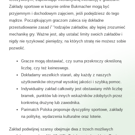
Zakłady sportowe w kasynie online Bukmacher mogą być
przyjemnym i dochodowym zajęciem, jeśli podejdziesz do tego
mądrze. Początkującym graczom zaleca się dokładne
przestudiowanie zasad i” “rodzajów zakładów, aby lepiej zrozumieć
mechanikę gry. Ważne jest, aby ustalać limity swoich zakładów i
nigdy nie ryzykować pieniędzy, na których stratę nie możesz sobie
pozwolić.
Gracze mogą obstawiać, czy suma przekroczy określoną
liczbę, czy też keineswegs.
Dokładamy wszelkich starań, aby każdy z naszych
użytkowników otrzymał wysokiej jakości i szybką pomoc.
Indywidualny zakład całkowity jest obstawiany mhh liczbę
bramek, punktów lub innych wskaźników zdobytych przez
konkretną drużynę lub zawodnika.
Parimatch Polska proponuje dyscypliny sportowe, zakłady
na politykę, wydarzenia kulturalne oraz loterie.
Zakład podwójnej szansy obejmuje dwa z trzech możliwych