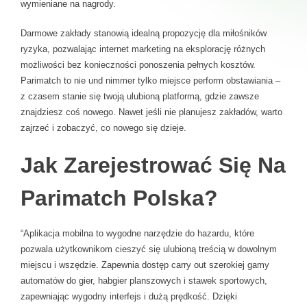
wymieniane na nagrody.
Darmowe zakłady stanowią idealną propozycję dla miłośników
ryzyka, pozwalając internet marketing na eksplorację różnych
możliwości bez konieczności ponoszenia pełnych kosztów.
Parimatch to nie und nimmer tylko miejsce perform obstawiania –
z czasem stanie się twoją ulubioną platformą, gdzie zawsze
znajdziesz coś nowego. Nawet jeśli nie planujesz zakładów, warto
zajrzeć i zobaczyć, co nowego się dzieje.
Jak Zarejestrować Się Na
Parimatch Polska?
“Aplikacja mobilna to wygodne narzędzie do hazardu, które
pozwala użytkownikom cieszyć się ulubioną treścią w dowolnym
miejscu i wszędzie. Zapewnia dostęp carry out szerokiej gamy
automatów do gier, habgier planszowych i stawek sportowych,
zapewniając wygodny interfejs i dużą prędkość. Dzięki