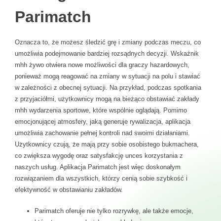
Parimatch
Oznacza to, że możesz śledzić grę i zmiany podczas meczu, co
umożliwia podejmowanie bardziej rozsądnych decyzji. Wskaźnik
mhh żywo otwiera nowe możliwości dla graczy hazardowych,
ponieważ mogą reagować na zmiany w sytuacji na polu i stawiać
w zależności z obecnej sytuacji. Na przykład, podczas spotkania
z przyjaciółmi, użytkownicy mogą na bieżąco obstawiać zakłady
mhh wydarzenia sportowe, które wspólnie oglądają. Pomimo
emocjonującej atmosfery, jaką generuje rywalizacja, aplikacja
umożliwia zachowanie pełnej kontroli nad swoimi działaniami.
Użytkownicy czują, że mają przy sobie osobistego bukmachera,
co zwiększa wygodę oraz satysfakcję unces korzystania z
naszych usług. Aplikacja Parimatch jest więc doskonałym
rozwiązaniem dla wszystkich, którzy cenią sobie szybkość i
efektywność w obstawianiu zakładów.
Parimatch oferuje nie tylko rozrywkę, ale także emocje,