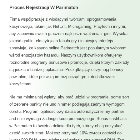
Proces Rejestracji W Parimatch
Firma współpracuje z wiodącymi twórcami oprogramowania
kasynowego, takimi jak NetEnt, Microgaming, Playtech i innymi,
aby zapewnić swoim graczom najlepsze wrażenia z gier. Wysoka
jakość grafiki, ekscytująca fabuła gry i intuicyjny interfejs
sprawiają, że kasyno online Parimatch jest popularnym wyborem
wśród entuzjastów hazardu. Naszym użytkownikom oferujemy
różnorodne programy bonusowe i promocje, dzięki którym zakłady
są jeszcze bardziej opłacalne. Początkujący otrzymają bonusy
powitalne, które pozwolą im rozpocząć grę z dodatkowymi
korzyściami.
Nie ma minimalnej wpłaty, aby brać udział w programie, some sort
of zebrane punkty nie und nimmer podlegają żadnym wymogom
obrotu. Program lojalnościowy działa automatycznie my partner
and i nie wymaga żadnego kodu promocyjnego. Bonus cashback
w Parimatch to świetna delicia dla tych, którzy chcą odzyskać
część swoich strat. Możesz otrzymać 10% zwrotu gotówki do