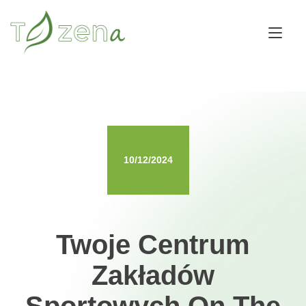
Skip
to
Tog
content
nav
10/12/2024
Twoje Centrum
Zakładów