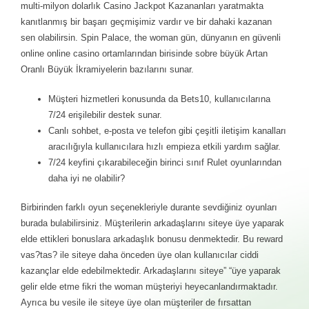
multi-milyon dolarlık Casino Jackpot Kazananları yaratmakta
kanıtlanmış bir başarı geçmişimiz vardır ve bir dahaki kazanan
sen olabilirsin. Spin Palace, the woman gün, dünyanın en güvenli
online online casino ortamlarından birisinde sobre büyük Artan
Oranlı Büyük İkramiyelerin bazılarını sunar.
Müşteri hizmetleri konusunda da Bets10, kullanıcılarına
7/24 erişilebilir destek sunar.
Canlı sohbet, e-posta ve telefon gibi çeşitli iletişim kanalları
aracılığıyla kullanıcılara hızlı empieza etkili yardım sağlar.
7/24 keyfini çıkarabileceğin birinci sınıf Rulet oyunlarından
daha iyi ne olabilir?
Birbirinden farklı oyun seçenekleriyle durante sevdiğiniz oyunları
burada bulabilirsiniz. Müşterilerin arkadaşlarını siteye üye yaparak
elde ettikleri bonuslara arkadaşlık bonusu denmektedir. Bu reward
vas?tas? ile siteye daha önceden üye olan kullanıcılar ciddi
kazançlar elde edebilmektedir. Arkadaşlarını siteye” “üye yaparak
gelir elde etme fikri the woman müşteriyi heyecanlandırmaktadır.
Ayrıca bu vesile ile siteye üye olan müşteriler de fırsattan