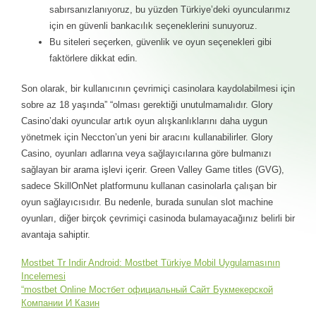
sabırsanızlanıyoruz, bu yüzden Türkiye’deki oyuncularımız
için en güvenli bankacılık seçeneklerini sunuyoruz.
Bu siteleri seçerken, güvenlik ve oyun seçenekleri gibi
faktörlere dikkat edin.
Son olarak, bir kullanıcının çevrimiçi casinolara kaydolabilmesi için
sobre az 18 yaşında” “olması gerektiği unutulmamalıdır. Glory
Casino’daki oyuncular artık oyun alışkanlıklarını daha uygun
yönetmek için Neccton’un yeni bir aracını kullanabilirler. Glory
Casino, oyunları adlarına veya sağlayıcılarına göre bulmanızı
sağlayan bir arama işlevi içerir. Green Valley Game titles (GVG),
sadece SkillOnNet platformunu kullanan casinolarla çalışan bir
oyun sağlayıcısıdır. Bu nedenle, burada sunulan slot machine
oyunları, diğer birçok çevrimiçi casinoda bulamayacağınız belirli bir
avantaja sahiptir.
Mostbet Tr Indir Android: Mostbet Türkiye Mobil Uygulamasının
Navigation
Incelemesi
“mostbet Online Мостбет официальный Сайт Букмекерской
de
Компании И Казин