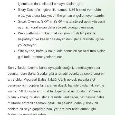
işlemlerde daha dikkatli olmaya başlamıştır.
Glory Casino’nin güvenlik hizmeti 7/24 hizmet vermekte
olup, yasa dışı faaliyetleri the girl an engellemeye hazırdır.
Sıcak Oyunlar, SRP’nin (SRP – istatistiksel getiri yüzdesi)
oyun içi kurallardan daha yüksek olduğu oyunlardır.
Web platformu mükemmel çalışıyor, hızlı bir şekilde
başlatılıyor ve kazan? sa?layan dönüşler sırasında uçuşa
yol açmıyor.
Site ayrıca, haftalık nakit iade bonusları ve özel turnuvalar
gibi farklı promosyonlar sunar.
Son yıllarda, üzerine bahis oynayabileceğiniz simülasyon spor
oyunları olan Sanal Sporlar gibi alternatif oyunlarda sobre uma bir
artış oldu. Progresif Bahis Taktiği Canlı gerçek parayla slot
oynamak için popüler bir cara, en düşük bahisle başlamak ve the
woman 50 dönüşte arttırmaktır. Eğer ücretsiz döndürme” “veya
büyük kazanç bu dönüşler sırasında verilir eğer, hat başına bahis
miktarını artırabilir zamanı geldi. Bu şekilde, daha yüksek bir
bahiste bir şeye çarptığınızda, yatırımınızı telafi etmek için
fazlasıyla yeterli olacaktır.