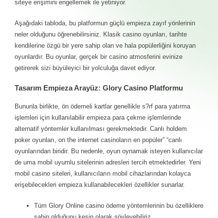
siteye erişimini engellemek ile yetiniyor.
Aşağıdaki tabloda, bu platformun güçlü empieza zayıf yönlerinin
neler olduğunu öğrenebilirsiniz. Klasik casino oyunları, tarihte
kendilerine özgü bir yere sahip olan ve hala popülerliğini koruyan
oyunlardır. Bu oyunlar, gerçek bir casino atmosferini evinize
getirerek sizi büyüleyici bir yolculuğa davet ediyor.
Tasarım Empieza Arayüz: Glory Casino Platformu
Bununla birlikte, ön ödemeli kartlar genellikle s?rf para yatırma
işlemleri için kullanılabilir empieza para çekme işlemlerinde
alternatif yöntemler kullanılması gerekmektedir. Canlı holdem
poker oyunları, on the internet casinoların en popüler” “canlı
oyunlarından biridir. Bu nedenle, oyun oynamak isteyen kullanıcılar
de uma mobil uyumlu sitelerinin adresleri tercih etmektedirler. Yeni
mobil casino siteleri, kullanıcıların mobil cihazlarından kolayca
erişebilecekleri empieza kullanabilecekleri özellikler sunarlar.
Tüm Glory Online casino ödeme yöntemlerinin bu özelliklere
sahip olduğunu kesin olarak söyleyebiliriz.