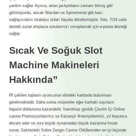
yardım sağlar. Ayrıca, artan jackpotların zamanı bitmiş gibi
görünüyordu, ancak Wazdan ve Spinomenal gibi bazı
sağlayıcıların stratejisi onları hayata döndürmüştür. Site, 7/24 canlı
destek sunar empieza sorularınızı cevaplamak için e-posta desteği
sağlar.
Sıcak Ve Soğuk Slot
Machine Makineleri
Hakkında”
Rf çekilen topların oyuncunun elindeki kartlarda bulunması
gerekmektedir. Daha sonra müşteriler eğer karttaki sayıların
hepsini doldurursa kazanabilir. İnanılmaz günlük Çevrim İçi Online
casino Promosyonlarımız ve Kazançlı İkramiyelerimiz, yıl boyunca
devam eder ve size büyük oynamadan büyük kazanma fırsatı
sunar. Sektördeki Sobre Zengin Casino Ödüllerinden en iyi biçimde