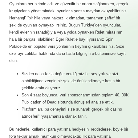
Oyunların her birinde adil ve güvenilir bir ortam sağlanırken, gerçek
krupiyelerin yönetimindeki oyunlarla şansa meydan okuyabilirsiniz.
Herhangi” “bir hile veya haksızlık olmadan, tamamen şeffaf bir
şekilde oyunları oynayabilirsiniz. Bugün Türkiye’den oyuncular,
kendi evlerinin rahatlığıyla veya yolda oynarken Rulet mirasının
hala bir parçası olabilirler. Eğer Rulet’e bayılıyorsanız Spin
Palace’de en popüler versiyonlarının keyfini çıkarabilirsiniz. Size
özel ayrıcalıklar hakkında daha fazla bilgi için e-bültenimize kayıt
olun.
Sizden daha fazla değer verdiğimiz bir şey yok ve sizi
olabildiğince zengin bir şekilde ödüllendirmeye kesin bir
şekilde emin oluyoruz.
Son 4 saat boyunca, veri sponsorlarımızdan toplam 40. 09K
Publication of Dead slotunda dönüşleri analize ettik.
Platformları, bu deneyimi size sunarak gerçek bir casino
atmosferi” “yaşamanıza olanak tanır.
Bu nedenle, kullanıcı para yatırma hediyesini reddederse, böyle bir
fora tekrar almak mümkün olmayacaktır. İlk para yatırma