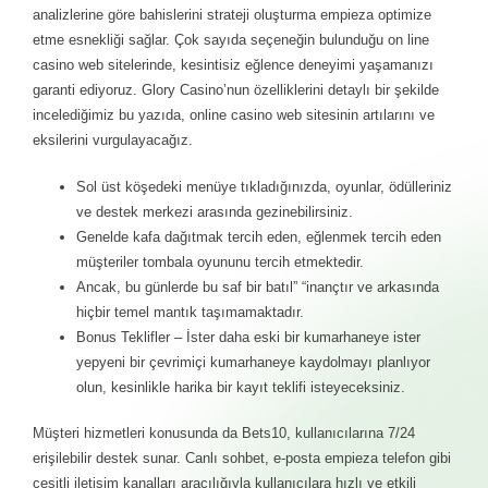
analizlerine göre bahislerini strateji oluşturma empieza optimize
etme esnekliği sağlar. Çok sayıda seçeneğin bulunduğu on line
casino web sitelerinde, kesintisiz eğlence deneyimi yaşamanızı
garanti ediyoruz. Glory Casino’nun özelliklerini detaylı bir şekilde
incelediğimiz bu yazıda, online casino web sitesinin artılarını ve
eksilerini vurgulayacağız.
Sol üst köşedeki menüye tıkladığınızda, oyunlar, ödülleriniz
ve destek merkezi arasında gezinebilirsiniz.
Genelde kafa dağıtmak tercih eden, eğlenmek tercih eden
müşteriler tombala oyununu tercih etmektedir.
Ancak, bu günlerde bu saf bir batıl” “inançtır ve arkasında
hiçbir temel mantık taşımamaktadır.
Bonus Teklifler – İster daha eski bir kumarhaneye ister
yepyeni bir çevrimiçi kumarhaneye kaydolmayı planlıyor
olun, kesinlikle harika bir kayıt teklifi isteyeceksiniz.
Müşteri hizmetleri konusunda da Bets10, kullanıcılarına 7/24
erişilebilir destek sunar. Canlı sohbet, e-posta empieza telefon gibi
çeşitli iletişim kanalları aracılığıyla kullanıcılara hızlı ve etkili