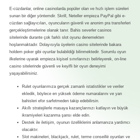
E-cüzdanlar, online casinolarda popüler olan ve hızlı işlem süreleri
sunan bir diğer yöntemdir. Skrill, Neteller empieza PayPal gibi e-
cüzdan sağlayıcıları, oyuncuların güvenli ve anonim pra transferleri
gerçekleştirmelerine olanak tanır. Bahis severler casinos
sitelerinde durante çok farklı slot oyunu denemekten
hoşlanmaktadır. Dolayısıyla üyelerin casino sitelerinde bakara
holdem poker gibi oyunlar bulabildiği bilinmektedir. Sorumlu oyun
ilkelerine uyarak empieza kişisel sınırlarınızı belirleyerek, on-line
casino sitelerinde güvenli ve keyifli bir oyun deneyimi
yaşayabilirsiniz.
Rulet oyunlarımıza gerçek zamanlı istatistikler ve veriler
ekledik, böylece en yüksek ödeme numaralarını ve yan
bahisleri efor sarfetmeden takip edebilirsin.
Akıllı stratejilerle masaya kazançlarınızı katlayın ve büyük
ikramiyeleri kazanma şansı elde edin.
Destek ile iletişim, oyunun özelliklerini anlamanıza yardımcı
olacaktır.
Slot makineleri, blackjack, rulet, terme conseillé oyunları ve