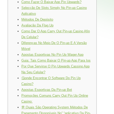
Como Fazer O Baixar App Pin Upwards?
Selecção De Slots Simply No Pin-up Casino
Aplicativo
Métodos De Depósito
Avaliação Da Flag Up
Como Dar O App Carry Out Pin-up Casino Afin
De Celular?
Diferenças No Meio De O Pin-up E A Versão
Móvel
Apostas Esportivas No Pin Up Wager App
Guia: Tais Como Baixar O Pin-up App Para Ios
Por Que Servirse O Pin Upwards Cassino App
Na Seu Celular?
🤔onde Encontrar O Software Do Pin Up
Casino?
Apostas Esportivas Da Pin-up Bet
Promoções Comuns Carry Out Pin Up Online
Casino:
💬 Quais São Operating System Métodos De
Pagamento Disponíveis No” “aplicativo Da Pin-