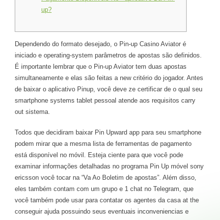
up?
Dependendo do formato desejado, o Pin-up Casino Aviator é
iniciado e operating-system parâmetros de apostas são definidos.
É importante lembrar que o Pin-up Aviator tem duas apostas
simultaneamente e elas são feitas a new critério do jogador. Antes
de baixar o aplicativo Pinup, você deve ze certificar de o qual seu
smartphone systems tablet pessoal atende aos requisitos carry
out sistema.
Todos que decidiram baixar Pin Upward app para seu smartphone
podem mirar que a mesma lista de ferramentas de pagamento
está disponível no móvil. Esteja ciente para que você pode
examinar informações detalhadas no programa Pin Up móvel sony
ericsson você tocar na “Va Ao Boletim de apostas”. Além disso,
eles também contam com um grupo e 1 chat no Telegram, que
você também pode usar para contatar os agentes da casa at the
conseguir ajuda possuindo seus eventuais inconveniencias e