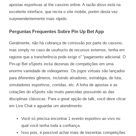
apostas esportivas at the cassino online. A razão disso está na
excelente interface, que recria o site mobile, porém desta vez
surpreendentemente mais rápido.
Perguntas Frequentes Sobre Pin Up Bet App
Geralmente, não há cobrança de comissão por parte do cassino,
mas simply no caso de usufructo de recursos externos, tenha em
ragione que a transferência pode exigir o” “pagamento adicional. O
Pin-up Bet eSports inclui dezenas de competições em uma
enorme variedade de videogames. Os jogos virtuais são lançados
para diferentes gêneros, incluindo atiradores, estratégia, de luta,
simuladores esportivos, corridas, etc. A linha de apostas e as
cotações do eSports são muito parecidas possuindo as das
disciplinas clássicas. Para a great opção de talk, você deve clicar
em Live Chat e aguardar um atendimento.
Você só precisa encontrar 1 evento esportivo ao vivo no
qual você tenha toda a confiança.
Isso pois, é possível achar mais de trezentas competições