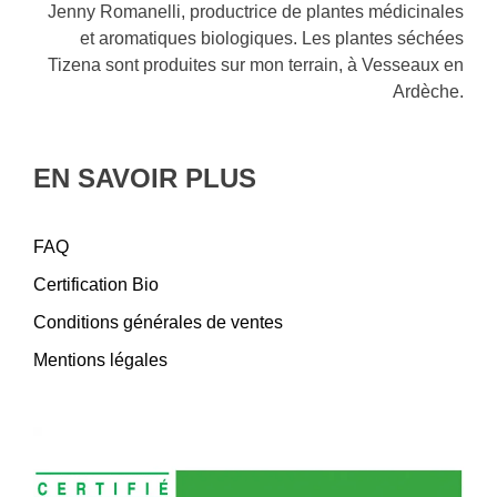
Jenny Romanelli, productrice de plantes médicinales
et aromatiques biologiques. Les plantes séchées
Tizena sont produites sur mon terrain, à Vesseaux en
Ardèche.
EN SAVOIR PLUS
FAQ
Certification Bio
Conditions générales de ventes
Mentions légales