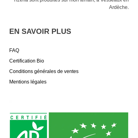
Ardèche.
EN SAVOIR PLUS
FAQ
Certification Bio
Conditions générales de ventes
Mentions légales