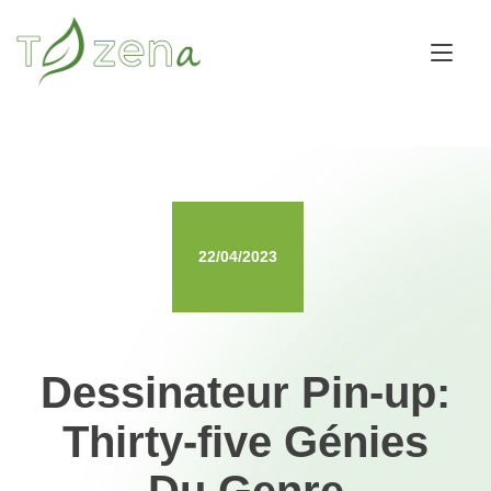
Skip
to
Tog
content
nav
22/04/2023
Dessinateur Pin-up:
Thirty-five Génies