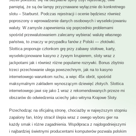
pamiętaj, że są ów lampy przyznawane wyłącznie do konkretnego
slotu – Starburst. Podczas rejestracji i ocenie będziesz również
poproszony o wprowadzenie danych osobowych i wyselekcjowaniu
waluty. W zamysle zapewnienia się poprzednio problemami
spośród przewalutowaniem zalecamy wybierać walutę własnego
państwa, to znaczy w przypadku fanów z Polski — złotówki.
Slottica proponuje członkom grę przy zabawy stołowe, karty,
wyselekcjonowane kasyno z żywym krupierem, sloty wraz z
jackpotami jak i również różne popularne rozrywki. Bonus zbytnio
trzeci przechowanie ulega powszechnym, jak na to kasyno
internetowego warunkom ruchu, a więc 45x obrót, spośród
maksymalnym zakładem wynoszącym dziewięć złotych. Slottica
internetowego jawi się jako 1 wraz z rekomendowanych przeze mi
obszarów do odwiedzenia uciechy jako witryna Krajowe Sloty.
Przechodząc na oficjalną stronę, chociażby w najwyższym stopniu
zapalony fan, który stracił ślepia wraz z owego wyboru gier na
każdy smak i różne zagadnienia. Współpraca z najdogodniejszymi
i najbardziej świetnymi producentami komputerów pozwala polskim