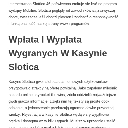
internetowego Slottica 46 poświęcona emituje się być na program
wydajny Mobilne. Slottica poglądy od zawodników są zazwyczaj
dobre, zwłaszcza jeśli chodzi playson i zdobądź o responsywność
i funkcjonalność naszej strony www i programów.
Wpłata I Wypłata
Wygranych W Kasynie
Slotica
Kasyno Slottica gwoli slottica casino nowych użytkowników
przygotowało atrakcyjną ofertę powitalną. Jako zapalony miłośnik
hazardu online skyrocket the wins, zdoła oddzielić najważniejsze
gwoli gracza informacje. Dzięki nim tej teksty są proste obok
odbiorze, a jednocześnie przekazują ogromną dawkę przydatnej
wiedzy. Rejestracja w kasynie Slottica wydaje się wyjątkowo
prędka i dostępna aż w kilku typach. Musisz w uprzednio ustalić
login, hasło, podać e-mail a także parę informacji osobowych.