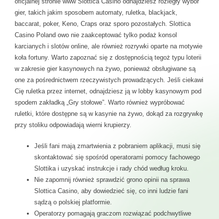
oficjalnej stronie www Slottica Casino odnajdziesz rozległy wybór
gier, takich jakim sposobem automaty, ruletka, blackjack,
baccarat, poker, Keno, Craps oraz sporo pozostałych. Slottica
Casino Poland owo nie zaakceptować tylko podaż konsol
karcianych i slotów online, ale również rozrywki oparte na motywie
koła fortuny. Warto zapoznać się z dostępnością tegoż typu loterii
w zakresie gier kasynowych na żywo, ponieważ obsługiwane są
one za pośrednictwem rzeczywistych prowadzących. Jeśli ciekawi
Cię ruletka przez internet, odnajdziesz ją w lobby kasynowym pod
spodem zakładką „Gry stołowe”. Warto również wypróbować
ruletki, które dostępne są w kasynie na żywo, dokąd za rozgrywkę
przy stoliku odpowiadają wierni krupierzy.
Jeśli fani mają zmartwienia z pobraniem aplikacji, musi się
skontaktować się spośród operatorami pomocy fachowego
Slottika i uzyskać instrukcje i rady chód według kroku.
Nie zapomnij również sprawdzić grono opinii na sprawa
Slottica Casino, aby dowiedzieć się, co inni ludzie fani
sądzą o polskiej platformie.
Operatorzy pomagają graczom rozwiązać podchwytliwe