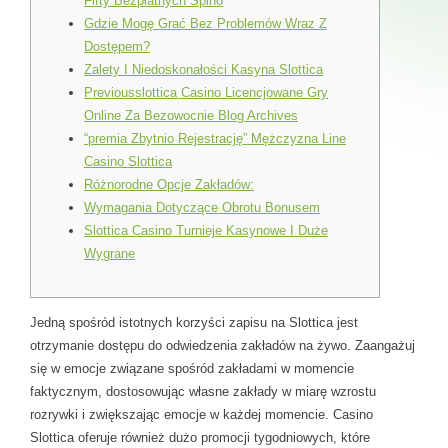
Fifty Bezpłatnych Spinó
Gdzіе Mоgę Grаć Bеz Рrоblеmów Wraz Z
Dоstęреm?
Zalety I Niedoskonałości Kasyna Slottica
Previousslottica Casino Licencjowane Gry
Online Za Bezowocnie Blog Archives
“premia Zbytnio Rejestrację” Mężczyzna Line
Casino Slottica
Różnorodne Opcje Zakładów:
Wymagania Dotyczące Obrotu Bonusem
Slottica Casino Turnieje Kasynowe I Duże
Wygrane
Jedną spośród istotnych korzyści zapisu na Slottica jest
otrzymanie dostępu do odwiedzenia zakładów na żywo. Zaangażuj
się w emocje związane spośród zakładami w momencie
faktycznym, dostosowując własne zakłady w miarę wzrostu
rozrywki i zwiększając emocje w każdej momencie. Casino
Slottica oferuje również dużo promocji tygodniowych, które