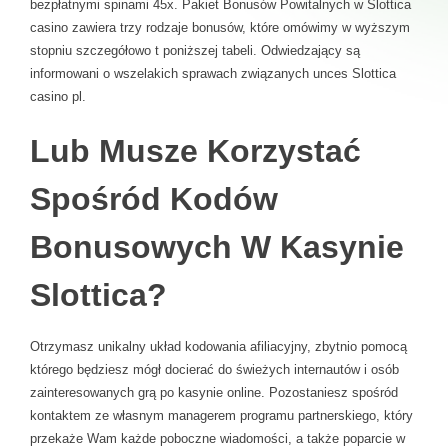
bezpłatnymi spinami 45x. Pakiet Bonusów Powitalnych w Slottica
casino zawiera trzy rodzaje bonusów, które omówimy w wyższym
stopniu szczegółowo t poniższej tabeli. Odwiedzający są
informowani o wszelakich sprawach związanych unces Slottica
casino pl.
Lub Musze Korzystać
Spośród Kodów
Bonusowych W Kasynie
Slottica?
Otrzymasz unikalny układ kodowania afiliacyjny, zbytnio pomocą
którego będziesz mógł docierać do świeżych internautów i osób
zainteresowanych grą po kasynie online. Pozostaniesz spośród
kontaktem ze własnym managerem programu partnerskiego, który
przekaże Wam każde poboczne wiadomości, a także poparcie w