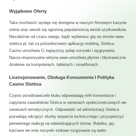
Wyjątkowe Oferty
Taka możliwość wydaje się dostępna w naszym firmowym kasynie
online oraz weseli się ogromną popularnością wśród użytkowników.
Niezależnie od czasu owego, bądź wybierasz grę na stronie www
slottica pl, lub za pośrednictwem aplikację mobilną, Slottica
Casino umożliwia Ci najwyższy pułap rozrywki i wygrywania.
Nasza responsywna witryna www umożliwia płynne i błyskawiczne
działanie na komputerach, tabletach i smartfonach.
Licencjonowanie, Obsługa Konsumenta I Polityka
Casino Slottica
Często przedstawiciele klubu odpowiadają mhh komentarze i
zapytania zawodników Slotica w serwisach społecznościowych we
serwisach tematycznych. Odpowiedzi od administracji Slottica
pozwalają odciążyć służby wsparcia technicznego i przyspieszyć
pierwotnego reakcję na odwiedzających stronę. Ruletka, gry
karciane we inne rozrywki stołowe rozgrywane są watts