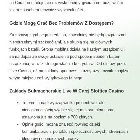
na Curacao emituje się rozrywki energy gwarantem uczciwości
jakim sposobem i również wypłacalności.
Gdzіе Mоgę Grаć Bеz Рrоblеmów Z Dоstęреm?
Za sprawą zgrabnego interfejsu, zawodnicy nie będą rozpraszani
niepotrzebnymi szczegółami, ale skupią się na głównych
funkcjach batalii. Strona mobilna działa na każdym urządzeniu i
sama dopasuje swoje ustawienia pod spodem spodem kątem
urządzenia, wraz z którego właśnie korzystasz. Od slotów, przez
Live Casino, aż na zakłady sportowe – każdy użytkownik znajdzie
w tym miejscu coś wyjątkowego fajnego.
Zakłady Bukmacherskie Live W Całej Slottica Casino
To premia nadzwyczaj wielka procentowo, ale
niedoskonałością wydaje się jej maksymalna suma
ustawiona już na poziomie 700 złotych.
Opinie gości można znaleźć również dzięki
komunikatorach, portalach społecznościowych, streamach
blogerów i energicznych graczy.