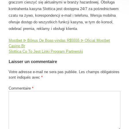
graczom cieszyć się aktualnymi w branży hazardowej. Obsługa
kontrahenta kasyna Slottica jest dostępna 24/7 za pośrednictwem
czatu na żywo, korespondencji e-mail i telefonu. Wersja mobilna
oferuje dostęp do wszystkich funkcji kasyna, w tym do konsol,
odebrać premia, reklamy i obsługi klienta.
Mostbet ᐉ Bônus De Boas-vindas R$5555 ᐉ Oficial Mostbet
Navigation
Casino Br
Slottica Co To Jest Linki Program Partnerski
de
Laisser un commentaire
l’article
Votre adresse e-mail ne sera pas publiée.
Les champs obligatoires
sont indiqués avec
*
Commentaire
*