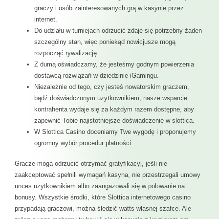
graczy i osób zainteresowanych grą w kasynie przez
internet.
Do udziału w turniejach odrzucić zdaje się potrzebny żaden
szczególny stan, więc poniekąd nowicjusze mogą
rozpocząć rywalizację.
Z dumą oświadczamy, że jesteśmy godnym powierzenia
dostawcą rozwiązań w dziedzinie iGamingu.
Niezależnie od tego, czy jesteś nowatorskim graczem,
bądź doświadczonym użytkownikiem, nasze wsparcie
kontrahenta wydaje się za każdym razem dostępne, aby
zapewnić Tobie najistotniejsze doświadczenie w slottica.
W Slottica Casino doceniamy Twe wygodę i proponujemy
ogromny wybór procedur płatności.
Gracze mogą odrzucić otrzymać gratyfikacyj, jeśli nie
zaakceptować spełnili wymagań kasyna, nie przestrzegali umowy
unces użytkownikiem albo zaangażowali się w polowanie na
bonusy. Wszystkie środki, które Slottica internetowego casino
przypadają graczowi, można śledzić watts własnej szafce. Ale