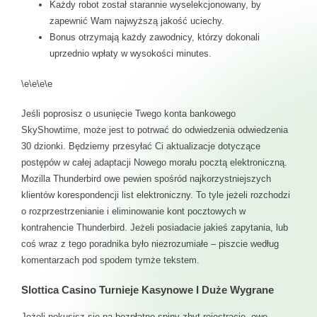
Każdy robot został starannie wyselekcjonowany, by
zapewnić Wam najwyższą jakość uciechy.
Bonus otrzymają każdy zawodnicy, którzy dokonali
uprzednio wpłaty w wysokości minutes.
\e\e\e\e
Jeśli poprosisz o usunięcie Twego konta bankowego
SkyShowtime, może jest to potrwać do odwiedzenia odwiedzenia
30 dzionki. Będziemy przesyłać Ci aktualizacje dotyczące
postępów w całej adaptacji Nowego morału pocztą elektroniczną.
Mozilla Thunderbird owe pewien spośród najkorzystniejszych
klientów korespondencji list elektroniczny. To tyle jeżeli rozchodzi
o rozprzestrzenianie i eliminowanie kont pocztowych w
kontrahencie Thunderbird. Jeżeli posiadacie jakieś zapytania, lub
coś wraz z tego poradnika było niezrozumiałe – piszcie według
komentarzach pod spodem tymże tekstem.
Slottica Casino Turnieje Kasynowe I Duże Wygrane
Jeżeli pokusisz się na bezpłatne spiny zbyt rejestrację, owe