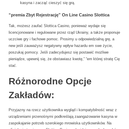
kasyna i zacząć cieszyć się grą.
“premia Zbyt Rejestrację” On Line Casino Slottica
Tak, możesz zaufać Slottica Casino, ponieważ wydaje się
licencjonowane i regulowane przez rząd Ukrainy, a także proponuje
uczciwe gry i fachowe pomoc. Prosimy u odpowiedzialną grę, a
new jeśli zauważysz negatywny wpływ hazardu em swe życie,
poszukaj pomocy. Jeśli zadecydujesz się postawić możliwe
pieniądze, upewnij się, że obstawiasz kwotę,” “em której stratę Cię
stać.
Różnorodne Opcje
Zakładów:
Przyjazny na rzecz użytkownika wygląd i kompatybilność wraz z
urządzeniami przenośnymi podkreślają zaangażowanie kasyna w
zaspokajanie potrzeb szerokiego mrowiska użytkowników. Na