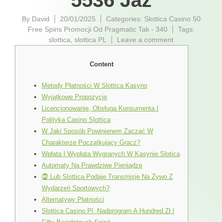
5536 Jaz
By
David
20/01/2025
Categories:
Slottica Casino 50
Free Spins Promocji Od Pragmatic Tak - 340
Tags:
on
slottica
,
slottica PL
Leave a comment
Slottica
Review
Content
License
Number
Metody Płatności W Slottica Kasyno
5536
Wyjątkowe Propozycje
Jaz
Licencjonowanie, Obsługa Konsumenta I
Polityka Casino Slottica
W Jaki Sposób Powinienem Zacząć W
Charakterze Początkujący Gracz?
Wpłata I Wypłata Wygranych W Kasynie Slotica
Automaty Na Prawdziwe Pieniądze
⓷ Lub Slottica Podaje Transmisje Na Żywo Z
Wydarzeń Sportowych?
Alternatywy Płatności
Slottica Casino Pl ️ Nadprogram A Hundred Zł I