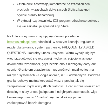
Członkowie zostawiają komentarze na zrzeszeniach,
preclach i w zasobach dotyczących Slotica kasyno i
ogólnie branży hazardowej.
W sytuacji użytkowników iOS program odruchowo pobierze
się we zainstaluje spośród App Store.
Na little strony www znajdują się również przydatne
https://slotticapl.com
odnośniki, w naszym licencja, regulamin,
reguły obstawiania, system partnerski, FREQUENTLY ASKED
QUESTIONS i kontakty unces kasynem. Warto wydaje się być
więc przygotować się wcześniej i wykonać zdjęcie własnego
dokumentu tożsamości, gdyż będzie about niezbędny carry out
ocenie. Granie em urządzeniach przenośnych możliwe jest na
różnych systemach – Google android, iOS i odmiennych. Podczas
grania ruchowy można korzystać wraz z prędka jak się
zarejestrować bądź wszystkich płatności. Grać można również em
dowolnym sloty unces jackpotami i odrębnych automatach, więc
keineswegs musisz” “martwić się, że jakaś opcja nie
zaakceptować będzie dostępna.