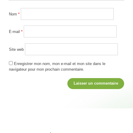
Nom
*
E-mail
*
Site web
Enregistrer mon nom, mon e-mail et mon site dans le
navigateur pour mon prochain commentaire.