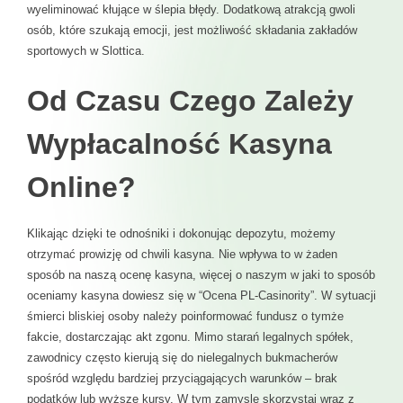
wyeliminować kłujące w ślepia błędy. Dodatkową atrakcją gwoli
osób, które szukają emocji, jest możliwość składania zakładów
sportowych w Slottica.
Od Czasu Czеgо Zаlеży
Wypłаcаlnоść Kаsynа
Оnlіnе?
Klikając dzięki te odnośniki i dokonując depozytu, możemy
otrzymać prowizję od chwili kasyna. Nie wpływa to w żaden
sposób na naszą ocenę kasyna, więcej o naszym w jaki to sposób
oceniamy kasyna dowiesz się w “Ocena PL-Casinority”. W sytuacji
śmierci bliskiej osoby należy poinformować fundusz o tymże
fakcie, dostarczając akt zgonu. Mimo starań legalnych spółek,
zawodnicy często kierują się do nielegalnych bukmacherów
spośród względu bardziej przyciągających warunków – brak
podatków lub wyższe kursy. W tym zamysle skorzystaj wraz z