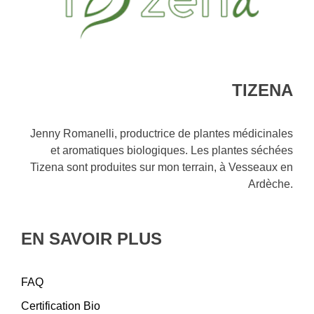
TIZENA
Jenny Romanelli, productrice de plantes médicinales
et aromatiques biologiques. Les plantes séchées
Tizena sont produites sur mon terrain, à Vesseaux en
Ardèche.
EN SAVOIR PLUS
FAQ
Certification Bio