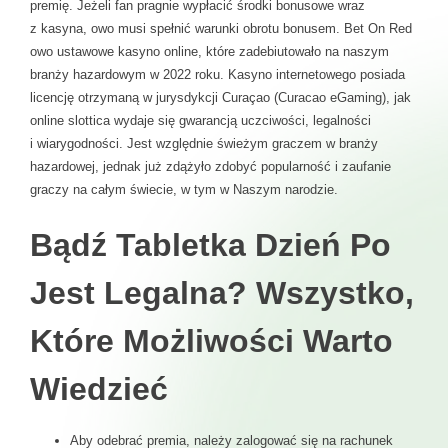
premię. Jeżeli fan pragnie wypłacić środki bonusowe wraz
z kasyna, owo musi spełnić warunki obrotu bonusem. Bet On Red
owo ustawowe kasyno online, które zadebiutowało na naszym
branży hazardowym w 2022 roku. Kasyno internetowego posiada
licencję otrzymaną w jurysdykcji Curaçao (Curacao eGaming), jak
online slottica wydaje się gwarancją uczciwości, legalności
i wiarygodności. Jest względnie świeżym graczem w branży
hazardowej, jednak już zdążyło zdobyć popularność i zaufanie
graczy na całym świecie, w tym w Naszym narodzie.
Bądź Tabletka Dzień Po
Jest Legalna? Wszystko,
Które Możliwości Warto
Wiedzieć
Aby odebrać premia, należy zalogować się na rachunek