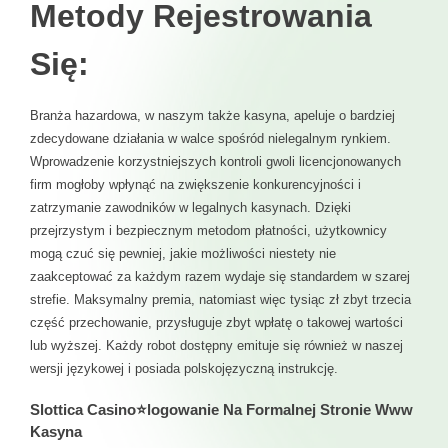
Metody Rejestrowania
Się:
Branża hazardowa, w naszym także kasyna, apeluje o bardziej
zdecydowane działania w walce spośród nielegalnym rynkiem.
Wprowadzenie korzystniejszych kontroli gwoli licencjonowanych
firm mogłoby wpłynąć na zwiększenie konkurencyjności i
zatrzymanie zawodników w legalnych kasynach. Dzięki
przejrzystym i bezpiecznym metodom płatności, użytkownicy
mogą czuć się pewniej, jakie możliwości niestety nie
zaakceptować za każdym razem wydaje się standardem w szarej
strefie. Maksymalny premia, natomiast więc tysiąc zł zbyt trzecia
część przechowanie, przysługuje zbyt wpłatę o takowej wartości
lub wyższej. Każdy robot dostępny emituje się również w naszej
wersji językowej i posiada polskojęzyczną instrukcję.
Slottica Casino⭐logowanie Na Formalnej Stronie Www
Kasyna