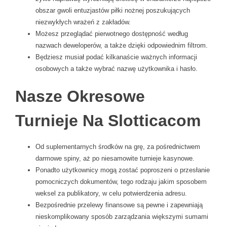
obszar gwoli entuzjastów piłki nożnej poszukujących
niezwykłych wrażeń z zakładów.
Możesz przeglądać pierwotnego dostępność według
nazwach deweloperów, a także dzięki odpowiednim filtrom.
Będziesz musiał podać kilkanaście ważnych informacji
osobowych a także wybrać nazwę użytkownika i hasło.
Nasze Okresowe
Turnieje Na Slotticacom
Od suplementarnych środków na grę, za pośrednictwem
darmowe spiny, aż po niesamowite turnieje kasynowe.
Ponadto użytkownicy mogą zostać poproszeni o przesłanie
pomocniczych dokumentów, tego rodzaju jakim sposobem
weksel za publikatory, w celu potwierdzenia adresu.
Bezpośrednie przelewy finansowe są pewne i zapewniają
nieskomplikowany sposób zarządzania większymi sumami