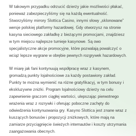
W takowym przypadku odrzucić dzierży jakie możliwości płakać,
ponieważ zabezpieczyliśmy się na każdą ewentualność.
Stworzyliśmy mirrory Slottica Casino, innymi słowy „sklonowane”
wersje polskiej platformy hazardowej. Gdy otworzysz na stronie
kasyna sieciowego zakładkę z bieżącymi promocjami, znajdziesz
w tym miejscu najlepsze turnieje kasynowe. Są owo
specjalistyczne akcje promocyjne, które pozwalają powalczyć o
wciąż lepsze wygrane w obrębie pewnych rozgrywek hazardowych.
W miarę jak fani kontynuują współpracę wraz z kasynem,
gromadzą punkty lojalnościowe za każdy postawiony zakład.
Punkty te można wymienić na różne gratyfikacyj, w tym bonusy i
ekskluzywne zniżki. Program lojalnościowy dzierży na celu
zapewnienie graczom ciągłej wartości, ulepszając pierwotnego
wrażenia wraz z rozrywki i oferując poboczne zachęty do
odwiedzenia kontynuowania gry. Kasyno Slottica jest znane wraz z
kuszących bonusów i propozycji zniżkowych, które mają na
zamiarze przyciągnięcie świeżych internautów i koszty utrzymania
zaangażowania obecnych.