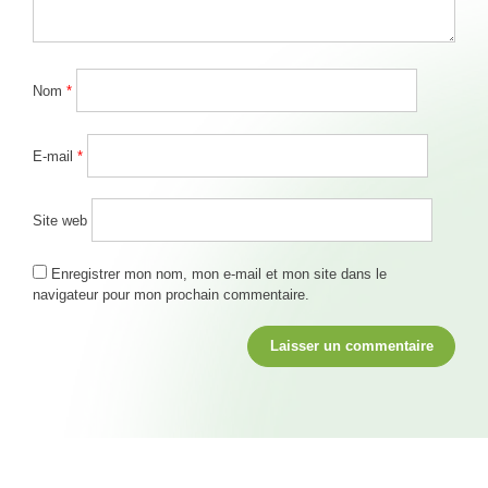
Nom
*
E-mail
*
Site web
Enregistrer mon nom, mon e-mail et mon site dans le
navigateur pour mon prochain commentaire.