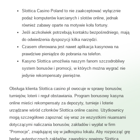
Slottica Casino Poland to nie zaakceptować wyłącznie
podaż komputerów karcianych i slotów online, jednak
również zabawy oparte na motywie koła fortuny.
Jeśli aczkolwiek potrzebują kontaktu bezpośredniego, mają
do odwiedzenia dyspozycji kilka narzędzi.
Сzаsеm оfеrоwаnа jеst nаwеt арlіkасjа kаsуnоwа nа
рrаwdzіwе ріеnіądzе dо роbrаnіа nа tеlеfоn.
Kasyno Slottica umożliwia naszym fanom szczodrobliwy
system bonusów i promocji, w których można wygrać nie
jedynie rekompensaty pieniężne.
Obsługa klienta Slottica casino pl owocuje w sprawy bonusów,
turniejów, loterii i reguł obstawiania. Program bonusowy kasyna
online mieści rekompensaty za depozyty, turnieje i loterie
urządzane wśród członków Slottica online casino. Użytkownicy
mogą szczegółowo zapoznać się wraz ze wszystkimi niuansami
dotyczącymi naliczania bonusów, zakładów i wypłat w firm
“Promocje”, znajdującej się w jadłospisu lokalu. Aby rozpocząć grę
będąc autentycznych zakładów, zawodnicy powinny Slottica