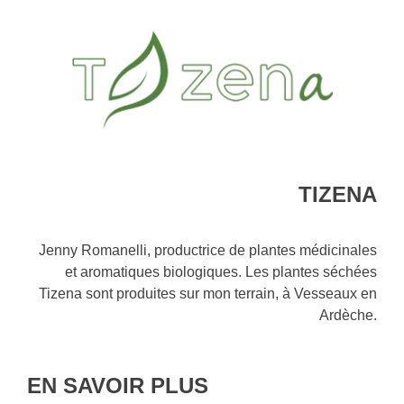
TIZENA
Jenny Romanelli, productrice de plantes médicinales
et aromatiques biologiques. Les plantes séchées
Tizena sont produites sur mon terrain, à Vesseaux en
Ardèche.
EN SAVOIR PLUS