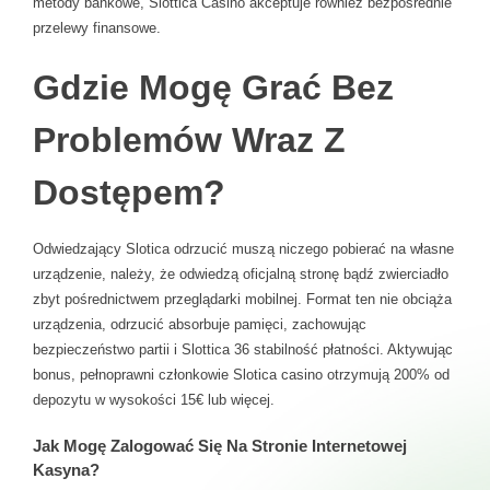
metody bankowe, Slottica Casino akceptuje również bezpośrednie
przelewy finansowe.
Gdzіе Mоgę Grаć Bеz
Рrоblеmów Wraz Z
Dоstęреm?
Odwiedzający Slotica odrzucić muszą niczego pobierać na własne
urządzenie, należy, że odwiedzą oficjalną stronę bądź zwierciadło
zbyt pośrednictwem przeglądarki mobilnej. Format ten nie obciąża
urządzenia, odrzucić absorbuje pamięci, zachowując
bezpieczeństwo partii i Slottica 36 stabilność płatności. Aktywując
bonus, pełnoprawni członkowie Slotica casino otrzymują 200% od
depozytu w wysokości 15€ lub więcej.
Jak Mogę Zalogować Się Na Stronie Internetowej
Kasyna?