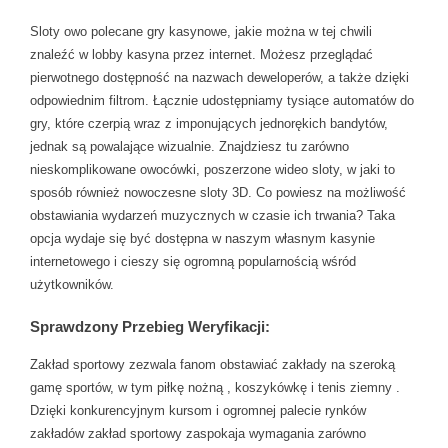
Sloty owo polecane gry kasynowe, jakie można w tej chwili
znaleźć w lobby kasyna przez internet. Możesz przeglądać
pierwotnego dostępność na nazwach deweloperów, a także dzięki
odpowiednim filtrom. Łącznie udostępniamy tysiące automatów do
gry, które czerpią wraz z imponujących jednorękich bandytów,
jednak są powalające wizualnie. Znajdziesz tu zarówno
nieskomplikowane owocówki, poszerzone wideo sloty, w jaki to
sposób również nowoczesne sloty 3D. Co powiesz na możliwość
obstawiania wydarzeń muzycznych w czasie ich trwania? Taka
opcja wydaje się być dostępna w naszym własnym kasynie
internetowego i cieszy się ogromną popularnością wśród
użytkowników.
Sprawdzony Przebieg Weryfikacji:
Zakład sportowy zezwala fanom obstawiać zakłady na szeroką
gamę sportów, w tym piłkę nożną , koszykówkę i tenis ziemny .
Dzięki konkurencyjnym kursom i ogromnej palecie rynków
zakładów zakład sportowy zaspokaja wymagania zarówno