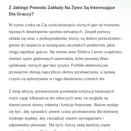
Z Jakiego Powodu Zakłady Na Żywo Są Interesujące
Dla Graczy?
W sumie czeka na Cię sześcdziesięciu różnych gier od momentu
topowych deweloperów sportów wirtualnych. Zespół pomocy
składa się wraz z profesjonalistów, którzy są dobrze przeszkoleni i
gotowi do wsparcia w rozwiązaniu wszelakich problemów, jakie
mogą napotkać gracze. Na stronie www Slottica Casino znajdziesz
również sporo gratisowych automatów, które pozwolą Wam
spróbować różnych gier bez ryzyka. Portfele elektroniczne
przeważnie oferują najszybsze okresy przetwarzania, a sprawy
często są wykonywane w ciągu dwudziestu czterech dni.
Z innej witryny, przetworzenie przelewów instytucji bankowych
może zająć kilkanaście dni roboczych wraz ze względu na
równoczesne okresy robienia i funkcje finansowe. Ważne wydaje
się być, aby sprawdzić pewne czasy przetwarzania dla wybranej
strategie wypłaty, aby zarządzać swoimi wymaganiami i
odpowiednio planować. Dla tych, którzy wolą bardziej znane