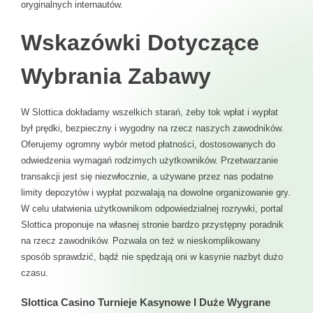
oryginalnych internautów.
Wskazówki Dotyczące
Wybrania Zabawy
W Slottica dokładamy wszelkich starań, żeby tok wpłat i wypłat
był prędki, bezpieczny i wygodny na rzecz naszych zawodników.
Oferujemy ogromny wybór metod płatności, dostosowanych do
odwiedzenia wymagań rodzimych użytkowników. Przetwarzanie
transakcji jest się niezwłocznie, a używane przez nas podatne
limity depozytów i wypłat pozwalają na dowolne organizowanie gry.
W celu ułatwienia użytkownikom odpowiedzialnej rozrywki, portal
Slottica proponuje na własnej stronie bardzo przystępny poradnik
na rzecz zawodników. Pozwala on też w nieskomplikowany
sposób sprawdzić, bądź nie spędzają oni w kasynie nazbyt dużo
czasu.
Slottica Casino Turnieje Kasynowe I Duże Wygrane