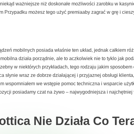
iekąd ważniejsze niż doskonałe możliwości zarobku w kasynie
m Przypadku możesz tego użyć premiaaby zagrać w grę i cieszyć
zeń mobilnych posiada właśnie ten układ, jednak całkiem róż
mobilna działa porządnie, ale to aczkolwiek nie to tyklo jak 
ebny w niektórych przykładach, tego rodzaju jakim sposobem 
ttica słynie wraz ze dobrze działającej i przyjaznej obsługi klie
bem wspomniałem we wstępie pomoc techniczna i wsparcie uży
ycji posiadamy czat na żywo – najwygodniejsza i najchętniej w
ttica Nie Działa Co Ter