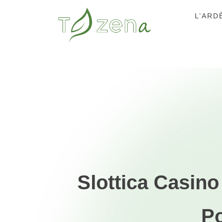
Skip
L’ARD
to
content
Slottica Casino
Po