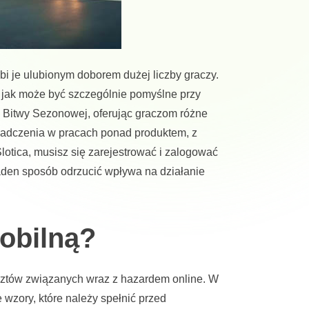
obi je ulubionym doborem dużej liczby graczy.
, jak może być szczególnie pomyślne przy
ia Bitwy Sezonowej, oferując graczom różne
iadczenia w pracach ponad produktem, z
otica, musisz się zarejestrować i zalogować
aden sposób odrzucić wpływa na działanie
obilną?
ztów związanych wraz z hazardem online. W
 wzory, które należy spełnić przed