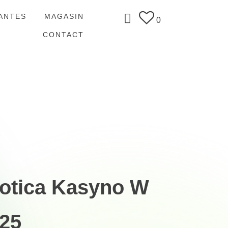
ANTES
MAGASIN
0
CONTACT
Slotica Kasyno W
025