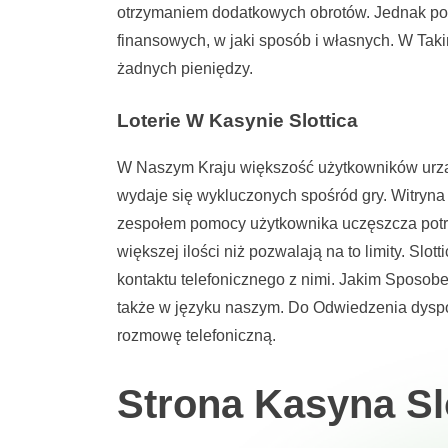
otrzymaniem dodatkowych obrotów. Jednak pon
finansowych, w jaki sposób i własnych. W Taki
żadnych pieniędzy.
Loterie W Kasynie Slottica
W Naszym Kraju większość użytkowników urząd
wydaje się wykluczonych spośród gry. Witryna 
zespołem pomocy użytkownika uczęszcza potrz
większej ilości niż pozwalają na to limity. Slo
kontaktu telefonicznego z nimi. Jakim Sposo
także w języku naszym. Do Odwiedzenia dyspoz
rozmowę telefoniczną.
Strona Kasyna Slo