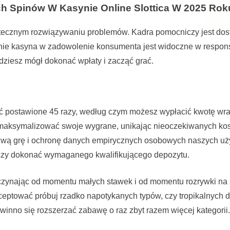
ch Spinów W Kasynie Online Slottica W 2025 Rok
tecznym rozwiązywaniu problemów. Kadra pomocniczy jest dost
nie kasyna w zadowolenie konsumenta jest widoczne w resp
ziesz mógł dokonać wpłaty i zacząć grać.
ć postawione 45 razy, według czym możesz wypłacić kwotę wra
maksymalizować swoje wygrane, unikając nieoczekiwanych ko
ciwą grę i ochronę danych empirycznych osobowych naszych u
rczy dokonać wymaganego kwalifikującego depozytu.
czynając od momentu małych stawek i od momentu rozrywki na s
ptować próbuj rzadko napotykanych typów, czy tropikalnych dys
inno się rozszerzać zabawę o raz zbyt razem więcej kategorii.