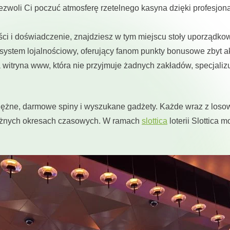
woli Ci poczuć atmosferę rzetelnego kasyna dzięki profesjona
ci i doświadczenie, znajdziesz w tym miejscu stoły uporządko
ystem lojalnościowy, oferujący fanom punkty bonusowe zbyt ak
 witryna www, która nie przyjmuje żadnych zakładów, specjalizu
iężne, darmowe spiny i wyszukane gadżety. Każde wraz z loso
różnych okresach czasowych. W ramach
slottica
loterii Slottica 