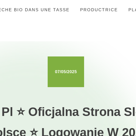
ÈCHE BIO DANS UNE TASSE
PRODUCTRICE
PL
07/05/2025
 Pl ⭐️ Oficjalna Strona 
lsce ⭐️ Logowanie W 2