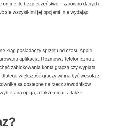
 online, to bezpieczeństwo – zarówno danych
 się wszystkimi jej opcjami, nie wydając
ne krąg posiadaczy sprzętu od czasu Apple
podarowana aplikacja. Rozmowa Telefoniczna z
chęć zablokowania konta gracza czy wypłata
nta, dlatego większość graczy winna być wesoła z
tkownika są dostępne na rzecz zawodników
ybierana opcja, a także email a także
az?