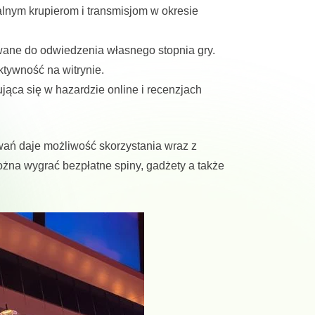
lnym krupierom i transmisjom w okresie
wane do odwiedzenia własnego stopnia gry.
tywność na witrynie.
jąca się w hazardzie online i recenzjach
wań daje możliwość skorzystania wraz z
można wygrać bezpłatne spiny, gadżety a także