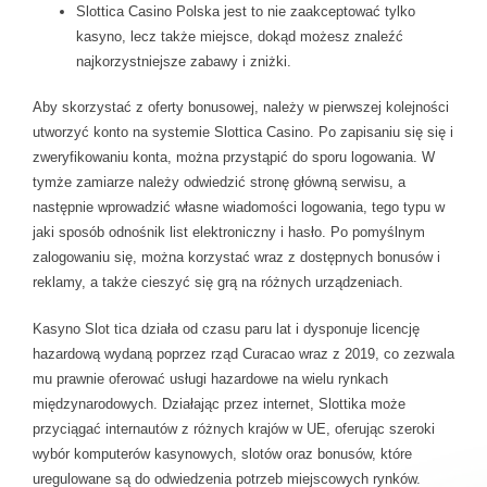
Slottica Casino Polska jest to nie zaakceptować tylko
kasyno, lecz także miejsce, dokąd możesz znaleźć
najkorzystniejsze zabawy i zniżki.
Aby skorzystać z oferty bonusowej, należy w pierwszej kolejności
utworzyć konto na systemie Slottica Casino. Po zapisaniu się się i
zweryfikowaniu konta, można przystąpić do sporu logowania. W
tymże zamiarze należy odwiedzić stronę główną serwisu, a
następnie wprowadzić własne wiadomości logowania, tego typu w
jaki sposób odnośnik list elektroniczny i hasło. Po pomyślnym
zalogowaniu się, można korzystać wraz z dostępnych bonusów i
reklamy, a także cieszyć się grą na różnych urządzeniach.
Kasyno Slot tica działa od czasu paru lat i dysponuje licencję
hazardową wydaną poprzez rząd Curacao wraz z 2019, co zezwala
mu prawnie oferować usługi hazardowe na wielu rynkach
międzynarodowych. Działając przez internet, Slottika może
przyciągać internautów z różnych krajów w UE, oferując szeroki
wybór komputerów kasynowych, slotów oraz bonusów, które
uregulowane są do odwiedzenia potrzeb miejscowych rynków.