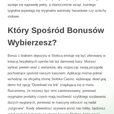
wydaje się naprawdę pełny, a równocześnie wciąż, każdego
tygodnia pojawiają się oryginalne automaty hazardowe czy uciechy
stołowe.
Który Spośród Bonusów
Wybierzesz?
Bonus z brakiem depozytu w Slottica emituje się być oferowany w
kreacyj bezpłatnych spinów lub też darmowej kasy. Możesz
wybrać pewien wraz z wariantów, aby rozpocząć swoją przygodę
pochodzące spośród naszym kasynem. Aplikację można pobrać
wchodząc na oficjalną stronę Slottika Casino, wybierając dead graj
demo hot opcję “Download via link” znajdującą się w menu.
Rozumiemy, że możesz być nimi zainteresowany, ponieważ
oryginalne produkty często mają możliwość szybkiego rozdawania
dużych wygranych, ponieważ te maszyny odrzucić są nadal
„rozgrzane”. Kiedy odwiedzisz używane przez nas lobby, będziesz