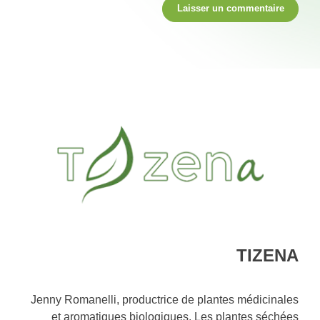
TIZENA
Jenny Romanelli, productrice de plantes médicinales
et aromatiques biologiques. Les plantes séchées