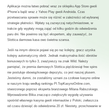
Aplikacje można łatwo pobrać wraz ze sklepiku App Store gwoli
iPhone’a bądź wraz z Yahoo Play gwoli Androida. Czas
przetwarzania sprawie może się różnić w zależności od wybranej
strategie płatności. Wpłaty są zazwyczaj natychmiastowe, w
trakcie gdy wypłaty mogą zająć od kilku godzin do odwiedzenia
paru dni. Nie powinno się być ekspertem, aby zauważyć, że
Slottica darmowa kasa owo świetna szansa.
Jeśli na innym obrocie pojawi się po raz kolejny, gracz uzyska
kolejny automatyczny obrót. Jednak maksymalna ilość obrotów
bonusowych to tylko 3, zważywszy na znak Wild. Należy
pamiętać, że premia darmowych Slottica pięćdziesiąt free spins
nie postuluje obowiązkowego depozytu, co jest naszej plusem.
Jesteśmy dumni, że zostaliśmy uznani za czołowe kasyno online
w naszym kraju według rankingu Pl.TopKasynoOnline.com,
stworzonego poprzez eksperta branżowego Milana Rabszskiego.
Wprowadzenie Blika znacząco zwiększyło wygodę używania
spośród własnego kasyna gwoli internautów z Polski, zwłaszcza
od czasu dziesięć do odwiedzenia 20 zł. Niestety, przechowanie w