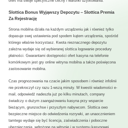
ofert ma swoje specyficzne cechy i warunki użytkowania.
Slottica Bonus Wyjąwszy Depozytu – Slottica Premia
Za Rejestrację
Strona mobilna działa na każdym urządzeniu jak i również tylko
dopasuje swej ustawienia pod spodem kątem urządzenia, spośród
którego właśnie korzystasz. Kwota nieznacznego depozytu
zależna wydaje się od wybieranej slottica logowanie procedury
płatności. Gwarantami dostępności ofert kasyna na telefonie
komórkowym jest gry online witryna mobilna a także poświęcona
zastosowanie mobilna.
Czas prognozowania na czacie jakim sposobem i również infolinii
nie przekroczył czy razu 1-wszą minuty. W kwestii wiadomości e-
mail, odpowiedź nadeszła już po kilku minutach, company
świadczy o dużym zaangażowaniu kasyna przy wsparcie
bieżącym, grunzochse i przyszłym nabywcom. Slottica owo
bezpieczne miejsce do odwiedzenia rozrywki, an unaocznieniem
tamtego wydaje się być licencja, zaświadczenia i poboczne
ubezpieczenia, wdrożone na witrynie i w systemu kasynowej.