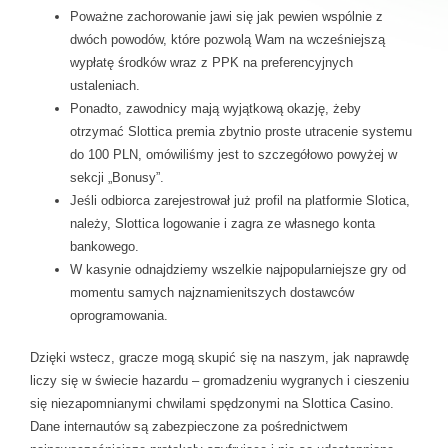
Poważne zachorowanie jawi się jak pewien wspólnie z
dwóch powodów, które pozwolą Wam na wcześniejszą
wypłatę środków wraz z PPK na preferencyjnych
ustaleniach.
Ponadto, zawodnicy mają wyjątkową okazję, żeby
otrzymać Slottica premia zbytnio proste utracenie systemu
do 100 PLN, omówiliśmy jest to szczegółowo powyżej w
sekcji „Bonusy”.
Jeśli odbiorca zarejestrował już profil na platformie Slotica,
należy, Slottica logowanie i zagra ze własnego konta
bankowego.
W kasynie odnajdziemy wszelkie najpopularniejsze gry od
momentu samych najznamienitszych dostawców
oprogramowania.
Dzięki wstecz, gracze mogą skupić się na naszym, jak naprawdę
liczy się w świecie hazardu – gromadzeniu wygranych i cieszeniu
się niezapomnianymi chwilami spędzonymi na Slottica Casino.
Dane internautów są zabezpieczone za pośrednictwem