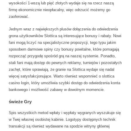
wysokości 1-wszą lub pięć złotych wydaje się na rzecz naszą
firmę ekonomicznie nieopłacalny, więc odrzucić możemy go
zaoferować.
Jednym wraz z największych plusów dołączenia do odwiedzenia
grona użytkowników Slottica są interesujące bonusy i rabaty. Nowi
fani mogą liczyć na specjalistyczne propozycji, tego typu jakim
sposobem darmowe spiny czy bonusy powitalne, które pomagają
rozpocząć przygodę spośród grą na naszej systemie. Ponadto,
stali fani mają dostęp do pewnych reklamy, turniejów i pozostałych
zachęt, które sprawiają, że granie na Slottica wydaje się nadal
więcej satysfakcjonujące. Warto również wspomnieć o slottica
casino login, który umożliwia szybki dostęp do odwiedzenia konta
bankowego i możliwość zabawy w dowolnym momencie.
świeże Gry
Spis wszystkich metod wpłaty i wypłaty wygranych wyszukuje się
w Twej własnej osobistej kabinie. Logotypy dostępnych technik
transakcji są również wydawane na spodzie witryny głównej