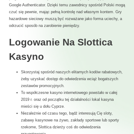
Google Authenticator. Dzięki temu zawodnicy spośród Polski mogą
czuć się pewnie, mając pełną kontrolę nad własnym kontem. Gry
hazardowe sieciowy muszą być rozważane jako forma uciechy, a
odrzucić sposób na zarobienie pieniędzy.
Logowanie Na Slottica
Kasyno
Skorzystaj spośród naszych elitarnych kodów rabatowych,
żeby uzyskać dostęp do odwiedzenia wciąż bogatszych
zestawów promocyjnych.
To współczesne kasyno internetowego powstało w całej
2019 r. oraz od początku tej działalności lokal kasyna
mieści się u dołu Cyprze.
Niezależnie od czasu tego, bądź interesują Cię sloty,
zabawy kasynowe na żywo, zakłady sportowe lub sporty
rzekome, Slottica dzierży coś do odwiedzenia
przygotowania.