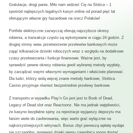
Gratulacje, drogi panie, Miło nam widzieć Cię na Slotica – 1
spośród najlepszych legalnych kasyn online od ponad pięć lat
oferującym własne gry hazardowe na rzecz Polaków!
Portfele elektryczne zazwyczaj oferują najszybsze okresy
robienia, a transakcje często są wykonywane w ciągu 24 godzin. Z
drugiej strony www, przetworzenie przelewów bankowych może
zająć kilkanaście dzionki roboczych wraz z względu na dodatkowe
czasy przetwarzania i funkcje finansowe. Ważne jest, by
sprawdzić pewne okresy robienia gwoli wybranej metody wypłaty,
by zarządzać swymi własnymi wymaganiami i właściwie planować.
Dla ludzi, którzy wolą więcej znane metody bankowe, Slottica
Casino przyjmuje również bezpośrednie przelewy bankowe.
Z transportu w wypadku Play’n Go jest jest to Book of Dead,
Legacy of Dead slot oraz Reactoonz. Nie ma jednak wątpliwości,
że kasyno bezpłatne spiny za rejestracje wyjąwszy depozytu ma
fanom wiele do zaoferowania, więc warto grać wyłącznie na
najkorzystniejszych witrynach. Bonus zbyt pierwszą wpłatę wydaje
się szczególny, ponieważ dzięki niemu zawodnicy mogą dostać