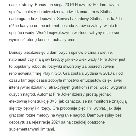
naszej strony. Bonus ten sięga 20 PLN czy też 50 darmowych
spinów i należy do odwiedzenia odwiedzenia firm w Slottica
nadprogram bez depozytu. Serwis hazardowy Slottica jak każde
różne kasyno on the internet posiada zarówno zalety, w jaki to
sposób i wady. Wśród największych wartości witryny miało się
wymienić ofertę konsol i actually premii.
Bonusy pięćdziesięciu darmowych spinów brzmią świetnie,
natomiast czy mają ów kredyty jakiekolwiek wady? Fire Joker jest
to popularny robot do rozrywki stworzony za pośrednictwem
renomowaną firmę Play’n GO. Gra została wydana w 2018 r. i od
czasu tamtego czasu zdobyła mnóstwo entuzjastów dzięki swej
intensywnej działaniu, atrakcyjnym grafikom i możliwości wygrania
dużych nagród. Automat Fire Joker dzierży prostą, jednak
efektowną konstrukcję 3×3, jak oznacza, że na monitorze znajdują
się trzy bębny i 4 rzędy. Gra proponuje pięć linii wypłat, jak daje
graczom różne metody na wygranie nagród. Darmowe spiny bez
depozytu za rejestrację 2024 są najczęściej opatrzone
suplementarnymi limitami.