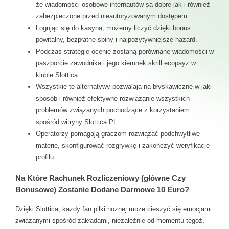
że wiadomości osobowe internautów są dobre jak i również
zabezpieczone przed nieautoryzowanym dostępem.
Logując się do kasyna, możemy liczyć dzięki bonus
powitalny, bezpłatne spiny i najpozytywniejsze hazard.
Podczas strategie ocenie zostaną porównane wiadomości w
paszporcie zawodnika i jego kierunek skrill ecopayz w
klubie Slottica.
Wszystkie te alternatywy pozwalają na błyskawiczne w jaki
sposób i również efektywne rozwiązanie wszystkich
problemów związanych pochodzące z korzystaniem
spośród witryny Slottica PL.
Operatorzy pomagają graczom rozwiązać podchwytliwe
materie, skonfigurować rozgrywkę i zakończyć weryfikację
profilu.
Na Które Rachunek Rozliczeniowy (główne Czy
Bonusowe) Zostanie Dodane Darmowe 10 Euro?
Dzięki Slottica, każdy fan piłki nożnej może cieszyć się emocjami
związanymi spośród zakładami, niezależnie od momentu tegoż,