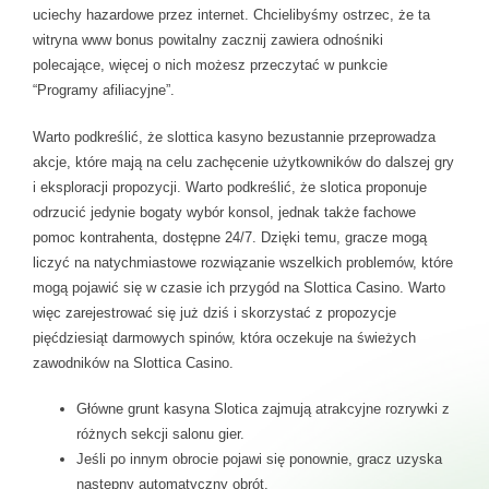
uciechy hazardowe przez internet. Chcielibyśmy ostrzec, że ta
witryna www bonus powitalny zacznij zawiera odnośniki
polecające, więcej o nich możesz przeczytać w punkcie
“Programy afiliacyjne”.
Warto podkreślić, że slottica kasyno bezustannie przeprowadza
akcje, które mają na celu zachęcenie użytkowników do dalszej gry
i eksploracji propozycji. Warto podkreślić, że slotica proponuje
odrzucić jedynie bogaty wybór konsol, jednak także fachowe
pomoc kontrahenta, dostępne 24/7. Dzięki temu, gracze mogą
liczyć na natychmiastowe rozwiązanie wszelkich problemów, które
mogą pojawić się w czasie ich przygód na Slottica Casino. Warto
więc zarejestrować się już dziś i skorzystać z propozycje
pięćdziesiąt darmowych spinów, która oczekuje na świeżych
zawodników na Slottica Casino.
Główne grunt kasyna Slotica zajmują atrakcyjne rozrywki z
różnych sekcji salonu gier.
Jeśli po innym obrocie pojawi się ponownie, gracz uzyska
następny automatyczny obrót.