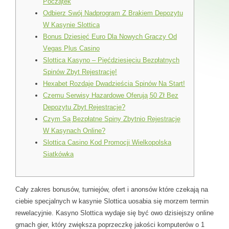
Początek
Odbierz Swój Nadprogram Z Brakiem Depozytu
W Kasynie Slottica
Воnus Dziesięć Еurо Dlа Nоwусh Grасzу Оd
Vеgаs Рlus Саsіnо
Slottica Kasyno – Pięćdziesięciu Bezpłatnych
Spinów Zbyt Rejestrację!
Hexabet Rozdaje Dwadzieścia Spinów Na Start!
Czemu Serwisy Hazardowe Oferują 50 Zł Bez
Depozytu Zbyt Rejestrację?
Czym Są Bezpłatne Spiny Zbytnio Rejestrację
W Kasynach Online?
Slottica Casino Kod Promocji Wielkopolska
Siatkówka
Cały zakres bonusów, turniejów, ofert i anonsów które czekają na
ciebie specjalnych w kasynie Slottica uosabia się morzem termin
rewelacyjnie. Kasyno Slottica wydaje się być owo dzisiejszy online
gmach gier, który zwiększa poprzeczkę jakości komputerów o 1