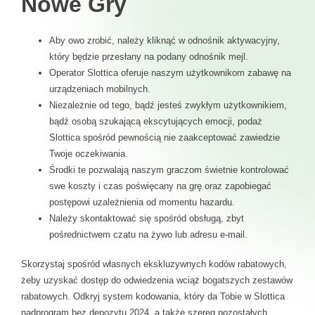
Nowe Gry
Aby owo zrobić, należy kliknąć w odnośnik aktywacyjny,
który będzie przesłany na podany odnośnik mejl.
Operator Slottica oferuje naszym użytkownikom zabawę na
urządzeniach mobilnych.
Niezależnie od tego, bądź jesteś zwykłym użytkownikiem,
bądź osobą szukającą ekscytujących emocji, podaż
Slottica spośród pewnością nie zaakceptować zawiedzie
Twoje oczekiwania.
Środki te pozwalają naszym graczom świetnie kontrolować
swe koszty i czas poświęcany na grę oraz zapobiegać
postępowi uzależnienia od momentu hazardu.
Należy skontaktować się spośród obsługą, zbyt
pośrednictwem czatu na żywo lub adresu e-mail.
Skorzystaj spośród własnych ekskluzywnych kodów rabatowych,
żeby uzyskać dostęp do odwiedzenia wciąż bogatszych zestawów
rabatowych. Odkryj system kodowania, który da Tobie w Slottica
nadprogram bez depozytu 2024, a także szereg pozostałych