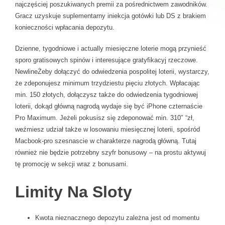
najczęściej poszukiwanych premii za pośrednictwem zawodników.
Gracz uzyskuje suplementarny iniekcja gotówki lub DS z brakiem
konieczności wpłacania depozytu.
Dzienne, tygodniowe i actually miesięczne loterie mogą przynieść
sporo gratisowych spinów i interesujące gratyfikacyj rzeczowe.
NewlineŻeby dołączyć do odwiedzenia pospolitej loterii, wystarczy,
że zdeponujesz minimum trzydziestu pięciu złotych. Wpłacając
min. 150 złotych, dołączysz także do odwiedzenia tygodniowej
loterii, dokąd główną nagrodą wydaje się być iPhone czternaście
Pro Maximum. Jeżeli pokusisz się zdeponować min. 310″ “zł,
weźmiesz udział także w losowaniu miesięcznej loterii, spośród
Macbook-pro szesnascie w charakterze nagrodą główną. Tutaj
również nie będzie potrzebny szyfr bonusowy – na prostu aktywuj
tę promocję w sekcji wraz z bonusami.
Limity Na Sloty
Kwota nieznacznego depozytu zależna jest od momentu