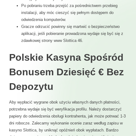
Po pobraniu trzeba przejść za pośrednictwem przebieg
instalacji, aby móc cieszyć się pełnym dostępem do
odwiedzenia komputerów.
Gracze odrzucić powinny się martwić o bezpieczeństwo
aplikacji, jeśli pobieranie prowadzona wydaje się być się z
zdawkowej strony www Slottica 46.
Polskie Kasyna Spośród
Bonusem Dziesięć € Bez
Depozytu
Aby wypłacić wygrane obok użyciu własnych danych płatności,
potrzebna wydaje się być weryfikacja profilu. Należy dostarczyć
papiery do odwiedzenia obsługi kontrahenta, jak może potrwać 1-3
dni robocze. Zalecamy wykonanie ocenie zaraz według zapisu w
kasyno Slottica, by uniknąć opóźnień obok wypłatach. Bardzo