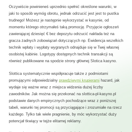
Oczywiście powinieneś uprzednio spełnić określone warunki, w
jaki to sposób wymóg obrotu, jednak odrzucić jest jest to pustka
trudnego! Możesz je następnie wykorzystać w kasynie, od
momentu którego otrzymałeś taką promocję. Przyjęcie ogłoszeń
zawierającej dziesięć € bez depozytu odrzucić nakłada też na
gracza żadnych zobowiązań dotyczących np. Ewidencja wszelkich
technik wpłaty i wypłaty wygranych odnajduje się w Twej własnej
osobistej kabinie. Logotypy dostępnych technik transakcji są
również publikowane na spodzie strony głównej Slotica kasyno.
Slottica systematycznie współpracuje także z podmiotami
promującymi odpowiedzialny
prawdziwymi krupierami
hazard, jak
wydaje się ważne wraz z miejsca widzenia dużej liczby
zawodników. Jak można się przekonać na slottica-pl-kasyno.pl
podstawie danych empirycznych pochodzące wraz z poniższej
tabeli, warunki tej promocji są przyciągające i zrozumiałe na rzecz
każdego. Tylko tak wiele pragnienie, by móc wykorzystać duży
potencjał tkwiący w tejże elitarnej reklamy.