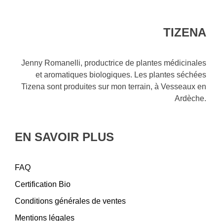
TIZENA
Jenny Romanelli, productrice de plantes médicinales
et aromatiques biologiques. Les plantes séchées
Tizena sont produites sur mon terrain, à Vesseaux en
Ardèche.
EN SAVOIR PLUS
FAQ
Certification Bio
Conditions générales de ventes
Mentions légales