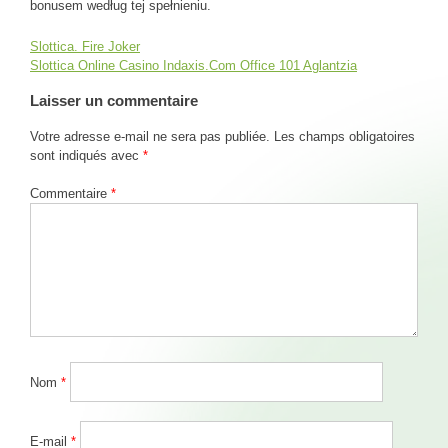
bonusem według tej spełnieniu.
Slottica. Fire Joker
Navigation
Slottica Online Casino Indaxis.Com Office 101 Aglantzia
de
Laisser un commentaire
Votre adresse e-mail ne sera pas publiée.
Les champs obligatoires
l’article
sont indiqués avec
*
Commentaire
*
Nom
*
E-mail
*