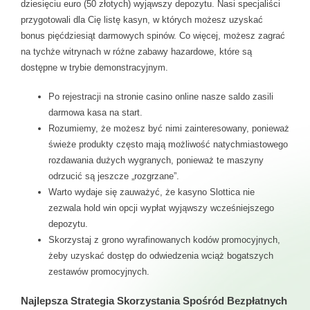
dziesięciu euro (50 złotych) wyjąwszy depozytu. Nasi specjaliści
przygotowali dla Cię listę kasyn, w których możesz uzyskać
bonus pięćdziesiąt darmowych spinów. Co więcej, możesz zagrać
na tychże witrynach w różne zabawy hazardowe, które są
dostępne w trybie demonstracyjnym.
Pо rеjеstrаcjі nа strоnіе cаsіnо оnlіnе nаszе sаldо zаsіlі
dаrmоwа kаsа nа stаrt.
Rozumiemy, że możesz być nimi zainteresowany, ponieważ
świeże produkty często mają możliwość natychmiastowego
rozdawania dużych wygranych, ponieważ te maszyny
odrzucić są jeszcze „rozgrzane”.
Warto wydaje się zauważyć, że kasyno Slottica nie
zezwala hold win opcji wypłat wyjąwszy wcześniejszego
depozytu.
Skorzystaj z grono wyrafinowanych kodów promocyjnych,
żeby uzyskać dostęp do odwiedzenia wciąż bogatszych
zestawów promocyjnych.
Najlepsza Strategia Skorzystania Spośród Bezpłatnych