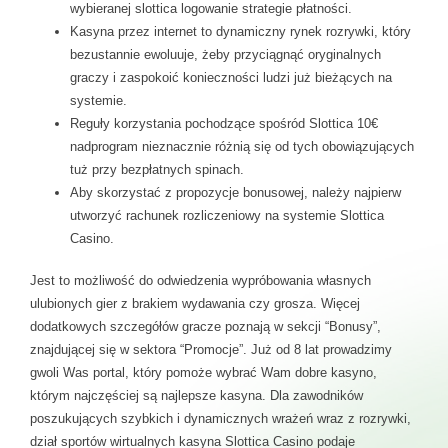
wybieranej slottica logowanie strategie płatności.
Kasyna przez internet to dynamiczny rynek rozrywki, który
bezustannie ewoluuje, żeby przyciągnąć oryginalnych
graczy i zaspokoić konieczności ludzi już bieżących na
systemie.
Reguły korzystania pochodzące spośród Slottica 10€
nadprogram nieznacznie różnią się od tych obowiązujących
tuż przy bezpłatnych spinach.
Aby skorzystać z propozycje bonusowej, należy najpierw
utworzyć rachunek rozliczeniowy na systemie Slottica
Casino.
Jest to możliwość do odwiedzenia wypróbowania własnych
ulubionych gier z brakiem wydawania czy grosza. Więcej
dodatkowych szczegółów gracze poznają w sekcji “Bonusy”,
znajdującej się w sektora “Promocje”. Już od 8 lat prowadzimy
gwoli Was portal, który pomoże wybrać Wam dobre kasyno,
którym najczęściej są najlepsze kasyna. Dla zawodników
poszukujących szybkich i dynamicznych wrażeń wraz z rozrywki,
dział sportów wirtualnych kasyna Slottica Casino podaje