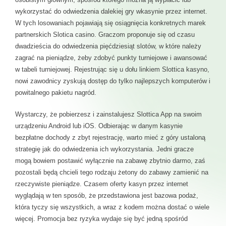
wykorzystać do odwiedzenia dalekiej gry wkasynie przez internet.
W tych losowaniach pojawiają się osiągnięcia konkretnych marek
partnerskich Slotica casino. Graczom proponuje się od czasu
dwadzieścia do odwiedzenia pięćdziesiąt slotów, w które należy
zagrać na pieniądze, żeby zdobyć punkty turniejowe i awansować
w tabeli turniejowej. Rejestrując się u dołu linkiem Slottica kasyno,
nowi zawodnicy zyskują dostęp do tylko najlepszych komputerów i
powitalnego pakietu nagród.
Wystarczy, że pobierzesz i zainstalujesz Slottica App na swoim
urządzeniu Android lub iOS. Odbierając w danym kasynie
bezpłatne dochody z zbyt rejestrację, warto mieć z góry ustaloną
strategię jak do odwiedzenia ich wykorzystania. Jedni gracze
mogą bowiem postawić wyłącznie na zabawę zbytnio darmo, zaś
pozostali będą chcieli tego rodzaju żetony do zabawy zamienić na
rzeczywiste pieniądze. Czasem oferty kasyn przez internet
wyglądają w ten sposób, że przedstawiona jest bazowa podaż,
która tyczy się wszystkich, a wraz z kodem można dostać o wiele
więcej. Promocja bez ryzyka wydaje się być jedną spośród