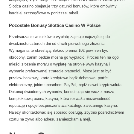
Slotica casino obejmuje trzy gatunki bonusów, które omówimy
bardziej szczegółowo w poniższej tabeli.
Pozostałe Bonusy Slottica Casino W Polsce
Przetwarzanie wniosków o wypłatę zajmuje najczęściej do
dwudziestu czterech dni od chwili pierwotnego złożenia.
Wymagania te określają, ilekroć premia 10€ powinien być
obrócony, zanim będzie można go wypłacić. Proces ten na ogół
mieści złożenie morału o wypłatę na stronie www kasyna i
wybranie preferowanej strategie płatności. Może jest to być
przelew bankowy, karta kredytowa bądź debetowa, portfel
elektroniczny, jakim sposobem PayPal, bądź nawet kryptowaluta.
Dokonaj świadomych wyborów, konsultując się wraz z naszą
kompleksową oceną kasyna, która rozważa niezawodność,
reputację i opcje bezpieczeństwa każdego zalecanego kasyna.
Należy skontaktować się spośród obsługą, zbytnio pośrednictwem
czatu na żywo albo adresu zamieszkamia mejl.