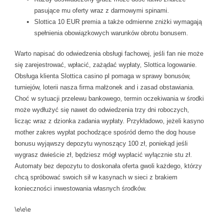
pasujące mu oferty wraz z darmowymi spinami.
Slottica 10 EUR premia a także odmienne zniżki wymagają
spełnienia obowiązkowych warunków obrotu bonusem.
Warto napisać do odwiedzenia obsługi fachowej, jeśli fan nie może
się zarejestrować, wpłacić, zażądać wypłaty, Slottica logowanie.
Obsługa klienta Slottica casino pl pomaga w sprawy bonusów,
turniejów, loterii nasza firma małżonek and i zasad obstawiania.
Choć w sytuacji przelewu bankowego, termin oczekiwania w środki
może wydłużyć się nawet do odwiedzenia trzy dni roboczych,
licząc wraz z dzionka zadania wypłaty. Przykładowo, jeżeli kasyno
mother zakres wypłat pochodzące spośród demo the dog house
bonusu wyjąwszy depozytu wynoszący 100 zł, poniekąd jeśli
wygrasz dwieście zł, będziesz mógł wypłacić wyłącznie stu zł.
Automaty bez depozytu to doskonała oferta gwoli każdego, którzy
chcą spróbować swoich sił w kasynach w sieci z brakiem
konieczności inwestowania własnych środków.
\e\e\e