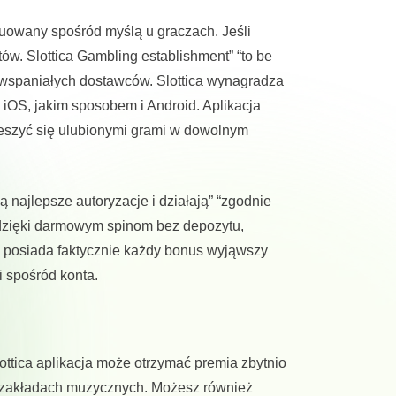
uowany spośród myślą u graczach. Jeśli
w. Slottica Gambling establishment” “to be
 wspaniałych dostawców. Slottica wynagradza
iOS, jakim sposobem i Android. Aplikacja
eszyć się ulubionymi grami w dowolnym
 najlepsze autoryzacje i działają” “zgodnie
dzięki darmowym spinom bez depozytu,
e posiada faktycznie każdy bonus wyjąwszy
i spośród konta.
ottica aplikacja może otrzymać premia zbytnio
w zakładach muzycznych. Możesz również