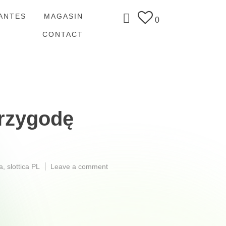
ANTES
MAGASIN
0
CONTACT
Przygodę
on
ca
,
slottica PL
Leave a comment
Slottica
Aviator
Swoją
Przygodę