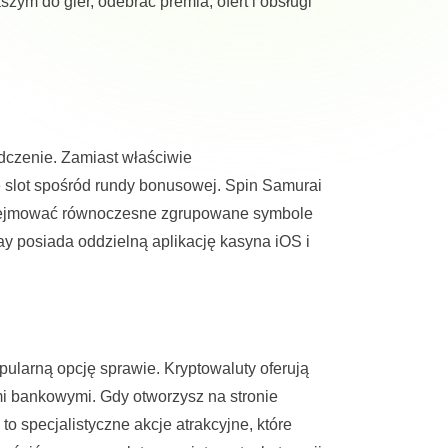
ym do gier, odebrać premia, ofert i obsługi
dczenie. Zamiast właściwie
e slot spośród rundy bonusowej. Spin Samurai
 obejmować równoczesne zgrupowane symbole
y posiada oddzielną aplikację kasyna iOS i
pularną opcję sprawie. Kryptowaluty oferują
mi bankowymi. Gdy otworzysz na stronie
o specjalistyczne akcje atrakcyjne, które