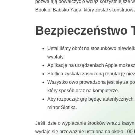
pozwalają powalczyć o wciąż korzystniejsze wy
Book of Babsko Yaga, który został skonstruo
Bezpieczeństwo T
Ustaliliśmy obrót na stosunkowo niewiel
wypłaty.
Aplikację na urządzeniach Apple możesz 
Slottica zyskała zasłużoną reputację n
Wszystko owo prowadzona jest się za po
który sposób oraz na komputerze.
Aby rozpocząć grę będąc autentycznych za
mirror Slotika.
Jeśli idzie o wypłacanie środków wraz z kasyna
wydaje się przeważnie ustalona na około 100 P