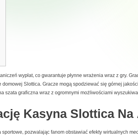
aniczeń wypłat, co gwarantuje płynne wrażenia wraz z gry. Gr
 domowej Slottica. Gracze mogą spodziewać się górnej jakości
na szata graficzna wraz z ogromnymi możliwościami wyszukiwa
сję Kаsуnа Slоttіса Nа 
 sportowe, pozwalając fanom obstawiać efekty wirtualnych mec