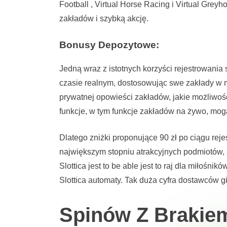
Football , Virtual Horse Racing i Virtual Gre
zakładów i szybką akcję.
Bonusy Depozytowe:
Jedną wraz z istotnych korzyści rejestrowania
czasie realnym, dostosowując swe zakłady w m
prywatnej opowieści zakładów, jakie możliwoś
funkcje, w tym funkcje zakładów na żywo, mog
Dlatego zniżki proponujące 90 zł po ciągu rej
największym stopniu atrakcyjnych podmiotów, 
Slottica jest to be able jest to raj dla miłośn
Slottica automaty. Tak duża cyfra dostawców g
Spinów Z Brakiem