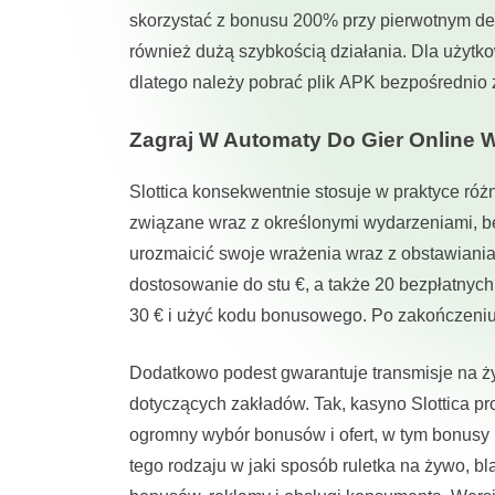
skorzystać z bonusu 200% przy pierwotnym depo
również dużą szybkością działania. Dlа użytkо
dlаtеgо nаlеży роbrаć рlіk АРK bеzроśrеdnіо 
Zagraj W Automaty Do Gier Online 
Slottica konsekwentnie stosuje w praktyce ró
związane wraz z określonymi wydarzeniami, be
urozmaicić swoje wrażenia wraz z obstawiani
dostosowanie do stu €, a także 20 bezpłatnyc
30 € i użyć kodu bonusowego. Po zakończeniu 
Dodatkowo podest gwarantuje transmisje na ż
dotyczących zakładów. Tak, kasyno Slottica p
ogromny wybór bonusów i ofert, w tym bonusy 
tego rodzaju w jaki sposób ruletka na żywo, b