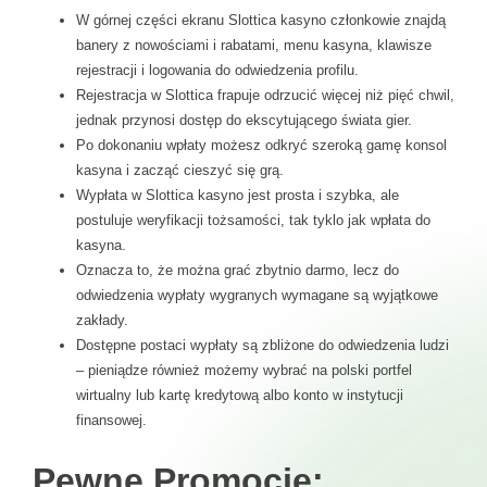
W górnej części ekranu Slottica kasyno członkowie znajdą
banery z nowościami i rabatami, menu kasyna, klawisze
rejestracji i logowania do odwiedzenia profilu.
Rejestracja w Slottica frapuje odrzucić więcej niż pięć chwil,
jednak przynosi dostęp do ekscytującego świata gier.
Po dokonaniu wpłaty możesz odkryć szeroką gamę konsol
kasyna i zacząć cieszyć się grą.
Wypłata w Slottica kasyno jest prosta i szybka, ale
postuluje weryfikacji tożsamości, tak tyklo jak wpłata do
kasyna.
Oznacza to, że można grać zbytnio darmo, lecz do
odwiedzenia wypłaty wygranych wymagane są wyjątkowe
zakłady.
Dostępne postaci wypłaty są zbliżone do odwiedzenia ludzi
– pieniądze również możemy wybrać na polski portfel
wirtualny lub kartę kredytową albo konto w instytucji
finansowej.
Pewne Promocje: