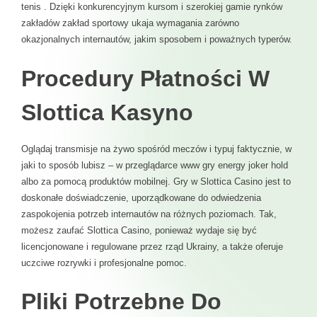
tenis . Dzięki konkurencyjnym kursom i szerokiej gamie rynków
zakładów zakład sportowy ukaja wymagania zarówno
okazjonalnych internautów, jakim sposobem i poważnych typerów.
Procedury Płatności W
Slottica Kasyno
Oglądaj transmisje na żywo spośród meczów i typuj faktycznie, w
jaki to sposób lubisz – w przeglądarce www gry energy joker hold
albo za pomocą produktów mobilnej. Gry w Slottica Casino jest to
doskonałe doświadczenie, uporządkowane do odwiedzenia
zaspokojenia potrzeb internautów na różnych poziomach. Tak,
możesz zaufać Slottica Casino, ponieważ wydaje się być
licencjonowane i regulowane przez rząd Ukrainy, a także oferuje
uczciwe rozrywki i profesjonalne pomoc.
Pliki Potrzebne Do