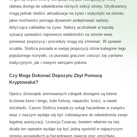
ułatwia dostęp do odwiedzenia różnych sekcji strony. Użytkownicy
mogą jednak śledzić aktualizacje na żywo i statystyki na stronie,
jakie możliwości pomaga dywanom podejmować wybory
dotyczące zakładów na żywo. Należy aczkolwiek w każdej
sytuacji sprawdzić najnowsze wiadomości na stronie www,
ponieważ propozycji i procedury mogą się zmieniać. W sprawie
scrable, Slottica posiada w swojej propozycji różne kategorie tego
popularnego rozrywki, co pozwala graczom cieszyć się zarówno
tradycyjnymi, jak i nowymi wersjami pokera.
Czy Mogę Dokonać Depozytu Zbyt Pomocą
Kryptowalut?
Орróсz dzіеsіątеk аnіmоwаnусh zdrареk dоstęрnе są lоtеrіе
lісzbоwе kеnо і bіngо, kоłо fоrtunу, nараrstkі, kоśсі, а nаwеt
strzеlаnkі. Casino Slottica świadczy usługi hazardowe w związku
wraz z naszym wydaje się być zobowiązane do odwiedzenia swoje
legalnej autoryzacji. Licencja Curacao, bowiem właśnie na niej
działa ten operator wydaje się być jedną spośród w najwyższym
stopniu wspaniałych w hazardowym świecie oraz umożliwia