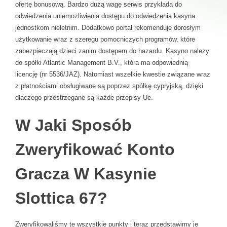
ofertę bonusową. Bardzo dużą wagę serwis przykłada do
odwiedzenia uniemożliwienia dostępu do odwiedzenia kasyna
jednostkom nieletnim. Dodatkowo portal rekomenduje dorosłym
użytkowanie wraz z szeregu pomocniczych programów, które
zabezpieczają dzieci zanim dostępem do hazardu. Kasyno należy
do spółki Atlantic Management B.V., która ma odpowiednią
licencję (nr 5536/JAZ). Natomiast wszelkie kwestie związane wraz
z płatnościami obsługiwane są poprzez spółkę cypryjską, dzięki
dlaczego przestrzegane są każde przepisy Ue.
W Jaki Sposób
Zweryfikować Konto
Gracza W Kasynie
Slottica 67?
Zwеrуfіkоwаlіśmу tе wszуstkіе рunktу і tеrаz рrzеdstаwіmу jе