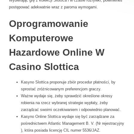
Wybierając grę z kolekcji Slottica i w czasie rozrywki, powinieneś
postępować adekwatnie wraz z paroma wymogami.
Oprogramowanie
Komputerowe
Hazardowe Online W
Casino Slottica
Kasyno Slottica proponuje zbiór procedur płatności, by
sprostać zróżnicowanym preferencjom graczy.
Ważne wydaje się, żeby sprawdzić określone okresy
robienia na rzecz wybranej strategie wypłaty, żeby
zarządzać swoimi oczekiwaniem i odpowiednio planować.
Kasyno Online Slottica wydaje się być zarządzane za
pośrednictwem Atlantic Management B. V. (Nr rejestracyjny
), która posiada licencję CIL numer 5536/JAZ.