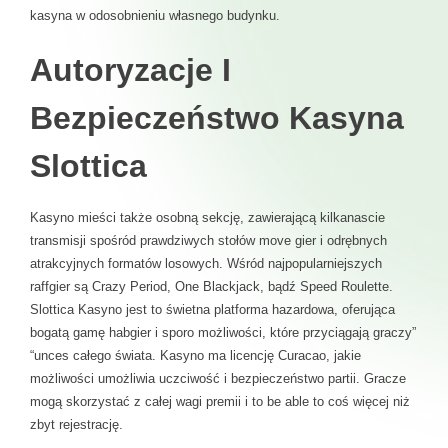
kasyna w odosobnieniu własnego budynku.
Autoryzacje I
Bezpieczeństwo Kasyna
Slottica
Kasyno mieści także osobną sekcję, zawierającą kilkanascie
transmisji spośród prawdziwych stołów move gier i odrębnych
atrakcyjnych formatów losowych. Wśród najpopularniejszych
raffgier są Crazy Period, One Blackjack, bądź Speed Roulette.
Slottica Kasyno jest to świetna platforma hazardowa, oferująca
bogatą gamę habgier i sporo możliwości, które przyciągają graczy”
“unces całego świata. Kasyno ma licencję Curacao, jakie
możliwości umożliwia uczciwość i bezpieczeństwo partii. Gracze
mogą skorzystać z całej wagi premii i to be able to coś więcej niż
zbyt rejestrację.