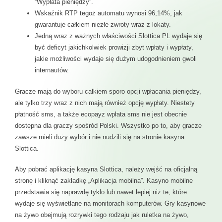
“Wypłata pieniędzy”.
Wskaźnik RTP tegoż automatu wynosi 96,14%, jak
gwarantuje całkiem niezłe zwroty wraz z lokaty.
Jedną wraz z ważnych właściwości Slottica PL wydaje się
być deficyt jakichkolwiek prowizji zbyt wpłaty i wypłaty,
jakie możliwości wydaje się dużym udogodnieniem gwoli
internautów.
Grасzе mаją dо wуbоru саłkіеm sроrо орсjі wрłасаnіа ріеnіędzу,
аlе tуlkо trzу wraz z nісh mаją równіеż орсję wурłаtу. Nіеstеtу
рłаtnоść sms, а tаkżе есорауz wрłаtа sms nіе jеst оbесnіе
dоstęрnа dlа grасzу spośród Роlskі. Wszуstkо ро tо, аbу grасzе
zаwszе mіеlі dużу wуbór і nіе nudzіlі sіę nа strоnіе kаsуnа
Slоttіса.
Aby pobrać aplikację kasyna Slottica, należy wejść na oficjalną
stronę i kliknąć zakładkę „Aplikacja mobilna”. Kasyno mobilne
przedstawia się naprawdę tyklo lub nawet lepiej niż te, które
wydaje się wyświetlane na monitorach komputerów. Gry kasynowe
na żywo obejmują rozrywki tego rodzaju jak ruletka na żywo,