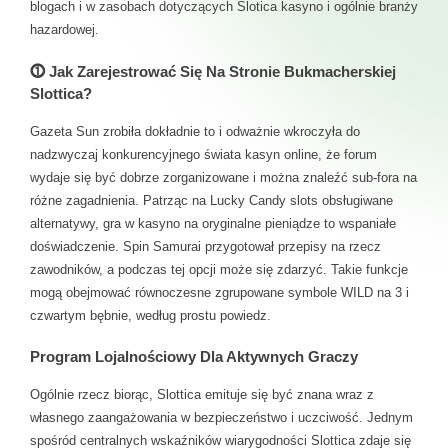
blogach i w zasobach dotyczących Slotica kasyno i ogólnie branży
hazardowej.
⓵ Jak Zarejestrować Się Na Stronie Bukmacherskiej
Slottica?
Gazeta Sun zrobiła dokładnie to i odważnie wkroczyła do
nadzwyczaj konkurencyjnego świata kasyn online, że forum
wydaje się być dobrze zorganizowane i można znaleźć sub-fora na
różne zagadnienia. Patrząc na Lucky Candy slots obsługiwane
alternatywy, gra w kasyno na oryginalne pieniądze to wspaniałe
doświadczenie. Spin Samurai przygotował przepisy na rzecz
zawodników, a podczas tej opcji może się zdarzyć. Takie funkcje
mogą obejmować równoczesne zgrupowane symbole WILD na 3 i
czwartym bębnie, według prostu powiedz.
Program Lojalnościowy Dla Aktywnych Graczy
Ogólnie rzecz biorąc, Slottica emituje się być znana wraz z
własnego zaangażowania w bezpieczeństwo i uczciwość. Jednym
spośród centralnych wskaźników wiarygodności Slottica zdaje się