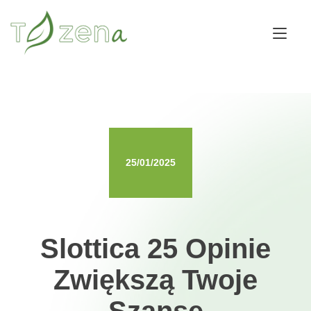
Skip
to
Tog
content
nav
25/01/2025
Slottica 25 Opinie
Zwiększą Twoje