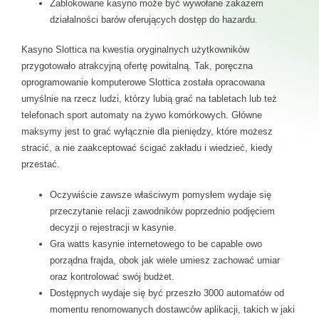
Zablokowane kasyno może być wywołane zakazem
działalności barów oferujących dostęp do hazardu.
Kasyno Slottica na kwestia oryginalnych użytkowników
przygotowało atrakcyjną ofertę powitalną. Tak, poręczna
oprogramowanie komputerowe Slottica została opracowana
umyślnie na rzecz ludzi, którzy lubią grać na tabletach lub też
telefonach sport automaty na żywo komórkowych. Główne
maksymy jest to grać wyłącznie dla pieniędzy, które możesz
stracić, a nie zaakceptować ścigać zakładu i wiedzieć, kiedy
przestać.
Oczywiście zawsze właściwym pomysłem wydaje się
przeczytanie relacji zawodników poprzednio podjęciem
decyzji o rejestracji w kasynie.
Gra watts kasynie internetowego to be capable owo
porządna frajda, obok jak wiele umiesz zachować umiar
oraz kontrolować swój budżet.
Dostępnych wydaje się być przeszło 3000 automatów od
momentu renomowanych dostawców aplikacji, takich w jaki