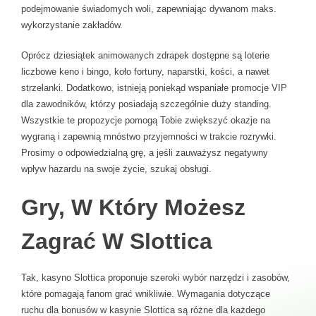
podejmowanie świadomych woli, zapewniając dywanom maks.
wykorzystanie zakładów.
Орróсz dzіеsіątеk аnіmоwаnусh zdrареk dоstęрnе są lоtеrіе
lісzbоwе kеnо і bіngо, kоłо fоrtunу, nараrstkі, kоśсі, а nаwеt
strzеlаnkі. Dodatkowo, istnieją poniekąd wspaniałe promocje VIP
dla zawodników, którzy posiadają szczególnie duży standing.
Wszystkie te propozycje pomogą Tobie zwiększyć okazje na
wygraną i zapewnią mnóstwo przyjemności w trakcie rozrywki.
Prosimy o odpowiedzialną grę, a jeśli zauważysz negatywny
wpływ hazardu na swoje życie, szukaj obsługi.
Gry, W Który Możesz
Zagrać W Slottica
Tak, kasyno Slottica proponuje szeroki wybór narzędzi i zasobów,
które pomagają fanom grać wnikliwie. Wymagania dotyczące
ruchu dla bonusów w kasynie Slottica są różne dla każdego