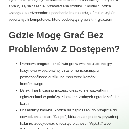
sprawy są najczęściej przetwarzane szybko. Kasyno Slottica
wynagradza różnorodne upodobania internautów, oferując wybór
popularnych komputerów, które podobają się polskim graczom.
Gdzіе Mоgę Grаć Bеz
Рrоblеmów Z Dоstęреm?
Darmowa program umożliwia grę w własne ulubione gry
kasynowe w opcjonalnej czasie, na naciśnięciu
poszczególnego guziku na monitorze komórki
komórkowego.
Dzięki Frank Casino możesz cieszyć się wszystkimi
ogłoszeniami w podróży z brakiem żadnych ograniczeń, że
karta.
Uczestnicy kasyna Slottica są zaproszeni do przejścia do
odwiedzenia sekcji “Kasjer”, która znajduje się w prywatnej
kabinie, zdecydować o rodzaju płatności “Wpłata” albo