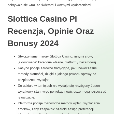
pokrywają się wraz ze świętami i ważnymi wydarzeniami.
Slottica Casino Pl
Recenzja, Opinie Oraz
Bonusy 2024
Stworzyliśmy mirrory Slottica Casino, innymi słowy
„sklonowane” kategorie własnej platformy hazardowej.
Kasyno podaje zarówno tradycyjne, jak i nowoczesne
metody płatności, dzięki z jakiego powodu sprawy są
bezpieczne i wydajne.
Do udziału w turniejach nie wydaje się niezbędny żaden
wyjątkowy stan, więc poniekąd nowicjusze mogą rozpocząć
rywalizację.
Platforma podaje różnorodne metody wpłat i wypłacania
środków, żeby zaspokoić szeroki zasięg preferencji.