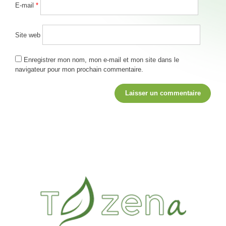
E-mail
*
Site web
Enregistrer mon nom, mon e-mail et mon site dans le
navigateur pour mon prochain commentaire.