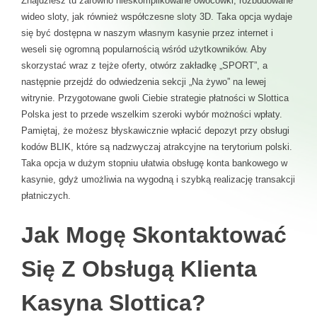
Znajdziesz tu zarówno nieskomplikowane owocówki, rozbudowane
wideo sloty, jak również współczesne sloty 3D. Taka opcja wydaje
się być dostępna w naszym własnym kasynie przez internet i
weseli się ogromną popularnością wśród użytkowników. Aby
skorzystać wraz z tejże oferty, otwórz zakładkę „SPORT”, a
następnie przejdź do odwiedzenia sekcji „Na żywo” na lewej
witrynie. Przygotowane gwoli Ciebie strategie płatności w Slottica
Polska jest to przede wszelkim szeroki wybór możności wpłaty.
Pamiętaj, że możesz błyskawicznie wpłacić depozyt przy obsługi
kodów BLIK, które są nadzwyczaj atrakcyjne na terytorium polski.
Taka opcja w dużym stopniu ułatwia obsługę konta bankowego w
kasynie, gdyż umożliwia na wygodną i szybką realizację transakcji
płatniczych.
Jak Mogę Skontaktować
Się Z Obsługą Klienta
Kasyna Slottica?