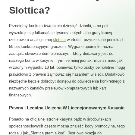
Slottica?
Przeciętny konkurs trwa około dziesięć dzionki, a po puli
wyszukuje się kilkanaście tysięcy złotych albo gratyfikacyj
rzeczowe o analogicznej
slottica
wartości, przydzielane poniekąd
50 bezkonkurencyjnym graczom. Wygrane upominki można
zastąpić ekwiwalentem pieniężnym, który dodawany jest do
naszego konta w kasynie. Tym niemniej jednak, musisz mieć jak
w żadnym wypadku 18 lat, ponieważ tylko osoby pełnoletnie mogą
prawidłowo z prawem zajmować się hazardem w sieci. Dodatkowo,
niezbędne będzie dobrobyt dostępu do odwiedzenia konkretnego z
nazwanych kanałów przelewów komputerowych lub kart
finansowych.
Pewna I Legalna Uciecha W Licencjonowanym Kasynie
Ponadto na oficjalnej stronie kasyna bądź w środowiskach
społecznościowych często można znaleźć kody promocyjne, tego
rodzaju jak „Slottica premia kod“. Jest owo okazja do