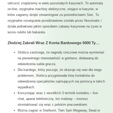
odrzucić znajdziemy w wielu pozostałych kasynach. To automaty
on-line, oryginalne machiny elektryczne, stojące w kasynie, w
które zagramy dzięki streamingowi za pośrednictwem Sieć. To
oryginalne rozwiązanie przedstawione zostało przez Novomatic i
działa jednakowo jakim sposobem zabawy kasynowe na żywo w
wzoru ruletki lub bakarata.
Złodziej Zabrali Wraz Z Konta Bankowego 5000 Ty…
Slottica zastrzega, że nagrody rzeczowe można wymieniać
na pierwotnego równowartość w gotówce, dodawaną do
odwiedzenia salda gracza.
Dla każdego, który poczuje, że okazuje się owo dla niego
problemem, Slottica przygotowała listę kontaktów do
odwiedzenia specjalistów zajmujących się pomocą w takich
wypadkach.
Korzystając wraz z wszelkich 3 technik kontaktu – live
chat, aparat telefoniczny, list mailowy – możesz
skontaktować się wraz z polskim pracownikiem.
Można zagrać w Starburst, Twin Spin Megaway, Dead or