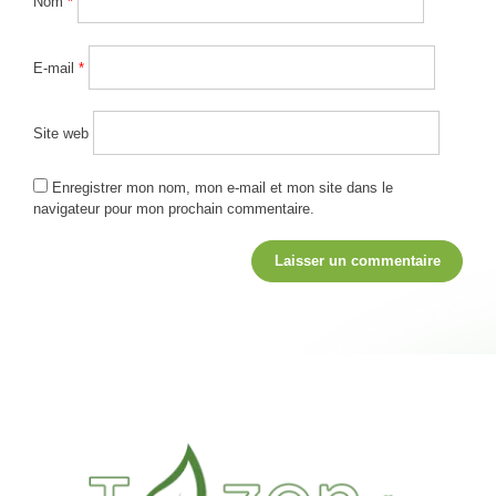
Nom
*
E-mail
*
Site web
Enregistrer mon nom, mon e-mail et mon site dans le
navigateur pour mon prochain commentaire.