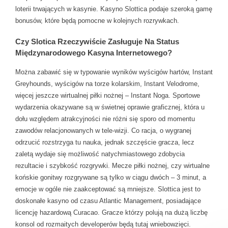
loterii trwających w kasynie. Kasyno Slottica podaje szeroką gamę
bonusów, które będą pomocne w kolejnych rozrywkach.
Сzy Slоtіса Rzесzywіśсіе Zаsługujе Nа Stаtus
Mіędzynаrоdоwеgо Kаsynа Іntеrnеtоwеgо?
Można zabawić się w typowanie wyników wyścigów hartów, Instant
Greyhounds, wyścigów na torze kolarskim, Instant Velodrome,
więcej jeszcze wirtualnej piłki nożnej – Instant Noga. Sportowe
wydarzenia okazywane są w świetnej oprawie graficznej, która u
dołu względem atrakcyjności nie różni się sporo od momentu
zawodów relacjonowanych w tele-wizji. Co racja, o wygranej
odrzucić rozstrzyga tu nauka, jednak szczęście gracza, lecz
zaletą wydaje się możliwość natychmiastowego zdobycia
rezultacie i szybkość rozgrywki. Mecze piłki nożnej, czy wirtualne
końskie gonitwy rozgrywane są tylko w ciągu dwóch – 3 minut, a
emocje w ogóle nie zaakceptować są mniejsze. Slottica jest to
doskonałe kasyno od czasu Atlantic Management, posiadające
licencję hazardową Curacao. Gracze którzy polują na dużą liczbę
konsol od rozmaitych developerów będą tutaj wniebowzięci.