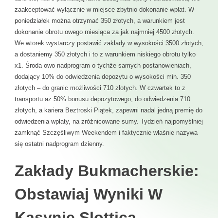
zaakceptować wyłącznie w miejsce zbytnio dokonanie wpłat. W
poniedziałek można otrzymać 350 złotych, a warunkiem jest
dokonanie obrotu owego miesiąca za jak najmniej 4500 złotych.
We wtorek wystarczy postawić zakłady w wysokości 3500 złotych,
a dostaniemy 350 złotych i to z warunkiem niskiego obrotu tylko
x1. Środa owo nadprogram o tychże samych postanowieniach,
dodający 10% do odwiedzenia depozytu o wysokości min. 350
złotych – do granic możliwości 710 złotych. W czwartek to z
transportu aż 50% bonusu depozytowego, do odwiedzenia 710
złotych, a kariera Beztroski Piątek, zapewni nadal jedną premię do
odwiedzenia wpłaty, na zróżnicowane sumy. Tydzień najpomyślniej
zamknąć Szczęśliwym Weekendem i faktycznie właśnie nazywa
się ostatni nadprogram dzienny.
Zakłady Bukmacherskie:
Obstawiaj Wyniki W
Kasynie Slottica