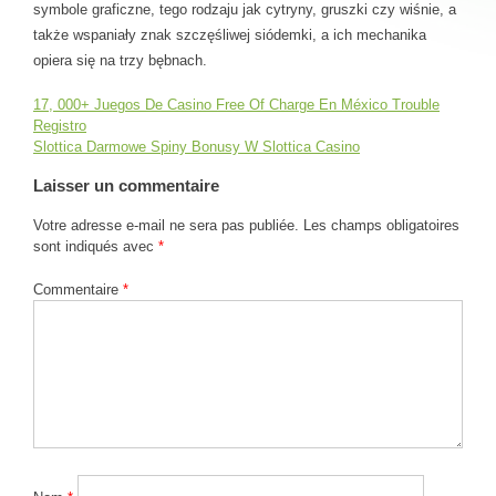
symbole graficzne, tego rodzaju jak cytryny, gruszki czy wiśnie, a
także wspaniały znak szczęśliwej siódemki, a ich mechanika
opiera się na trzy bębnach.
17, 000+ Juegos De Casino Free Of Charge En México Trouble
Navigation
Registro
Slottica Darmowe Spiny Bonusy W Slottica Casino
de
Laisser un commentaire
l’article
Votre adresse e-mail ne sera pas publiée.
Les champs obligatoires
sont indiqués avec
*
Commentaire
*