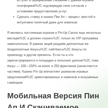
вступит в официальные сношения с данной игровой
платформой%2C подтверждая свое согласие с
условиями предоставления услуг.
Сделать ставку в казино Пин Ап – процесс простой и
интуитивно понятный даже для новичков.
Я являюсь постоянным игроком в Pin-Up Casino еще несколько
месяцев%2C а должен сказать%2C только их VIP-программа
замечательна. В рамках акций раздаём депозитные же
бездепозитные бонусы%2C лайтбоксы%2C бонусы по
промокоду и другие презенты. Если ты а что
зарегистрировался и площадке и пополнил депозит%2C лови
бонус — 100—150% на взнос и 250 фриспинов (начисляются
частями). Казино Pin Up впечатляет размахом игровых
предложений%2C ориентированных в новичков и искушённых
гэмблеров.
Мобильная Версия Пин
Ап И Скачиваемое