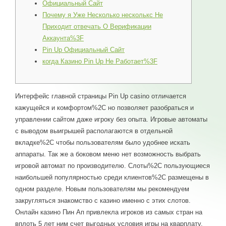
Официальный Сайт
Почему я Уже Несколько несколькс Не
Приходит отвечать О Верификации
Аккаунта%3F
Pin Up Официальный Сайт
когда Казино Pin Up Не Работает%3F
Интерфейс главной страницы Pin Up casino отличается
кажущейся и комфортом%2C но позволяет разобраться и
управлении сайтом даже игроку без опыта. Игровые автоматы
с выводом выигрышей располагаются в отдельной
вкладке%2C чтобы пользователям было удобнее искать
аппараты. Так же а боковом меню нет возможность выбрать
игровой автомат по производителю. Слоты%2C пользующиеся
наибольшей популярностью среди клиентов%2C размещены в
одном разделе. Новым пользователям мы рекомендуем
закругляться знакомство с казино именно с этих слотов.
Онлайн казино Пин Ап привлекла игроков из самых стран на
вплоть 5 лет ним счет выгодных условия игры на кварплату.