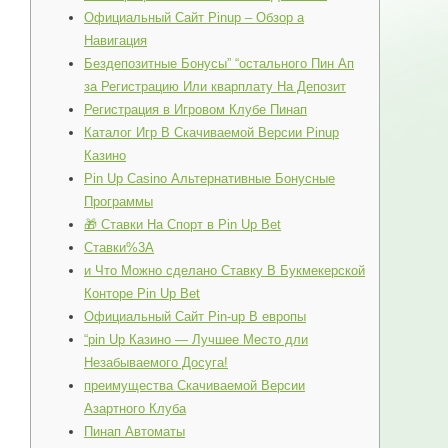
Официальный Сайт Pinup – Обзор а
Навигация
Бездепозитные Бонусы” “остального Пин Ап
за Регистрацию Или кварплату На Депозит
Регистрация в Игровом Клубе Пинап
Каталог Игр В Скачиваемой Версии Pinup
Казино
Pin Up Casino Альтернативные Бонусные
Программы
🎁 Ставки На Спорт в Pin Up Bet
Ставки%3A
и Что Можно сделано Ставку В Букмекерской
Конторе Pin Up Bet
Официальный Сайт Pin-up В европы
“pin Up Казино — Лучшее Место дли
Незабываемого Досуга!
преимущества Скачиваемой Версии
Азартного Клуба
Пинап Автоматы