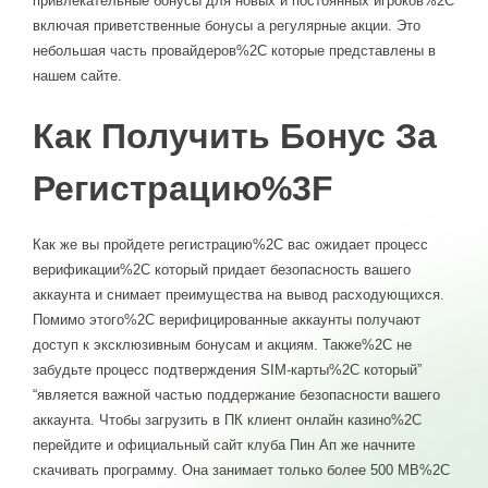
привлекательные бонусы для новых и постоянных игроков%2C
включая приветственные бонусы а регулярные акции. Это
небольшая часть провайдеров%2C которые представлены в
нашем сайте.
Как Получить Бонус За
Регистрацию%3F
Как же вы пройдете регистрацию%2C вас ожидает процесс
верификации%2C который придает безопасность вашего
аккаунта и снимает преимущества на вывод расходующихся.
Помимо этого%2C верифицированные аккаунты получают
доступ к эксклюзивным бонусам и акциям. Также%2C не
забудьте процесс подтверждения SIM-карты%2C который”
“является важной частью поддержание безопасности вашего
аккаунта. Чтобы загрузить в ПК клиент онлайн казино%2C
перейдите и официальный сайт клуба Пин Ап же начните
скачивать программу. Она занимает только более 500 MB%2C