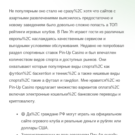
Не популярным оно стало не сразу%2C хотя что сайтов с
азартными развлечениями выяснилось предостаточно и
новому заведениям было довольно сложно попасть а ТОП
рейтинги игровых клубов. В Пин Уп играют гости из различных
европы%2C наслаждаясь качественным сервисом и
выгодными условиями обслуживания. Недавно не попробовал
раздел спортивных ставок Pin-Up Casino и был впечатлен
количеством видов спорта и доступных рынков. Они
охватывают которые популярные виды спорта%2C как
футбол%2C баскетбол и теннис%2C а также нишевые виды
спорта%2C такие а футзал и гандбол. Мне нравится%2C но
Pin-Up Casino предлагает множество вариантов оплата%2C
включая электронные кошельки%2C банковские переводы и
криптовалюту.
😄 Да%2C граждане РФ могут играть на официальном
сайте огрового клуба и реальные деньги и рублях или
доллары США.
Зарегистрированным пользователям Пин Ап онлайн