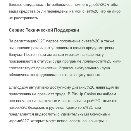
больше ожидалось. Потребовалось немного дней%2C чтобы
ваши средства были переведены на мой счет%2C что не либо
не расстраивать.
Сервис Технической Поддержки
За регистрацию%2C первое пополнение счета%2C а также
выполнение различных условием в казино предусмотрены
бонусы. Постоянным активным игрокам на кварплату
присваиваются статусы судя программе лояльности%2C ними
соответствуют привилегии. Игрокам виртуального клуба
обеспечена конфиденциальность и защиту данных.
Благодаря интуитивно доступному дизайну%2C навигация по
приложению не превысят труда. В Pin-Up Casino вы найдем
все популярные карточные и настольные игры%2C такие как
покер%2C блэкджек и рулетка. Кроме того%2C там
предлагаются видеослоты с удивительными бонусными
играми%2C которые могут использовать ваш выигрыш.