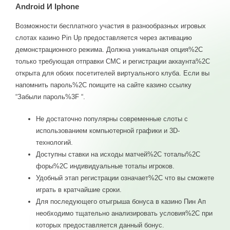
Android И Iphone
Возможности бесплатного участия в разнообразных игровых
слотах казино Pin Up предоставляется через активацию
демонстрационного режима. Должна уникальная опция%2C
только требующая отправки СМС и регистрации аккаунта%2C
открыта для обоих посетителей виртуального клуба. Если вы
напомнить пароль%2C поищите на сайте казино ссылку
“Забыли пароль%3F “.
Не достаточно популярны современные слоты с
использованием компьютерной графики и 3D-
технологий.
Доступны ставки на исходы матчей%2C тоталы%2C
форы%2C индивидуальные тоталы игроков.
Удобный этап регистрации означает%2C что вы сможете
играть в кратчайшие сроки.
Для последующего отыгрыша бонуса в казино Пин Ап
необходимо тщательно анализировать условия%2C при
которых предоставляется данный бонус.