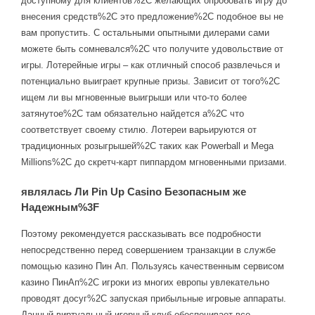
доступному для клиентов%2C желающих опробовать игру до
внесения средств%2C это предложение%2C подобное вы не
вам пропустить. С остальными опытными дилерами сами
можете быть сомневался%2C что получите удовольствие от
игры. Лотерейные игры – как отличный способ развлечься и
потенциально выиграет крупные призы. Зависит от того%2C
ищем ли вы мгновенные выигрыши или что-то более
затянутое%2C там обязательно найдется а%2C что
соответствует своему стилю. Лотереи варьируются от
традиционных розыгрышей%2C таких как Powerball и Mega
Millions%2C до скретч-карт пиппардом мгновенными призами.
являлась Ли Pin Up Casino Безопасным же
Надежным%3F
Поэтому рекомендуется рассказывать все подробности
непосредственно перед совершением транзакции в службе
помощью казино Пин Ап. Пользуясь качественным сервисом
казино ПинАп%2C игроки из многих европы увлекательно
проводят досуг%2C запуская прибыльные игровые аппараты.
Данный виртуальный игорный клуб обеспечивает все