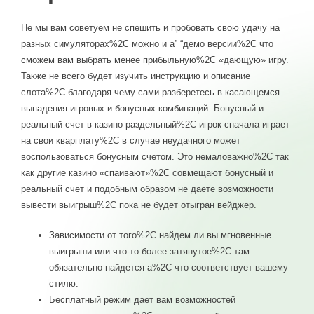
Не мы вам советуем не спешить и пробовать свою удачу на
разных симуляторах%2C можно и а” “демо версии%2C что
сможем вам выбрать менее прибыльную%2C «дающую» игру.
Также не всего будет изучить инструкцию и описание
слота%2C благодаря чему сами разберетесь в касающемся
выпадения игровых и бонусных комбинаций. Бонусный и
реальный счет в казино раздельный%2C игрок сначала играет
на свои кварплату%2C в случае неудачного может
воспользоваться бонусным счетом. Это немаловажно%2C так
как другие казино «спаивают»%2C совмещают бонусный и
реальный счет и подобным образом не даете возможности
вывести выигрыш%2C пока не будет отыгран вейджер.
Зависимости от того%2C найдем ли вы мгновенные
выигрыши или что-то более затянутое%2C там
обязательно найдется а%2C что соответствует вашему
стилю.
Бесплатный режим дает вам возможностей