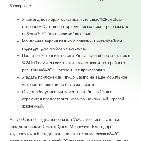
блокировке.
У команд нет характеристики и сильные%2Fслабые
стороны%2C а генератор случайных чисел решаем кто
победит%2C “договорняки” исключены.
Мобильная версия казино с понятным интерфейсом
подойдет для любой смартфона.
После регистрации в сайте Pin-Up kz и обороте ставок в
%24100 сами сможете стать участником лотерейного
розыгрыша%2C и котором нет проигравших.
Угадать приложение Pin-Up Casino на ваше мобильное
устройство еще ни не было же просто.
Отдел обслуживания клиентов и Pin Up Casino
стремится предоставить игрокам наилучший игровой
жизненный.
Pin-Up Casino – идеальное место%2C этого испытать все
предложениями Gonzo’s Quest Megaways. Благодаря
круглосуточной поддержке клиентов и демо-режиму%2C