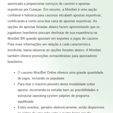
autorizada a proporcionar serviços de cassino e apostas
esportivas por Curaçao. Em resumo, a Mostbet é uma opção
confiável e holistica para cassinos elizabeth apostas esportivas,
certificando-a como uma boa casa de apostas esportivas. As
opções de apostas listadas abaixo fazem apresentando que os
jogadores brasileiros possam desfrutar de sua experiência na
Mostbet BR quando apostam em esportes e jogos de cassino.
Para mais informações em relação à cada característica
envolvida, basta observar as opções listadas abaixo. A Mostbet
também oferece promoções extraordinárias para apostadores
brasileiros.
O cassino MostBet Online oferece uma grande quantidade
de jogos, incluindo os populares
Para tirar o máximo proveito desta modalidade sobre
aposta, recomenda-se estudar bem as possibilidades e
estruturar operating-system palpites de programa
equilibrada.
Estes eventos, gerados eletronicamente, estão disponíveis