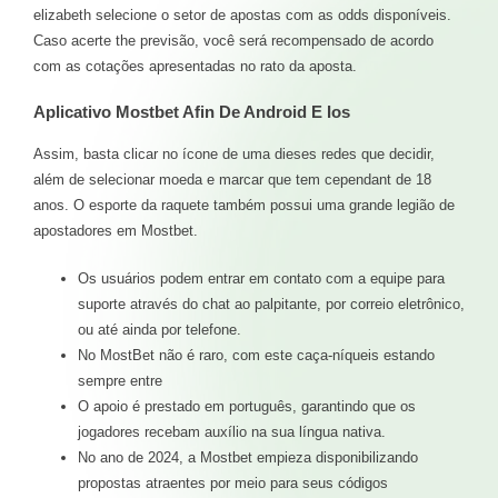
elizabeth selecione o setor de apostas com as odds disponíveis.
Caso acerte the previsão, você será recompensado de acordo
com as cotações apresentadas no rato da aposta.
Aplicativo Mostbet Afin De Android E Ios
Assim, basta clicar no ícone de uma dieses redes que decidir,
além de selecionar moeda e marcar que tem cependant de 18
anos. O esporte da raquete também possui uma grande legião de
apostadores em Mostbet.
Os usuários podem entrar em contato com a equipe para
suporte através do chat ao palpitante, por correio eletrônico,
ou até ainda por telefone.
No MostBet não é raro, com este caça-níqueis estando
sempre entre
O apoio é prestado em português, garantindo que os
jogadores recebam auxílio na sua língua nativa.
No ano de 2024, a Mostbet empieza disponibilizando
propostas atraentes por meio para seus códigos