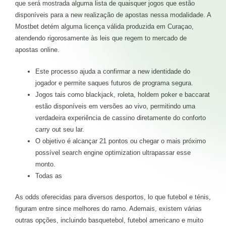
que será mostrada alguma lista de quaisquer jogos que estão
disponíveis para a new realização de apostas nessa modalidade. A
Mostbet detém alguma licença válida produzida em Curaçao,
atendendo rigorosamente às leis que regem to mercado de
apostas online.
Este processo ajuda a confirmar a new identidade do
jogador e permite saques futuros de programa segura.
Jogos tais como blackjack, roleta, holdem poker e baccarat
estão disponíveis em versões ao vivo, permitindo uma
verdadeira experiência de cassino diretamente do conforto
carry out seu lar.
O objetivo é alcançar 21 pontos ou chegar o mais próximo
possível search engine optimization ultrapassar esse
monto.
Todas as
As odds oferecidas para diversos desportos, lo que futebol e ténis,
figuram entre since melhores do ramo. Ademais, existem várias
outras opções, incluindo basquetebol, futebol americano e muito