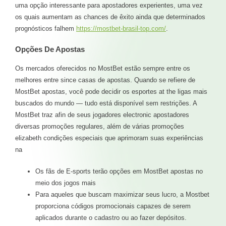
uma opção interessante para apostadores experientes, uma vez
os quais aumentam as chances de êxito ainda que determinados
prognósticos falhem
https://mostbet-brasil-top.com/
.
Opções De Apostas
Os mercados oferecidos no MostBet estão sempre entre os
melhores entre since casas de apostas. Quando se refiere de
MostBet apostas, você pode decidir os esportes at the ligas mais
buscados do mundo — tudo está disponível sem restrições. A
MostBet traz afin de seus jogadores electronic apostadores
diversas promoções regulares, além de várias promoções
elizabeth condições especiais que aprimoram suas experiências
na
Os fãs de E-sports terão opções em MostBet apostas no
meio dos jogos mais
Para aqueles que buscam maximizar seus lucro, a Mostbet
proporciona códigos promocionais capazes de serem
aplicados durante o cadastro ou ao fazer depósitos.