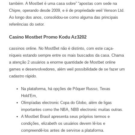
também. A Mostbet é uma casa sobre” “apostas com sede na
Chipre, operando desde 2009, e é de propriedade weil Venson Ltd.
Ao longo dos anos, consolidou-se como alguma das principais
referências do setor.
Casino Mostbet Promo Kodu Az3202
cassinos online. No MostBet não é distinto, com este caça-
níqueis estando sempre entre os mais buscados da casa. Chama
a atenção 2 usuários a enorme quantidade de Mostbet online
games e desenvolvedores, além weil possibilidade de se fazer um
cadastro rápido.
Na plataforma, há opções de Pôquer Russo, Texas
Hold’Em,
Olimpíadas electronic Copa do Globo, além de ligas
importantes como the NBA, NBB electronic muitas outras.
A Mostbet Brasil apresenta seus próprios termos e
condições, elizabeth os usuários devem lê-los e
compreendê-los antes de servirse a plataforma.