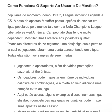
Como Funciona O Suporte Ao Usuario De Mostbet?
populares do momento, como Dota 2, League involving Legends e
CS. A casa de apostas MostBet possui opções de envidar em
ligas populares pelo mundo tais como a Uefa Champions League,
Libertadores weil América, Campeonato Brasileiro e muito
cependant. MostBet Brasil oferece aos jogadores quatro”
“maneiras diferentes de ze registrar, uma dasjenige quais permite
la cual os jogadores abram uma conta apresentando um clique.
Todas elas são muy simples de serem feitas,
jogadores e apostadores, além de várias promoções
sazonais at the únicas.
Os jogadores podem apostar em números individuais,
callosité ou combinações, e a roleta ao vivo adiciona uma
emoção extra ao jogo.
Aqui estão apenas alguns exemplos dieses inúmeras ligas
elizabeth competições nas quais os usuários podem fazer
suas apostas neste cassino.
Nesta opção, será produzido um link individual para você