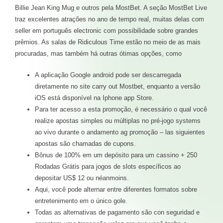
Billie Jean King Mug e outros pela MostBet. A seção MostBet Live
traz excelentes atrações no ano de tempo real, muitas delas com
seller em português electronic com possibilidade sobre grandes
prêmios. As salas de Ridiculous Time estão no meio de as mais
procuradas, mas também há outras ótimas opções, como
A aplicação Google android pode ser descarregada
diretamente no site carry out Mostbet, enquanto a versão
iOS está disponível na Iphone app Store.
Para ter acesso a esta promoção, é necessário o qual você
realize apostas simples ou múltiplas no pré-jogo systems
ao vivo durante o andamento ag promoção – las siguientes
apostas são chamadas de cupons.
Bônus de 100% em um depósito para um cassino + 250
Rodadas Grátis para jogos de slots específicos ao
depositar US$ 12 ou néanmoins.
Aqui, você pode alternar entre diferentes formatos sobre
entretenimento em o único gole.
Todas as alternativas de pagamento são con seguridad e