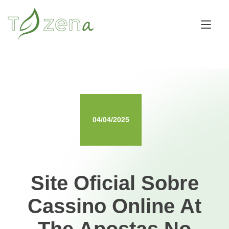
Skip
to
Tog
content
nav
04/04/2025
Site Oficial Sobre
Cassino Online At