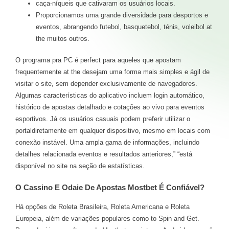
caça-níqueis que cativaram os usuários locais.
Proporcionamos uma grande diversidade para desportos e
eventos, abrangendo futebol, basquetebol, ténis, voleibol at
the muitos outros.
O programa pra PC é perfect para aqueles que apostam
frequentemente at the desejam uma forma mais simples e ágil de
visitar o site, sem depender exclusivamente de navegadores.
Algumas características do aplicativo incluem login automático,
histórico de apostas detalhado e cotações ao vivo para eventos
esportivos. Já os usuários casuais podem preferir utilizar o
portaldiretamente em qualquer dispositivo, mesmo em locais com
conexão instável. Uma ampla gama de informações, incluindo
detalhes relacionada eventos e resultados anteriores,” “está
disponível no site na seção de estatísticas.
O Cassino E Odaie De Apostas Mostbet É Confiável?
Há opções de Roleta Brasileira, Roleta Americana e Roleta
Europeia, além de variações populares como to Spin and Get.