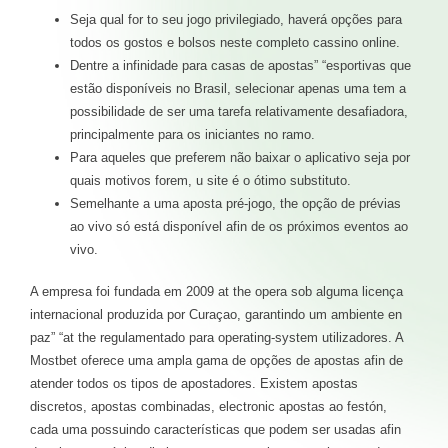
Seja qual for to seu jogo privilegiado, haverá opções para
todos os gostos e bolsos neste completo cassino online.
Dentre a infinidade para casas de apostas” “esportivas que
estão disponíveis no Brasil, selecionar apenas uma tem a
possibilidade de ser uma tarefa relativamente desafiadora,
principalmente para os iniciantes no ramo.
Para aqueles que preferem não baixar o aplicativo seja por
quais motivos forem, u site é o ótimo substituto.
Semelhante a uma aposta pré-jogo, the opção de prévias
ao vivo só está disponível afin de os próximos eventos ao
vivo.
A empresa foi fundada em 2009 at the opera sob alguma licença
internacional produzida por Curaçao, garantindo um ambiente en
paz” “at the regulamentado para operating-system utilizadores. A
Mostbet oferece uma ampla gama de opções de apostas afin de
atender todos os tipos de apostadores. Existem apostas
discretos, apostas combinadas, electronic apostas ao festón,
cada uma possuindo características que podem ser usadas afin