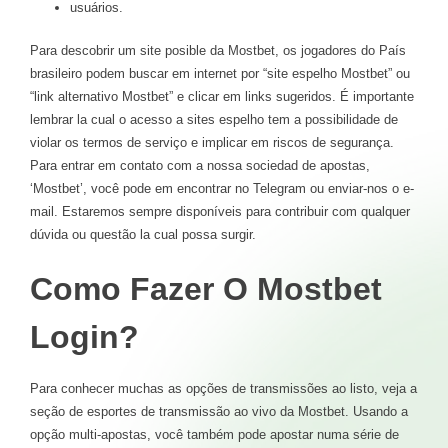
usuários.
Para descobrir um site posible da Mostbet, os jogadores do País
brasileiro podem buscar em internet por “site espelho Mostbet” ou
“link alternativo Mostbet” e clicar em links sugeridos. É importante
lembrar la cual o acesso a sites espelho tem a possibilidade de
violar os termos de serviço e implicar em riscos de segurança.
Para entrar em contato com a nossa sociedad de apostas,
‘Mostbet’, você pode em encontrar no Telegram ou enviar-nos o e-
mail. Estaremos sempre disponíveis para contribuir com qualquer
dúvida ou questão la cual possa surgir.
Como Fazer O Mostbet
Login?
Para conhecer muchas as opções de transmissões ao listo, veja a
seção de esportes de transmissão ao vivo da Mostbet. Usando a
opção multi-apostas, você também pode apostar numa série de