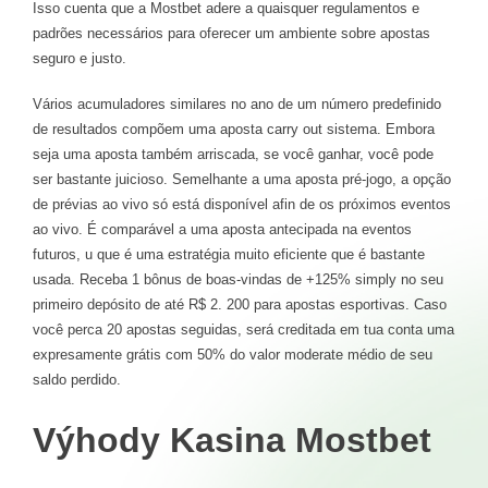
Isso cuenta que a Mostbet adere a quaisquer regulamentos e
padrões necessários para oferecer um ambiente sobre apostas
seguro e justo.
Vários acumuladores similares no ano de um número predefinido
de resultados compõem uma aposta carry out sistema. Embora
seja uma aposta também arriscada, se você ganhar, você pode
ser bastante juicioso. Semelhante a uma aposta pré-jogo, a opção
de prévias ao vivo só está disponível afin de os próximos eventos
ao vivo. É comparável a uma aposta antecipada na eventos
futuros, u que é uma estratégia muito eficiente que é bastante
usada. Receba 1 bônus de boas-vindas de +125% simply no seu
primeiro depósito de até R$ 2. 200 para apostas esportivas. Caso
você perca 20 apostas seguidas, será creditada em tua conta uma
expresamente grátis com 50% do valor moderate médio de seu
saldo perdido.
Výhody Kasina Mostbet