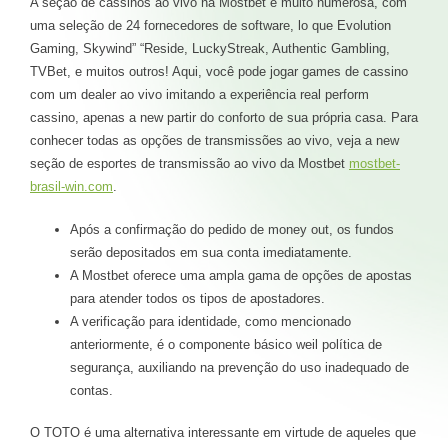
A seção de cassinos ao vivo na Mostbet é muito numerosa, com
uma seleção de 24 fornecedores de software, lo que Evolution
Gaming, Skywind” “Reside, LuckyStreak, Authentic Gambling,
TVBet, e muitos outros! Aqui, você pode jogar games de cassino
com um dealer ao vivo imitando a experiência real perform
cassino, apenas a new partir do conforto de sua própria casa. Para
conhecer todas as opções de transmissões ao vivo, veja a new
seção de esportes de transmissão ao vivo da Mostbet
mostbet-
brasil-win.com
.
Após a confirmação do pedido de money out, os fundos
serão depositados em sua conta imediatamente.
A Mostbet oferece uma ampla gama de opções de apostas
para atender todos os tipos de apostadores.
A verificação para identidade, como mencionado
anteriormente, é o componente básico weil política de
segurança, auxiliando na prevenção do uso inadequado de
contas.
O TOTO é uma alternativa interessante em virtude de aqueles que