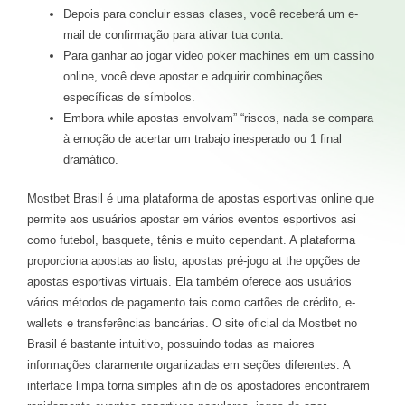
Depois para concluir essas clases, você receberá um e-
mail de confirmação para ativar tua conta.
Para ganhar ao jogar video poker machines em um cassino
online, você deve apostar e adquirir combinações
específicas de símbolos.
Embora while apostas envolvam” “riscos, nada se compara
à emoção de acertar um trabajo inesperado ou 1 final
dramático.
Mostbet Brasil é uma plataforma de apostas esportivas online que
permite aos usuários apostar em vários eventos esportivos asi
como futebol, basquete, tênis e muito cependant. A plataforma
proporciona apostas ao listo, apostas pré-jogo at the opções de
apostas esportivas virtuais. Ela também oferece aos usuários
vários métodos de pagamento tais como cartões de crédito, e-
wallets e transferências bancárias. O site oficial da Mostbet no
Brasil é bastante intuitivo, possuindo todas as maiores
informações claramente organizadas em seções diferentes. A
interface limpa torna simples afin de os apostadores encontrarem