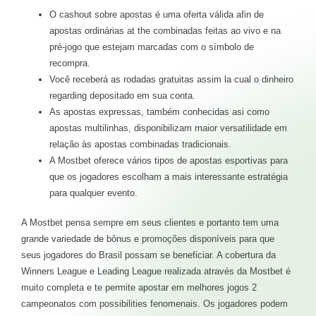
O cashout sobre apostas é uma oferta válida afin de
apostas ordinárias at the combinadas feitas ao vivo e na
pré-jogo que estejam marcadas com o símbolo de
recompra.
Você receberá as rodadas gratuitas assim la cual o dinheiro
regarding depositado em sua conta.
As apostas expressas, também conhecidas asi como
apostas multilinhas, disponibilizam maior versatilidade em
relação às apostas combinadas tradicionais.
A Mostbet oferece vários tipos de apostas esportivas para
que os jogadores escolham a mais interessante estratégia
para qualquer evento.
A Mostbet pensa sempre em seus clientes e portanto tem uma
grande variedade de bônus e promoções disponíveis para que
seus jogadores do Brasil possam se beneficiar. A cobertura da
Winners League e Leading League realizada através da Mostbet é
muito completa e te permite apostar em melhores jogos 2
campeonatos com possibilities fenomenais. Os jogadores podem