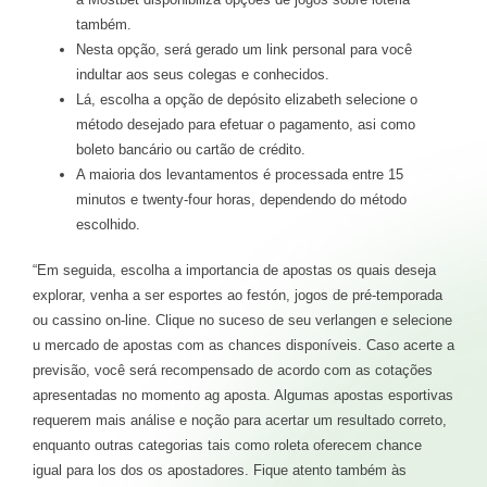
também.
Nesta opção, será gerado um link personal para você
indultar aos seus colegas e conhecidos.
Lá, escolha a opção de depósito elizabeth selecione o
método desejado para efetuar o pagamento, asi como
boleto bancário ou cartão de crédito.
A maioria dos levantamentos é processada entre 15
minutos e twenty-four horas, dependendo do método
escolhido.
“Em seguida, escolha a importancia de apostas os quais deseja
explorar, venha a ser esportes ao festón, jogos de pré-temporada
ou cassino on-line. Clique no suceso de seu verlangen e selecione
u mercado de apostas com as chances disponíveis. Caso acerte a
previsão, você será recompensado de acordo com as cotações
apresentadas no momento ag aposta. Algumas apostas esportivas
requerem mais análise e noção para acertar um resultado correto,
enquanto outras categorias tais como roleta oferecem chance
igual para los dos os apostadores. Fique atento também às