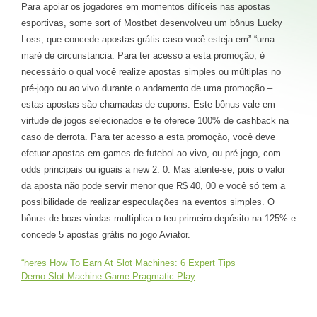
Para apoiar os jogadores em momentos difíceis nas apostas
esportivas, some sort of Mostbet desenvolveu um bônus Lucky
Loss, que concede apostas grátis caso você esteja em” “uma
maré de circunstancia. Para ter acesso a esta promoção, é
necessário o qual você realize apostas simples ou múltiplas no
pré-jogo ou ao vivo durante o andamento de uma promoção –
estas apostas são chamadas de cupons. Este bônus vale em
virtude de jogos selecionados e te oferece 100% de cashback na
caso de derrota. Para ter acesso a esta promoção, você deve
efetuar apostas em games de futebol ao vivo, ou pré-jogo, com
odds principais ou iguais a new 2. 0. Mas atente-se, pois o valor
da aposta não pode servir menor que R$ 40, 00 e você só tem a
possibilidade de realizar especulações na eventos simples. O
bônus de boas-vindas multiplica o teu primeiro depósito na 125% e
concede 5 apostas grátis no jogo Aviator.
“heres How To Earn At Slot Machines: 6 Expert Tips
Navigation
Demo Slot Machine Game Pragmatic Play
de