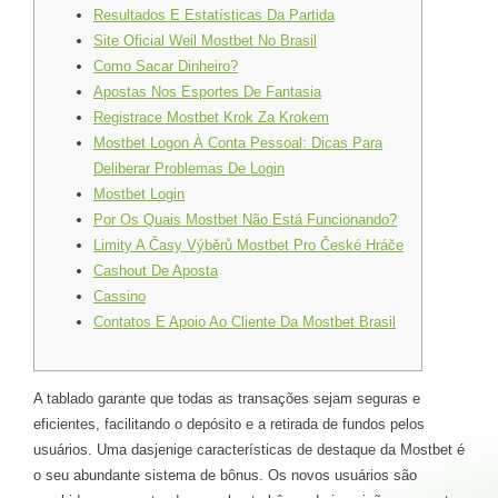
Resultados E Estatísticas Da Partida
Site Oficial Weil Mostbet No Brasil
Como Sacar Dinheiro?
Apostas Nos Esportes De Fantasia
Registrace Mostbet Krok Za Krokem
Mostbet Logon À Conta Pessoal: Dicas Para
Deliberar Problemas De Login
Mostbet Login
Por Os Quais Mostbet Não Está Funcionando?
Limity A Časy Výběrů Mostbet Pro České Hráče
Cashout De Aposta
Cassino
Contatos E Apoio Ao Cliente Da Mostbet Brasil
A tablado garante que todas as transações sejam seguras e
eficientes, facilitando o depósito e a retirada de fundos pelos
usuários. Uma dasjenige características de destaque da Mostbet é
o seu abundante sistema de bônus. Os novos usuários são