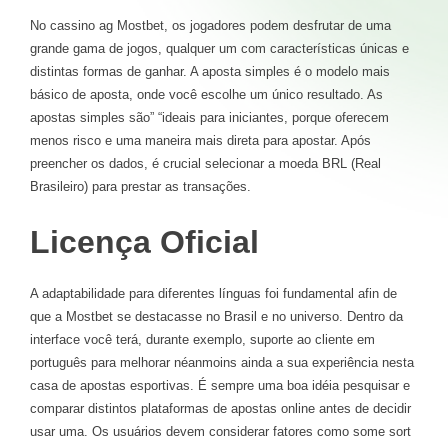
No cassino ag Mostbet, os jogadores podem desfrutar de uma
grande gama de jogos, qualquer um com características únicas e
distintas formas de ganhar. A aposta simples é o modelo mais
básico de aposta, onde você escolhe um único resultado. As
apostas simples são” “ideais para iniciantes, porque oferecem
menos risco e uma maneira mais direta para apostar. Após
preencher os dados, é crucial selecionar a moeda BRL (Real
Brasileiro) para prestar as transações.
Licença Oficial
A adaptabilidade para diferentes línguas foi fundamental afin de
que a Mostbet se destacasse no Brasil e no universo. Dentro da
interface você terá, durante exemplo, suporte ao cliente em
português para melhorar néanmoins ainda a sua experiência nesta
casa de apostas esportivas. É sempre uma boa idéia pesquisar e
comparar distintos plataformas de apostas online antes de decidir
usar uma. Os usuários devem considerar fatores como some sort