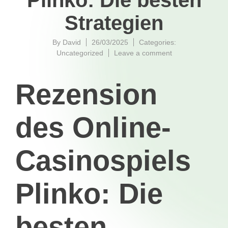
Plinko: Die besten
Strategien
By
David
26/03/2025
Categories:
on
Uncategorized
Leave a comment
Rezension
des
Rezension
Online-
Casinospiels
Plinko:
des Online-
Die
besten
Strategien
Casinospiels
Plinko: Die
besten