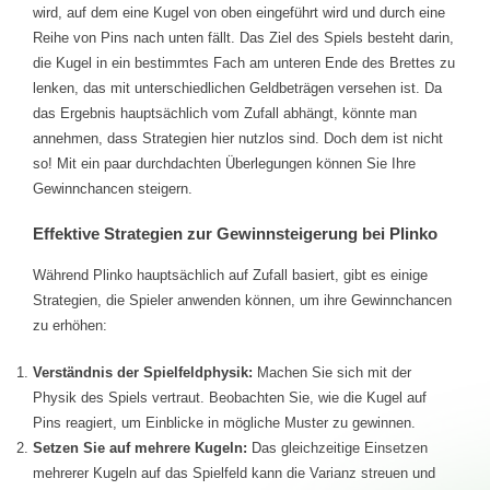
wird, auf dem eine Kugel von oben eingeführt wird und durch eine
Reihe von Pins nach unten fällt. Das Ziel des Spiels besteht darin,
die Kugel in ein bestimmtes Fach am unteren Ende des Brettes zu
lenken, das mit unterschiedlichen Geldbeträgen versehen ist. Da
das Ergebnis hauptsächlich vom Zufall abhängt, könnte man
annehmen, dass Strategien hier nutzlos sind. Doch dem ist nicht
so! Mit ein paar durchdachten Überlegungen können Sie Ihre
Gewinnchancen steigern.
Effektive Strategien zur Gewinnsteigerung bei Plinko
Während Plinko hauptsächlich auf Zufall basiert, gibt es einige
Strategien, die Spieler anwenden können, um ihre Gewinnchancen
zu erhöhen:
Verständnis der Spielfeldphysik:
Machen Sie sich mit der
Physik des Spiels vertraut. Beobachten Sie, wie die Kugel auf
Pins reagiert, um Einblicke in mögliche Muster zu gewinnen.
Setzen Sie auf mehrere Kugeln:
Das gleichzeitige Einsetzen
mehrerer Kugeln auf das Spielfeld kann die Varianz streuen und