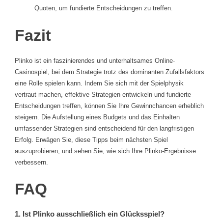
Quoten, um fundierte Entscheidungen zu treffen.
Fazit
Plinko ist ein faszinierendes und unterhaltsames Online-
Casinospiel, bei dem Strategie trotz des dominanten Zufallsfaktors
eine Rolle spielen kann. Indem Sie sich mit der Spielphysik
vertraut machen, effektive Strategien entwickeln und fundierte
Entscheidungen treffen, können Sie Ihre Gewinnchancen erheblich
steigern. Die Aufstellung eines Budgets und das Einhalten
umfassender Strategien sind entscheidend für den langfristigen
Erfolg. Erwägen Sie, diese Tipps beim nächsten Spiel
auszuprobieren, und sehen Sie, wie sich Ihre Plinko-Ergebnisse
verbessern.
FAQ
1. Ist Plinko ausschließlich ein Glücksspiel?