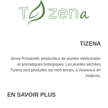
TIZENA
Jenny Romanelli, productrice de plantes médicinales
et aromatiques biologiques. Les plantes séchées
Tizena sont produites sur mon terrain, à Vesseaux en
Ardèche.
EN SAVOIR PLUS