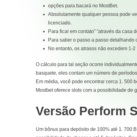
opções para bacará no MostBet.
Absolutamente qualquer pessoa pode verif
licenciado.
Para ficar em contato” “através da casa
Para saber o passo a passo detalhando 
No entanto, os atrasos não excedem 1-2 h
O cálculo para tal seção ocorre individualment
basquete, eles contam um número de períodos v
Em média, você pode encontrar cerca 1. 500 be
Mostbet oferece slots com a possibilidade de g
Versão Perform S
Um bônus para depósito de 100% até 1. 700 BRL