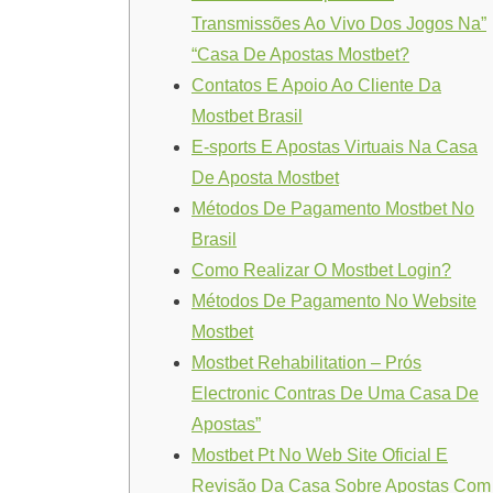
Transmissões Ao Vivo Dos Jogos Na”
“Casa De Apostas Mostbet?
Contatos E Apoio Ao Cliente Da
Mostbet Brasil
E-sports E Apostas Virtuais Na Casa
De Aposta Mostbet
Métodos De Pagamento Mostbet No
Brasil
Como Realizar O Mostbet Login?
Métodos De Pagamento No Website
Mostbet
Mostbet Rehabilitation – Prós
Electronic Contras De Uma Casa De
Apostas”
Mostbet Pt No Web Site Oficial E
Revisão Da Casa Sobre Apostas Com