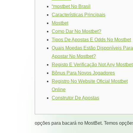
“mostbet No Brasil
Características Principais
Mostbet
Como Dar No Mostbet?
Tipos De Apostas E Odds No Mostbet
Quais Moedas Estão Disponíveis Para
Apostar No Mostbet?
Registo E Verificação Not Any Mostbet
Bônus Para Novos Jogadores
Registro No Website Oficial Mostbet
Online
Construtor De Apostas
opções para bacará no MostBet. Temos opções 