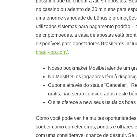
possibilidade de chegar a até 5 depósitos. S
no cassino ou adentro de 30 minutos para espo
uma enorme variedade de bônus e promoções di
utilizados sistemas para pagamento padrão – ca
de criptomoedas, a casa de apostas está pro
disponíveis para apostadores Brasileiros incl
brasil-top.com/
.
Nosso bookmaker Mostbet atende um gran
Na MostBet, os jogadores têm à disposi
Cupons através do status “Cancelar”, “R
grátis, não serão considerados neste bô
O site oferece a new seus usuários boas
Como você pode ver, há muitas oportunidades d
souber como cometer erros, pontos e olhares 
com uma considerável chance de destruir. Se 