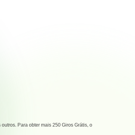
utros. Para obter mais 250 Giros Grátis, o