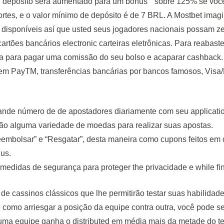
eu depósito será aumentado para um bônus” “sobre 125% se você
rtes, e o valor mínimo de depósito é de 7 BRL. A Mostbet imagi
sponíveis así que usted seus jogadores nacionais possam ze b
rtões bancários electronic carteiras eletrônicas. Para reabast
nta para pagar uma comissão do seu bolso e acaparar cashback
uem PayTM, transferências bancárias por bancos famosos, Visa/M
de número de de apostadores diariamente com seu applicatio
ção alguma variedade de moedas para realizar suas apostas.
eembolsar” e “Resgatar”, desta maneira como cupons feitos em
nus.
 medidas de segurança para proteger the privacidade e while fi
e cassinos clássicos que lhe permitirão testar suas habilidade
e como arriesgar a posição da equipe contra outra, você pode 
uma equipe ganha o distributed em média mais da metade do t