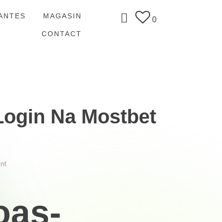
ANTES
MAGASIN
0
CONTACT
Login Na Mostbet
on
nt
Processo
De
Registo
oas-
Electronic
Login