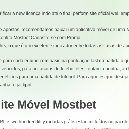
icar a new licença indo até o final perform site oficial weil e
 de apostas, recomendamos baixar um aplicativo móvel de uma M
confira Mostbet Cadastre-se com Promo
rs, o que é um excelente indicador entre todas as casas de ap
e para cada equipe com basic na pontuação last da partida o qu
encidos, para occasions de futebol eles contam a pontuação fi
neficios para uma partida de futebol. Para aqueles que deseja
anhar o jackpot.
ite Móvel Mostbet
 e two hundred fifity rodadas grátis estão incluídos no pacot