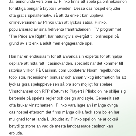
Ja, annorlunda versioner av Plinko finns att spela på onlinekasinon
för riktiga pengar å krypto i Sweden. Dessa casinospel erbjuder
ofta gratis spelalternativ, så att du enkelt kan uppleva
onlineversionen av Plinko utan att lyckas satsa. Plinko,
populariserad av sina frekventa framträdanden i TV programmet
“The Price are Right”, har naturligtvis övergått till onlinespel på
grund av sitt enkla adult men engagerande spel.
Hon har en enthusiasm för att använda sin expertis för att hjälpa
depilare att hitta rätt i casinovärlden, speciellt när det kommer till
rättvisa villkor. På Casinon. com uppdaterar Noomi regelbundet
topplistor, recensioner, bonusar och annan viktig information för att
lyckas göra spelupplevelsen så bra som möjligt för spelare.
Vinstchansen och RTP (Return to Player) i Plinko online skiljer sig
beroende på spelets regler och design and style. Generellt sett
ofta brukar vinstchansen i Plinko vara lägre än i många övriga
casinospel eftersom det finns många olika fack som bollen har
mulighed for at landa i. Utbudet av Plinko spel online är också
betydligt större än vad de mesta landbaserade casinon kan
erbjuda.