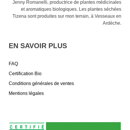
Jenny Romanelli, productrice de plantes médicinales
et aromatiques biologiques. Les plantes séchées
Tizena sont produites sur mon terrain, à Vesseaux en
Ardèche.
EN SAVOIR PLUS
FAQ
Certification Bio
Conditions générales de ventes
Mentions légales