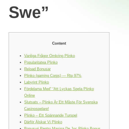
Swe”
Content
Vanliga Frågor Omkring Plinko
Popularitatea Plinko
Reload Bonusar
Plinko (gaming Corps) — Rtp 97%
Labyrint Plinko
Fördelarna Med” “Att Lyckas Spela Plinko
Online
Slutsats – Plinko Är Ett Måste För Svenska
Casinospelare!
Plinko – Ett Spännande Turspel
Därför Älskar Vi Plinko
Bonusuri Pentru Mașina De Joc Plinko Bonus