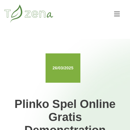
Skip
to
Tog
content
nav
26/03/2025
Plinko Spel Online
Gratis