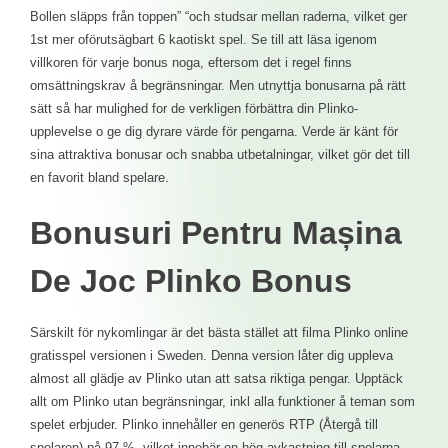
Bollen släpps från toppen” “och studsar mellan raderna, vilket ger
1st mer oförutsägbart 6 kaotiskt spel. Se till att läsa igenom
villkoren för varje bonus noga, eftersom det i regel finns
omsättningskrav å begränsningar. Men utnyttja bonusarna på rätt
sätt så har mulighed for de verkligen förbättra din Plinko-
upplevelse o ge dig dyrare värde för pengarna. Verde är känt för
sina attraktiva bonusar och snabba utbetalningar, vilket gör det till
en favorit bland spelare.
Bonusuri Pentru Mașina
De Joc Plinko Bonus
Särskilt för nykomlingar är det bästa stället att filma Plinko online
gratisspel versionen i Sweden. Denna version låter dig uppleva
almost all glädje av Plinko utan att satsa riktiga pengar. Upptäck
allt om Plinko utan begränsningar, inkl alla funktioner å teman som
spelet erbjuder. Plinko innehåller en generös RTP (Återgå till
spelaren) på 97 %, vilket innebär en hög avkastning till spelarna