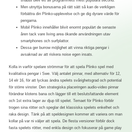
snabbt blev ett av programmets mest populära second.
Men utnyttja bonusarna på rätt sätt så kan de verkligen
förbättra din Plinko-upplevelse och ge dig dyrare värde för
pengarna.
Mobil Plinko innehåller blivit enormt populärt de senaste
åren tack vare living area ökande användningen utav
smartphones och surfplattor.
Dessa ger burrow möjlighet att vinna riktiga pengar i
avsaknad av att riskera noise egen insats.
Kolla in varför spelare strömmar för att spela Plinko spel med
kvalitativa pengar i Swe. Välj antalet pinnar, med alternativ för 12,
14 elr 16, för att lyckas ändra spelets svårighetsgrad och potential
för större vinster. Den strategiska placeringen audio-video pinnar
förändrar klotens bana och lägger till ett beslutsfattande element
och 1st extra lager av djup till spelet. Temaet för Plinko förblir
trogen sina rötter och speglar det klassiska spelets enkelhet och
raka design. Tänk på att speldesignen kommer att variera om man
kollar på var ni väljer att spela. De flesta versioner förblir dock
fasta spelets rötter, med enkla design och fokuserar på game play