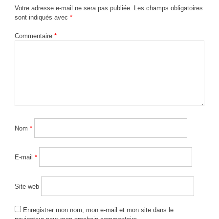
Votre adresse e-mail ne sera pas publiée.
Les champs obligatoires
l’article
sont indiqués avec
*
Commentaire
*
Nom
*
E-mail
*
Site web
Enregistrer mon nom, mon e-mail et mon site dans le