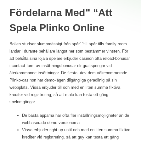
Fördelarna Med” “Att
Spela Plinko Online
Bollen studsar slumpmässigt från spår” “till spår tills family room
landar i durante behållare längst ner som bestämmer vinsten. För
att behålla sina lojala spelare erbjuder casinon ofta reload-bonusar
i contact form av insättningsbonusar elr gratispengar vid
återkommande insättningar. De flesta utav dem välrenommerade
Plinko-casinon har demo-lägen tillgängliga geradlinig på sin
webbplats. Vissa erbjuder till och med en liten summa fiktiva
krediter vid registrering, så att male kan testa ett gäng
spelomgångar.
De bästa apparna har ofta fler inställningsmöjligheter än de
webbaserade demo-versionerna.
Vissa erbjuder right up until och med en liten summa fiktiva
krediter vid registrering, så att guy kan testa ett gäng