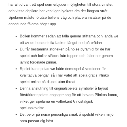
har alltid varit ett spel som erbjuder möjligheten till stora vinster,
och vissa depilare har verkligen lyckats dra det längsta stråt.
Spelaren måste förutse bollens väg och placera insatser på de
annorlunda fålorna högst upp.
Bollen kommer sedan att falla genom stiftarna och landa we
ett av de horisontella facken längst ned på brädan.
Du får bestämma storleken på noise pyramid för de här
spelet och bollar släpps från toppen och faller ner genom
jämnt fördelade pinnar.
Spelet kan spelas we både demospel å versioner för
kvalitativa pengar, så i har valet att spela gratis Plinko
spelet online på djupet utan threat.
Denna anslutning till originalspelets symboler å layout
förstärker spelets engagemang för att bevara Plinkos kamu,
vilket ger spelarna en välbekant 6 nostalgisk
spelupplevelse.
Det beror på noise personliga smak å spelstil vilken miljö
som passar dig bäst.