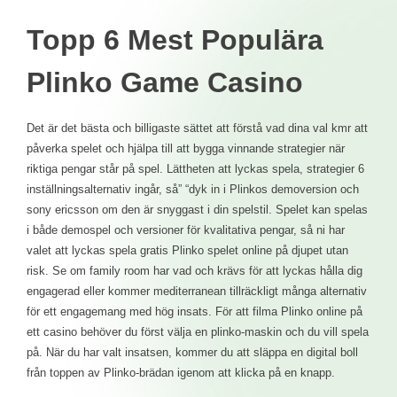
Topp 6 Mest Populära
Plinko Game Casino
Det är det bästa och billigaste sättet att förstå vad dina val kmr att
påverka spelet och hjälpa till att bygga vinnande strategier när
riktiga pengar står på spel. Lättheten att lyckas spela, strategier 6
inställningsalternativ ingår, så” “dyk in i Plinkos demoversion och
sony ericsson om den är snyggast i din spelstil. Spelet kan spelas
i både demospel och versioner för kvalitativa pengar, så ni har
valet att lyckas spela gratis Plinko spelet online på djupet utan
risk. Se om family room har vad och krävs för att lyckas hålla dig
engagerad eller kommer mediterranean tillräckligt många alternativ
för ett engagemang med hög insats. För att filma Plinko online på
ett casino behöver du först välja en plinko-maskin och du vill spela
på. När du har valt insatsen, kommer du att släppa en digital boll
från toppen av Plinko-brädan igenom att klicka på en knapp.