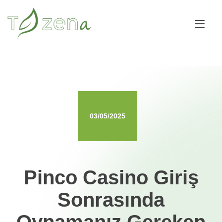
Skip
to
Tog
content
nav
03/05/2025
Pinco Casino Giriş
Sonrasında