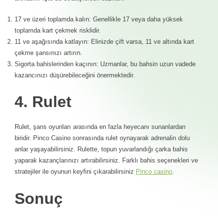
17 ve üzeri toplamda kalın: Genellikle 17 veya daha yüksek
toplamda kart çekmek risklidir.
11 ve aşağısında katlayın: Elinizde çift varsa, 11 ve altında kart
çekme şansınızı artırın.
Sigorta bahislerinden kaçının: Uzmanlar, bu bahsin uzun vadede
kazancınızı düşürebileceğini önermektedir.
4. Rulet
Rulet, şans oyunları arasında en fazla heyecanı sunanlardan
biridir. Pinco Casino sonrasında rulet oynayarak adrenalin dolu
anlar yaşayabilirsiniz. Rulette, topun yuvarlandığı çarka bahis
yaparak kazançlarınızı artırabilirsiniz. Farklı bahis seçenekleri ve
stratejiler ile oyunun keyfini çıkarabilirsiniz
Pinco casino
.
Sonuç