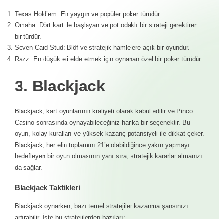
Texas Hold’em: En yaygın ve popüler poker türüdür.
Omaha: Dört kart ile başlayan ve pot odaklı bir strateji gerektiren
bir türdür.
Seven Card Stud: Blöf ve stratejik hamlelere açık bir oyundur.
Razz: En düşük eli elde etmek için oynanan özel bir poker türüdür.
3. Blackjack
Blackjack, kart oyunlarının kraliyeti olarak kabul edilir ve Pinco
Casino sonrasında oynayabileceğiniz harika bir seçenektir. Bu
oyun, kolay kuralları ve yüksek kazanç potansiyeli ile dikkat çeker.
Blackjack, her elin toplamını 21’e olabildiğince yakın yapmayı
hedefleyen bir oyun olmasının yanı sıra, stratejik kararlar almanızı
da sağlar.
Blackjack Taktikleri
Blackjack oynarken, bazı temel stratejiler kazanma şansınızı
artırabilir. İşte bu stratejilerden bazıları: