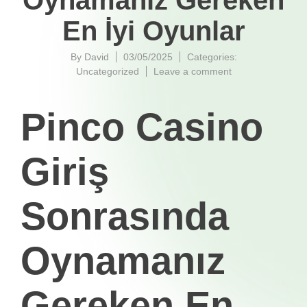
Oynamanız Gereken
En İyi Oyunlar
By
David
03/05/2025
Categories:
on
Uncategorized
Leave a comment
Pinco
Casino
Pinco Casino
Giriş
Sonrasında
Oynamanız
Giriş
Gereken
En
İyi
Sonrasında
Oyunlar
Oynamanız
Gereken En