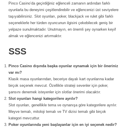
Pinco Casino’da geçirdiğiniz eğlenceli zamanın ardından farklı
oyunlarla bu deneyimi çeşitlendirebilir ve eğlencenizi üst seviyelere
taşıyabilirsiniz. Slot oyunları, poker, blackjack ve rulet gibi farklı
seçeneklerle her türden oyuncunun ilgisini çekebilecek geniş bir
yelpaze sunulmaktadır. Unutmayın, en önemli şey oynarken keyif
almak ve eğlencenizi artırmaktır.
SSS
Pinco Casino dışında başka oyunlar oynamak için bir öneriniz
var mı?
Klasik masa oyunlarından, beceriye dayalı kart oyunlarına kadar
birçok seçenek mevcut. Özellikle strateji sevenler için poker,
şansını denemek isteyenler için slotlar önerimi olacaktır.
Slot oyunları hangi kategorilere ayrılır?
Slot oyunları, genellikle tema ve oynanışa göre kategorilere ayrılır.
Meyve temalı, mitoloji temalı ve TV dizisi temalı gibi birçok
kategori mevcuttur.
Poker oyunlarında yeni başlayanlar için en iyi seçenek nedir?