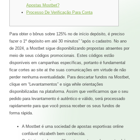
Apostas Mostbet?
Processo De Verificação Para Conta
Para obter o bônus sobre 125% no de início depósito, é preciso
fazer o 1º depósito em até 30 minutos” “após o cadastro. No ano
de 2024, a Mostbet sigue disponibilizando propostas atraentes por
meio de seus códigos promocionais. Estes códigos estão
disponíveis em campanhas específicas, portanto é fundamental
ficar cortes ao site at the suas comunicações em virtude de não
perder nenhuma eventualidade. Para descartar fundos na Mostbet,
clique em “Levantamentos” e siga while orientações
disponibilizadas na plataforma. Assim que verificarmos que o seu
pedido para levantamento é autêntico e válido, será processado
rapidamente para que você possa receber os seus fundos de
forma rápida.
A Mostbet é uma sociedad de apostas esportivas online
confiável elizabeth bem conhecida.