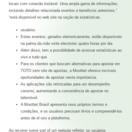
locais com conexão instável. Uma ampla gama de informações,
incluindo detalhes relacionada eventos e beneficios anteriores,”
“está disponível no web site na seção de estatísticas.
usuários.
Estes eventos, gerados eletronicamente, estão disponíveis
na palma da mão vinte electronic quatro horas por dia.
Além disso, tem a possibilidade de acessar estatísticas ao
vivo e tudo que
Para os clientes que buscam alternativas para apostar em
TOTO zero site de apostas, a Mostbet oferece incríveis
oportunidades de apostas nesta importancia.
As aplicações são otimizadas para um desempenho
cansino, aumentando a conveniência de apostar no
telemóvel.
A Mostbet Brasil apresenta seus próprios termos e
condições, e os usuários precisam lê-los e compreendê-los
antes de el uso a plataforma.
Ao recorrer some sort of um website refletor, os usuários