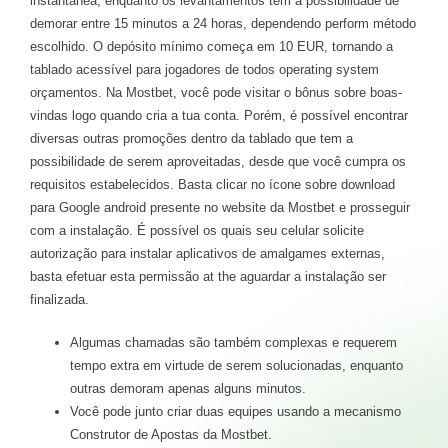
instantânea, enquanto os levantamentos tem a possibilidade de
demorar entre 15 minutos a 24 horas, dependendo perform método
escolhido. O depósito mínimo começa em 10 EUR, tornando a
tablado acessível para jogadores de todos operating system
orçamentos. Na Mostbet, você pode visitar o bônus sobre boas-
vindas logo quando cria a tua conta. Porém, é possível encontrar
diversas outras promoções dentro da tablado que tem a
possibilidade de serem aproveitadas, desde que você cumpra os
requisitos estabelecidos. Basta clicar no ícone sobre download
para Google android presente no website da Mostbet e prosseguir
com a instalação. É possível os quais seu celular solicite
autorização para instalar aplicativos de amalgames externas,
basta efetuar esta permissão at the aguardar a instalação ser
finalizada.
Algumas chamadas são também complexas e requerem
tempo extra em virtude de serem solucionadas, enquanto
outras demoram apenas alguns minutos.
Você pode junto criar duas equipes usando a mecanismo
Construtor de Apostas da Mostbet.