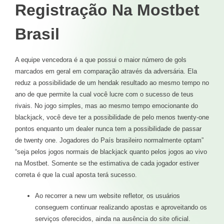
Registração Na Mostbet
Brasil
A equipe vencedora é a que possui o maior número de gols
marcados em geral em comparação através da adversária. Ela
reduz a possibilidade de um hendak resultado ao mesmo tempo no
ano de que permite la cual você lucre com o sucesso de teus
rivais. No jogo simples, mas ao mesmo tempo emocionante do
blackjack, você deve ter a possibilidade de pelo menos twenty-one
pontos enquanto um dealer nunca tem a possibilidade de passar
de twenty one. Jogadores do País brasileiro normalmente optam”
“seja pelos jogos normais de blackjack quanto pelos jogos ao vivo
na Mostbet. Somente se the estimativa de cada jogador estiver
correta é que la cual aposta terá sucesso.
Ao recorrer a new um website refletor, os usuários
conseguem continuar realizando apostas e aproveitando os
serviços oferecidos, ainda na ausência do site oficial.