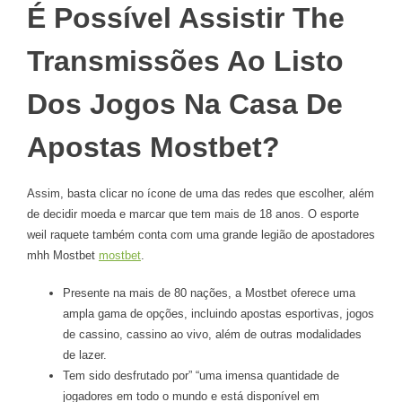
É Possível Assistir The
Transmissões Ao Listo
Dos Jogos Na Casa De
Apostas Mostbet?
Assim, basta clicar no ícone de uma das redes que escolher, além
de decidir moeda e marcar que tem mais de 18 anos. O esporte
weil raquete também conta com uma grande legião de apostadores
mhh Mostbet
mostbet
.
Presente na mais de 80 nações, a Mostbet oferece uma
ampla gama de opções, incluindo apostas esportivas, jogos
de cassino, cassino ao vivo, além de outras modalidades
de lazer.
Tem sido desfrutado por” “uma imensa quantidade de
jogadores em todo o mundo e está disponível em