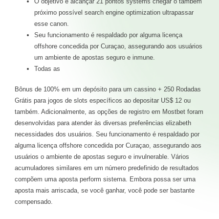
O objetivo é alcançar 21 pontos systems chegar o também
próximo possível search engine optimization ultrapassar
esse canon.
Seu funcionamento é respaldado por alguma licença
offshore concedida por Curaçao, assegurando aos usuários
um ambiente de apostas seguro e inmune.
Todas as
Bônus de 100% em um depósito para um cassino + 250 Rodadas
Grátis para jogos de slots específicos ao depositar US$ 12 ou
também. Adicionalmente, as opções de registro em Mostbet foram
desenvolvidas para atender às diversas preferências elizabeth
necessidades dos usuários. Seu funcionamento é respaldado por
alguma licença offshore concedida por Curaçao, assegurando aos
usuários o ambiente de apostas seguro e invulnerable. Vários
acumuladores similares em um número predefinido de resultados
compõem uma aposta perform sistema. Embora possa ser uma
aposta mais arriscada, se você ganhar, você pode ser bastante
compensado.