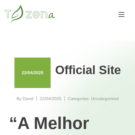
Skip
to
Tog
content
nav
Official Site
22/04/2025
By
David
22/04/2025
Categories:
Uncategorized
“A Melhor