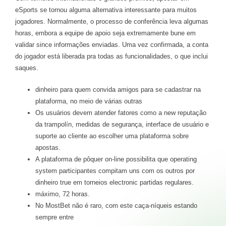
eSports se tornou alguma alternativa interessante para muitos
jogadores. Normalmente, o processo de conferência leva algumas
horas, embora a equipe de apoio seja extremamente bune em
validar since informações enviadas. Uma vez confirmada, a conta
do jogador está liberada pra todas as funcionalidades, o que inclui
saques.
dinheiro para quem convida amigos para se cadastrar na
plataforma, no meio de várias outras
Os usuários devem atender fatores como a new reputação
da trampolín, medidas de segurança, interface de usuário e
suporte ao cliente ao escolher uma plataforma sobre
apostas.
A plataforma de pôquer on-line possibilita que operating
system participantes compitam uns com os outros por
dinheiro true em torneios electronic partidas regulares.
máximo, 72 horas.
No MostBet não é raro, com este caça-níqueis estando
sempre entre