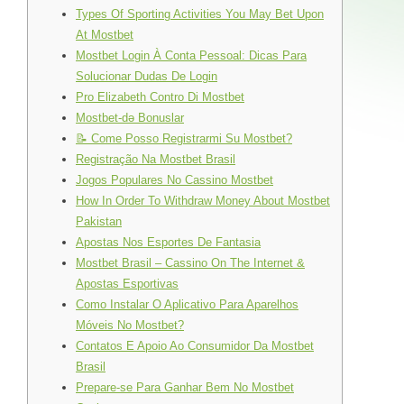
Types Of Sporting Activities You May Bet Upon
At Mostbet
Mostbet Login À Conta Pessoal: Dicas Para
Solucionar Dudas De Login
Pro Elizabeth Contro Di Mostbet
Mostbet-də Bonuslar
📝 Come Posso Registrarmi Su Mostbet?
Registração Na Mostbet Brasil
Jogos Populares No Cassino Mostbet
How In Order To Withdraw Money About Mostbet
Pakistan
Apostas Nos Esportes De Fantasia
Mostbet Brasil – Cassino On The Internet &
Apostas Esportivas
Como Instalar O Aplicativo Para Aparelhos
Móveis No Mostbet?
Contatos E Apoio Ao Consumidor Da Mostbet
Brasil
Prepare-se Para Ganhar Bem No Mostbet