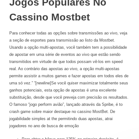
Jogos Populares No
Cassino Mostbet
Para conhecer todas as opções sobre transmissões ao vivo, veja
a seção de esportes para transmissão ao listo da Mostbet.
Usando a opção multi-apostas, você também tem a possibilidade
de apostar em uma série de eventos ao vivo que estão sendo
transmitidos em virtude de que todos possam vê-los em speed
real. Ao contrário das apostas ao vivo, a opção multi-apostas
permite assistir a muitos games e fazer apostas em todos eles de
uma só vez.” “[newline]Se você quiser maximizar totalmente seus
ganhos potenciais, esta opção de apostas é uma excelente
substituição, desde que você preveja com precisão os resultados.
O famoso “jogo perform avião”, lançado através da Spribe, é to
crash game sobre maior destaque no cassino MostBet. De
jogabilidade simples at the permitindo duas apostas, atrai
jogadores no ano de busca de emoção