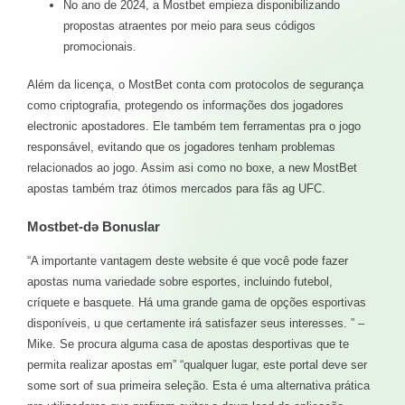
No ano de 2024, a Mostbet empieza disponibilizando
propostas atraentes por meio para seus códigos
promocionais.
Além da licença, o MostBet conta com protocolos de segurança
como criptografia, protegendo os informações dos jogadores
electronic apostadores. Ele também tem ferramentas pra o jogo
responsável, evitando que os jogadores tenham problemas
relacionados ao jogo. Assim asi como no boxe, a new MostBet
apostas também traz ótimos mercados para fãs ag UFC.
Mostbet-də Bonuslar
“A importante vantagem deste website é que você pode fazer
apostas numa variedade sobre esportes, incluindo futebol,
críquete e basquete. Há uma grande gama de opções esportivas
disponíveis, u que certamente irá satisfazer seus interesses. ” –
Mike. Se procura alguma casa de apostas desportivas que te
permita realizar apostas em” “qualquer lugar, este portal deve ser
some sort of sua primeira seleção. Esta é uma alternativa prática