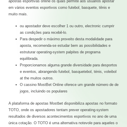
apostas esportivas online os quais permite aos usuários apostar
em vários eventos esportivos como futebol, basquete, tênis e
muito mais.
ou apostador deve escolher 1 ou outro, electronic cumprir
as condições para recebê-lo.
Para despedir o máximo proveito desta modalidade para
aposta, recomenda-se estudar bem as possibilidades e
estruturar operating-system palpites de programa
equilibrada.
Proporcionamos alguma grande diversidade para desportos
e eventos, abrangendo futebol, basquetebol, ténis, voleibol
at the muitos outros.
O cassino MostBet Online oferece um grande número de de
jogos, incluindo os populares
A plataforma de apostas Mostbet disponibiliza apostas no formato
TOTO, onde os apostadores tentam prever operating-system
resultados de diversos acontecimentos esportivos no ano de uma
única cotação. O TOTO é uma alternativa notevole para aqueles o