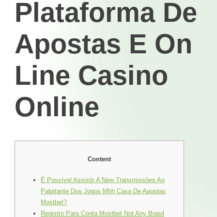
Plataforma De
Apostas E On
Line Casino
Online
Content
É Possível Assistir A New Transmissões Ao
Palpitante Dos Jogos Mhh Casa De Apostas
Mostbet?
Registro Para Conta Mostbet Not Any Brasil