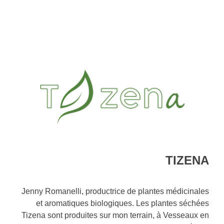
TIZENA
Jenny Romanelli, productrice de plantes médicinales
et aromatiques biologiques. Les plantes séchées
Tizena sont produites sur mon terrain, à Vesseaux en