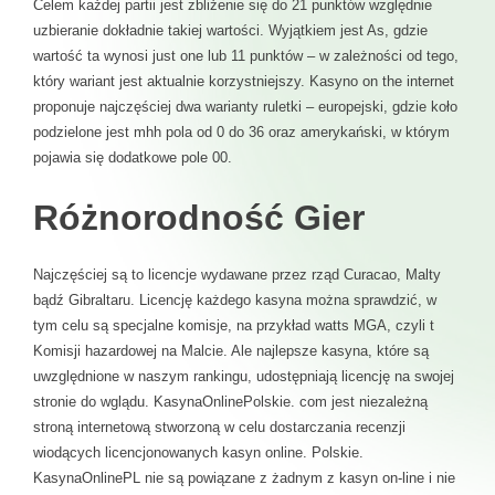
Celem każdej partii jest zbliżenie się do 21 punktów względnie
uzbieranie dokładnie takiej wartości. Wyjątkiem jest As, gdzie
wartość ta wynosi just one lub 11 punktów – w zależności od tego,
który wariant jest aktualnie korzystniejszy. Kasyno on the internet
proponuje najczęściej dwa warianty ruletki – europejski, gdzie koło
podzielone jest mhh pola od 0 do 36 oraz amerykański, w którym
pojawia się dodatkowe pole 00.
Różnorodność Gier
Najczęściej są to licencje wydawane przez rząd Curacao, Malty
bądź Gibraltaru. Licencję każdego kasyna można sprawdzić, w
tym celu są specjalne komisje, na przykład watts MGA, czyli t
Komisji hazardowej na Malcie. Ale najlepsze kasyna, które są
uwzględnione w naszym rankingu, udostępniają licencję na swojej
stronie do wglądu. KasynaOnlinePolskie. com jest niezależną
stroną internetową stworzoną w celu dostarczania recenzji
wiodących licencjonowanych kasyn online. Polskie.
KasynaOnlinePL nie są powiązane z żadnym z kasyn on-line i nie