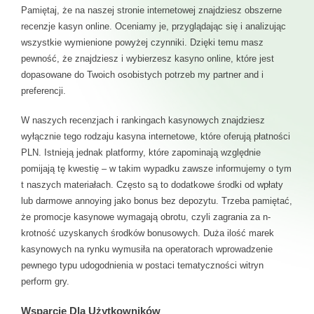
Pamiętaj, że na naszej stronie internetowej znajdziesz obszerne
recenzje kasyn online. Oceniamy je, przyglądając się i analizując
wszystkie wymienione powyżej czynniki. Dzięki temu masz
pewność, że znajdziesz i wybierzesz kasyno online, które jest
dopasowane do Twoich osobistych potrzeb my partner and i
preferencji.
W naszych recenzjach i rankingach kasynowych znajdziesz
wyłącznie tego rodzaju kasyna internetowe, które oferują płatności
PLN. Istnieją jednak platformy, które zapominają względnie
pomijają tę kwestię – w takim wypadku zawsze informujemy o tym
t naszych materiałach. Często są to dodatkowe środki od wpłaty
lub darmowe annoying jako bonus bez depozytu. Trzeba pamiętać,
że promocje kasynowe wymagają obrotu, czyli zagrania za n-
krotność uzyskanych środków bonusowych. Duża ilość marek
kasynowych na rynku wymusiła na operatorach wprowadzenie
pewnego typu udogodnienia w postaci tematyczności witryn
perform gry.
Wsparcie Dla Użytkowników