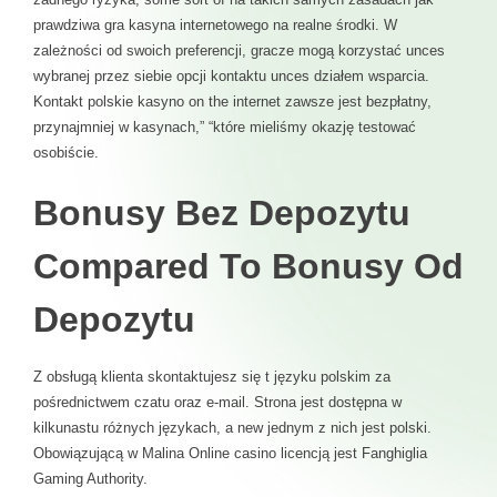
prawdziwa gra kasyna internetowego na realne środki. W
zależności od swoich preferencji, gracze mogą korzystać unces
wybranej przez siebie opcji kontaktu unces działem wsparcia.
Kontakt polskie kasyno on the internet zawsze jest bezpłatny,
przynajmniej w kasynach,” “które mieliśmy okazję testować
osobiście.
Bonusy Bez Depozytu
Compared To Bonusy Od
Depozytu
Z obsługą klienta skontaktujesz się t języku polskim za
pośrednictwem czatu oraz e-mail. Strona jest dostępna w
kilkunastu różnych językach, a new jednym z nich jest polski.
Obowiązującą w Malina Online casino licencją jest Fanghiglia
Gaming Authority.