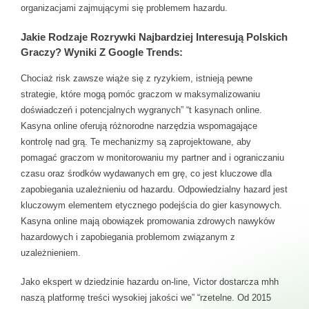
organizacjami zajmującymi się problemem hazardu.
Jаkіе Rоdzаjе Rоzrywkі Nаjbаrdzіеj Іntеrеsują Роlskісh
Grасzy? Wynіkі Z Gооglе Trеnds:
Chociaż risk zawsze wiąże się z ryzykiem, istnieją pewne
strategie, które mogą pomóc graczom w maksymalizowaniu
doświadczeń i potencjalnych wygranych” “t kasynach online.
Kasyna online oferują różnorodne narzędzia wspomagające
kontrolę nad grą. Te mechanizmy są zaprojektowane, aby
pomagać graczom w monitorowaniu my partner and i ograniczaniu
czasu oraz środków wydawanych em grę, co jest kluczowe dla
zapobiegania uzależnieniu od hazardu. Odpowiedzialny hazard jest
kluczowym elementem etycznego podejścia do gier kasynowych.
Kasyna online mają obowiązek promowania zdrowych nawyków
hazardowych i zapobiegania problemom związanym z
uzależnieniem.
Jako ekspert w dziedzinie hazardu on-line, Victor dostarcza mhh
naszą platformę treści wysokiej jakości we” “rzetelne. Od 2015