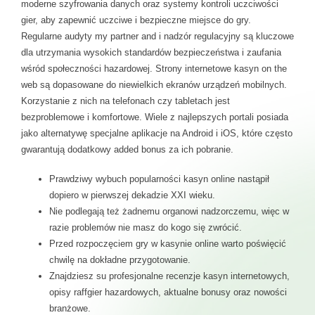
moderne szyfrowania danych oraz systemy kontroli uczciwości
gier, aby zapewnić uczciwe i bezpieczne miejsce do gry.
Regularne audyty my partner and i nadzór regulacyjny są kluczowe
dla utrzymania wysokich standardów bezpieczeństwa i zaufania
wśród społeczności hazardowej. Strony internetowe kasyn on the
web są dopasowane do niewielkich ekranów urządzeń mobilnych.
Korzystanie z nich na telefonach czy tabletach jest
bezproblemowe i komfortowe. Wiele z najlepszych portali posiada
jako alternatywę specjalne aplikacje na Android i iOS, które często
gwarantują dodatkowy added bonus za ich pobranie.
Prawdziwy wybuch popularności kasyn online nastąpił
dopiero w pierwszej dekadzie XXI wieku.
Nie podlegają też żadnemu organowi nadzorczemu, więc w
razie problemów nie masz do kogo się zwrócić.
Przed rozpoczęciem gry w kasynie online warto poświęcić
chwilę na dokładne przygotowanie.
Znajdziesz su profesjonalne recenzje kasyn internetowych,
opisy raffgier hazardowych, aktualne bonusy oraz nowości
branżowe.