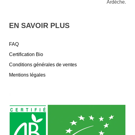
Ardèche.
EN SAVOIR PLUS
FAQ
Certification Bio
Conditions générales de ventes
Mentions légales