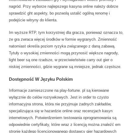
nagród. Przy wyborze najlepszego kasyna online należy dobrze
sprawdzić ght aspekty, bo pozwolą ustalić ogólną renomę i
podejście witryny do klienta.
Im wyższe RTP, tym korzystniej dla gracza, ponieważ oznacza to,
że gra zwraca więcej środków w formie wygranych. Zmienność
natomiast określa poziom ryzyka związanego z daną zabawą.
Tytuły o wysokiej zmienności mogą przynosić większe nagrody,
light beer są one rzadsze, w przeciwieństwie carry out gier o
niskiej zmienności, gdzie wygrane są mniejsze, jednak częstsze.
Dostępność W Języku Polskim
Informacje zamieszczone na play-fortune. pl są kierowane
wyłącznie do celów rozrywkowych. Jest in order to czysto
informacyjna strona, która nie przyjmuje żadnych zakładów,
specjalizująca się w hazardzie online oraz recenzjach kasyn
internetowych. Potwierdzeniem testowania oprogramowania są
odpowiednie certyfikaty, które wraz z licencją można znaleźć em
stronie każdego licencjonowanego dostawcy gier hazardowych