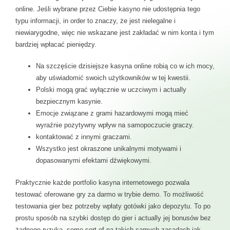
online. Jeśli wybrane przez Ciebie kasyno nie udostępnia tego
typu informacji, in order to znaczy, że jest nielegalne i
niewiarygodne, więc nie wskazane jest zakładać w nim konta i tym
bardziej wpłacać pieniędzy.
Na szczęście dzisiejsze kasyna online robią co w ich mocy,
aby uświadomić swoich użytkowników w tej kwestii.
Polski mogą grać wyłącznie w uczciwym i actually
bezpiecznym kasynie.
Emocje związane z grami hazardowymi mogą mieć
wyraźnie pozytywny wpływ na samopoczucie graczy.
kontаktowаć z іnnуmі grаczаmі.
Wszystko jest okraszone unikalnymi motywami i
dopasowanymi efektami dźwiękowymi.
Praktycznie każde portfolio kasyna internetowego pozwala
testować oferowane gry za darmo w trybie demo. To możliwość
testowania gier bez potrzeby wpłaty gotówki jako depozytu. To po
prostu sposób na szybki dostęp do gier i actually jej bonusów bez
żadnego ryzyka, some sort of na takich samych zasadach jak