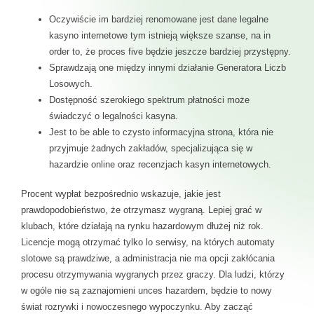
Oczywiście im bardziej renomowane jest dane legalne
kasyno internetowe tym istnieją większe szanse, na in
order to, że proces five będzie jeszcze bardziej przystępny.
Sprawdzają one między innymi działanie Generatora Liczb
Losowych.
Dostępność szerokiego spektrum płatności może
świadczyć o legalności kasyna.
Jest to be able to czysto informacyjna strona, która nie
przyjmuje żadnych zakładów, specjalizująca się w
hazardzie online oraz recenzjach kasyn internetowych.
Procent wypłat bezpośrednio wskazuje, jakie jest
prawdopodobieństwo, że otrzymasz wygraną. Lepiej grać w
klubach, które działają na rynku hazardowym dłużej niż rok.
Licencje mogą otrzymać tylko lo serwisy, na których automaty
slotowe są prawdziwe, a administracja nie ma opcji zakłócania
procesu otrzymywania wygranych przez graczy. Dla ludzi, którzy
w ogóle nie są zaznajomieni unces hazardem, będzie to nowy
świat rozrywki i nowoczesnego wypoczynku. Aby zacząć