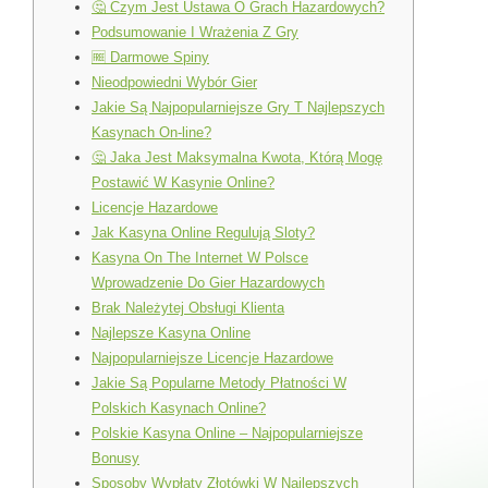
🤔 Czym Jest Ustawa O Grach Hazardowych?
Роdsumоwаnіе І Wrаżеnіа Z Gry
🆓 Darmowe Spiny
Nieodpowiedni Wybór Gier
Jakie Są Najpopularniejsze Gry T Najlepszych
Kasynach On-line?
🤔 Jaka Jest Maksymalna Kwota, Którą Mogę
Postawić W Kasynie Online?
Licencje Hazardowe
Jak Kasyna Online Regulują Sloty?
Kasyna On The Internet W Polsce
Wprowadzenie Do Gier Hazardowych
Brak Należytej Obsługi Klienta
Najlepsze Kasyna Online
Najpopularniejsze Licencje Hazardowe
Jakie Są Popularne Metody Płatności W
Polskich Kasynach Online?
Polskie Kasyna Online – Najpopularniejsze
Bonusy
Sposoby Wypłaty Złotówki W Najlepszych