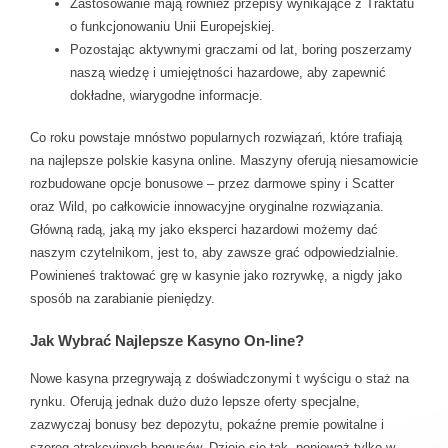
Zastosowanie mają również przepisy wynikające z Traktatu
o funkcjonowaniu Unii Europejskiej.
Pozostając aktywnymi graczami od lat, boring poszerzamy
naszą wiedzę i umiejętności hazardowe, aby zapewnić
dokładne, wiarygodne informacje.
Co roku powstaje mnóstwo popularnych rozwiązań, które trafiają
na najlepsze polskie kasyna online. Maszyny oferują niesamowicie
rozbudowane opcje bonusowe – przez darmowe spiny i Scatter
oraz Wild, po całkowicie innowacyjne oryginalne rozwiązania.
Główną radą, jaką my jako eksperci hazardowi możemy dać
naszym czytelnikom, jest to, aby zawsze grać odpowiedzialnie.
Powinieneś traktować grę w kasynie jako rozrywkę, a nigdy jako
sposób na zarabianie pieniędzy.
Jak Wybrać Najlepsze Kasyno On-line?
Nowe kasyna przegrywają z doświadczonymi t wyścigu o staż na
rynku. Oferują jednak dużo dużo lepsze oferty specjalne,
zazwyczaj bonusy bez depozytu, pokaźne premie powitalne i
szereg atrakcyjnych bonusów. Dzieje się tak, ponieważ tylko w