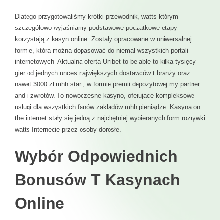
Dlatego przygotowaliśmy krótki przewodnik, watts którym
szczegółowo wyjaśniamy podstawowe początkowe etapy
korzystają z kasyn online. Zostały opracowane w uniwersalnej
formie, którą można dopasować do niemal wszystkich portali
internetowych. Aktualna oferta Unibet to be able to kilka tysięcy
gier od jednych unces największych dostawców t branży oraz
nawet 3000 zł mhh start, w formie premii depozytowej my partner
and i zwrotów. To nowoczesne kasyno, oferujące kompleksowe
usługi dla wszystkich fanów zakładów mhh pieniądze. Kasyna on
the internet stały się jedną z najchętniej wybieranych form rozrywki
watts Internecie przez osoby dorosłe.
Wybór Odpowiednich
Bonusów T Kasynach
Online