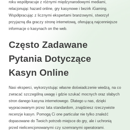
roku współpracuje z różnymi międzynarodowymi mediami,
relacjonując hazard online, gry kasynowe i bezirk iGaming.
Współpracując z licznymi ekspertami branżowymi, stworzył
przyjazną dla graczy stronę internetową, oferującą najcenniejsze
informacje o kasynach on the web.
Często Zadawane
Pytania Dotyczące
Kasyn Online
Nasi eksperci, wykorzystując własne doświadczenie wiedzą, na co
zwracać szczególną uwagę i gdzie szukać mocnych oraz słabych
stron danego kasyna internetowego. Dlatego u nas, dzięki
wypracowanym przez lata standardom, znajdziesz rzeczywiste
recenzje kasyn. Pomogą Ci one particular nie tylko znaleźć
dopasowane do Twoich potrzeb miejsce do gry, ale i uchronią
przed nielicencjonowanymi czy szemranymi operatorami.