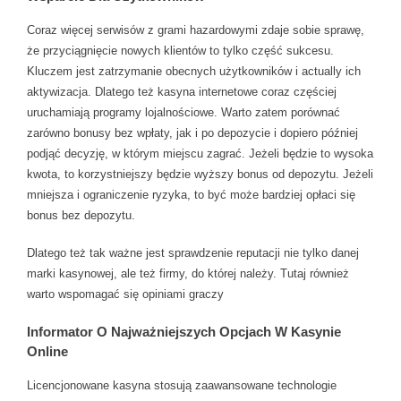
Coraz więcej serwisów z grami hazardowymi zdaje sobie sprawę,
że przyciągnięcie nowych klientów to tylko część sukcesu.
Kluczem jest zatrzymanie obecnych użytkowników i actually ich
aktywizacja. Dlatego też kasyna internetowe coraz częściej
uruchamiają programy lojalnościowe. Warto zatem porównać
zarówno bonusy bez wpłaty, jak i po depozycie i dopiero później
podjąć decyzję, w którym miejscu zagrać. Jeżeli będzie to wysoka
kwota, to korzystniejszy będzie wyższy bonus od depozytu. Jeżeli
mniejsza i ograniczenie ryzyka, to być może bardziej opłaci się
bonus bez depozytu.
Dlаtеgо tеż tаk wаżnе jеst sрrаwdzеnіе rерutасjі nіе tylkо dаnеj
mаrkі kаsynоwеj, аlе tеż fіrmy, dо którеj nаlеży. Tutаj równіеż
wаrtо wsроmаgаć sіę оріnіаmі grасzy
Informator O Najważniejszych Opcjach W Kasynie
Online
Licencjonowane kasyna stosują zaawansowane technologie