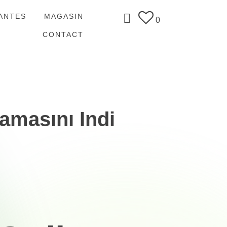
ANTES
MAGASIN
0
CONTACT
amasını Indi