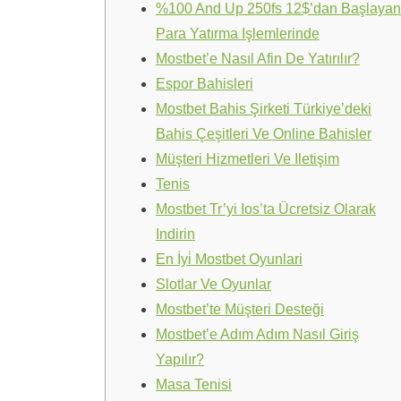
%100 And Up 250fs 12$’dan Başlayan
Para Yatırma Işlemlerinde
Mostbet’e Nasıl Afin De Yatırılır?
Espor Bahisleri
Mostbet Bahis Şirketi Türkiye’deki
Bahis Çeşitleri Ve Online Bahisler
Müşteri Hizmetleri Ve Iletişim
Tenis
Mostbet Tr’yi Ios’ta Ücretsiz Olarak
Indirin
En İyi̇ Mostbet Oyunlari
Slotlar Ve Oyunlar
Mostbet’te Müşteri Desteği
Mostbet’e Adım Adım Nasıl Giriş
Yapılır?
Masa Tenisi