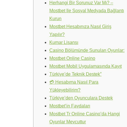
Herhangi Bir Sorunuz Var Mı? –
Mostbet Ile Sosyal Medyada Bağlantı
Kurun
Mostbet Hesabınıza Nasıl Giriş
Yapılır?
Kumar Lisansı
Casino Bölümünde Sunulan Oyunlar:
Mostbet Online Casino
Mostbet Mobil Uygulamasında Kayıt
Türkiye’de Teknik Destek”
💳 Hesabıma Nasıl Para
Yükleyebilirim?
Türkiye’den Oyunculara Destek
Mostbet’in Faydaları
Mostbet Tr Online Casino’da Hangi
Oyunlar Mevcuttur