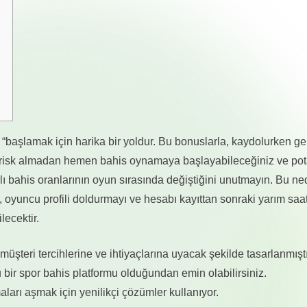
başlamak için harika bir yoldur. Bu bonuslarla, kaydolurken gene
ir risk almadan hemen bahis oynamaya başlayabileceğiniz ve potan
nlı bahis oranlarının oyun sırasında değiştiğini unutmayın. Bu 
, oyuncu profili doldurmayı ve hesabı kayıttan sonraki yarım saat
ecektir.
 müşteri tercihlerine ve ihtiyaçlarına uyacak şekilde tasarlanmıştı
u bir spor bahis platformu olduğundan emin olabilirsiniz.
maları aşmak için yenilikçi çözümler kullanıyor.