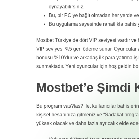
oynayabilirsiniz.
Bu, bir PC’ye bağlı olmadan her yerde v
Bu uygulama sayesinde rahatlıkla bahis y
Mostbet Türkiye’de dört VIP seviyesi vardır ve
VIP seviyesi %5 geri ödeme sunar. Oyuncular ay
bonusu %10’dur ve arkadaş ilk para yatırma iş
sunmaktadır. Yeni oyuncular için hoş geldin bo
Mostbet’e Şimdi 
Bu program vas?tas? ile, kullanıcılar bahisleri
kişisel hesabınıza gitmeniz ve “Sadakat program
yüksek olacak ve daha fazla ayrıcalık elde ede