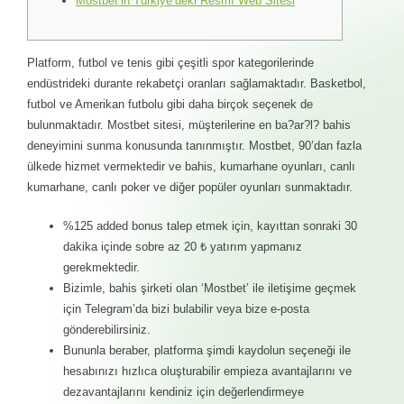
Mostbet’in Türkiye’deki Resmî Web Sitesi
Platform, futbol ve tenis gibi çeşitli spor kategorilerinde
endüstrideki durante rekabetçi oranları sağlamaktadır. Basketbol,
futbol ve Amerikan futbolu gibi daha birçok seçenek de
bulunmaktadır. Mostbet sitesi, müşterilerine en ba?ar?l? bahis
deneyimini sunma konusunda tanınmıştır. Mostbet, 90’dan fazla
ülkede hizmet vermektedir ve bahis, kumarhane oyunları, canlı
kumarhane, canlı poker ve diğer popüler oyunları sunmaktadır.
%125 added bonus talep etmek için, kayıttan sonraki 30
dakika içinde sobre az 20 ₺ yatırım yapmanız
gerekmektedir.
Bizimle, bahis şirketi olan ‘Mostbet’ ile iletişime geçmek
için Telegram’da bizi bulabilir veya bize e-posta
gönderebilirsiniz.
Bununla beraber, platforma şimdi kaydolun seçeneği ile
hesabınızı hızlıca oluşturabilir empieza avantajlarını ve
dezavantajlarını kendiniz için değerlendirmeye