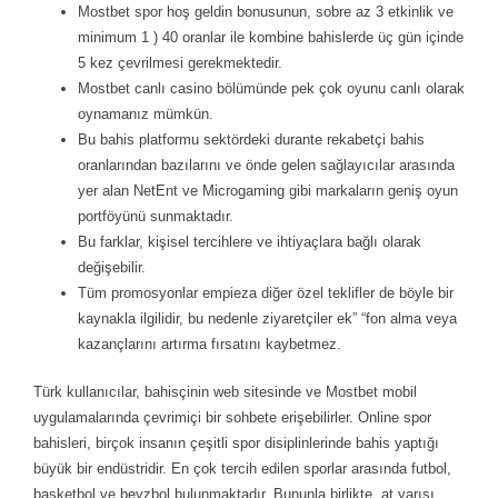
Mostbet spor hoş geldin bonusunun, sobre az 3 etkinlik ve
minimum 1 ) 40 oranlar ile kombine bahislerde üç gün içinde
5 kez çevrilmesi gerekmektedir.
Mostbet canlı casino bölümünde pek çok oyunu canlı olarak
oynamanız mümkün.
Bu bahis platformu sektördeki durante rekabetçi bahis
oranlarından bazılarını ve önde gelen sağlayıcılar arasında
yer alan NetEnt ve Microgaming gibi markaların geniş oyun
portföyünü sunmaktadır.
Bu farklar, kişisel tercihlere ve ihtiyaçlara bağlı olarak
değişebilir.
Tüm promosyonlar empieza diğer özel teklifler de böyle bir
kaynakla ilgilidir, bu nedenle ziyaretçiler ek” “fon alma veya
kazançlarını artırma fırsatını kaybetmez.
Türk kullanıcılar, bahisçinin web sitesinde ve Mostbet mobil
uygulamalarında çevrimiçi bir sohbete erişebilirler. Online spor
bahisleri, birçok insanın çeşitli spor disiplinlerinde bahis yaptığı
büyük bir endüstridir. En çok tercih edilen sporlar arasında futbol,
basketbol ve beyzbol bulunmaktadır. Bununla birlikte, at yarışı,