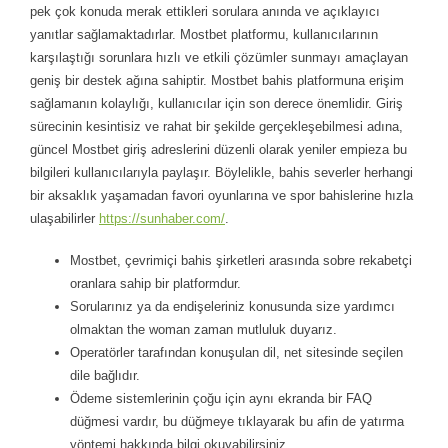
pek çok konuda merak ettikleri sorulara anında ve açıklayıcı
yanıtlar sağlamaktadırlar. Mostbet platformu, kullanıcılarının
karşılaştığı sorunlara hızlı ve etkili çözümler sunmayı amaçlayan
geniş bir destek ağına sahiptir. Mostbet bahis platformuna erişim
sağlamanın kolaylığı, kullanıcılar için son derece önemlidir. Giriş
sürecinin kesintisiz ve rahat bir şekilde gerçekleşebilmesi adına,
güncel Mostbet giriş adreslerini düzenli olarak yeniler empieza bu
bilgileri kullanıcılarıyla paylaşır. Böylelikle, bahis severler herhangi
bir aksaklık yaşamadan favori oyunlarına ve spor bahislerine hızla
ulaşabilirler
https://sunhaber.com/
.
Mostbet, çevrimiçi bahis şirketleri arasında sobre rekabetçi
oranlara sahip bir platformdur.
Sorularınız ya da endişeleriniz konusunda size yardımcı
olmaktan the woman zaman mutluluk duyarız.
Operatörler tarafından konuşulan dil, net sitesinde seçilen
dile bağlıdır.
Ödeme sistemlerinin çoğu için aynı ekranda bir FAQ
düğmesi vardır, bu düğmeye tıklayarak bu afin de yatırma
yöntemi hakkında bilgi okuyabilirsiniz.