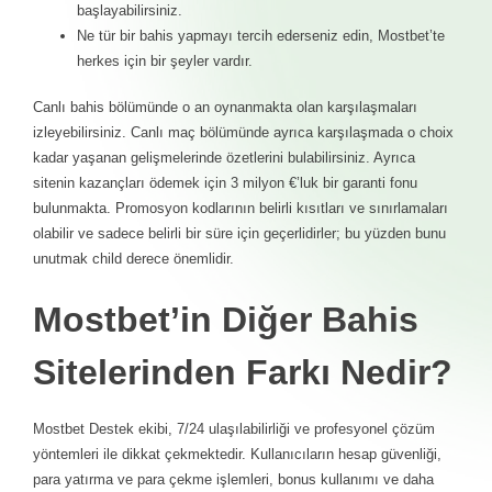
başlayabilirsiniz.
Ne tür bir bahis yapmayı tercih ederseniz edin, Mostbet’te
herkes için bir şeyler vardır.
Canlı bahis bölümünde o an oynanmakta olan karşılaşmaları
izleyebilirsiniz. Canlı maç bölümünde ayrıca karşılaşmada o choix
kadar yaşanan gelişmelerinde özetlerini bulabilirsiniz. Ayrıca
sitenin kazançları ödemek için 3 milyon €’luk bir garanti fonu
bulunmakta. Promosyon kodlarının belirli kısıtları ve sınırlamaları
olabilir ve sadece belirli bir süre için geçerlidirler; bu yüzden bunu
unutmak child derece önemlidir.
Mostbet’in Diğer Bahis
Sitelerinden Farkı Nedir?
Mostbet Destek ekibi, 7/24 ulaşılabilirliği ve profesyonel çözüm
yöntemleri ile dikkat çekmektedir. Kullanıcıların hesap güvenliği,
para yatırma ve para çekme işlemleri, bonus kullanımı ve daha