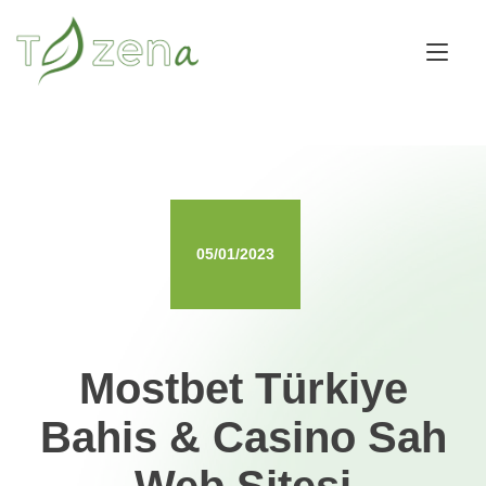
Skip
to
Tog
content
nav
05/01/2023
Mostbet Türkiye
Bahis & Casino Sah