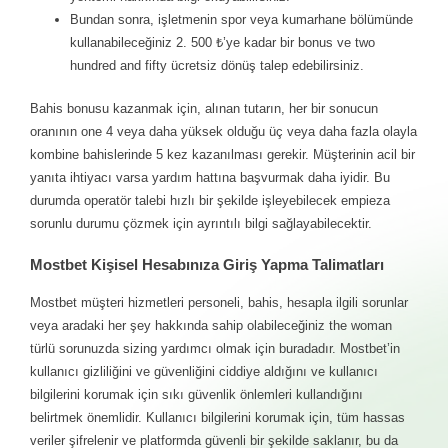
Bundan sonra, işletmenin spor veya kumarhane bölümünde
kullanabileceğiniz 2. 500 ₺’ye kadar bir bonus ve two
hundred and fifty ücretsiz dönüş talep edebilirsiniz.
Bahis bonusu kazanmak için, alınan tutarın, her bir sonucun
oranının one 4 veya daha yüksek olduğu üç veya daha fazla olayla
kombine bahislerinde 5 kez kazanılması gerekir. Müşterinin acil bir
yanıta ihtiyacı varsa yardım hattına başvurmak daha iyidir. Bu
durumda operatör talebi hızlı bir şekilde işleyebilecek empieza
sorunlu durumu çözmek için ayrıntılı bilgi sağlayabilecektir.
Mostbet Kişisel Hesabınıza Giriş Yapma Talimatları
Mostbet müşteri hizmetleri personeli, bahis, hesapla ilgili sorunlar
veya aradaki her şey hakkında sahip olabileceğiniz the woman
türlü sorunuzda sizing yardımcı olmak için buradadır. Mostbet’in
kullanıcı gizliliğini ve güvenliğini ciddiye aldığını ve kullanıcı
bilgilerini korumak için sıkı güvenlik önlemleri kullandığını
belirtmek önemlidir. Kullanıcı bilgilerini korumak için, tüm hassas
veriler şifrelenir ve platformda güvenli bir şekilde saklanır, bu da