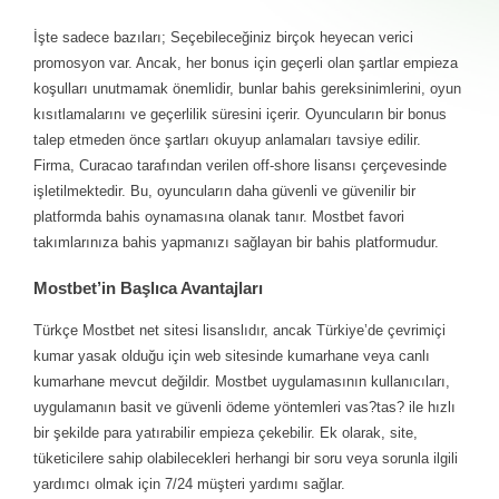
İşte sadece bazıları; Seçebileceğiniz birçok heyecan verici
promosyon var. Ancak, her bonus için geçerli olan şartlar empieza
koşulları unutmamak önemlidir, bunlar bahis gereksinimlerini, oyun
kısıtlamalarını ve geçerlilik süresini içerir. Oyuncuların bir bonus
talep etmeden önce şartları okuyup anlamaları tavsiye edilir.
Firma, Curacao tarafından verilen off-shore lisansı çerçevesinde
işletilmektedir. Bu, oyuncuların daha güvenli ve güvenilir bir
platformda bahis oynamasına olanak tanır. Mostbet favori
takımlarınıza bahis yapmanızı sağlayan bir bahis platformudur.
Mostbet’in Başlıca Avantajları
Türkçe Mostbet net sitesi lisanslıdır, ancak Türkiye’de çevrimiçi
kumar yasak olduğu için web sitesinde kumarhane veya canlı
kumarhane mevcut değildir. Mostbet uygulamasının kullanıcıları,
uygulamanın basit ve güvenli ödeme yöntemleri vas?tas? ile hızlı
bir şekilde para yatırabilir empieza çekebilir. Ek olarak, site,
tüketicilere sahip olabilecekleri herhangi bir soru veya sorunla ilgili
yardımcı olmak için 7/24 müşteri yardımı sağlar.