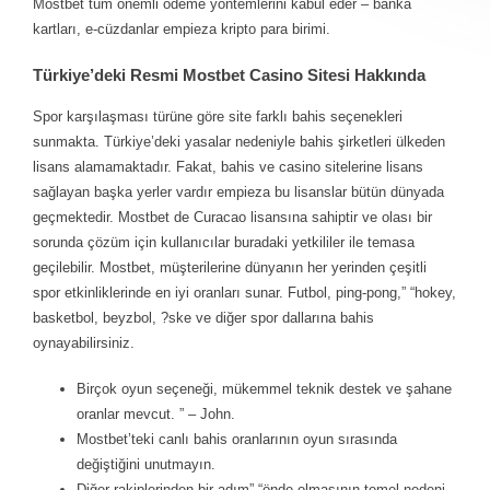
Mostbet tüm önemli ödeme yöntemlerini kabul eder – banka
kartları, e-cüzdanlar empieza kripto para birimi.
Türkiye’deki Resmi Mostbet Casino Sitesi Hakkında
Spor karşılaşması türüne göre site farklı bahis seçenekleri
sunmakta. Türkiye’deki yasalar nedeniyle bahis şirketleri ülkeden
lisans alamamaktadır. Fakat, bahis ve casino sitelerine lisans
sağlayan başka yerler vardır empieza bu lisanslar bütün dünyada
geçmektedir. Mostbet de Curacao lisansına sahiptir ve olası bir
sorunda çözüm için kullanıcılar buradaki yetkililer ile temasa
geçilebilir. Mostbet, müşterilerine dünyanın her yerinden çeşitli
spor etkinliklerinde en iyi oranları sunar. Futbol, ping-pong,” “hokey,
basketbol, beyzbol, ?ske ve diğer spor dallarına bahis
oynayabilirsiniz.
Birçok oyun seçeneği, mükemmel teknik destek ve şahane
oranlar mevcut. ” – John.
Mostbet’teki canlı bahis oranlarının oyun sırasında
değiştiğini unutmayın.
Diğer rakiplerinden bir adım” “önde olmasının temel nedeni,