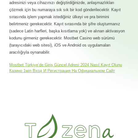
adresinizi veya cihazınızı değiştirdiğinizde, anlaşmazlıkları
çözmek için bu numaraya sık sık bir kod gönderilecektir. Kayıt
sırasında işlem yapmak istediğiniz ülkeyi ve pra birimini
belirtmeniz gerekecektir. Kayıt sırasında bir şifre oluşturmanız
(sadece Latin harfleri, başka kısıtlama yok) ve alınan aktivasyon
kodunu girmeniz gerekecektir. Mostbet Casino web sürümü
(tarayıcıdaki web sitesi), iOS ve Android os uygulamaları
aracılığıyla oynanabilir.
Mostbet Türkiye’de Giriş Güncel Adresi 2024 Nasıl Kayıt Olunu
Navigation
Казино 1win Вход И Регистрация На Официальном Сайт
de
l’article