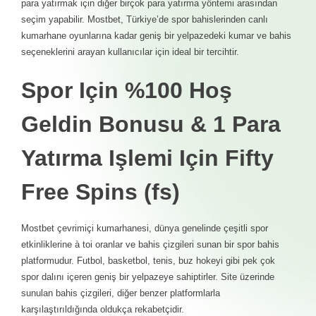
para yatırmak için diğer birçok para yatırma yöntemi arasından
seçim yapabilir. Mostbet, Türkiye’de spor bahislerinden canlı
kumarhane oyunlarına kadar geniş bir yelpazedeki kumar ve bahis
seçeneklerini arayan kullanıcılar için ideal bir tercihtir.
Spor Için %100 Hoş
Geldin Bonusu & 1 Para
Yatırma Işlemi Için Fifty
Free Spins (fs)
Mostbet çevrimiçi kumarhanesi, dünya genelinde çeşitli spor
etkinliklerine à toi oranlar ve bahis çizgileri sunan bir spor bahis
platformudur. Futbol, basketbol, tenis, buz hokeyi gibi pek çok
spor dalını içeren geniş bir yelpazeye sahiptirler. Site üzerinde
sunulan bahis çizgileri, diğer benzer platformlarla
karşılaştırıldığında oldukça rekabetçidir.