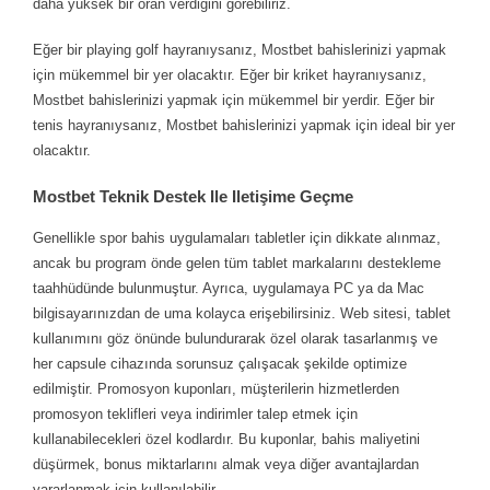
daha yüksek bir oran verdiğini görebiliriz.
Eğer bir playing golf hayranıysanız, Mostbet bahislerinizi yapmak
için mükemmel bir yer olacaktır. Eğer bir kriket hayranıysanız,
Mostbet bahislerinizi yapmak için mükemmel bir yerdir. Eğer bir
tenis hayranıysanız, Mostbet bahislerinizi yapmak için ideal bir yer
olacaktır.
Mostbet Teknik Destek Ile Iletişime Geçme
Genellikle spor bahis uygulamaları tabletler için dikkate alınmaz,
ancak bu program önde gelen tüm tablet markalarını destekleme
taahhüdünde bulunmuştur. Ayrıca, uygulamaya PC ya da Mac
bilgisayarınızdan de uma kolayca erişebilirsiniz. Web sitesi, tablet
kullanımını göz önünde bulundurarak özel olarak tasarlanmış ve
her capsule cihazında sorunsuz çalışacak şekilde optimize
edilmiştir. Promosyon kuponları, müşterilerin hizmetlerden
promosyon teklifleri veya indirimler talep etmek için
kullanabilecekleri özel kodlardır. Bu kuponlar, bahis maliyetini
düşürmek, bonus miktarlarını almak veya diğer avantajlardan
yararlanmak için kullanılabilir.