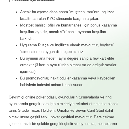
Ancak bu aşama daha sonra “müşterini tanı“nın İngilizce
kısaltması olan KYC sürecinde karşınıza çıkar.
Mostbet bahisçi ofisi ve kumarhanesi için bonus kazanma
koşulları aynıdır, ancak s?rf bahis oynama koşulları
farklıdır.
Uygulama Rusça ve İngilizce olarak mevcuttur, böylece”
“dimension en uygun dili seçebilirsiniz.
Bu oyunun ana hedefi, aynı değere sahip a few kart elde
etmektir (3 kartın aynı türden olması ya da ardışık sayılar
içermesi).
Bu promosyonlar, nakit ödüller kazanma veya kaybedilen
bahislerin iadesini animo fırsatı sunar.
Çevrimiçi online poker odası, oyuncuların turnuvalarda ve ring
oyunlarında gerçek para için birbirleriyle rekabet etmelerine olanak
tanır. Sitede Texas Hold’em, Omaha ve Seven Card Stud dahil
olmak üzere çeşitli farklı poker çeşitleri mevcuttur. Para çekme
işlemleri hızlı bir şekilde gerçekleştirilir ve oyuncular, hesaplarına