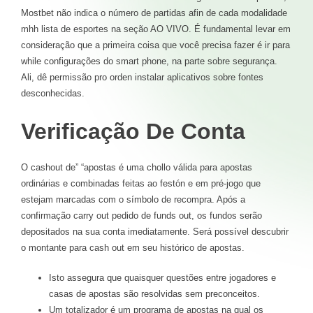
Mostbet não indica o número de partidas afin de cada modalidade
mhh lista de esportes na seção AO VIVO. É fundamental levar em
consideração que a primeira coisa que você precisa fazer é ir para
while configurações do smart phone, na parte sobre segurança.
Ali, dê permissão pro orden instalar aplicativos sobre fontes
desconhecidas.
Verificação De Conta
O cashout de” “apostas é uma chollo válida para apostas
ordinárias e combinadas feitas ao festón e em pré-jogo que
estejam marcadas com o símbolo de recompra. Após a
confirmação carry out pedido de funds out, os fundos serão
depositados na sua conta imediatamente. Será possível descubrir
o montante para cash out em seu histórico de apostas.
Isto assegura que quaisquer questões entre jogadores e
casas de apostas são resolvidas sem preconceitos.
Um totalizador é um programa de apostas na qual os