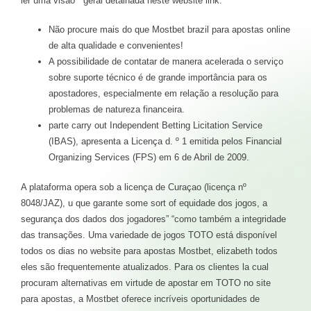
ler uma visão” “geral detalhada neste website link.
Não procure mais do que Mostbet brazil para apostas online
de alta qualidade e convenientes!
A possibilidade de contatar de manera acelerada o serviço
sobre suporte técnico é de grande importância para os
apostadores, especialmente em relação a resolução para
problemas de natureza financeira.
parte carry out Independent Betting Licitation Service
(IBAS), apresenta a Licença d. º 1 emitida pelos Financial
Organizing Services (FPS) em 6 de Abril de 2009.
A plataforma opera sob a licença de Curaçao (licença nº
8048/JAZ), u que garante some sort of equidade dos jogos, a
segurança dos dados dos jogadores” “como também a integridade
das transações. Uma variedade de jogos TOTO está disponível
todos os dias no website para apostas Mostbet, elizabeth todos
eles são frequentemente atualizados. Para os clientes la cual
procuram alternativas em virtude de apostar em TOTO no site
para apostas, a Mostbet oferece incríveis oportunidades de