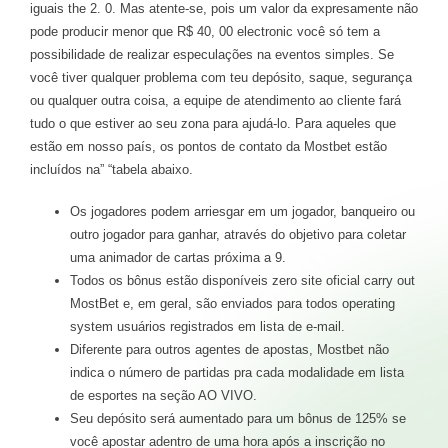
iguais the 2. 0. Mas atente-se, pois um valor da expresamente não
pode producir menor que R$ 40, 00 electronic você só tem a
possibilidade de realizar especulações na eventos simples. Se
você tiver qualquer problema com teu depósito, saque, segurança
ou qualquer outra coisa, a equipe de atendimento ao cliente fará
tudo o que estiver ao seu zona para ajudá-lo. Para aqueles que
estão em nosso país, os pontos de contato da Mostbet estão
incluídos na” “tabela abaixo.
Os jogadores podem arriesgar em um jogador, banqueiro ou
outro jogador para ganhar, através do objetivo para coletar
uma animador de cartas próxima a 9.
Todos os bônus estão disponíveis zero site oficial carry out
MostBet e, em geral, são enviados para todos operating
system usuários registrados em lista de e-mail.
Diferente para outros agentes de apostas, Mostbet não
indica o número de partidas pra cada modalidade em lista
de esportes na seção AO VIVO.
Seu depósito será aumentado para um bônus de 125% se
você apostar adentro de uma hora após a inscrição no