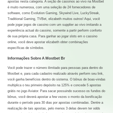
apostas nesta categoria. A seção de cassinos ao vivo na Mostbet
é muito numerosa, com uma seleção de 24 fornecedores de
software, como Evolution Gaming, Skywind Live, LuckyStreak,
Traditional Gaming, TVBet, elizabeth muitos outros! Aqui, você
pode jogar jogos de cassino com um supplier ao vivo imitando a
experiência actual do cassino, somente a partir perform conforto
de sua própria casa. Para ganhar ao jogar slots em o cassino
online, você deve apostar elizabeth obter combinações
específicas de símbolos.
Informações Sobre A Mostbet Br
Você pode trazer o número ilimitado para pessoas para dentro do
Mostbet e, para cada cadastro realizado através perform seu link,
você ganha benefícios dentro do sistema. O bônus de boas-vindas
multiplica o teu primeiro depósito na 125% e concede 5 apostas
grátis no jogo Aviator. Para sacar possuindo sucesso os fundos do
bônus, você deverá apostar a few vezes o monto da bonificação
durante o período para 30 dias por apostas combinadas. Dentre a
realização de tais apostas, pelo menos 3 delas devem ter odds