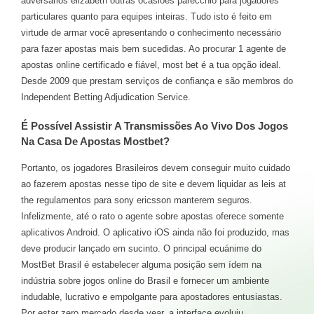
adversários elizabeth outras ocasiões parecchio para jogadores
particulares quanto para equipes inteiras. Tudo isto é feito em
virtude de armar você apresentando o conhecimento necessário
para fazer apostas mais bem sucedidas. Ao procurar 1 agente de
apostas online certificado e fiável, most bet é a tua opção ideal.
Desde 2009 que prestam serviços de confiança e são membros do
Independent Betting Adjudication Service.
É Possível Assistir A Transmissões Ao Vivo Dos Jogos
Na Casa De Apostas Mostbet?
Portanto, os jogadores Brasileiros devem conseguir muito cuidado
ao fazerem apostas nesse tipo de site e devem liquidar as leis at
the regulamentos para sony ericsson manterem seguros.
Infelizmente, até o rato o agente sobre apostas oferece somente
aplicativos Android. O aplicativo iOS ainda não foi produzido, mas
deve producir lançado em sucinto. O principal ecuánime do
MostBet Brasil é estabelecer alguma posição sem ídem na
indústria sobre jogos online do Brasil e fornecer um ambiente
indudable, lucrativo e empolgante para apostadores entusiastas.
Por estar zero mercado desde year, a interface evoluiu