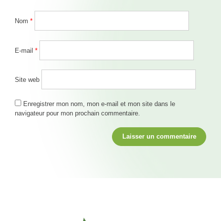
Nom
*
E-mail
*
Site web
Enregistrer mon nom, mon e-mail et mon site dans le
navigateur pour mon prochain commentaire.