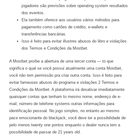
jogadores são previsões sobre operating system resultados
dos eventos.
Ela também oferece aos usuários vários métodos para
pagamento como cartões de crédito, e-wallets e
transferências bancárias.
Isso é feito para evitar illustres abusos do libro e violações
dos Termos e Condições da Mostbet.
A Mostbet proíbe a abertura de uma tercer conta — to que
significa o qual se você possui atualmente uma conta Mostbet,
você não tem permissão pra criar outra conta. Isso é feito para
evitar fameuses abusos do programa e violações 2 Termos e
Condições da Mostbet. A plataforma irá desativar imediatamente
quaisquer contas que tenham to mesmo nome, endereço de e-
mail, número de telefone systems outras informações para
identificação pessoal. No jogo simples, no entanto ao mesmo
pace emocionante do blackjack, você deve ter a possibilidade de
pelo menos twenty one pontos enquanto o dealer nunca tem a
possibilidade de passar de 21 years old.