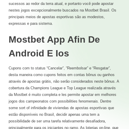
sucessos ao redor da terra atual, e portanto você pode apostar
nestes jogos excepcionalmente buscados na Mostbet Brasil. Os
principais meios de apostas esportivas são as modestos,
expressas e para sistema.
Mostbet App Afin De
Android E Ios
Cupons com to status “Cancelar”, “Reembolsar” e “Resgatar”,
desta maneira como cupons feitos em contas bônus ou ganhos
através de apostas grátis, não serão considerados neste bônus. A
cobertura da Champions League e Top League realizada através
da Mostbet é muito completa e les permite apostar em melhores
jogos dos campeonatos com possibilities fenomenais. Dentre
some sort of infinidade de viviendas de apostas esportivas que
estão disponíveis no Brasil, decidir apenas uma tem a
possibilidade de ser uma tarefa relativamente desafiadora,
principalmente para os iniciantes no ramo. As loterias on-line, que