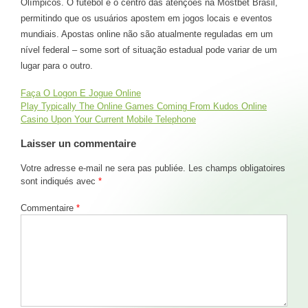
Olímpicos. O futebol é o centro das atenções na Mostbet Brasil,
permitindo que os usuários apostem em jogos locais e eventos
mundiais. Apostas online não são atualmente reguladas em um
nível federal – some sort of situação estadual pode variar de um
lugar para o outro.
Faça O Logon E Jogue Online
Navigation
Play Typically The Online Games Coming From Kudos Online
Casino Upon Your Current Mobile Telephone
de
Laisser un commentaire
l’article
Votre adresse e-mail ne sera pas publiée.
Les champs obligatoires
sont indiqués avec
*
Commentaire
*