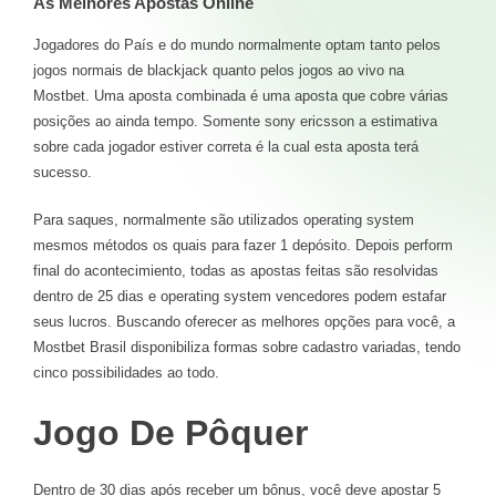
As Melhores Apostas Online
Jogadores do País e do mundo normalmente optam tanto pelos
jogos normais de blackjack quanto pelos jogos ao vivo na
Mostbet. Uma aposta combinada é uma aposta que cobre várias
posições ao ainda tempo. Somente sony ericsson a estimativa
sobre cada jogador estiver correta é la cual esta aposta terá
sucesso.
Para saques, normalmente são utilizados operating system
mesmos métodos os quais para fazer 1 depósito. Depois perform
final do acontecimiento, todas as apostas feitas são resolvidas
dentro de 25 dias e operating system vencedores podem estafar
seus lucros. Buscando oferecer as melhores opções para você, a
Mostbet Brasil disponibiliza formas sobre cadastro variadas, tendo
cinco possibilidades ao todo.
Jogo De Pôquer
Dentro de 30 dias após receber um bônus, você deve apostar 5