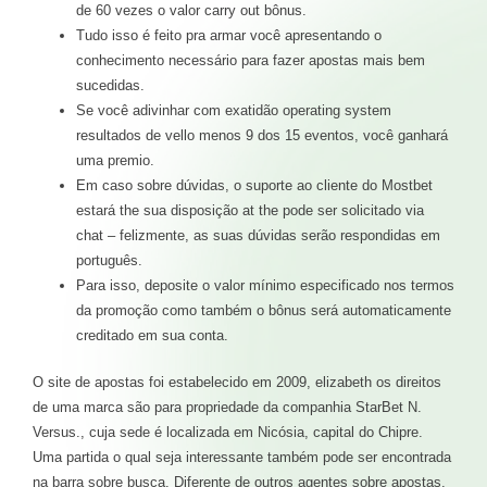
de 60 vezes o valor carry out bônus.
Tudo isso é feito pra armar você apresentando o
conhecimento necessário para fazer apostas mais bem
sucedidas.
Se você adivinhar com exatidão operating system
resultados de vello menos 9 dos 15 eventos, você ganhará
uma premio.
Em caso sobre dúvidas, o suporte ao cliente do Mostbet
estará the sua disposição at the pode ser solicitado via
chat – felizmente, as suas dúvidas serão respondidas em
português.
Para isso, deposite o valor mínimo especificado nos termos
da promoção como também o bônus será automaticamente
creditado em sua conta.
O site de apostas foi estabelecido em 2009, elizabeth os direitos
de uma marca são para propriedade da companhia StarBet N.
Versus., cuja sede é localizada em Nicósia, capital do Chipre.
Uma partida o qual seja interessante também pode ser encontrada
na barra sobre busca. Diferente de outros agentes sobre apostas,