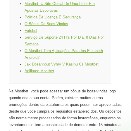
Mostbet: U Site Oficial De Uma Líder Em
Apostas Esportivas
Política De Licença E Segurança
O Bónus De Boas Vindas
Futebol
Serviço De Suporte 24 Hrs Por Dia, 8 Dias Por
Semana
O Mostbet Tem Aplicações Para Ios Elizabeth
Android?
Jak Dosáhnout Výhry V Kasinu Cz Mostbet
Aplikace Mostbet
Na Mostbet, você pode acessar um bônus de boas-vindas logo
quando cria a sua conta. Porém, existem muitas outras
promoções dentro da plataforma os quais podem ser aproveitadas,
desde que você cumpra os requisitos estabelecidos. Os depósitos
são normalmente processados de forma instantânea, enquanto os
levantamentos tem a possibilidade de demorar entre 15 minutos a