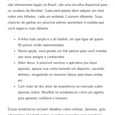
são inteiramente legais no Brasil, são uma escolha disponível para
os usuários da Mostbet. Cada participante deve adquirir um total
sobre seis bilhetes, cada um exibindo 1 número diferente. Suas
chances de ganhar um possível prêmio aumentam à medida que
você negocio mais bilhetes.
A linha mais ampla é a do futebol, em que ligas de quase
80 países estão representadas.
Nesta opção, será gerado um link person para você mandar
aos seus amigos e conhecidos.
Além disso, é possível servirse o aplicativo pra fazer
apostas, apoyar sua conta fazendo um depósito, sacando
dinheiro, resgatando os mesmos bônus para boas-vindas
etc.
Com mais de dez anos de experiência no mercado sobre
apostas online, MostBet se estabeleceu como um agente
para apostas confiável e honesto.
Essas estatísticas incluem detalhes sobre vitórias, derrotas, gols,