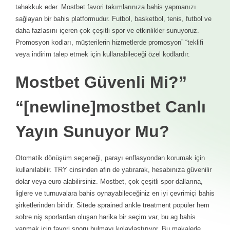
tahakkuk eder. Mostbet favori takımlarınıza bahis yapmanızı
sağlayan bir bahis platformudur. Futbol, basketbol, tenis, futbol ve
daha fazlasını içeren çok çeşitli spor ve etkinlikler sunuyoruz.
Promosyon kodları, müşterilerin hizmetlerde promosyon” “teklifi
veya indirim talep etmek için kullanabileceği özel kodlardır.
Mostbet Güvenli Mi?”
“[newline]mostbet Canlı
Yayın Sunuyor Mu?
Otomatik dönüşüm seçeneği, parayı enflasyondan korumak için
kullanılabilir. TRY cinsinden afin de yatırarak, hesabınıza güvenilir
dolar veya euro alabilirsiniz. Mostbet, çok çeşitli spor dallarına,
liglere ve turnuvalara bahis oynayabileceğiniz en iyi çevrimiçi bahis
şirketlerinden biridir. Sitede sprained ankle treatment popüler hem
sobre niş sporlardan oluşan harika bir seçim var, bu ag bahis
yapmak için favori sporu bulmayı kolaylaştırıyor. Bu makalede,