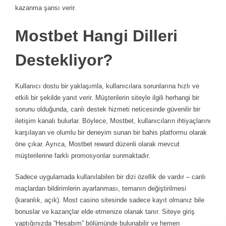
kazanma şansı verir.
Mostbet Hangi Dilleri
Destekliyor?
Kullanıcı dostu bir yaklaşımla, kullanıcılara sorunlarına hızlı ve
etkili bir şekilde yanıt verir. Müşterilerin siteyle ilgili herhangi bir
sorunu olduğunda, canlı destek hizmeti neticesinde güvenilir bir
iletişim kanalı bulurlar. Böylece, Mostbet, kullanıcıların ihtiyaçlarını
karşılayan ve olumlu bir deneyim sunan bir bahis platformu olarak
öne çıkar. Ayrıca, Mostbet reward düzenli olarak mevcut
müşterilerine farklı promosyonlar sunmaktadır.
Sadece uygulamada kullanılabilen bir dizi özellik de vardır – canlı
maçlardan bildirimlerin ayarlanması, temanın değiştirilmesi
(karanlık, açık). Most casino sitesinde sadece kayıt olmanız bile
bonuslar ve kazançlar elde etmenize olanak tanır. Siteye giriş
yaptığınızda “Hesabım” bölümünde bulunabilir ve hemen