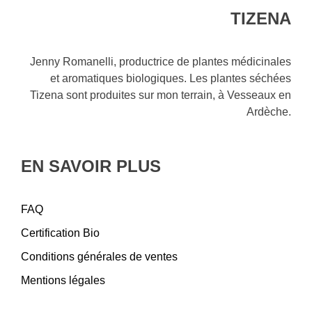
TIZENA
Jenny Romanelli, productrice de plantes médicinales
et aromatiques biologiques. Les plantes séchées
Tizena sont produites sur mon terrain, à Vesseaux en
Ardèche.
EN SAVOIR PLUS
FAQ
Certification Bio
Conditions générales de ventes
Mentions légales