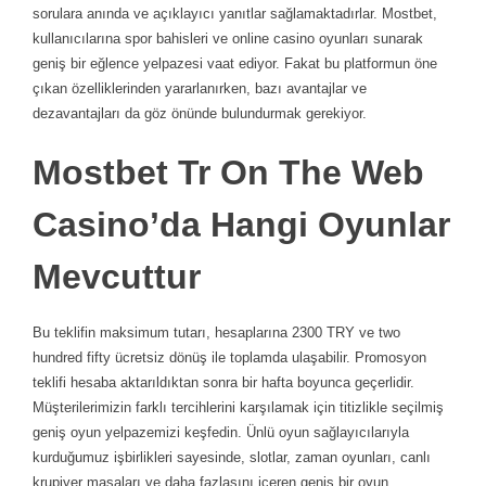
sorulara anında ve açıklayıcı yanıtlar sağlamaktadırlar. Mostbet,
kullanıcılarına spor bahisleri ve online casino oyunları sunarak
geniş bir eğlence yelpazesi vaat ediyor. Fakat bu platformun öne
çıkan özelliklerinden yararlanırken, bazı avantajlar ve
dezavantajları da göz önünde bulundurmak gerekiyor.
Mostbet Tr On The Web
Casino’da Hangi Oyunlar
Mevcuttur
Bu teklifin maksimum tutarı, hesaplarına 2300 TRY ve two
hundred fifty ücretsiz dönüş ile toplamda ulaşabilir. Promosyon
teklifi hesaba aktarıldıktan sonra bir hafta boyunca geçerlidir.
Müşterilerimizin farklı tercihlerini karşılamak için titizlikle seçilmiş
geniş oyun yelpazemizi keşfedin. Ünlü oyun sağlayıcılarıyla
kurduğumuz işbirlikleri sayesinde, slotlar, zaman oyunları, canlı
krupiyer masaları ve daha fazlasını içeren geniş bir oyun