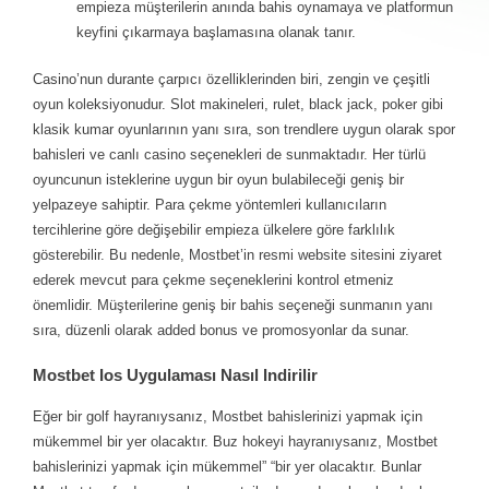
empieza müşterilerin anında bahis oynamaya ve platformun
keyfini çıkarmaya başlamasına olanak tanır.
Casino’nun durante çarpıcı özelliklerinden biri, zengin ve çeşitli
oyun koleksiyonudur. Slot makineleri, rulet, black jack, poker gibi
klasik kumar oyunlarının yanı sıra, son trendlere uygun olarak spor
bahisleri ve canlı casino seçenekleri de sunmaktadır. Her türlü
oyuncunun isteklerine uygun bir oyun bulabileceği geniş bir
yelpazeye sahiptir. Para çekme yöntemleri kullanıcıların
tercihlerine göre değişebilir empieza ülkelere göre farklılık
gösterebilir. Bu nedenle, Mostbet’in resmi website sitesini ziyaret
ederek mevcut para çekme seçeneklerini kontrol etmeniz
önemlidir. Müşterilerine geniş bir bahis seçeneği sunmanın yanı
sıra, düzenli olarak added bonus ve promosyonlar da sunar.
Mostbet Ios Uygulaması Nasıl Indirilir
Eğer bir golf hayranıysanız, Mostbet bahislerinizi yapmak için
mükemmel bir yer olacaktır. Buz hokeyi hayranıysanız, Mostbet
bahislerinizi yapmak için mükemmel” “bir yer olacaktır. Bunlar