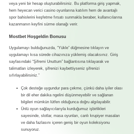
veya yeni bir hesap oluşturabilirsiniz. Bu platforma giriş yapmak,
hem heyecan verici casino oyunlarına katılım hem de avantajlı
spor bahislerini keşfetme fırsatı sunmakla beraber, kullanıcılarına
kazanmanın keyfini sürme olanağı verir.
Mostbet Hoşgeldin Bonusu
Uygulamayı bulduğunuzda, “Yükle” düğmesine tıklayın ve
uygulamayı kısa sürede cihazınıza yüklemiş olacaksınız. Giriş
sayfasındaki “Şifremi Unuttum” bağlantısına tıklayarak ve
talimatları izleyerek, şifrenizi kaybettiyseniz şifrenizi
sıfırlayabilirsiniz.”
Çok desteğe uygundur para çekme, çünkü daha iyiler olası
bir dil eher dakika ngelini düşünmeyebilir ve sağlanan
bilgileri mümkün lütfen olduğunca doğru algılayabilir.
Ünlü oyun sağlayıcılarıyla kurduğumuz işbirlikleri
sayesinde, slotlar, masa oyunları, canlı krupiyer masaları
ve daha fazlasını içeren geniş bir oyun koleksiyonu
sunuyoruz.