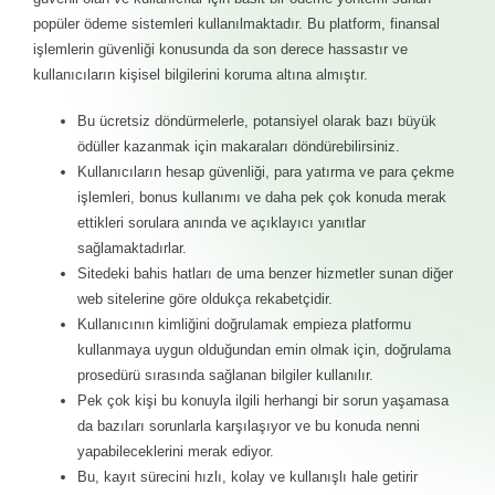
popüler ödeme sistemleri kullanılmaktadır. Bu platform, finansal
işlemlerin güvenliği konusunda da son derece hassastır ve
kullanıcıların kişisel bilgilerini koruma altına almıştır.
Bu ücretsiz döndürmelerle, potansiyel olarak bazı büyük
ödüller kazanmak için makaraları döndürebilirsiniz.
Kullanıcıların hesap güvenliği, para yatırma ve para çekme
işlemleri, bonus kullanımı ve daha pek çok konuda merak
ettikleri sorulara anında ve açıklayıcı yanıtlar
sağlamaktadırlar.
Sitedeki bahis hatları de uma benzer hizmetler sunan diğer
web sitelerine göre oldukça rekabetçidir.
Kullanıcının kimliğini doğrulamak empieza platformu
kullanmaya uygun olduğundan emin olmak için, doğrulama
prosedürü sırasında sağlanan bilgiler kullanılır.
Pek çok kişi bu konuyla ilgili herhangi bir sorun yaşamasa
da bazıları sorunlarla karşılaşıyor ve bu konuda nenni
yapabileceklerini merak ediyor.
Bu, kayıt sürecini hızlı, kolay ve kullanışlı hale getirir