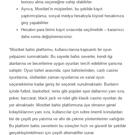
bonusu alma seçeneğine sahip olabilirler.
Ayrıca, Mostbet’in müşterileri, bu şekilde kayıt
yaptırmışlarsa, sosyal medya hesabıyla kişisel hesabınıza
giriş yapabilirler.
Hesabın para birimi kayıt sırasında seçilmelidir – kararınızı
daha sonra değiştiremezsiniz.
“Mostbet bahis platformu, kullanıcılarına kapsamlı bir oyun
yelpazesi sunmaktadır. Bu sayede bahis severler, kendi ilgi
alanlarına ve becerilerine uygun oyunları tercih edebilme şansına
sahiptir. Oyun türleri arasında; spor bahislerinden, canlı casino
oyunlarına, slotlardan zaman oyunlarına ve sanal oyun
seçeneklerine kadar geniş bir seçenek sunulmaktadır. Bunların
içinde futbol, basketbol, tenis gibi popüler spor dallarının yanı sıra,
poker, baccarat, black jack ve rulet gibi klasik casino oyunları da
yer almaktadır. Mostbet bahis platformuna üye olmanın genel
kolaylıklarının yanı sıra, kullanıcılar için sobre önemli konulardan
biri de çeşitli pra yatırma ve afin de çekme yöntemlerinin varlığıdır.
Bu platform bahis severlerin bu süreçleri hızlı ve güvenli bir şekilde
gerçekleştirebilmesi için çeşitli alternatifler sunar.