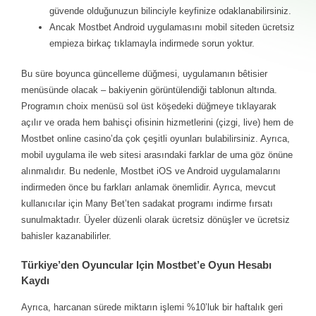
güvende olduğunuzun bilinciyle keyfinize odaklanabilirsiniz.
Ancak Mostbet Android uygulamasını mobil siteden ücretsiz
empieza birkaç tıklamayla indirmede sorun yoktur.
Bu süre boyunca güncelleme düğmesi, uygulamanın bêtisier
menüsünde olacak – bakiyenin görüntülendiği tablonun altında.
Programın choix menüsü sol üst köşedeki düğmeye tıklayarak
açılır ve orada hem bahisçi ofisinin hizmetlerini (çizgi, live) hem de
Mostbet online casino’da çok çeşitli oyunları bulabilirsiniz. Ayrıca,
mobil uygulama ile web sitesi arasındaki farklar de uma göz önüne
alınmalıdır. Bu nedenle, Mostbet iOS ve Android uygulamalarını
indirmeden önce bu farkları anlamak önemlidir. Ayrıca, mevcut
kullanıcılar için Many Bet’ten sadakat programı indirme fırsatı
sunulmaktadır. Üyeler düzenli olarak ücretsiz dönüşler ve ücretsiz
bahisler kazanabilirler.
Türkiye’den Oyuncular Için Mostbet’e Oyun Hesabı
Kaydı
Ayrıca, harcanan sürede miktarın işlemi %10’luk bir haftalık geri