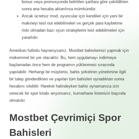
bonus veya promosyonda belirtilen şartlara göre çekildikten
sonra ana hesaba aktarılırsa mümkündür.
Ancak ücretsiz mod, oyuncular için kendileri için yeni bir
makineyi test out edebilmeleri ve gerçek para kaybetme
riski olmadan bazı oyun stratejilerini test edebilmeleri için
yararlıdır.
Amerikan futbolu hayranıysanız, Mostbet bahislerinizi yapmak için
mükemmel bir yer olacaktır. Bu, hem uygulamayı indirmeye
başlamadan önce hem de programın yüklenmesi sırasında
yapılabilir. Herhangi bir müşterisi, bahis şirketinin yönetimine ilgili
bir talep gönderdikten ve yapılan tüm bahisleri oynadıktan sonra
hesabını silebilir. Hareket halindeyken bahis oynamanıza izin
verecek bir spor kitabı arıyorsanız, kumarhane listenizin başında
olmalıdır.
Mostbet Çevrimiçi Spor
Bahisleri