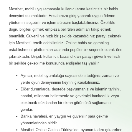
Mostbet, mobil uygulamasıyla kullanıcılarına kesintisiz bir bahis
deneyimi sunmaktadır. Hesabınıza giriş yaparak uygun ödeme
yöntemini seçebilir ve işlem sürecini başlatabilirsiniz. Özellikle
doğru bilgileri girmek empieza belirtilen adımları takip etmek
önemlidir. Güvenli ve hızlı bir şekilde kazandığınız parayı çekmek
için Mostbet’i tercih edebilirsiniz. Online bahis ve gambling
establishment platformları arasında popüler bir seçenek olarak öne
çıkmaktadır. Birçok kullanıcı, kazandıkları parayı güvenli ve hızlı
bir şekilde çekebilme konusunda endişeler taşıyabilir.
Ayrıca, mobil uyumluluğu sayesinde istediğiniz zaman ve
yerde oyun deneyiminin keyfini çıkarabilirsiniz.
Diğer durumlarda, desteğe başvurmanız ve işlemin tarihini,
saatini, miktarını belirtmeniz ve çevrimiçi bankacılık veya
elektronik cüzdandan bir ekran görüntüsü sağlamanız
gerekir.
Banka havalesi, en yaygın ve güvenilir para çekme
yöntemlerinden biridir.
Mostbet Online Casino Türkiye’de, oyunun tadını çıkarırken