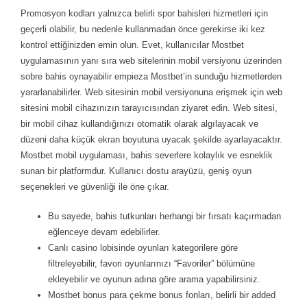
Promosyon kodları yalnızca belirli spor bahisleri hizmetleri için
geçerli olabilir, bu nedenle kullanmadan önce gerekirse iki kez
kontrol ettiğinizden emin olun. Evet, kullanıcılar Mostbet
uygulamasının yanı sıra web sitelerinin mobil versiyonu üzerinden
sobre bahis oynayabilir empieza Mostbet’in sunduğu hizmetlerden
yararlanabilirler. Web sitesinin mobil versiyonuna erişmek için web
sitesini mobil cihazınızın tarayıcısından ziyaret edin. Web sitesi,
bir mobil cihaz kullandığınızı otomatik olarak algılayacak ve
düzeni daha küçük ekran boyutuna uyacak şekilde ayarlayacaktır.
Mostbet mobil uygulaması, bahis severlere kolaylık ve esneklik
sunan bir platformdur. Kullanıcı dostu arayüzü, geniş oyun
seçenekleri ve güvenliği ile öne çıkar.
Bu sayede, bahis tutkunları herhangi bir fırsatı kaçırmadan
eğlenceye devam edebilirler.
Canlı casino lobisinde oyunları kategorilere göre
filtreleyebilir, favori oyunlarınızı “Favoriler” bölümüne
ekleyebilir ve oyunun adına göre arama yapabilirsiniz.
Mostbet bonus para çekme bonus fonları, belirli bir added