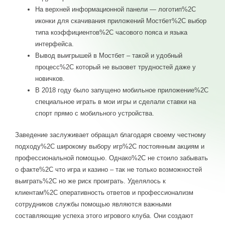
На верхней информационной панели — логотип%2C
иконки для скачивания приложений Мостбет%2C выбор
типа коэффициентов%2C часового пояса и языка
интерфейса.
Вывод выигрышей в Мостбет – такой и удобный
процесс%2C который не вызовет трудностей даже у
новичков.
В 2018 году было запущено мобильное приложение%2C
специальное играть в мои игры и сделали ставки на
спорт прямо с мобильного устройства.
Заведение заслуживает обращал благодаря своему честному
подходу%2C широкому выбору игр%2C постоянным акциям и
профессиональной помощью. Однако%2C не стоило забывать
о факте%2C что игра и казино – так не только возможностей
выиграть%2C но же риск проиграть. Уделялось к
клиентам%2C оперативность ответов и профессионализм
сотрудников службы помощью являются важными
составляющие успеха этого игрового клуба. Они создают