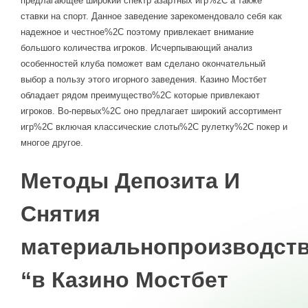
предлагающее широкий спектр азартных игр%2C а также
ставки на спорт. Данное заведение зарекомендовало себя как
надежное и честное%2C поэтому привлекает внимание
большого количества игроков. Исчерпывающий анализ
особенностей клуба поможет вам сделано окончательный
выбор а пользу этого игорного заведения. Казино Мостбет
обладает рядом преимущество%2C которые привлекают
игроков. Во-первых%2C оно предлагает широкий ассортимент
игр%2C включая классические слоты%2C рулетку%2C покер и
многое другое.
Методы Депозита И
Снятия
материальнопроизводст
“в Казино Мостбет