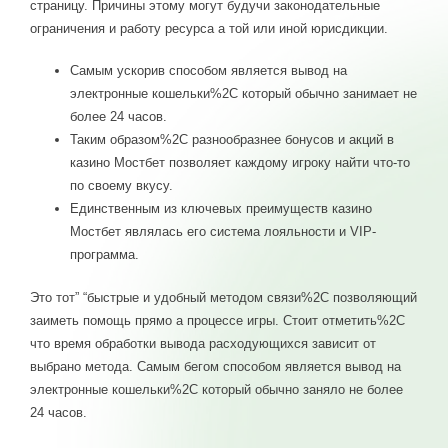
страницу. Причины этому могут будучи законодательные
ограничения и работу ресурса а той или иной юрисдикции.
Самым ускорив способом является вывод на
электронные кошельки%2C который обычно занимает не
более 24 часов.
Таким образом%2C разнообразнее бонусов и акций в
казино Мостбет позволяет каждому игроку найти что-то
по своему вкусу.
Единственным из ключевых преимуществ казино
Мостбет являлась его система лояльности и VIP-
программа.
Это тот” “быстрые и удобный методом связи%2C позволяющий
заиметь помощь прямо а процессе игры. Стоит отметить%2C
что время обработки вывода расходующихся зависит от
выбрано метода. Самым бегом способом является вывод на
электронные кошельки%2C который обычно заняло не более
24 часов.