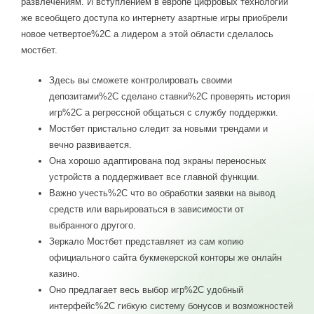
развлечениям. И вступлением в европе цифровых технологий
же всеобщего доступа ко интернету азартные игры приобрели
новое четвертое%2C а лидером а этой области сделалось
мостбет.
Здесь вы сможете контролировать своими
депозитами%2C сделано ставки%2C проверять история
игр%2C а регрессной общаться с службу поддержки.
Мостбет пристально следит за новыми трендами и
вечно развивается.
Она хорошо адаптирована под экраны переносных
устройств а поддерживает все главной функции.
Важно учесть%2C что во обработки заявки на вывод
средств или варьироваться в зависимости от
выбранного другого.
Зеркало Мостбет представляет из сам копию
официального сайта букмекерской конторы же онлайн
казино.
Оно предлагает весь выбор игр%2C удобный
интерфейс%2C гибкую систему бонусов и возможностей