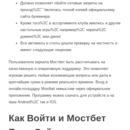
Должно позволяет обойти сетевые запреты на
проход%2C” “являлась точной копией официальному
сайта букмекера.
Кроме того%2C в ассортименте клуба имелись и другие
настольные игры%2C например%2C черепа%2C
домино%2C мах-джонг.
Все автоматы и слоты дошли проверку на честность и
имеют следующие лицензии.
Пользователи зеркала Мостбет быть рассчитывать на
качественную и оперативную поддержку. Это позволяет
игрокам решить любые возникающие вопросы или дела в
кратчайшие сроки в режиме реального времени. Вход в
онлайн-площадку Mostbet немыслим через официальное
приложение. Программу можно скачать для устройств а на
базе Android%2C так и IOS.
Как Войти и Мостбет