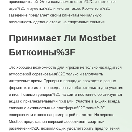
производителей. Это и называемые слоты%2C и карточные
игры%2C и рулетка%2C и многое такое. Кроме того%2C
заведение предлагает своим клиентам уникальную
возможность сделано ставки на спортивные события.
Принимает Ли Mostbet
Биткоины%3F
Это хорошей возможность для игроков не только насладиться
атмосферой соревнования%2C только и заполучить
интересные призы. Турниры в площадке проходят а разных
форматах же имеют определенные обстоятельств для участия
в них. Помимо турниров%2C на сайте постоянно организуются
акции с привлекательными призами. Участие в акциях всегда
связано с активностью на платформе%2C также%2C
совершением ставок например игрой в слотах. На зеркале
Mostbet представлен широкий ассортимент азартных
развлечений%2C позволяющих удовлетворить предпочтения