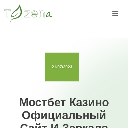
Skip
to
Tog
content
nav
21/07/2023
Мостбет Казино
Официальный