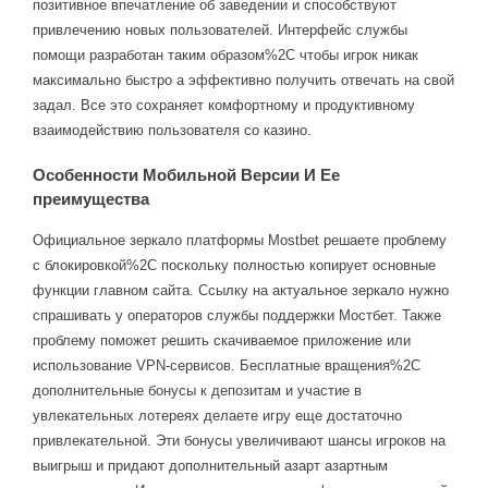
позитивное впечатление об заведении и способствуют
привлечению новых пользователей. Интерфейс службы
помощи разработан таким образом%2C чтобы игрок никак
максимально быстро а эффективно получить отвечать на свой
задал. Все это сохраняет комфортному и продуктивному
взаимодействию пользователя со казино.
Особенности Мобильной Версии И Ее
преимущества
Официальное зеркало платформы Mostbet решаете проблему
с блокировкой%2C поскольку полностью копирует основные
функции главном сайта. Ссылку на актуальное зеркало нужно
спрашивать у операторов службы поддержки Мостбет. Также
проблему поможет решить скачиваемое приложение или
использование VPN-сервисов. Бесплатные вращения%2C
дополнительные бонусы к депозитам и участие в
увлекательных лотереях делаете игру еще достаточно
привлекательной. Эти бонусы увеличивают шансы игроков на
выигрыш и придают дополнительный азарт азартным