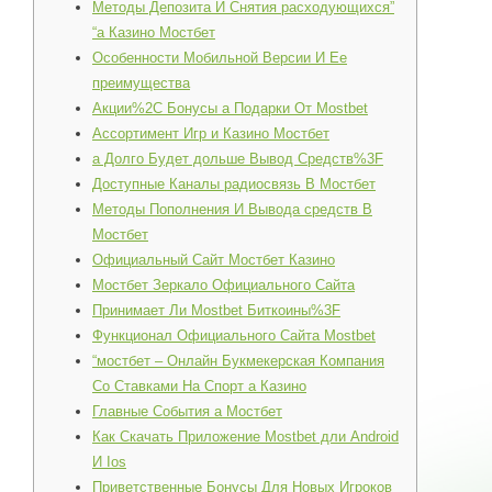
Методы Депозита И Снятия расходующихся”
“а Казино Мостбет
Особенности Мобильной Версии И Ее
преимущества
Акции%2C Бонусы а Подарки От Mostbet
Ассортимент Игр и Казино Мостбет
а Долго Будет дольше Вывод Средств%3F
Доступные Каналы радиосвязь В Мостбет
Методы Пополнения И Вывода средств В
Мостбет
Официальный Сайт Мостбет Казино
Мостбет Зеркало Официального Сайта
Принимает Ли Mostbet Биткоины%3F
Функционал Официального Сайта Mostbet
“мостбет – Онлайн Букмекерская Компания
Со Ставками На Спорт а Казино
Главные События а Мостбет
Как Скачать Приложение Mostbet дли Android
И Ios
Приветственные Бонусы Для Новых Игроков