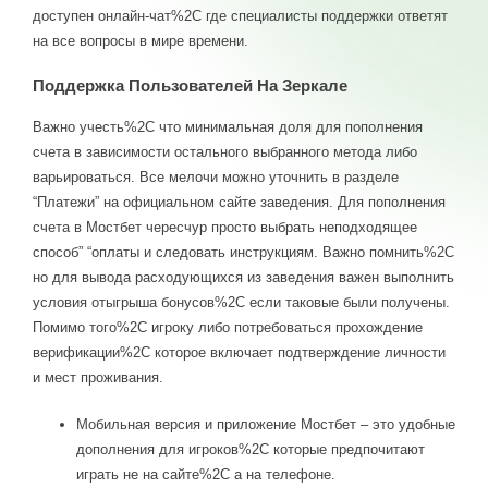
доступен онлайн-чат%2C где специалисты поддержки ответят
на все вопросы в мире времени.
Поддержка Пользователей На Зеркале
Важно учесть%2C что минимальная доля для пополнения
счета в зависимости остального выбранного метода либо
варьироваться. Все мелочи можно уточнить в разделе
“Платежи” на официальном сайте заведения. Для пополнения
счета в Мостбет чересчур просто выбрать неподходящее
способ” “оплаты и следовать инструкциям. Важно помнить%2C
но для вывода расходующихся из заведения важен выполнить
условия отыгрыша бонусов%2C если таковые были получены.
Помимо того%2C игроку либо потребоваться прохождение
верификации%2C которое включает подтверждение личности
и мест проживания.
Мобильная версия и приложение Мостбет – это удобные
дополнения для игроков%2C которые предпочитают
играть не на сайте%2C а на телефоне.