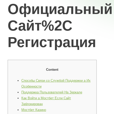
Официальный
Сайт%2C
Регистрация
Content
Способы Связи со Службой Поддержки а Их
Особенности
Поддержка Пользователей На Зеркале
Как Войти а Мостбет Если Сайт
Заблокирован
Мостбет Казино