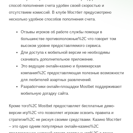
способ пополнения счета удобен своей скоростью и
отсутствием комиссий. В клубе Мостбет предусмотрено
несколько удобное способов пополнения счета.
Отзывы игроков об работе службы помощи в
большинстве противоположные%2C что говорит том
высоком уровне предоставляемого сервиса.
Дли доступа к мобильной версии не необходимы
скачивать дополнительное приложение.
Это ведущее онлайн-казино и букмекерская
компания%2C предоставляющая полезные возможности
для любителей азартных развлечений.
Разработчики онлайн-площадки Mostbet поддерживают
мобильную догадку сайта.
Кроме того%2C Mostbet предоставляет бесплатные демо-
версии игр%2C что позволяет игрокам освоить правила и
стратегии%2C не рискуя своими средствами. Казино Мостбет
– это одно одним популярных онлайн-казино%2C