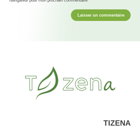
navigateur pour mon prochain commentaire.
TIZENA