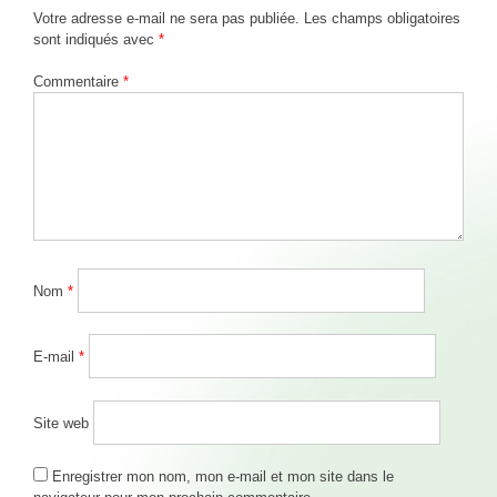
Votre adresse e-mail ne sera pas publiée.
Les champs obligatoires
l’article
sont indiqués avec
*
Commentaire
*
Nom
*
E-mail
*
Site web
Enregistrer mon nom, mon e-mail et mon site dans le