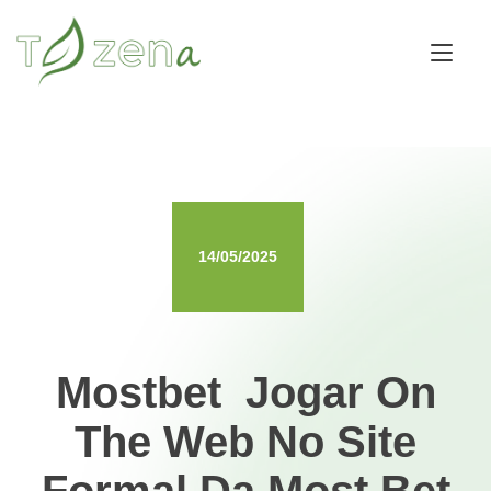
Skip
to
Tog
content
nav
14/05/2025
Mostbet ️ Jogar On
The Web No Site