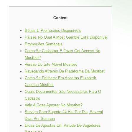
Content
Bónus E Promoções Disponíveis
Países No Qual A Most Gamble Está Disponível
Promoções Semanais
Como Se Cadastrar E Fazer Get Access No
Mostbet?
Versão Do Site Móvel Mostbet
Navegando Através Da Plataforma Da Mostbet
Como Se Deliberar Em Apostas Elizabeth
Cassino Mostbet
Quais Documentos São Necessários Para O
Cadastro
Vale A Cosa Apostar No Mostbet?
Serviço Para Suporte 24 Hrs Por Dia, Several
Dias Por Semana
Dicas De Apostas Em Virtude De Jogadores