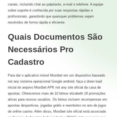
canais, incluindo chat ao palpitante, e-mail e telefone. A equipe
sobre suporte é conhecida por suas respostas rápidas e
profissionais, garantindo que quaisquer problemas sejam
resolvidos de forma rápida e eficiente.
Quais Documentos São
Necessários Pro
Cadastro
Para dar o aplicativo móvel Mostbet em um dispositivo baseado
not any sistema operacional Google android, faça o down load
inicial do arquivo Mostbet APK not any site oficial da casa de
apostas. Oferecemos mais de 10 bônus elizabeth 18 promoções
ativas para nossos usuários. Os bónus incluem recompensas em
apostas desportivas, jogadas grátis e reembolso no ano de jogos
de online casino. Além disso, Mostbet site oficial está associado