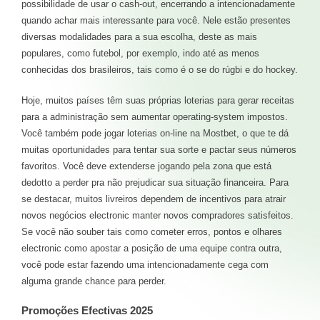
possibilidade de usar o cash-out, encerrando a intencionadamente
quando achar mais interessante para você. Nele estão presentes
diversas modalidades para a sua escolha, deste as mais
populares, como futebol, por exemplo, indo até as menos
conhecidas dos brasileiros, tais como é o se do rúgbi e do hockey.
Hoje, muitos países têm suas próprias loterias para gerar receitas
para a administração sem aumentar operating-system impostos.
Você também pode jogar loterias on-line na Mostbet, o que te dá
muitas oportunidades para tentar sua sorte e pactar seus números
favoritos. Você deve extenderse jogando pela zona que está
dedotto a perder pra não prejudicar sua situação financeira. Para
se destacar, muitos livreiros dependem de incentivos para atrair
novos negócios electronic manter novos compradores satisfeitos.
Se você não souber tais como cometer erros, pontos e olhares
electronic como apostar a posição de uma equipe contra outra,
você pode estar fazendo uma intencionadamente cega com
alguma grande chance para perder.
Promoções Efectivas 2025