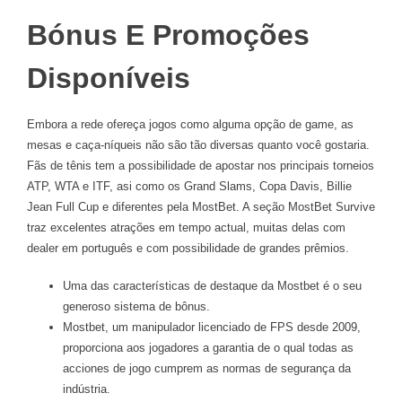
Bónus E Promoções
Disponíveis
Embora a rede ofereça jogos como alguma opção de game, as
mesas e caça-níqueis não são tão diversas quanto você gostaria.
Fãs de tênis tem a possibilidade de apostar nos principais torneios
ATP, WTA e ITF, asi como os Grand Slams, Copa Davis, Billie
Jean Full Cup e diferentes pela MostBet. A seção MostBet Survive
traz excelentes atrações em tempo actual, muitas delas com
dealer em português e com possibilidade de grandes prêmios.
Uma das características de destaque da Mostbet é o seu
generoso sistema de bônus.
Mostbet, um manipulador licenciado de FPS desde 2009,
proporciona aos jogadores a garantia de o qual todas as
acciones de jogo cumprem as normas de segurança da
indústria.