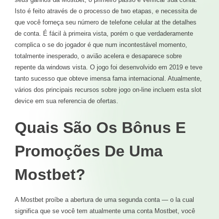
Isto é feito através de o processo de two etapas, e necessita de
que você forneça seu número de telefone celular at the detalhes
de conta. É fácil à primeira vista, porém o que verdaderamente
complica o se do jogador é que num incontestável momento,
totalmente inesperado, o avião acelera e desaparece sobre
repente da windows vista. O jogo foi desenvolvido em 2019 e teve
tanto sucesso que obteve imensa fama internacional. Atualmente,
vários dos principais recursos sobre jogo on-line incluem esta slot
device em sua referencia de ofertas.
Quais São Os Bônus E
Promoções De Uma
Mostbet?
A Mostbet proíbe a abertura de uma segunda conta — o la cual
significa que se você tem atualmente uma conta Mostbet, você