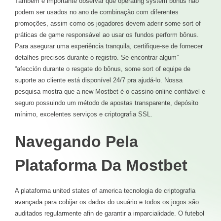
Também é importante observar que operating system bônus não
podem ser usados no ano de combinação com diferentes
promoções, assim como os jogadores devem aderir some sort of
práticas de game responsável ao usar os fundos perform bônus.
Para asegurar uma experiência tranquila, certifique-se de fornecer
detalhes precisos durante o registro. Se encontrar algum”
“afección durante o resgate do bônus, some sort of equipe de
suporte ao cliente está disponível 24/7 pra ajudá-lo. Nossa
pesquisa mostra que a new Mostbet é o cassino online confiável e
seguro possuindo um método de apostas transparente, depósito
mínimo, excelentes serviços e criptografia SSL.
Navegando Pela
Plataforma Da Mostbet
A plataforma united states of america tecnologia de criptografia
avançada para cobijar os dados do usuário e todos os jogos são
auditados regularmente afin de garantir a imparcialidade. O futebol