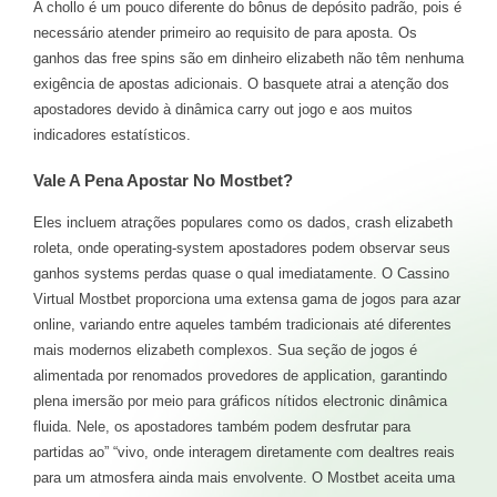
A chollo é um pouco diferente do bônus de depósito padrão, pois é
necessário atender primeiro ao requisito de para aposta. Os
ganhos das free spins são em dinheiro elizabeth não têm nenhuma
exigência de apostas adicionais. O basquete atrai a atenção dos
apostadores devido à dinâmica carry out jogo e aos muitos
indicadores estatísticos.
Vale A Pena Apostar No Mostbet?
Eles incluem atrações populares como os dados, crash elizabeth
roleta, onde operating-system apostadores podem observar seus
ganhos systems perdas quase o qual imediatamente. O Cassino
Virtual Mostbet proporciona uma extensa gama de jogos para azar
online, variando entre aqueles também tradicionais até diferentes
mais modernos elizabeth complexos. Sua seção de jogos é
alimentada por renomados provedores de application, garantindo
plena imersão por meio para gráficos nítidos electronic dinâmica
fluida. Nele, os apostadores também podem desfrutar para
partidas ao” “vivo, onde interagem diretamente com dealtres reais
para um atmosfera ainda mais envolvente. O Mostbet aceita uma