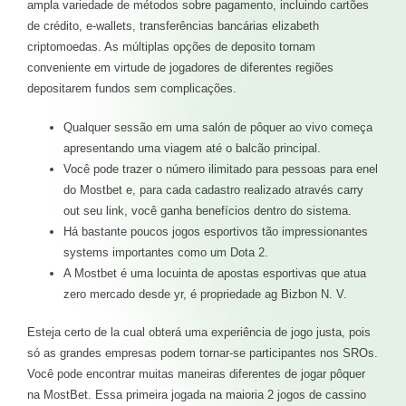
ampla variedade de métodos sobre pagamento, incluindo cartões
de crédito, e-wallets, transferências bancárias elizabeth
criptomoedas. As múltiplas opções de deposito tornam
conveniente em virtude de jogadores de diferentes regiões
depositarem fundos sem complicações.
Qualquer sessão em uma salón de pôquer ao vivo começa
apresentando uma viagem até o balcão principal.
Você pode trazer o número ilimitado para pessoas para enel
do Mostbet e, para cada cadastro realizado através carry
out seu link, você ganha benefícios dentro do sistema.
Há bastante poucos jogos esportivos tão impressionantes
systems importantes como um Dota 2.
A Mostbet é uma locuinta de apostas esportivas que atua
zero mercado desde yr, é propriedade ag Bizbon N. V.
Esteja certo de la cual obterá uma experiência de jogo justa, pois
só as grandes empresas podem tornar-se participantes nos SROs.
Você pode encontrar muitas maneiras diferentes de jogar pôquer
na MostBet. Essa primeira jogada na maioria 2 jogos de cassino