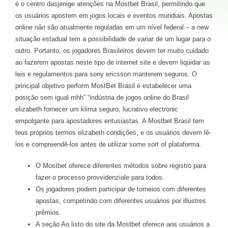
é o centro dasjenige atenções na Mostbet Brasil, permitindo que
os usuários apostem em jogos locais e eventos mundiais. Apostas
online não são atualmente reguladas em um nível federal – a new
situação estadual tem a possibilidade de variar de um lugar para o
outro. Portanto, os jogadores Brasileiros devem ter muito cuidado
ao fazerem apostas neste tipo de internet site e devem liquidar as
leis e regulamentos para sony ericsson manterem seguros. O
principal objetivo perform MostBet Brasil é estabelecer uma
posição sem igual mhh” “indústria de jogos online do Brasil
elizabeth fornecer um klima seguro, lucrativo electronic
empolgante para apostadores entusiastas. A Mostbet Brasil tem
teus próprios termos elizabeth condições, e os usuários devem lê-
los e compreendê-los antes de utilizar some sort of plataforma.
O Mostbet oferece diferentes métodos sobre registro para
fazer o processo provvidenziale para todos.
Os jogadores podem participar de torneios com diferentes
apostas, competindo com diferentes usuários por illustres
prêmios.
A seção Ao listo do site da Mostbet oferece aos usuários a