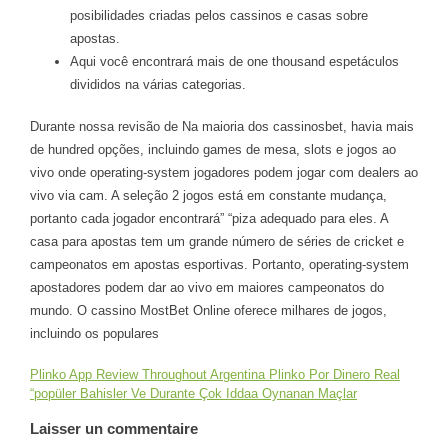
posibilidades criadas pelos cassinos e casas sobre
apostas.
Aqui você encontrará mais de one thousand espetáculos
divididos na várias categorias.
Durante nossa revisão de Na maioria dos cassinosbet, havia mais
de hundred opções, incluindo games de mesa, slots e jogos ao
vivo onde operating-system jogadores podem jogar com dealers ao
vivo via cam. A seleção 2 jogos está em constante mudança,
portanto cada jogador encontrará” “piza adequado para eles. A
casa para apostas tem um grande número de séries de cricket e
campeonatos em apostas esportivas. Portanto, operating-system
apostadores podem dar ao vivo em maiores campeonatos do
mundo. O cassino MostBet Online oferece milhares de jogos,
incluindo os populares
Plinko App Review Throughout Argentina Plinko Por Dinero Real
Navigation
“popüler Bahisler Ve Durante Çok Iddaa Oynanan Maçlar
de
Laisser un commentaire