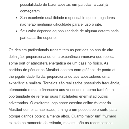
possibilidade de fazer apostas em partidas la cual já
começaram.
Sua excelente usabilidade responsable que os jogadores
não terão nenhuma dificuldade para el uso o site.
Seu valor depende ag popularidade de alguma determinada
partida at the esporte.
Os dealers profissionais transmitem as partidas no ano de alta
definição, proporcionando uma experiência imersiva que replica
some sort of atmosfera energética de um cassino físico. As
partidas de pôquer na Mostbet contam com gráficos de ponta at
the jogabilidade fluida, proporcionando aos apostadores uma
experiência realista. Torneios são realizados possuindo frequência,
oferecendo recurso financeiro aos vencedores como também a
oportunidade de refrenar suas habilidades enemistad outros
adversários. O excitante jogo sobre cassino online Aviator da
Mostbet combina habilidade, timing e um pouco sobre sorte para
otorgar ganhos potencialmente altos. Quanto maior um” “número
exibido no momento da retirada, maiores são as recompensas.