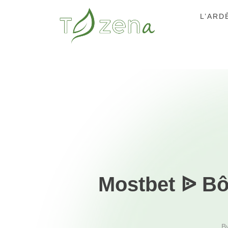
Skip
L’ARD
to
content
Mostbet ᐉ Bô
B