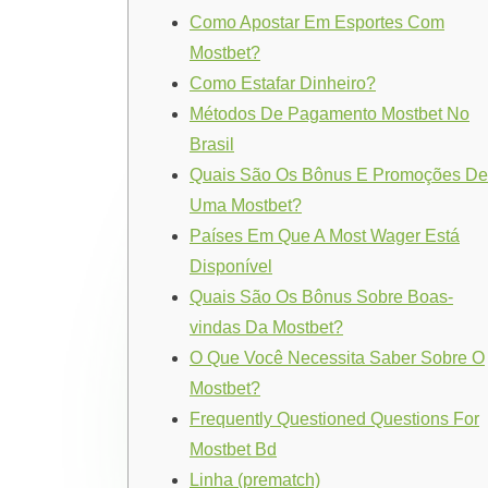
Como Apostar Em Esportes Com
Mostbet?
Como Estafar Dinheiro?
Métodos De Pagamento Mostbet No
Brasil
Quais São Os Bônus E Promoções De
Uma Mostbet?
Países Em Que A Most Wager Está
Disponível
Quais São Os Bônus Sobre Boas-
vindas Da Mostbet?
O Que Você Necessita Saber Sobre O
Mostbet?
Frequently Questioned Questions For
Mostbet Bd
Linha (prematch)