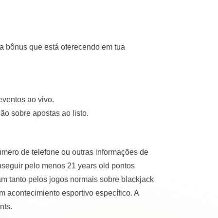
ra bônus que está oferecendo em tua
eventos ao vivo.
o sobre apostas ao listo.
úmero de telefone ou outras informações de
nseguir pelo menos 21 years old pontos
m tanto pelos jogos normais sobre blackjack
m acontecimiento esportivo específico. A
nts.