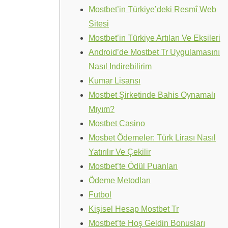
Mostbet’in Türkiye’deki Resmî Web
Sitesi
Mostbet’in Türkiye Artıları Ve Eksileri
Android’de Mostbet Tr Uygulamasını
Nasıl Indirebilirim
Kumar Lisansı
Mostbet Şirketinde Bahis Oynamalı
Mıyım?
Mostbet Casino
Mosbet Ödemeler: Türk Lirası Nasıl
Yatırılır Ve Çekilir
Mostbet’te Ödül Puanları
Ödeme Metodları
Futbol
Kişisel Hesap Mostbet Tr
Mostbet’te Hoş Geldin Bonusları