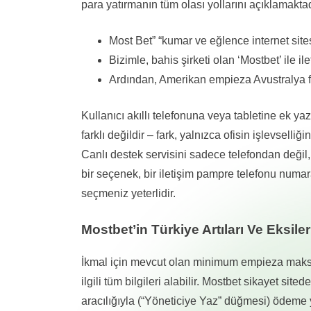
para yatırmanın tüm olası yollarını açıklamaktad
Most Bet” “kumar ve eğlence internet sites
Bizimle, bahis şirketi olan ‘Mostbet’ ile i
Ardından, Amerikan empieza Avustralya fut
Kullanıcı akıllı telefonuna veya tabletine ek y
farklı değildir – fark, yalnızca ofisin işlevse
Canlı destek servisini sadece telefondan deği
bir seçenek, bir iletişim pampre telefonu numar
seçmeniz yeterlidir.
Mostbet’in Türkiye Artıları Ve Eksiler
İkmal için mevcut olan minimum empieza maksim
ilgili tüm bilgileri alabilir. Mostbet sikayet 
aracılığıyla (“Yöneticiye Yaz” düğmesi) ödeme