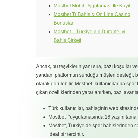
Mostbet Mobil Uygulaması Ile Kayıt
Mostbet Tr Bahis & On Line Casino
Bonusları
Mostbet – Türkiye’nin Durante İyi
Bahis Şirketi
Ancak, bu teşviklerin yanı sıra, bazı koşullar v
yandan, platformun sunduğu müşteri desteği, baz
olarak görülebilir. Mostbet, kullanıcılarına sp
çıkan özelliklerinden yararlanırken, bazı avan
Türk kullanıcılar, bahisçinin web sitesin
Mostbet” “uygulamasında 18 yaşını tamaml
Mostbet, Türkiye’de spor bahislerinden c
ideal bir tercihtir.