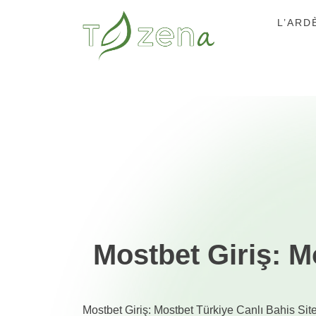
Skip
L’ARD
to
content
Mostbet Giriş: Mo
Mostbet Giriş: Mostbet Türkiye Canlı Bahis Sites