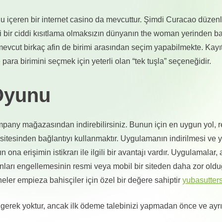
u içeren bir internet casino da mevcuttur. Şimdi Curacao düzenley
i bir ciddi kısıtlama olmaksızın dünyanın the woman yerinden bah
n mevcut birkaç afin de birimi arasından seçim yapabilmekte. Kayı
ara birimini seçmek için yeterli olan “tek tuşla” seçeneğidir.
Oyunu
mpany mağazasından indirebilirsiniz. Bunun için en uygun yol
itesinden bağlantıyı kullanmaktır. Uygulamanın indirilmesi ve 
 ona erişimin istikrarı ile ilgili bir avantajı vardır. Uygulama
unları engellemesinin resmi veya mobil bir siteden daha zor oldu
ler empieza bahisçiler için özel bir değere sahiptir
yubasutter
erek yoktur, ancak ilk ödeme talebinizi yapmadan önce ve ayrı