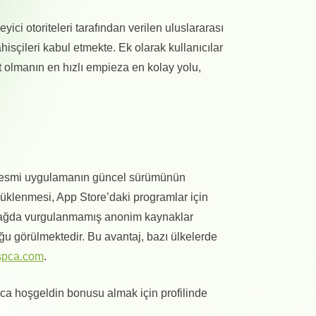
ici otoriteleri tarafından verilen uluslararası
isçileri kabul etmekte. Ek olarak kullanıcılar
t olmanın en hızlı empieza en kolay yolu,
, resmi uygulamanın güncel sürümünün
yüklenmesi, App Store’daki programlar için
lar, ağda vurgulanmamış anonim kaynaklar
ğu görülmektedir. Bu avantaj, bazı ülkelerde
spca.com
.
ca hoşgeldin bonusu almak için profilinde