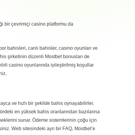
i bir çevrimiçi casino platformu da
or bahisleri, canlı bahisler, casino oyunları ve
his şirketinin düzenli Mostbet bonusları de
rli casino oyunlarında iyileştirilmiş koşullar
niz.
layca ve hızlı bir şekilde bahis oynayabilirler.
ektördeki en yüksek bahis oranlarından bazılarına
neklerini sunar. Ödeme sistemlerinin çoğu için
iniz. Web sitesindeki ayrı bir FAQ, Mostbet’e