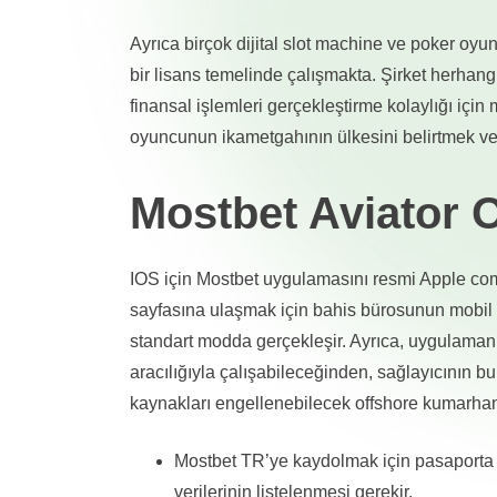
Ayrıca birçok dijital slot machine ve poker oyun
bir lisans temelinde çalışmakta. Şirket herhang
finansal işlemleri gerçekleştirme kolaylığı içi
oyuncunun ikametgahının ülkesini belirtmek ve p
Mostbet Aviator 
IOS için Mostbet uygulamasını resmi Apple co
sayfasına ulaşmak için bahis bürosunun mobil s
standart modda gerçekleşir. Ayrıca, uygulamanın
aracılığıyla çalışabileceğinden, sağlayıcının b
kaynakları engellenebilecek offshore kumarhane
Mostbet TR’ye kaydolmak için pasaporta g
verilerinin listelenmesi gerekir.