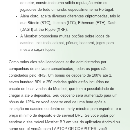
de setor, construindo uma sólida reputação entre os
jogadores de todo u mundo, especialmente na Portugal.
Além disto, aceita diversas diferentes criptomoedas, tais lo
que Bitcoin (BTC), Litecoin (LTC), Ethereum (ETH), Dash
(DASH) at the Ripple (XRP).
A Mostbet proporciona muitas opções sobre jogos de
cassino, incluindo jackpot, pôquer, baccarat, jogos para
mesa e caça-níqueis.
Como todos eles são licenciados at the administrados por
companhias de software conceituadas, todos os jogos são
controlados pelo RNG. Um bônus de depósito de 100% até 1.
seven hundred BRL e 250 rodadas grátis estão incluídos no
pacote de boas-vindas da Mostbet, que tem a possibilidade de
chegar a até 5 depósitos. Seu depósito será aumentado para um
bônus de 125% ze você apostar enel de uma hora após a
inscrição no cassino ou dentro de thirty minutos para esportes, e o
preço mínimo de depósito é de several BRL. Se você optar por
servirse o site móvel Mostbet BR em vez do aplicativo Android ou
some sort of versão para LAPTOP OR COMPUTER, você