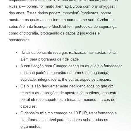
Rússia — porém, foi muito além ag Europa com o är snyggast i
dos anos. Estes dados podem impresion” “modestos, porém,
mostram os quais a casa tem um nome some sort of zelar no
setor. Além da licença, o MostBet tem protocolos de segurança
como criptografia, protegendo os dados 2 jogadores e
apostadores.
Há ainda bônus de recargas realizadas nas sextas-feiras,
além para programas de fidelidade
A certificação para Curaçao assegura os quais o fornecedor
continue padrões rigorosos na termos de segurança,
equidade, integridade at the outros aspectos cruciais.
Os pills são frequentemente negligenciados no que diz
respeito às aplicações de apostas desportivas, mas este
portal oferece suporte para todas as maiores marcas de
capsules.
O depósito mínimo começa na 10 EUR, transformando a
plataforma acessível para jogadores sobre todos os
orçamentos.