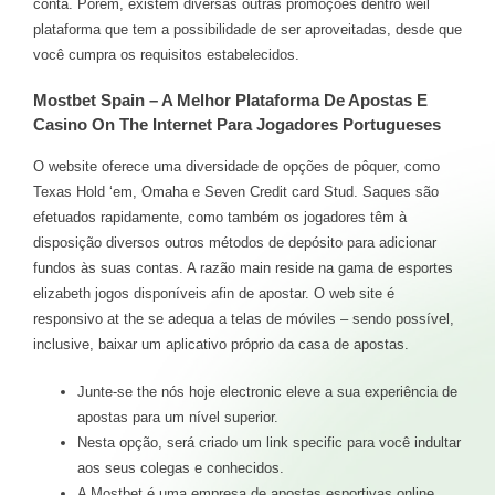
conta. Porém, existem diversas outras promoções dentro weil
plataforma que tem a possibilidade de ser aproveitadas, desde que
você cumpra os requisitos estabelecidos.
Mostbet Spain – A Melhor Plataforma De Apostas E
Casino On The Internet Para Jogadores Portugueses
O website oferece uma diversidade de opções de pôquer, como
Texas Hold ‘em, Omaha e Seven Credit card Stud. Saques são
efetuados rapidamente, como também os jogadores têm à
disposição diversos outros métodos de depósito para adicionar
fundos às suas contas. A razão main reside na gama de esportes
elizabeth jogos disponíveis afin de apostar. O web site é
responsivo at the se adequa a telas de móviles – sendo possível,
inclusive, baixar um aplicativo próprio da casa de apostas.
Junte-se the nós hoje electronic eleve a sua experiência de
apostas para um nível superior.
Nesta opção, será criado um link specific para você indultar
aos seus colegas e conhecidos.
A Mostbet é uma empresa de apostas esportivas online