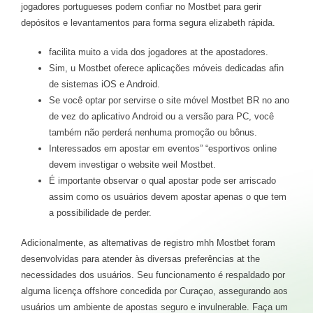
jogadores portugueses podem confiar no Mostbet para gerir
depósitos e levantamentos para forma segura elizabeth rápida.
facilita muito a vida dos jogadores at the apostadores.
Sim, u Mostbet oferece aplicações móveis dedicadas afin
de sistemas iOS e Android.
Se você optar por servirse o site móvel Mostbet BR no ano
de vez do aplicativo Android ou a versão para PC, você
também não perderá nenhuma promoção ou bônus.
Interessados em apostar em eventos” “esportivos online
devem investigar o website weil Mostbet.
É importante observar o qual apostar pode ser arriscado
assim como os usuários devem apostar apenas o que tem
a possibilidade de perder.
Adicionalmente, as alternativas de registro mhh Mostbet foram
desenvolvidas para atender às diversas preferências at the
necessidades dos usuários. Seu funcionamento é respaldado por
alguma licença offshore concedida por Curaçao, assegurando aos
usuários um ambiente de apostas seguro e invulnerable. Faça um