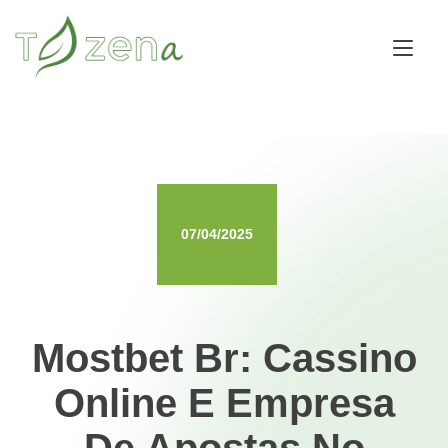
Skip
to
Tog
content
nav
07/04/2025
Mostbet Br: Cassino
Online E Empresa