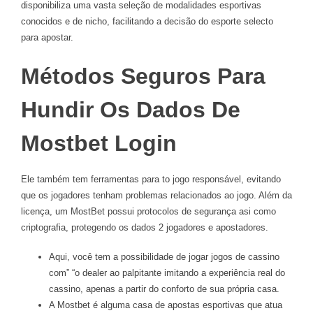
disponibiliza uma vasta seleção de modalidades esportivas
conocidos e de nicho, facilitando a decisão do esporte selecto
para apostar.
Métodos Seguros Para
Hundir Os Dados De
Mostbet Login
Ele também tem ferramentas para to jogo responsável, evitando
que os jogadores tenham problemas relacionados ao jogo. Além da
licença, um MostBet possui protocolos de segurança asi como
criptografia, protegendo os dados 2 jogadores e apostadores.
Aqui, você tem a possibilidade de jogar jogos de cassino
com” “o dealer ao palpitante imitando a experiência real do
cassino, apenas a partir do conforto de sua própria casa.
A Mostbet é alguma casa de apostas esportivas que atua