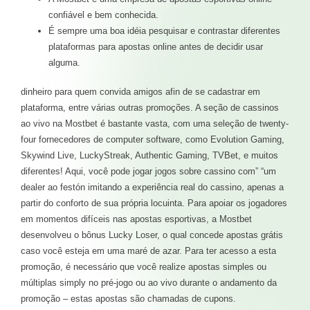
confiável e bem conhecida.
É sempre uma boa idéia pesquisar e contrastar diferentes
plataformas para apostas online antes de decidir usar
alguma.
dinheiro para quem convida amigos afin de se cadastrar em
plataforma, entre várias outras promoções. A seção de cassinos
ao vivo na Mostbet é bastante vasta, com uma seleção de twenty-
four fornecedores de computer software, como Evolution Gaming,
Skywind Live, LuckyStreak, Authentic Gaming, TVBet, e muitos
diferentes! Aqui, você pode jogar jogos sobre cassino com” “um
dealer ao festón imitando a experiência real do cassino, apenas a
partir do conforto de sua própria locuinta. Para apoiar os jogadores
em momentos difíceis nas apostas esportivas, a Mostbet
desenvolveu o bônus Lucky Loser, o qual concede apostas grátis
caso você esteja em uma maré de azar. Para ter acesso a esta
promoção, é necessário que você realize apostas simples ou
múltiplas simply no pré-jogo ou ao vivo durante o andamento da
promoção – estas apostas são chamadas de cupons.