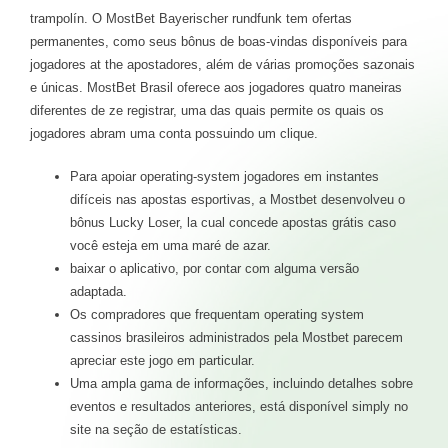
trampolín. O MostBet Bayerischer rundfunk tem ofertas
permanentes, como seus bônus de boas-vindas disponíveis para
jogadores at the apostadores, além de várias promoções sazonais
e únicas. MostBet Brasil oferece aos jogadores quatro maneiras
diferentes de ze registrar, uma das quais permite os quais os
jogadores abram uma conta possuindo um clique.
Para apoiar operating-system jogadores em instantes
difíceis nas apostas esportivas, a Mostbet desenvolveu o
bônus Lucky Loser, la cual concede apostas grátis caso
você esteja em uma maré de azar.
baixar o aplicativo, por contar com alguma versão
adaptada.
Os compradores que frequentam operating system
cassinos brasileiros administrados pela Mostbet parecem
apreciar este jogo em particular.
Uma ampla gama de informações, incluindo detalhes sobre
eventos e resultados anteriores, está disponível simply no
site na seção de estatísticas.