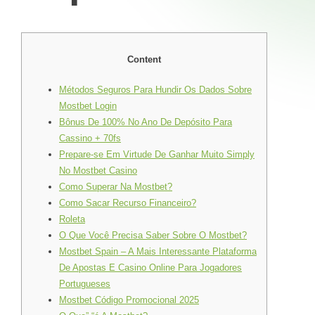
Content
Métodos Seguros Para Hundir Os Dados Sobre
Mostbet Login
Bônus De 100% No Ano De Depósito Para
Cassino + 70fs
Prepare-se Em Virtude De Ganhar Muito Simply
No Mostbet Casino
Como Superar Na Mostbet?
Como Sacar Recurso Financeiro?
Roleta
O Que Você Precisa Saber Sobre O Mostbet?
Mostbet Spain – A Mais Interessante Plataforma
De Apostas E Casino Online Para Jogadores
Portugueses
Mostbet Código Promocional 2025