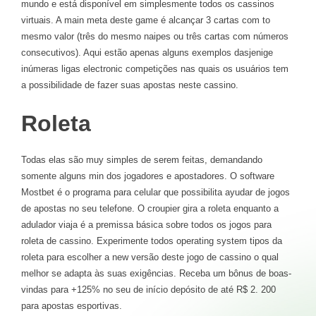
mundo e está disponível em simplesmente todos os cassinos
virtuais. A main meta deste game é alcançar 3 cartas com to
mesmo valor (três do mesmo naipes ou três cartas com números
consecutivos). Aqui estão apenas alguns exemplos dasjenige
inúmeras ligas electronic competições nas quais os usuários tem
a possibilidade de fazer suas apostas neste cassino.
Roleta
Todas elas são muy simples de serem feitas, demandando
somente alguns min dos jogadores e apostadores. O software
Mostbet é o programa para celular que possibilita ayudar de jogos
de apostas no seu telefone. O croupier gira a roleta enquanto a
adulador viaja é a premissa básica sobre todos os jogos para
roleta de cassino. Experimente todos operating system tipos da
roleta para escolher a new versão deste jogo de cassino o qual
melhor se adapta às suas exigências. Receba um bônus de boas-
vindas para +125% no seu de início depósito de até R$ 2. 200
para apostas esportivas.