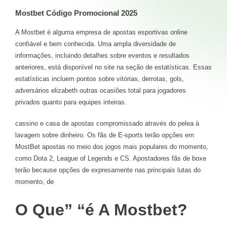
Mostbet Código Promocional 2025
A Mostbet é alguma empresa de apostas esportivas online
confiável e bem conhecida. Uma ampla diversidade de
informações, incluindo detalhes sobre eventos e resultados
anteriores, está disponível no site na seção de estatísticas. Essas
estatísticas incluem pontos sobre vitórias, derrotas, gols,
adversários elizabeth outras ocasiões total para jogadores
privados quanto para equipes inteiras.
cassino e casa de apostas compromissado através do pelea à
lavagem sobre dinheiro. Os fãs de E-sports terão opções em
MostBet apostas no meio dos jogos mais populares do momento,
como Dota 2, League of Legends e CS. Apostadores fãs de boxe
terão because opções de expresamente nas principais lutas do
momento, de
O Que” “é A Mostbet?