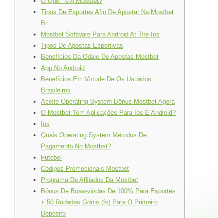
O Que” “é A Mostbet?
Tipos De Esportes Afin De Apostar Na Mostbet
Br
Mostbet Software Para Android At The Ios
Tipos De Apostas Esportivas
Benefícios Da Odaie De Apostas Mostbet
App No Android
Benefícios Em Virtude De Os Usuários
Brasileiros
Aceite Operating System Bônus Mostbet Agora
O Mostbet Tem Aplicações Para Ios E Android?
Ios
Quais Operating System Métodos De
Pagamento No Mostbet?
Futebol
Códigos Promocionais Mostbet
Programa De Afiliados Da Mostbet
Bônus De Boas-vindas De 100% Para Esportes
+ 50 Rodadas Grátis (fs) Para O Primeiro
Depósito