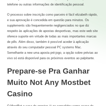
telefone ou outras informações de identificação pessoal.
O processo sobre inscrição como parceiro é fácil elizabeth rápido,
e sua aprovação é concedida em questão para minutos. Os
supplements são frequentemente negligenciados no que diz
respeito às aplicações de apostas desportivas, mas este web site
oferece suporte em virtude de todas as mais importantes marcas
de pills. Além disso, também é possível aceder à aplicação
através do seu computador pessoal PC systems Mac.
Semelhante a new uma aposta pré-jogo, a opção sobre prévias ao
vivo só está disponível para os próximos eventos ao palpitante.
Prepare-se Pra Ganhar
Muito Not Any Mostbet
Casino
O MostBet e casa de apostas já ze consolidou como acaso de