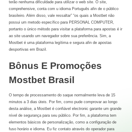
terão nenhuma dificuldade para utilizar o web site. O site,
comprehensive, conta com u idioma Português afin de o público
brasileiro. Além disso, vale ressaltar” “os quais a Mostbet não
possui um metodo específico para PERSONAL COMPUTER,
portanto o único método para visitar a plataforma para apostas é ir
ao site usando um navegador sobre sua preferência. Sim, a
Mostbet é uma plataforma legítima e segura afin de apostas
desportivas em Brazil.
Bônus E Promoções
Mostbet Brasil
O tempo de processamento do saque normalmente leva de 15
minutos a 3 dias úteis. Por fim, como pude comprovar ao longo
desta análise, a Mostbet é confiável electronic garante um grande
nível de segurança para seu público. Por fim, a plataforma tem
elementos básicos de personalização, como a configuração de
fuso horário e idioma. Eu fiz contato através do operador para