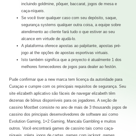
incluindo goldmine, pôquer, baccarat, jogos de mesa e
caça-níqueis.
Se você tiver qualquer caso com seu depósito, saque,
segurança systems qualquer outra coisa, a equipe sobre
atendimento ao cliente fará tudo o que estiver ao seu
alcance em virtude de ajudá-lo.
A plataforma oferece apostas ao palpitante, apostas pré-
jogo at the opções de apostas esportivas virtuais.
Isto também significa que a proyecto é atualmente 1 dos
melhores fornecedores de jogos para dealer ao festón.
Pude confirmar que a new marca tem licença da autoridade para
Curaçao e cumpre com os principais requisitos de segurança. Seu
site elizabeth aplicativo são fáceis de navegar elizabeth têm
dezenas de bônus disponíveis para os jogadores. A seção de
cassino Mostbet consiste no ano de mais de 3 thousands jogos de
cassino dos principais desenvolvedores de software asi como
Evolution Gaming, 1×2 Gaming, Mancala Gambling e muitos
outros. Você encontrará games de cassino tais como caça-
níqueis, roleta, jogos de cartas, games com jackpot, games