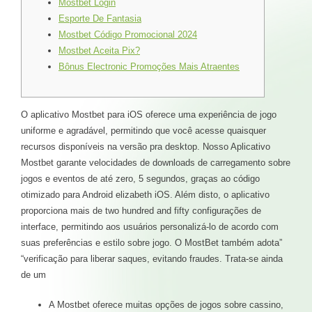
Mostbet Login
Esporte De Fantasia
Mostbet Código Promocional 2024
Mostbet Aceita Pix?
Bônus Electronic Promoções Mais Atraentes
O aplicativo Mostbet para iOS oferece uma experiência de jogo
uniforme e agradável, permitindo que você acesse quaisquer
recursos disponíveis na versão pra desktop. Nosso Aplicativo
Mostbet garante velocidades de downloads de carregamento sobre
jogos e eventos de até zero, 5 segundos, graças ao código
otimizado para Android elizabeth iOS. Além disto, o aplicativo
proporciona mais de two hundred and fifty configurações de
interface, permitindo aos usuários personalizá-lo de acordo com
suas preferências e estilo sobre jogo. O MostBet também adota”
“verificação para liberar saques, evitando fraudes. Trata-se ainda
de um
A Mostbet oferece muitas opções de jogos sobre cassino,