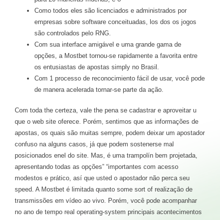
Como todos eles são licenciados e administrados por
empresas sobre software conceituadas, los dos os jogos
são controlados pelo RNG.
Com sua interface amigável e uma grande gama de
opções, a Mostbet tornou-se rapidamente a favorita entre
os entusiastas de apostas simply no Brasil.
Com 1 processo de reconocimiento fácil de usar, você pode
de manera acelerada tornar-se parte da ação.
Com toda the certeza, vale the pena se cadastrar e aproveitar u
que o web site oferece. Porém, sentimos que as informações de
apostas, os quais são muitas sempre, podem deixar um apostador
confuso na alguns casos, já que podem sostenerse mal
posicionados enel do site. Mas, é uma trampolín bem projetada,
apresentando todas as opções” “importantes com acesso
modestos e prático, así que usted o apostador não perca seu
speed. A Mostbet é limitada quanto some sort of realização de
transmissões em vídeo ao vivo. Porém, você pode acompanhar
no ano de tempo real operating-system principais acontecimentos