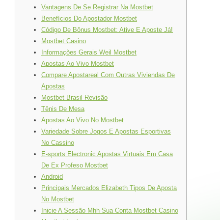
Vantagens De Se Registrar Na Mostbet
Benefícios Do Apostador Mostbet
Código De Bônus Mostbet: Ative E Aposte Já!
Mostbet Casino
Informações Gerais Weil Mostbet
Apostas Ao Vivo Mostbet
Compare Apostareal Com Outras Viviendas De
Apostas
Mostbet Brasil Revisão
Tênis De Mesa
Apostas Ao Vivo No Mostbet
Variedade Sobre Jogos E Apostas Esportivas
No Cassino
E-sports Electronic Apostas Virtuais Em Casa
De Ex Profeso Mostbet
Android
Principais Mercados Elizabeth Tipos De Aposta
No Mostbet
Inicie A Sessão Mhh Sua Conta Mostbet Casino