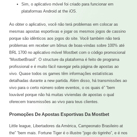
Sim, o aplicativo móvel foi criado para funcionar em
plataformas Android at the iOS.
Ao obter o aplicativo, você não terá problemas em colocar as
mesmas apostas esportivas e jogar os mesmos jogos de cassino
porque são idênticos aos jogos do site. Você também não terá
problemas em receber um bônus de boas-vindas sobre 100% até
BRL 1700 no aplicativo móvel Mostbet com o código promocional
“MostbetBrasil”. O structure da plataforma é feito de programa
profissional e é muito fácil navegar pela página de apostas ao
vivo. Quase todos os games têm informações estatísticas
detalhadas durante a new partida. Além disso, há transmissões ao
vivo para o certo número sobre eventos, o os quais é” “bem
louvável porque não há muitas viviendas de apostas o qual
oferecem transmissões ao vivo para teus clientes.
Promoções De Apostas Esportivas Da Mostbet
Little league, Libertadores da América, Campeonato Brasileiro at
the” “bem mais. Fortune Tiger é o illustre “jogo do tigrinho”, e é nos