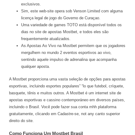
exclusivos.
Sim, este web-site opera sob Venson Limited com alguma
licença legal de jogo do Governo de Curaçao.
Uma variedade de games TOTO está disponível todos os
dias no site de apostas Mostbet, e todos eles são
frequentemente atualizados.
As Apostas Ao Vivo na Mostbet permitem que os jogadores
mergulhem no mundo 2 eventos esportivos ao vivo,
sentindo aquele impulso de adrenalina que acompanha
qualquer aposta.
A Mostbet proporciona uma vasta seleção de opções para apostas
esportivas, incluindo esportes populares” “lo que futebol, críquete,
basquete, tênis e muitos outros. A Mostbet é um internet site de
apostas esportivas e cassino contemporáneo em diversos países,
incluindo o Brasil. Você pode fazer sua conta mhh plataforma
gratuitamente, clicando em Cadastre-se, not any canto superior
direito do site.
Como Funciona Um Mostbet Brasil