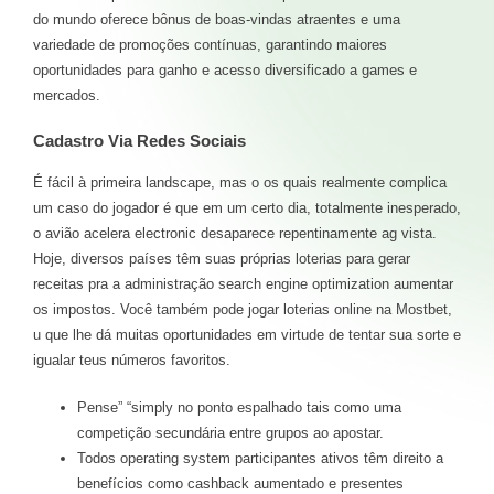
do mundo oferece bônus de boas-vindas atraentes e uma
variedade de promoções contínuas, garantindo maiores
oportunidades para ganho e acesso diversificado a games e
mercados.
Cadastro Via Redes Sociais
É fácil à primeira landscape, mas o os quais realmente complica
um caso do jogador é que em um certo dia, totalmente inesperado,
o avião acelera electronic desaparece repentinamente ag vista.
Hoje, diversos países têm suas próprias loterias para gerar
receitas pra a administração search engine optimization aumentar
os impostos. Você também pode jogar loterias online na Mostbet,
u que lhe dá muitas oportunidades em virtude de tentar sua sorte e
igualar teus números favoritos.
Pense” “simply no ponto espalhado tais como uma
competição secundária entre grupos ao apostar.
Todos operating system participantes ativos têm direito a
benefícios como cashback aumentado e presentes