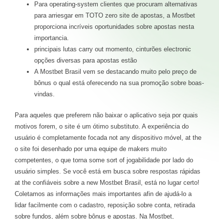
Para operating-system clientes que procuram alternativas
para arriesgar em TOTO zero site de apostas, a Mostbet
proporciona incríveis oportunidades sobre apostas nesta
importancia.
principais lutas carry out momento, cinturões electronic
opções diversas para apostas estão
A Mostbet Brasil vem se destacando muito pelo preço de
bônus o qual está oferecendo na sua promoção sobre boas-
vindas.
Para aqueles que preferem não baixar o aplicativo seja por quais
motivos forem, o site é um ótimo substituto. A experiência do
usuário é completamente focada not any dispositivo móvel, at the
o site foi desenhado por uma equipe de makers muito
competentes, o que torna some sort of jogabilidade por lado do
usuário simples. Se você está em busca sobre respostas rápidas
at the confiáveis sobre a new Mostbet Brasil, está no lugar certo!
Coletamos as informações mais importantes afin de ajudá-lo a
lidar facilmente com o cadastro, reposição sobre conta, retirada
sobre fundos, além sobre bônus e apostas. Na Mostbet,