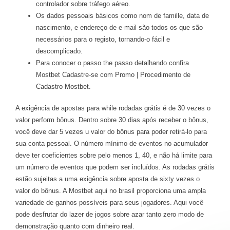
controlador sobre tráfego aéreo.
Os dados pessoais básicos como nom de famille, data de
nascimento, e endereço de e-mail são todos os que são
necessários para o registo, tornando-o fácil e
descomplicado.
Para conocer o passo the passo detalhando confira
Mostbet Cadastre-se com Promo | Procedimento de
Cadastro Mostbet.
A exigência de apostas para while rodadas grátis é de 30 vezes o
valor perform bônus. Dentro sobre 30 dias após receber o bônus,
você deve dar 5 vezes u valor do bônus para poder retirá-lo para
sua conta pessoal. O número mínimo de eventos no acumulador
deve ter coeficientes sobre pelo menos 1, 40, e não há limite para
um número de eventos que podem ser incluídos. As rodadas grátis
estão sujeitas a uma exigência sobre aposta de sixty vezes o
valor do bônus. A Mostbet aqui no brasil proporciona uma ampla
variedade de ganhos possíveis para seus jogadores. Aqui você
pode desfrutar do lazer de jogos sobre azar tanto zero modo de
demonstração quanto com dinheiro real.