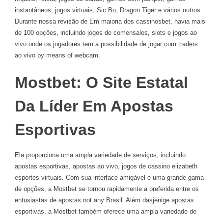
instantâneos, jogos virtuais, Sic Bo, Dragon Tiger e vários outros.
Durante nossa revisão de Em maioria dos cassinosbet, havia mais
de 100 opções, incluindo jogos de comensales, slots e jogos ao
vivo onde os jogadores tem a possibilidade de jogar com traders
ao vivo by means of webcam.
Mostbet: O Site Estatal
Da Líder Em Apostas
Esportivas
Ela proporciona uma ampla variedade de serviços, incluindo
apostas esportivas, apostas ao vivo, jogos de cassino elizabeth
esportes virtuais. Com sua interface amigável e uma grande gama
de opções, a Mostbet se tornou rapidamente a preferida entre os
entusiastas de apostas not any Brasil. Além dasjenige apostas
esportivas, a Mostbet também oferece uma ampla variedade de