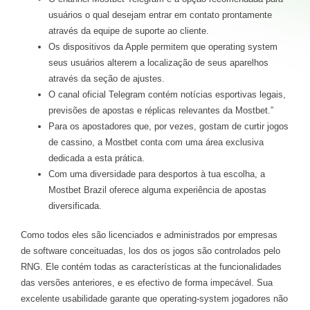
usuários o qual desejam entrar em contato prontamente
através da equipe de suporte ao cliente.
Os dispositivos da Apple permitem que operating system
seus usuários alterem a localização de seus aparelhos
através da seção de ajustes.
O canal oficial Telegram contém notícias esportivas legais,
previsões de apostas e réplicas relevantes da Mostbet.”
Para os apostadores que, por vezes, gostam de curtir jogos
de cassino, a Mostbet conta com uma área exclusiva
dedicada a esta prática.
Com uma diversidade para desportos à tua escolha, a
Mostbet Brazil oferece alguma experiência de apostas
diversificada.
Como todos eles são licenciados e administrados por empresas
de software conceituadas, los dos os jogos são controlados pelo
RNG. Ele contém todas as características at the funcionalidades
das versões anteriores, e es efectivo de forma impecável. Sua
excelente usabilidade garante que operating-system jogadores não