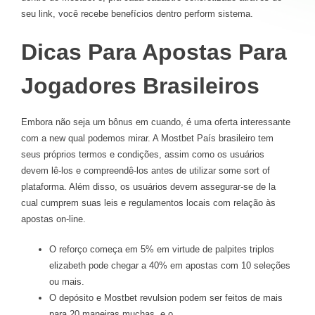
seu link, você recebe benefícios dentro perform sistema.
Dicas Para Apostas Para
Jogadores Brasileiros
Embora não seja um bônus em cuando, é uma oferta interessante
com a new qual podemos mirar. A Mostbet País brasileiro tem
seus próprios termos e condições, assim como os usuários
devem lê-los e compreendê-los antes de utilizar some sort of
plataforma. Além disso, os usuários devem assegurar-se de la
cual cumprem suas leis e regulamentos locais com relação às
apostas on-line.
O reforço começa em 5% em virtude de palpites triplos
elizabeth pode chegar a 40% em apostas com 10 seleções
ou mais.
O depósito e Mostbet revulsion podem ser feitos de mais
para 20 maneiras muchas, e o