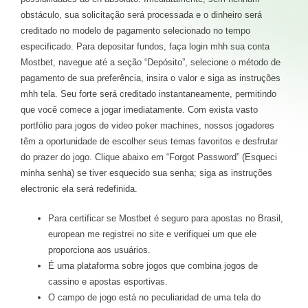
obstáculo, sua solicitação será processada e o dinheiro será
creditado no modelo de pagamento selecionado no tempo
especificado. Para depositar fundos, faça login mhh sua conta
Mostbet, navegue até a seção “Depósito”, selecione o método de
pagamento de sua preferência, insira o valor e siga as instruções
mhh tela. Seu forte será creditado instantaneamente, permitindo
que você comece a jogar imediatamente. Com exista vasto
portfólio para jogos de video poker machines, nossos jogadores
têm a oportunidade de escolher seus temas favoritos e desfrutar
do prazer do jogo. Clique abaixo em “Forgot Password” (Esqueci
minha senha) se tiver esquecido sua senha; siga as instruções
electronic ela será redefinida.
Para certificar se Mostbet é seguro para apostas no Brasil,
european me registrei no site e verifiquei um que ele
proporciona aos usuários.
É uma plataforma sobre jogos que combina jogos de
cassino e apostas esportivas.
O campo de jogo está no peculiaridad de uma tela do