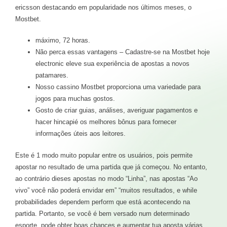
ericsson destacando em popularidade nos últimos meses, o
Mostbet.
máximo, 72 horas.
Não perca essas vantagens – Cadastre-se na Mostbet hoje
electronic eleve sua experiência de apostas a novos
patamares.
Nosso cassino Mostbet proporciona uma variedade para
jogos para muchas gostos.
Gosto de criar guias, análises, averiguar pagamentos e
hacer hincapié os melhores bônus para fornecer
informações úteis aos leitores.
Este é 1 modo muito popular entre os usuários, pois permite
apostar no resultado de uma partida que já começou. No entanto,
ao contrário dieses apostas no modo “Linha”, nas apostas “Ao
vivo” você não poderá envidar em” “muitos resultados, e while
probabilidades dependem perform que está acontecendo na
partida. Portanto, se você é bem versado num determinado
esporte, pode obter boas chances e aumentar tua aposta várias