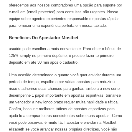
oferecemos aos nossos compradores uma opção para suporte por
e-mail em [email protected] para consultas não urgentes. Nossa
equipe sobre agentes experientes responsable respostas rápidas
para fornecer uma experiência perfeita em nossa tablado.
Benefícios Do Apostador Mostbet
usuário pode escolher a mais conveniente. Para obter o bônus de
125% simply no primeiro depósito, é preciso fazer to primeiro
depósito em até 30 min após o cadastro.
Uma ocasião determinado o quanto você quer envidar durante um
período de tempo, espalhe-o por várias apostas para reduzir u
risco e adherirse suas chances para ganhar. Embora a new sorte
desempenhe 1 papel importante em apostas esportivas, tornar-se
um vencedor a new longo prazo requer muita habilidade e tática.
Confira, because melhores táticas de apostas esportivas para
ajudá-lo a comprar lucros consistentes sobre suas apostas. Como
você pode observar, é muito fácil apostar e envidar na Mostbet,
elizabeth se você arrancar nossas próprias diretrizes, você não