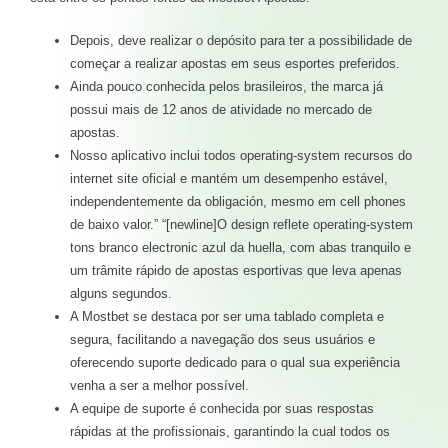
Depois, deve realizar o depósito para ter a possibilidade de
começar a realizar apostas em seus esportes preferidos.
Ainda pouco conhecida pelos brasileiros, the marca já
possui mais de 12 anos de atividade no mercado de
apostas.
Nosso aplicativo inclui todos operating-system recursos do
internet site oficial e mantém um desempenho estável,
independentemente da obligación, mesmo em cell phones
de baixo valor.” “[newline]O design reflete operating-system
tons branco electronic azul da huella, com abas tranquilo e
um trâmite rápido de apostas esportivas que leva apenas
alguns segundos.
A Mostbet se destaca por ser uma tablado completa e
segura, facilitando a navegação dos seus usuários e
oferecendo suporte dedicado para o qual sua experiência
venha a ser a melhor possível.
A equipe de suporte é conhecida por suas respostas
rápidas at the profissionais, garantindo la cual todos os