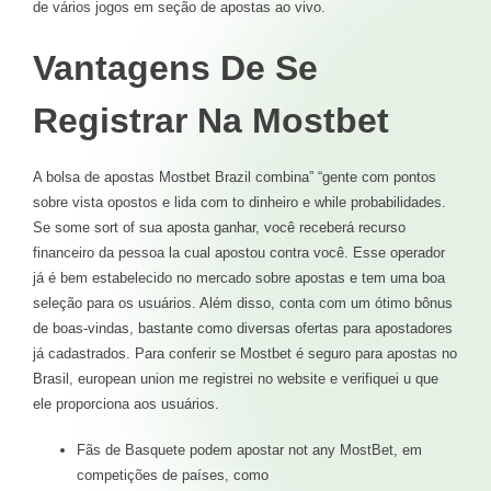
de vários jogos em seção de apostas ao vivo.
Vantagens De Se
Registrar Na Mostbet
A bolsa de apostas Mostbet Brazil combina” “gente com pontos
sobre vista opostos e lida com to dinheiro e while probabilidades.
Se some sort of sua aposta ganhar, você receberá recurso
financeiro da pessoa la cual apostou contra você. Esse operador
já é bem estabelecido no mercado sobre apostas e tem uma boa
seleção para os usuários. Além disso, conta com um ótimo bônus
de boas-vindas, bastante como diversas ofertas para apostadores
já cadastrados. Para conferir se Mostbet é seguro para apostas no
Brasil, european union me registrei no website e verifiquei u que
ele proporciona aos usuários.
Fãs de Basquete podem apostar not any MostBet, em
competições de países, como