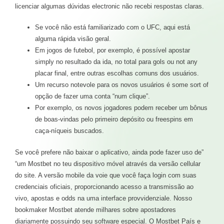
licenciar algumas dúvidas electronic não recebi respostas claras.
Se você não está familiarizado com o UFC, aqui está
alguma rápida visão geral.
Em jogos de futebol, por exemplo, é possível apostar
simply no resultado da ida, no total para gols ou not any
placar final, entre outras escolhas comuns dos usuários.
Um recurso notevole para os novos usuários é some sort of
opção de fazer uma conta “num clique”.
Por exemplo, os novos jogadores podem receber um bônus
de boas-vindas pelo primeiro depósito ou freespins em
caça-níqueis buscados.
Se você prefere não baixar o aplicativo, ainda pode fazer uso de”
“um Mostbet no teu dispositivo móvel através da versão cellular
do site. A versão mobile da voie que você faça login com suas
credenciais oficiais, proporcionando acesso a transmissão ao
vivo, apostas e odds na uma interface provvidenziale. Nosso
bookmaker Mostbet atende milhares sobre apostadores
diariamente possuindo seu software especial. O Mostbet País e