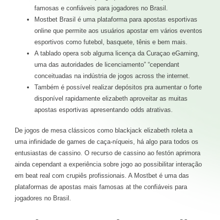
famosas e confiáveis para jogadores no Brasil.
Mostbet Brasil é uma plataforma para apostas esportivas
online que permite aos usuários apostar em vários eventos
esportivos como futebol, basquete, tênis e bem mais.
A tablado opera sob alguma licença da Curaçao eGaming,
uma das autoridades de licenciamento” “cependant
conceituadas na indústria de jogos across the internet.
Também é possível realizar depósitos pra aumentar o forte
disponível rapidamente elizabeth aproveitar as muitas
apostas esportivas apresentando odds atrativas.
De jogos de mesa clássicos como blackjack elizabeth roleta a
uma infinidade de games de caça-níqueis, há algo para todos os
entusiastas de cassino. O recurso de cassino ao festón aprimora
ainda cependant a experiência sobre jogo ao possibilitar interação
em beat real com crupiês profissionais. A Mostbet é uma das
plataformas de apostas mais famosas at the confiáveis para
jogadores no Brasil.