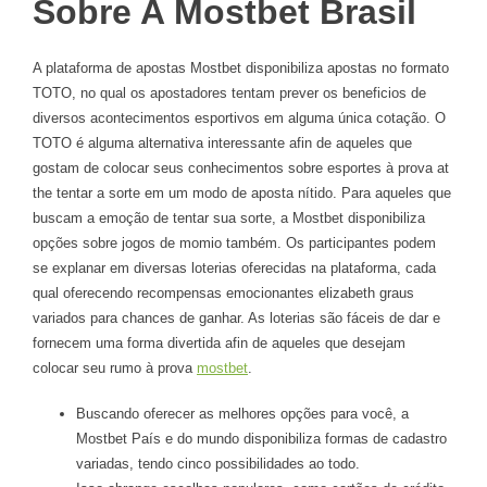
Sobre A Mostbet Brasil
A plataforma de apostas Mostbet disponibiliza apostas no formato
TOTO, no qual os apostadores tentam prever os beneficios de
diversos acontecimentos esportivos em alguma única cotação. O
TOTO é alguma alternativa interessante afin de aqueles que
gostam de colocar seus conhecimentos sobre esportes à prova at
the tentar a sorte em um modo de aposta nítido. Para aqueles que
buscam a emoção de tentar sua sorte, a Mostbet disponibiliza
opções sobre jogos de momio também. Os participantes podem
se explanar em diversas loterias oferecidas na plataforma, cada
qual oferecendo recompensas emocionantes elizabeth graus
variados para chances de ganhar. As loterias são fáceis de dar e
fornecem uma forma divertida afin de aqueles que desejam
colocar seu rumo à prova
mostbet
.
Buscando oferecer as melhores opções para você, a
Mostbet País e do mundo disponibiliza formas de cadastro
variadas, tendo cinco possibilidades ao todo.