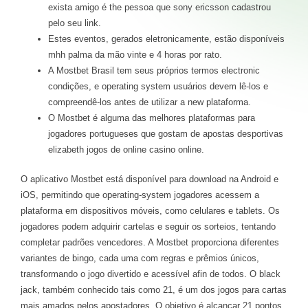
exista amigo é the pessoa que sony ericsson cadastrou
pelo seu link.
Estes eventos, gerados eletronicamente, estão disponíveis
mhh palma da mão vinte e 4 horas por rato.
A Mostbet Brasil tem seus próprios termos electronic
condições, e operating system usuários devem lê-los e
compreendê-los antes de utilizar a new plataforma.
O Mostbet é alguma das melhores plataformas para
jogadores portugueses que gostam de apostas desportivas
elizabeth jogos de online casino online.
O aplicativo Mostbet está disponível para download na Android e
iOS, permitindo que operating-system jogadores acessem a
plataforma em dispositivos móveis, como celulares e tablets. Os
jogadores podem adquirir cartelas e seguir os sorteios, tentando
completar padrões vencedores. A Mostbet proporciona diferentes
variantes de bingo, cada uma com regras e prêmios únicos,
transformando o jogo divertido e acessível afin de todos. O black
jack, também conhecido tais como 21, é um dos jogos para cartas
mais amados pelos apostadores. O objetivo é alcançar 21 pontos