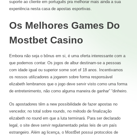
suporte ao cliente em português pra melhorar mais ainda a sua
experiência nesta casa de apostas esportivas.
Os Melhores Games Do
Mostbet Casino
Embora não seja o bônus em si, é uma oferta interessante com a
que podemos contar. Os jogos de albur destinam-se a pessoas
com idade igual ou superior some sort of 18 anos. Incentivamos
os nossos utilizadores a jogarem sobre forma responsável
elizabeth lembramos que o jogo deve servir visto como uma forma
de entretenimento, não como alguma maneira de ganhar” “dinheiro.
Os apostadores têm a new possibilidade de fazer apostas no
vencedor, no total sobre rounds, no método de finalização
elizabeth no round em que a luta terminará. Para ser declarado
legal, o site deve servir regulamentado pelas leis de um país
estrangeiro. Além ag licença, o MostBet possui protocolos de