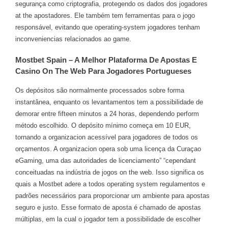
segurança como criptografia, protegendo os dados dos jogadores
at the apostadores. Ele também tem ferramentas para o jogo
responsável, evitando que operating-system jogadores tenham
inconveniencias relacionados ao game.
Mostbet Spain – A Melhor Plataforma De Apostas E
Casino On The Web Para Jogadores Portugueses
Os depósitos são normalmente processados sobre forma
instantânea, enquanto os levantamentos tem a possibilidade de
demorar entre fifteen minutos a 24 horas, dependendo perform
método escolhido. O depósito mínimo começa em 10 EUR,
tornando a organizacion acessível para jogadores de todos os
orçamentos. A organizacion opera sob uma licença da Curaçao
eGaming, uma das autoridades de licenciamento” “cependant
conceituadas na indústria de jogos on the web. Isso significa os
quais a Mostbet adere a todos operating system regulamentos e
padrões necessários para proporcionar um ambiente para apostas
seguro e justo. Esse formato de aposta é chamado de apostas
múltiplas, em la cual o jogador tem a possibilidade de escolher