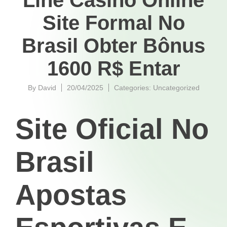
Line Casino Online
Site Formal No
Brasil Obter Bônus
1600 R$ Entar
By
David
20/04/2025
Categories:
Uncategorized
Site Oficial No
Brasil
Apostas