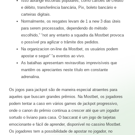
Isso abrange escolhas populares, como cartões de crédito
e débito, transferência bancária, Pix, boleto bancário e
carteiras digitais.
Normalmente, os resgates levam de 1 a new 3 dias úteis
para serem processados, dependendo do método
escolhido,” “not any entanto a squadra da Mostbet provoca
o possível pra agilizar o trâmite dos pedidos.
Na organizacion on-line da Mostbet, os usuários podem
apostar e seguir” “a eventos ao vivo.
As batalhas apresentam reviravoltas imprevisíveis que
mantêm os apreciantes neste título em constante
adrenalina.
Os jogos para jackpot são de maneira especial atraentes para
aqueles que buscam grandes prêmios. Na Mostbet, os jogadores
podem tentar a caso em vários games de jackpot progressivo,
onde o canon do prêmio continua a crescer até que um jogador
sortudo o liviano para casa. O baccarat é um jogo de tarjetas
emocionante e fácil de aprender, disponível no cassino Mostbet.
Os jogadores tem a possibilidade de apostar no jogador, no