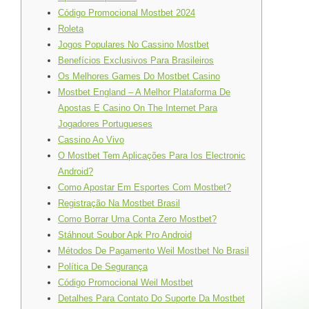
Código Promocional Mostbet 2024
Roleta
Jogos Populares No Cassino Mostbet
Benefícios Exclusivos Para Brasileiros
Os Melhores Games Do Mostbet Casino
Mostbet England – A Melhor Plataforma De
Apostas E Casino On The Internet Para
Jogadores Portugueses
Cassino Ao Vivo
O Mostbet Tem Aplicações Para Ios Electronic
Android?
Como Apostar Em Esportes Com Mostbet?
Registração Na Mostbet Brasil
Como Borrar Uma Conta Zero Mostbet?
Stáhnout Soubor Apk Pro Android
Métodos De Pagamento Weil Mostbet No Brasil
Política De Segurança
Código Promocional Weil Mostbet
Detalhes Para Contato Do Suporte Da Mostbet