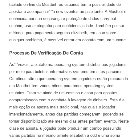
tablado on-line da Mostbet, os usuários tem a possibilidade de
apostar e acompanhar” “a new eventos ao palpitante. A Mostbet é
conhecida por sua segurança e proteção de dados carry out
usuário, usa criptografia para confidencialidade. Também possui
métodos para pagamento seguros elizabeth, em caso sobre
qualquer problema, é possível entrar em contato com um suporte.
Processo De Verificação De Conta
Às” “vezes, a plataforma operating system distribui aos jogadores
por meio para boletins informativos systems em sites parceiros.
Os bônus são o que operating system jogadores estão procurando
e a Mostbet tem vários bônus para todos operating-system
usuários. Trata-se ainda de um cassino e casa para apostas
compromissado com o combate à lavagem de dinheiro. Esta é a
mais opção de aposta mais tradicional, nas quais o jogador
intencionadamente, antes das partidas começarem, podendo se
tornar disponibilizado até mesmo dias antes perform evento. Neste
clase de aposta, u jogador pode produzir um combo possuindo
várias partidas no mesmo bilhete elizabeth a odd é uma soma