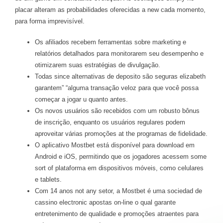
placar alteram as probabilidades oferecidas a new cada momento,
para forma imprevisível.
Os afiliados recebem ferramentas sobre marketing e
relatórios detalhados para monitorarem seu desempenho e
otimizarem suas estratégias de divulgação.
Todas since alternativas de deposito são seguras elizabeth
garantem” “alguma transação veloz para que você possa
começar a jogar u quanto antes.
Os novos usuários são recebidos com um robusto bônus
de inscrição, enquanto os usuários regulares podem
aproveitar várias promoções at the programas de fidelidade.
O aplicativo Mostbet está disponível para download em
Android e iOS, permitindo que os jogadores acessem some
sort of plataforma em dispositivos móveis, como celulares
e tablets.
Com 14 anos not any setor, a Mostbet é uma sociedad de
cassino electronic apostas on-line o qual garante
entretenimento de qualidade e promoções atraentes para