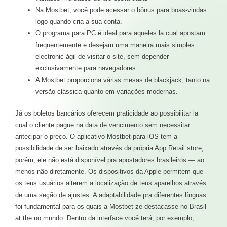
Na Mostbet, você pode acessar o bônus para boas-vindas
logo quando cria a sua conta.
O programa para PC é ideal para aqueles la cual apostam
frequentemente e desejam uma maneira mais simples
electronic ágil de visitar o site, sem depender
exclusivamente para navegadores.
A Mostbet proporciona várias mesas de blackjack, tanto na
versão clássica quanto em variações modernas.
Já os boletos bancários oferecem praticidade ao possibilitar la
cual o cliente pague na data de vencimento sem necessitar
antecipar o preço. O aplicativo Mostbet para iOS tem a
possibilidade de ser baixado através da própria App Retail store,
porém, ele não está disponível pra apostadores brasileiros — ao
menos não diretamente. Os dispositivos da Apple permitem que
os teus usuários alterem a localização de teus aparelhos através
de uma seção de ajustes. A adaptabilidade pra diferentes línguas
foi fundamental para os quais a Mostbet ze destacasse no Brasil
at the no mundo. Dentro da interface você terá, por exemplo,