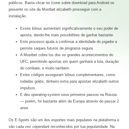
públicos. Basta clicar no ícone sobre download para Android os
presente no site da Mostbet elizabeth prosseguir com a
instalação.
Esses bônus aumentam significativamente o seu poder de
aposta, dando-lhe mais possibilities de ganhar bastante.
Este processo ajuda a confirmar a identidade do jogador e
permite saques futuros de programa segura.
A Mostbet cobre los dos os grandes acontecimentos do
UFC, permitindo apostas em quem ganhará a luta, duração
do combate, e muito também.
Estes códigos asseguram bônus complementares, como
rodadas grátis, dinheiro extra para apostas elizabeth outros
impulsos.
E deu operating-system seus primeiros passos na Rússia
— porém, foi bastante além da Europa através do passar 2
anos.
Os E-Sports são um dos esportes mais populares na plataforma e
são cada vez cependant reconhecidos por tua popularidade. Na