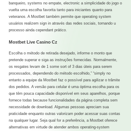
banqueiro, systems no empate, electronic a simplicidade do jogo o
vuelta uma escolha favorita tanto para iniciantes quanto para
veteranos. A Mostbet também permite que operating system
usuários realizem sign in através das redes sociais, tornando u
processo ainda cependant prático.
Mostbet Live Casino Cz
Escolha o método de retirada desejado, informe o monto que
pretende superar e siga as instruções fornecidas. Normalmente,
os resgates levam de 1 some sort of 3 dias úteis para serem
processados, dependendo do método escolhido,” “simply no
entanto a equipe da Mostbet faz o possível para agilizar o trâmite
dos pedidos. A versão para celular é uma óptima escolha para os
que têm pouca capacidade disponível em seus aparelhos, porque
fornece todas because funcionalidades da página completa sem
necessidade de download. Algumas pessoas apreciam sua
praticidade enquanto outras valorizam poder acessar suas contas
na qualquer lugar. Seja qual for a preferência, a Mostbet oferece
alternativas em virtude de atender ambos operating-system