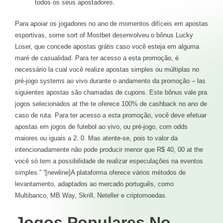
todos os seus apostadores.
Para apoiar os jogadores no ano de momentos difíceis em apostas
esportivas, some sort of Mostbet desenvolveu o bônus Lucky
Loser, que concede apostas grátis caso você esteja em alguma
maré de casualidad. Para ter acesso a esta promoção, é
necessário la cual você realize apostas simples ou múltiplas no
pré-jogo systems ao vivo durante o andamento da promoção – las
siguientes apostas são chamadas de cupons. Este bônus vale pra
jogos selecionados at the te oferece 100% de cashback no ano de
caso de ruta. Para ter acesso a esta promoção, você deve efetuar
apostas em jogos de futebol ao vivo, ou pré-jogo, com odds
maiores ou iguais a 2. 0. Mas atente-se, pois to valor da
intencionadamente não pode producir menor que R$ 40, 00 at the
você só tem a possibilidade de realizar especulações na eventos
simples.” “[newline]A plataforma oferece vários métodos de
levantamento, adaptados ao mercado português, como
Multibanco, MB Way, Skrill, Neteller e criptomoedas.
Jogos Populares No