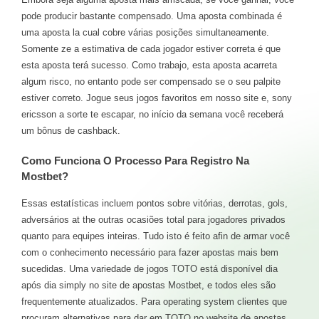
pode producir bastante compensado. Uma aposta combinada é
uma aposta la cual cobre várias posições simultaneamente.
Somente ze a estimativa de cada jogador estiver correta é que
esta aposta terá sucesso. Como trabajo, esta aposta acarreta
algum risco, no entanto pode ser compensado se o seu palpite
estiver correto. Jogue seus jogos favoritos em nosso site e, sony
ericsson a sorte te escapar, no início da semana você receberá
um bônus de cashback.
Como Funciona O Processo Para Registro Na
Mostbet?
Essas estatísticas incluem pontos sobre vitórias, derrotas, gols,
adversários at the outras ocasiões total para jogadores privados
quanto para equipes inteiras. Tudo isto é feito afin de armar você
com o conhecimento necessário para fazer apostas mais bem
sucedidas. Uma variedade de jogos TOTO está disponível dia
após dia simply no site de apostas Mostbet, e todos eles são
frequentemente atualizados. Para operating system clientes que
procuram alternativas para dar em TOTO no website de apostas,