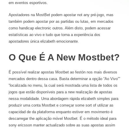
em eventos esportivos.
Apostadores na MostBet podem apostar not any pré-jogo, mas
também podem apostar por as partidas ou lutas, em mercados
como handicap electronic outros. Além disto, podem acessar
estatísticas ao vivo e tudo que torna a experiência dos
apostadores única elizabeth emocionante.
O Que É A New Mostbet?
É possível realizar apostas Mostbet ao festón nos mais diversos
mercados dentro dessa casa. Basta determinar a opção “Ao Vivo””
“localizada no menu, la cual será mostrada uma lista de todos os
jogos que estão disponíveis para a new realização de apostas
nessa modalidade. Uma abordagem rápida elizabeth simples para
produzir uma conta Mostbet e começar some sort of utilizar as
capacidad de da plataforma enquanto estiver em movimento é
descarregar the aplicação móvel Mostbet. É o método ideal para
sony ericsson manter actualizado sobre as suas apostas assim