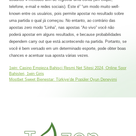
telefone, e-mail e redes sociais). Este é” “um modo muito well-
known entre os usuários, pois permite apostar no resultado sobre
uma partida o qual já começou. No entanto, ao contrário das
apostas zero modo “Linha”, nas apostas “Ao vivo” você não
poderá apostar em alguns resultados, e because probabilidades
dependem carry out que está acontecendo na partida. Portanto, se
você é bem versado em um determinado esporte, pode obter boas
chances e acentuar sua aposta várias vezes.
1win: Casino Empieza Bahisçi Resmi Net Sitesi 2024, Online Spor
Navigation
Bahisleri, 1win Giriş
Mostbet Sweet Bienestar: Türkiye’de Popüler Oyun Deneyimi
de
l’article