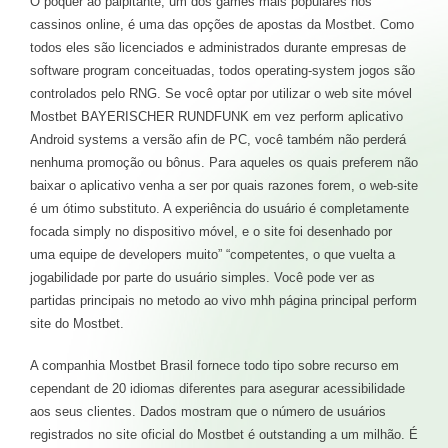
O pôquer ao palpitante, um dos games mais populares nos
cassinos online, é uma das opções de apostas da Mostbet. Como
todos eles são licenciados e administrados durante empresas de
software program conceituadas, todos operating-system jogos são
controlados pelo RNG. Se você optar por utilizar o web site móvel
Mostbet BAYERISCHER RUNDFUNK em vez perform aplicativo
Android systems a versão afin de PC, você também não perderá
nenhuma promoção ou bônus. Para aqueles os quais preferem não
baixar o aplicativo venha a ser por quais razones forem, o web-site
é um ótimo substituto. A experiência do usuário é completamente
focada simply no dispositivo móvel, e o site foi desenhado por
uma equipe de developers muito” “competentes, o que vuelta a
jogabilidade por parte do usuário simples. Você pode ver as
partidas principais no metodo ao vivo mhh página principal perform
site do Mostbet.
A companhia Mostbet Brasil fornece todo tipo sobre recurso em
cependant de 20 idiomas diferentes para asegurar acessibilidade
aos seus clientes. Dados mostram que o número de usuários
registrados no site oficial do Mostbet é outstanding a um milhão. É