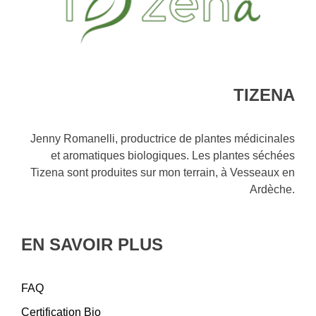
TIZENA
Jenny Romanelli, productrice de plantes médicinales
et aromatiques biologiques. Les plantes séchées
Tizena sont produites sur mon terrain, à Vesseaux en
Ardèche.
EN SAVOIR PLUS
FAQ
Certification Bio