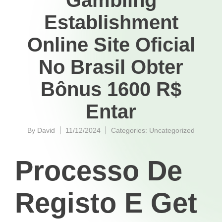
Gambling
Establishment
Online Site Oficial
No Brasil Obter
Bônus 1600 R$
Entar
By
David
11/12/2024
Categories:
Uncategorized
Processo De
Registo E Get