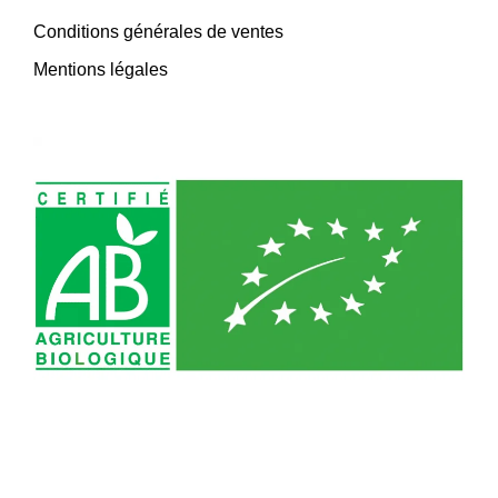
Conditions générales de ventes
Mentions légales