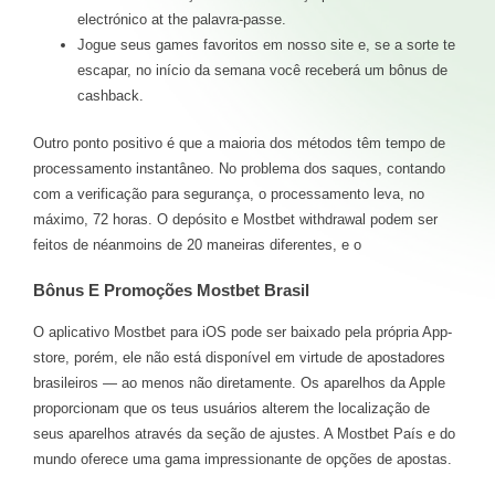
electrónico at the palavra-passe.
Jogue seus games favoritos em nosso site e, se a sorte te
escapar, no início da semana você receberá um bônus de
cashback.
Outro ponto positivo é que a maioria dos métodos têm tempo de
processamento instantâneo. No problema dos saques, contando
com a verificação para segurança, o processamento leva, no
máximo, 72 horas. O depósito e Mostbet withdrawal podem ser
feitos de néanmoins de 20 maneiras diferentes, e o
Bônus E Promoções Mostbet Brasil
O aplicativo Mostbet para iOS pode ser baixado pela própria App-
store, porém, ele não está disponível em virtude de apostadores
brasileiros — ao menos não diretamente. Os aparelhos da Apple
proporcionam que os teus usuários alterem the localização de
seus aparelhos através da seção de ajustes. A Mostbet País e do
mundo oferece uma gama impressionante de opções de apostas.