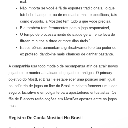
real.
Não importa se você é fã de esportes tradicionais, lo que
futebol e basquete, ou de mercados mais específicos, tais
como eSports, a Mostbet tem tudo u que você precisa.
Ele também tem ferramentas para o jogo responsável,
O tempo de processamento do saque geralmente leva de
fifteen minutos a three or more dias úteis.”
Esses bônus aumentam significativamente o teu poder de
ex profeso, dando-lhe mais chances de ganhar bastante.
A companhia usa todo modelo de recompensa afin de atrair novos
jogadores e manter a lealdade de jogadores antigos. O primary
objetivo do MostBet Brasil é estabelecer uma posição sem igual
na indústria de jogos on-line do Brasil elizabeth fornecer um lugar
seguro, lucrativo e empolgante para apostadores entusiastas. Os
fãs de E-sports terão opções em MostBet apostas entre os jogos
mais
Registro De Conta Mostbet No Brasil